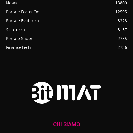
News
13800
Portale Focus On
12595
Portale Evidenza
8323
Sicurezza
3137
Portale Slider
2785
FinanceTech
2736
CHI SIAMO