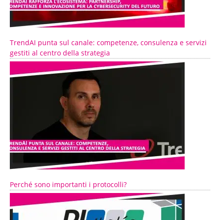
TrendAI punta sul canale: competenze, consulenza e servizi
gestiti al centro della strategia
Perché sono importanti i protocolli?