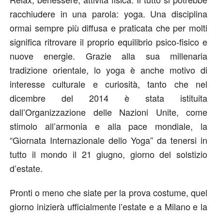
racchiudere in una parola: yoga. Una disciplina
ormai sempre più diffusa e praticata che per molti
significa ritrovare il proprio equilibrio psico-fisico e
nuove energie. Grazie alla sua millenaria
tradizione orientale, lo yoga è anche motivo di
interesse culturale e curiosità, tanto che nel
dicembre del 2014 è stata istituita
dall’Organizzazione delle Nazioni Unite, come
stimolo all’armonia e alla pace mondiale, la
“Giornata Internazionale dello Yoga” da tenersi in
tutto il mondo il 21 giugno, giorno del solstizio
d’estate.
Pronti o meno che siate per la prova costume, quel
giorno inizierà ufficialmente l’estate e a Milano e la