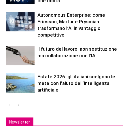
che conta
Autonomous Enterprise: come
Ericsson, Martur e Prysmian
trasformano l’AI in vantaggio
competitivo
Il futuro del lavoro: non sostituzione
ma collaborazione con l’IA
Estate 2026: gli italiani scelgono le
mete con l’aiuto dell’intelligenza
artificiale
Newsletter