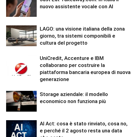
nuovo assistente vocale con AI
LAGO: una visione italiana della zona
giorno, tra sistemi componibili e
cultura del progetto
UniCredit, Accenture e IBM
collaborano per costruire la
piattaforma bancaria europea di nuova
generazione
Storage aziendale: il modello
economico non funziona più
AI Act: cosa è stato rinviato, cosa no,
e perché il 2 agosto resta una data