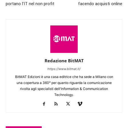
portano l’IT nel non profit
facendo acquisti online
Redazione BitMAT
https://www.bitmat.it/
BitMAT Edizioni è una casa editrice che ha sede a Milano con
una copertura a 360° per quanto riguarda la comunicazione
rivolta agli specialisti dell'lnformation & Communication
Technology.