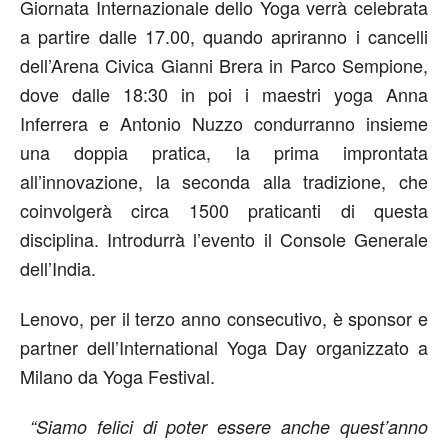
Giornata Internazionale dello Yoga verrà celebrata
a partire dalle 17.00, quando apriranno i cancelli
dell’Arena Civica Gianni Brera in Parco Sempione,
dove dalle 18:30 in poi i maestri yoga Anna
Inferrera e Antonio Nuzzo condurranno insieme
una doppia pratica, la prima improntata
all’innovazione, la seconda alla tradizione, che
coinvolgerà circa 1500 praticanti di questa
disciplina. Introdurrà l’evento il Console Generale
dell’India.
Lenovo, per il terzo anno consecutivo, è sponsor e
partner dell’International Yoga Day organizzato a
Milano da Yoga Festival.
“Siamo felici di poter essere anche quest’anno