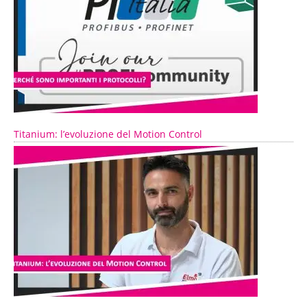
Titanium: l’evoluzione del Motion Control