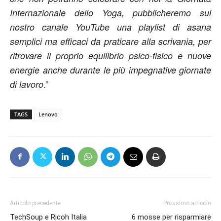
Internazionale dello Yoga, pubblicheremo sul
nostro canale YouTube una playlist di asana
semplici ma efficaci da praticare alla scrivania, per
ritrovare il proprio equilibrio psico-fisico e nuove
energie anche durante le più impegnative giornate
.”
di lavoro
TAGS
Lenovo
Articolo precedente
Prossimo articolo
TechSoup e Ricoh Italia
6 mosse per risparmiare