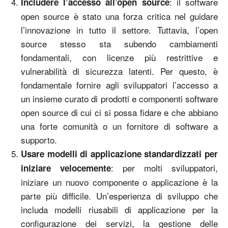
: il software
Includere l’accesso all’open source
open source è stato una forza critica nel guidare
l’innovazione in tutto il settore. Tuttavia, l’open
source stesso sta subendo cambiamenti
fondamentali, con licenze più restrittive e
vulnerabilità di sicurezza latenti. Per questo, è
fondamentale fornire agli sviluppatori l’accesso a
un insieme curato di prodotti e componenti software
open source di cui ci si possa fidare e che abbiano
una forte comunità o un fornitore di software a
supporto.
Usare modelli di applicazione standardizzati per
: per molti sviluppatori,
iniziare velocemente
iniziare un nuovo componente o applicazione è la
parte più difficile. Un’esperienza di sviluppo che
includa modelli riusabili di applicazione per la
configurazione dei servizi, la gestione delle