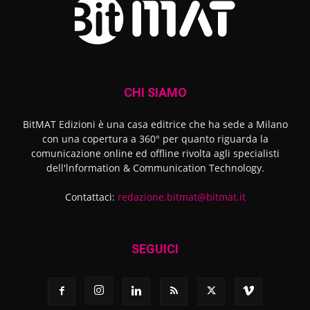
CHI SIAMO
BitMAT Edizioni è una casa editrice che ha sede a Milano
con una copertura a 360° per quanto riguarda la
comunicazione online ed offline rivolta agli specialisti
dell'lnformation & Communication Technology.
Contattaci:
redazione.bitmat@bitmat.it
SEGUICI