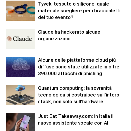
Tyvek, tessuto o silicone: quale
materiale scegliere per i braccialetti
del tuo evento?
Claude ha hackerato alcune
organizzazioni
Alcune delle piattaforme cloud più
diffuse sono state utilizzate in oltre
390.000 attacchi di phishing
Quantum computing: la sovranità
tecnologica si costruisce sull’intero
stack, non solo sull’hardware
Just Eat Takeaway.com: in Italia il
nuovo assistente vocale con AI