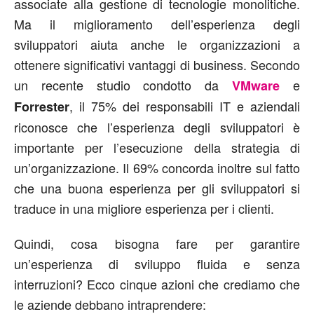
associate alla gestione di tecnologie monolitiche.
Ma il miglioramento dell’esperienza degli
sviluppatori aiuta anche le organizzazioni a
ottenere significativi vantaggi di business. Secondo
un recente studio condotto da
e
VMware
, il 75% dei responsabili IT e aziendali
Forrester
riconosce che l’esperienza degli sviluppatori è
importante per l’esecuzione della strategia di
un’organizzazione. Il 69% concorda inoltre sul fatto
che una buona esperienza per gli sviluppatori si
traduce in una migliore esperienza per i clienti.
Quindi, cosa bisogna fare per garantire
un’esperienza di sviluppo fluida e senza
interruzioni? Ecco cinque azioni che crediamo che
le aziende debbano intraprendere: