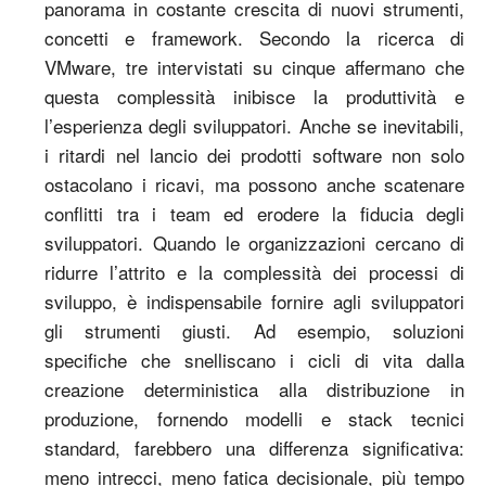
panorama in costante crescita di nuovi strumenti,
concetti e framework. Secondo la ricerca di
VMware, tre intervistati su cinque affermano che
questa complessità inibisce la produttività e
l’esperienza degli sviluppatori. Anche se inevitabili,
i ritardi nel lancio dei prodotti software non solo
ostacolano i ricavi, ma possono anche scatenare
conflitti tra i team ed erodere la fiducia degli
sviluppatori. Quando le organizzazioni cercano di
ridurre l’attrito e la complessità dei processi di
sviluppo, è indispensabile fornire agli sviluppatori
gli strumenti giusti. Ad esempio, soluzioni
specifiche che snelliscano i cicli di vita dalla
creazione deterministica alla distribuzione in
produzione, fornendo modelli e stack tecnici
standard, farebbero una differenza significativa:
meno intrecci, meno fatica decisionale, più tempo