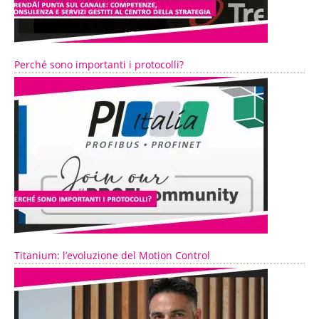
Perché sono importanti i protocolli?
Titanium: l’evoluzione del Motion Control