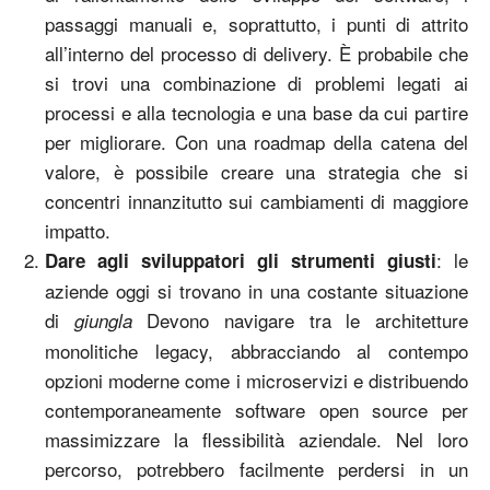
passaggi manuali e, soprattutto, i punti di attrito
all’interno del processo di delivery. È probabile che
si trovi una combinazione di problemi legati ai
processi e alla tecnologia e una base da cui partire
per migliorare. Con una roadmap della catena del
valore, è possibile creare una strategia che si
concentri innanzitutto sui cambiamenti di maggiore
impatto.
: le
Dare agli sviluppatori gli strumenti giusti
aziende oggi si trovano in una costante situazione
di
Devono navigare tra le architetture
giungla
monolitiche legacy, abbracciando al contempo
opzioni moderne come i microservizi e distribuendo
contemporaneamente software open source per
massimizzare la flessibilità aziendale. Nel loro
percorso, potrebbero facilmente perdersi in un