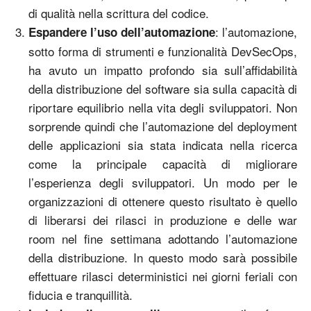
di qualità nella scrittura del codice.
: l’automazione,
Espandere l’uso dell’automazione
sotto forma di strumenti e funzionalità DevSecOps,
ha avuto un impatto profondo sia sull’affidabilità
della distribuzione del software sia sulla capacità di
riportare equilibrio nella vita degli sviluppatori. Non
sorprende quindi che l’automazione del deployment
delle applicazioni sia stata indicata nella ricerca
come la principale capacità di migliorare
l’esperienza degli sviluppatori. Un modo per le
organizzazioni di ottenere questo risultato è quello
di liberarsi dei rilasci in produzione e delle war
room nel fine settimana adottando l’automazione
della distribuzione. In questo modo sarà possibile
effettuare rilasci deterministici nei giorni feriali con
fiducia e tranquillità.