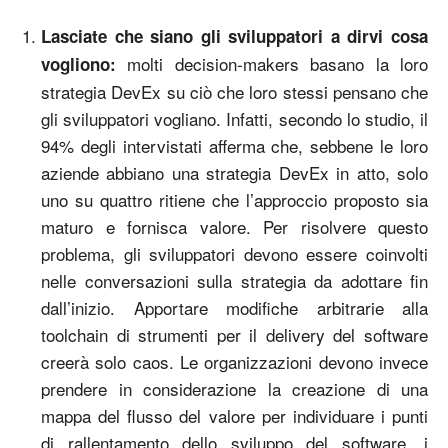
Lasciate che siano gli sviluppatori a dirvi cosa
molti decision-makers basano la loro
vogliono:
strategia DevEx su ciò che loro stessi pensano che
gli sviluppatori vogliano. Infatti, secondo lo studio, il
94% degli intervistati afferma che, sebbene le loro
aziende abbiano una strategia DevEx in atto, solo
uno su quattro ritiene che l’approccio proposto sia
maturo e fornisca valore. Per risolvere questo
problema, gli sviluppatori devono essere coinvolti
nelle conversazioni sulla strategia da adottare fin
dall’inizio. Apportare modifiche arbitrarie alla
toolchain di strumenti per il delivery del software
creerà solo caos. Le organizzazioni devono invece
prendere in considerazione la creazione di una
mappa del flusso del valore per individuare i punti
di rallentamento dello sviluppo del software, i