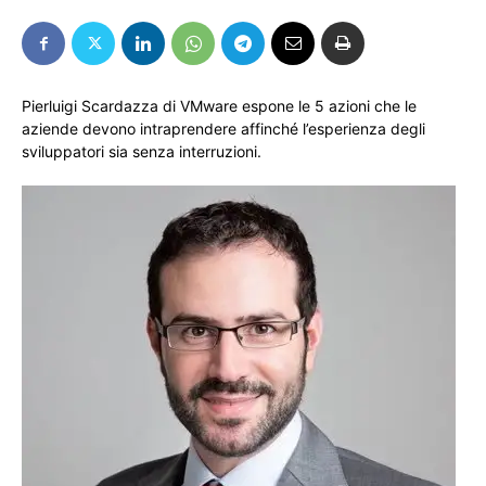
Pierluigi Scardazza di VMware espone le 5 azioni che le
aziende devono intraprendere affinché l’esperienza degli
sviluppatori sia senza interruzioni.