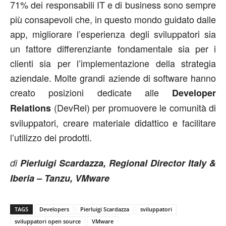
71% dei responsabili IT e di business sono sempre
più consapevoli che, in questo mondo guidato dalle
app, migliorare l’esperienza degli sviluppatori sia
un fattore differenziante fondamentale sia per i
clienti sia per l’implementazione della strategia
aziendale. Molte grandi aziende di software hanno
creato posizioni dedicate alle
Developer
(DevRel) per promuovere le comunità di
Relations
sviluppatori, creare materiale didattico e facilitare
l’utilizzo dei prodotti.
di
Pierluigi Scardazza, Regional Director Italy &
Iberia – Tanzu, VMware
TAGS
Developers
Pierluigi Scardazza
sviluppatori
sviluppatori open source
VMware