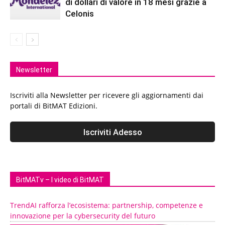
di dollari di valore in 18 mesi grazie a
Celonis
Newsletter
Iscriviti alla Newsletter per ricevere gli aggiornamenti dai
portali di BitMAT Edizioni.
BitMATv – I video di BitMAT
TrendAI rafforza l’ecosistema: partnership, competenze e
innovazione per la cybersecurity del futuro