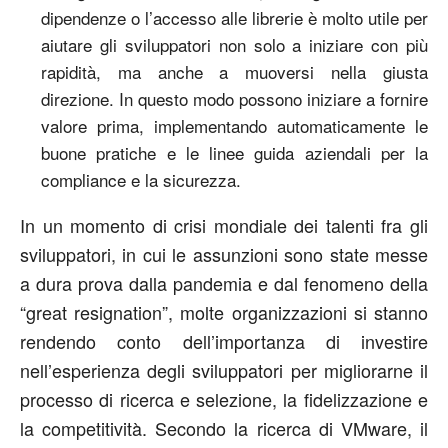
dipendenze o l’accesso alle librerie è molto utile per
aiutare gli sviluppatori non solo a iniziare con più
rapidità, ma anche a muoversi nella giusta
direzione. In questo modo possono iniziare a fornire
valore prima, implementando automaticamente le
buone pratiche e le linee guida aziendali per la
compliance e la sicurezza.
In un momento di crisi mondiale dei talenti fra gli
sviluppatori, in cui le assunzioni sono state messe
a dura prova dalla pandemia e dal fenomeno della
“great resignation”, molte organizzazioni si stanno
rendendo conto dell’importanza di investire
nell’esperienza degli sviluppatori per migliorarne il
processo di ricerca e selezione, la fidelizzazione e
la competitività. Secondo la ricerca di VMware, il