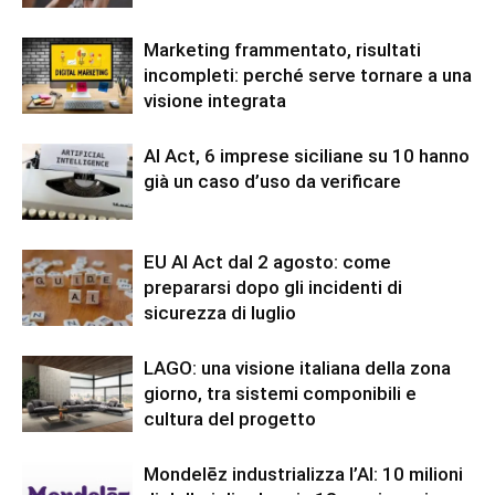
Marketing frammentato, risultati
incompleti: perché serve tornare a una
visione integrata
AI Act, 6 imprese siciliane su 10 hanno
già un caso d’uso da verificare
EU AI Act dal 2 agosto: come
prepararsi dopo gli incidenti di
sicurezza di luglio
LAGO: una visione italiana della zona
giorno, tra sistemi componibili e
cultura del progetto
Mondelēz industrializza l’AI: 10 milioni