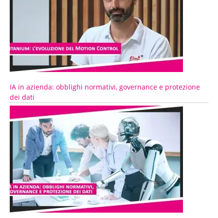
IA in azienda: obblighi normativi, governance e protezione
dei dati