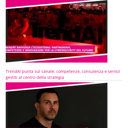
TrendAI punta sul canale: competenze, consulenza e servizi
gestiti al centro della strategia