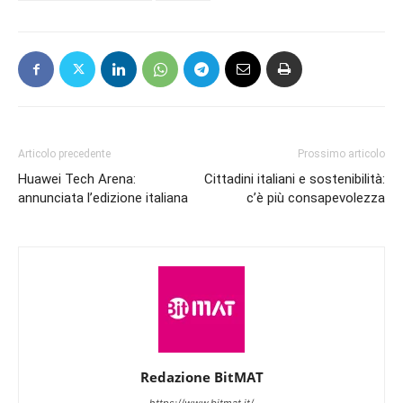
Articolo precedente
Prossimo articolo
Huawei Tech Arena:
Cittadini italiani e sostenibilità:
annunciata l’edizione italiana
c’è più consapevolezza
Redazione BitMAT