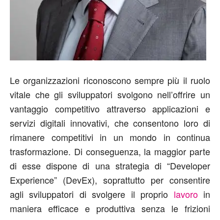
Le organizzazioni riconoscono sempre più il ruolo
vitale che gli sviluppatori svolgono nell’offrire un
vantaggio competitivo attraverso applicazioni e
servizi digitali innovativi, che consentono loro di
rimanere competitivi in un mondo in continua
trasformazione. Di conseguenza, la maggior parte
di esse dispone di una strategia di “Developer
Experience” (DevEx), soprattutto per consentire
agli sviluppatori di svolgere il proprio
lavoro
in
maniera efficace e produttiva senza le frizioni