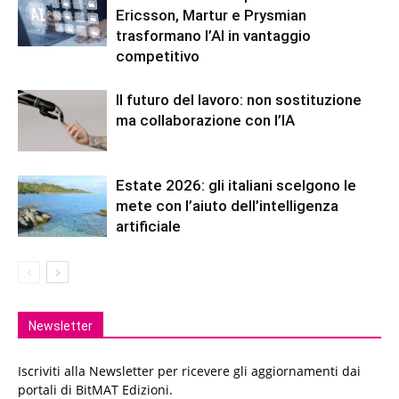
Ericsson, Martur e Prysmian
trasformano l’AI in vantaggio
competitivo
Il futuro del lavoro: non sostituzione
ma collaborazione con l’IA
Estate 2026: gli italiani scelgono le
mete con l’aiuto dell’intelligenza
artificiale
Newsletter
Iscriviti alla Newsletter per ricevere gli aggiornamenti dai
portali di BitMAT Edizioni.