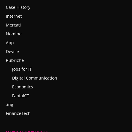
Case History
Internet
Mercati
Nomine
App
Device
Rubriche
Jobs for IT
Digital Communication
Economics
FantaICT
.ing
FinanceTech