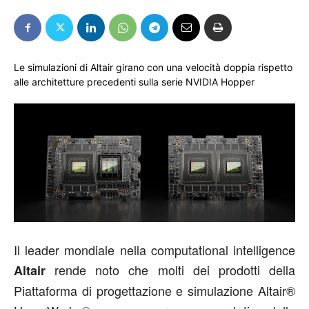
Le simulazioni di Altair girano con una velocità doppia rispetto
alle architetture precedenti sulla serie NVIDIA Hopper
Il leader mondiale nella computational intelligence
rende noto che molti dei prodotti della
Altair
Piattaforma di progettazione e simulazione Altair®