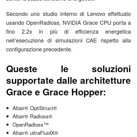
Secondo uno studio interno di Lenovo effettuato
usando OpenRadioss, NVIDIA Grace CPU porta a
fino 2.2x in più di efficienza energetica
nell’esecuzione di simulazioni CAE rispetto alla
configurazione precedente.
Queste le soluzioni
supportate dalle architetture
Grace e Grace Hopper:
Altair® OptiStruct®
Altair® Radioss®
OpenRadioss™
Altair® ultraFluidX®