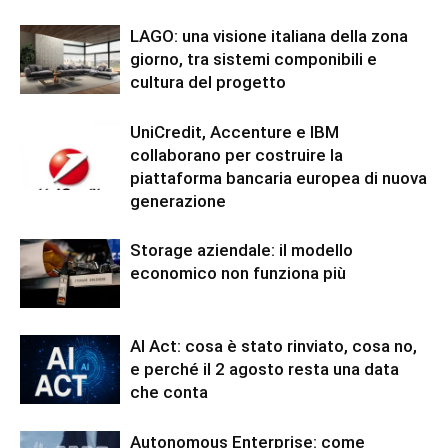
LAGO: una visione italiana della zona
giorno, tra sistemi componibili e
cultura del progetto
UniCredit, Accenture e IBM
collaborano per costruire la
piattaforma bancaria europea di nuova
generazione
Storage aziendale: il modello
economico non funziona più
AI Act: cosa è stato rinviato, cosa no,
e perché il 2 agosto resta una data
che conta
Autonomous Enterprise: come