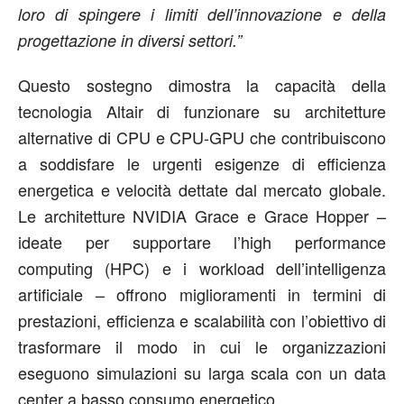
loro di spingere i limiti dell’innovazione e della
progettazione in diversi settori.”
Questo sostegno dimostra la capacità della
tecnologia Altair di funzionare su architetture
alternative di CPU e CPU-GPU che contribuiscono
a soddisfare le urgenti esigenze di efficienza
energetica e velocità dettate dal mercato globale.
Le architetture NVIDIA Grace e Grace Hopper –
ideate per supportare l’high performance
computing (HPC) e i workload dell’intelligenza
artificiale – offrono miglioramenti in termini di
prestazioni, efficienza e scalabilità con l’obiettivo di
trasformare il modo in cui le organizzazioni
eseguono simulazioni su larga scala con un data
center a basso consumo energetico.