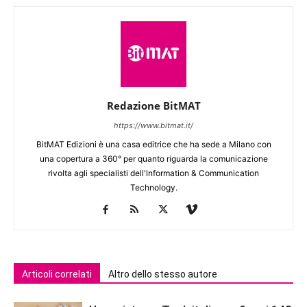
Redazione BitMAT
https://www.bitmat.it/
BitMAT Edizioni è una casa editrice che ha sede a Milano con
una copertura a 360° per quanto riguarda la comunicazione
rivolta agli specialisti dell'lnformation & Communication
Technology.
Articoli correlati
Altro dello stesso autore