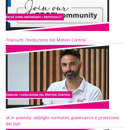
Titanium: l’evoluzione del Motion Control
IA in azienda: obblighi normativi, governance e protezione
dei dati