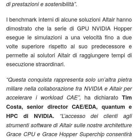
di prestazioni e sostenibilità”.
I benchmark interni di alcune soluzioni Altair hanno
dimostrato che la serie di GPU NVIDIA Hopper
esegue le simulazioni a una velocità fino a due
volte superiore rispetto al suo predecessore e
permette ai solutori Altair di raggiungere tempi di
esecuzione straordinari.
“Questa conquista rappresenta solo un’altra pietra
miliare nella collaborazione fra NVIDIA e Altair per
ha dichiarato
accelerare i workload CAE”,
Tim
Costa, senior director CAE/EDA, quantum e
HPC di NVIDIA.
“L’accesso dei clienti agli
strumenti software di Altair sulle nostre architetture
Grace CPU e Grace Hopper Superchip consentirà