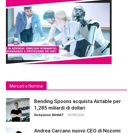
Mercati e Nomine
Bending Spoons acquista Airtable per
1,285 miliardi di dollari
Redazione BitMAT
-
05/08/2026
Andrea Carcano nuovo CEO di Nozomi