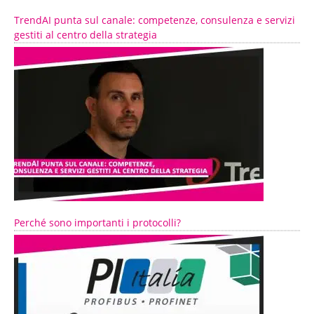
TrendAI punta sul canale: competenze, consulenza e servizi
gestiti al centro della strategia
Perché sono importanti i protocolli?