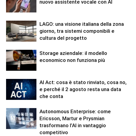
nuovo assistente vocale con AI
LAGO: una visione italiana della zona
giorno, tra sistemi componibili e
cultura del progetto
Storage aziendale: il modello
economico non funziona più
AI Act: cosa è stato rinviato, cosa no,
e perché il 2 agosto resta una data
che conta
Autonomous Enterprise: come
Ericsson, Martur e Prysmian
trasformano l’AI in vantaggio
competitivo