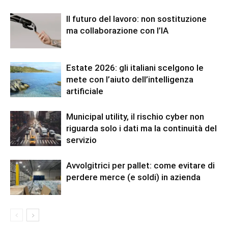
Il futuro del lavoro: non sostituzione
ma collaborazione con l’IA
Estate 2026: gli italiani scelgono le
mete con l’aiuto dell’intelligenza
artificiale
Municipal utility, il rischio cyber non
riguarda solo i dati ma la continuità del
servizio
Avvolgitrici per pallet: come evitare di
perdere merce (e soldi) in azienda