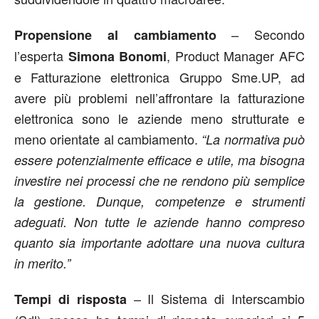
– Secondo
Propensione al cambiamento
l’esperta
, Product Manager AFC
Simona Bonomi
e Fatturazione elettronica Gruppo Sme.UP, ad
avere più problemi nell’affrontare la fatturazione
elettronica sono le aziende meno strutturate e
meno orientate al cambiamento.
“La normativa può
essere potenzialmente efficace e utile, ma bisogna
investire nei processi che ne rendono più semplice
la gestione. Dunque, competenze e strumenti
adeguati. Non tutte le aziende hanno compreso
quanto sia importante adottare una nuova cultura
in merito.”
– Il Sistema di Interscambio
Tempi di risposta