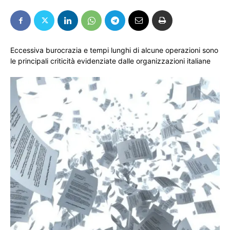
Eccessiva burocrazia e tempi lunghi di alcune operazioni sono
le principali criticità evidenziate dalle organizzazioni italiane