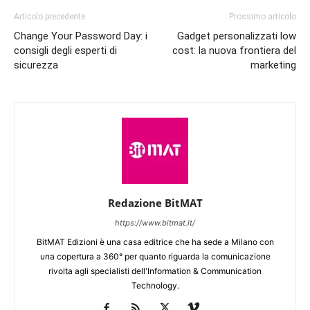
Articolo precedente
Prossimo articolo
Change Your Password Day: i
Gadget personalizzati low
consigli degli esperti di
cost: la nuova frontiera del
sicurezza
marketing
Redazione BitMAT
https://www.bitmat.it/
BitMAT Edizioni è una casa editrice che ha sede a Milano con
una copertura a 360° per quanto riguarda la comunicazione
rivolta agli specialisti dell'lnformation & Communication
Technology.