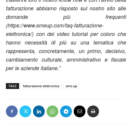
fatturazione abbiamo risposto sul nostro sito alle
domande più frequenti
(https://www.smeup.com/faq-fatturazione-
elettronica/) con dei video tutorial per coloro che
hanno necessità di più su una tematica che
rappresenta, concretamente, un primo, decisivo,
cambiamento culturale, amministrativo e fiscale
per le aziende italiane.”
TAGS
fatturazione elettronica
sme.up