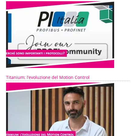
Titanium: l’evoluzione del Motion Control