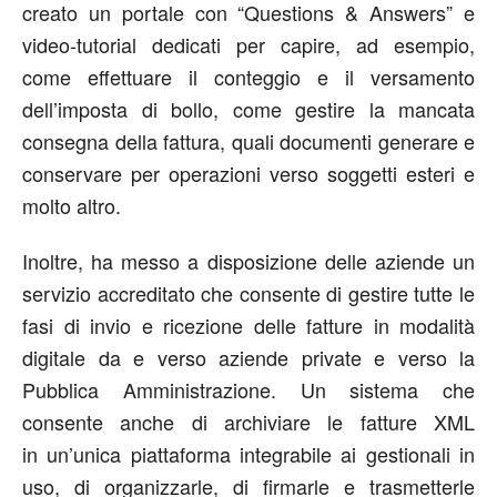
creato un portale con “Questions & Answers” e
video-tutorial dedicati per capire, ad esempio,
come effettuare il conteggio e il versamento
dell’imposta di bollo, come gestire la mancata
consegna della fattura, quali documenti generare e
conservare per operazioni verso soggetti esteri e
molto altro.
Inoltre, ha messo a disposizione delle aziende un
servizio accreditato che consente di gestire tutte le
fasi di invio e ricezione delle fatture in modalità
digitale da e verso aziende private e verso la
Pubblica Amministrazione. Un sistema che
consente anche di archiviare le fatture XML
in un’unica piattaforma integrabile ai gestionali in
uso, di organizzarle, di firmarle e trasmetterle