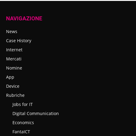
NAVIGAZIONE
News
Case History
Internet
Mercati
Nomine
App
Device
Rubriche
Jobs for IT
Digital Communication
Economics
FantaICT