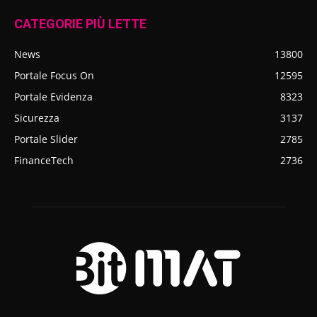
CATEGORIE PIÙ LETTE
News
13800
Portale Focus On
12595
Portale Evidenza
8323
Sicurezza
3137
Portale Slider
2785
FinanceTech
2736