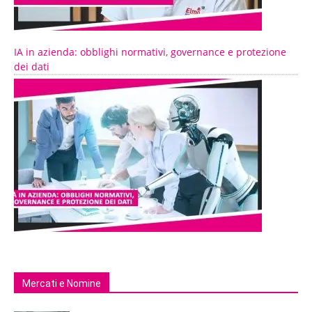
IA in azienda: obblighi normativi, governance e protezione
dei dati
Mercati e Nomine