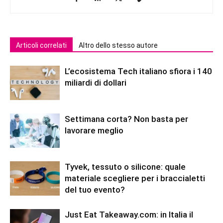
Articoli correlati
Altro dello stesso autore
L’ecosistema Tech italiano sfiora i 140
miliardi di dollari
Settimana corta? Non basta per
lavorare meglio
Tyvek, tessuto o silicone: quale
materiale scegliere per i braccialetti
del tuo evento?
Just Eat Takeaway.com: in Italia il