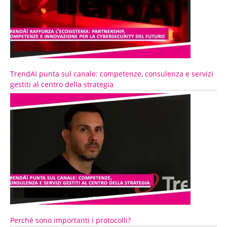
TrendAI punta sul canale: competenze, consulenza e servizi
gestiti al centro della strategia
Perché sono importanti i protocolli?