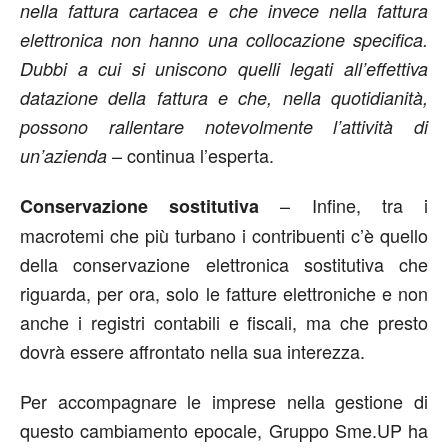
nella fattura cartacea e che invece nella fattura
elettronica non hanno una collocazione specifica.
Dubbi a cui si uniscono quelli legati all’effettiva
datazione della fattura e che, nella quotidianità,
possono rallentare notevolmente l’attività di
– continua l’esperta.
un’azienda
– Infine, tra i
Conservazione sostitutiva
macrotemi che più turbano i contribuenti c’è quello
della conservazione elettronica sostitutiva che
riguarda, per ora, solo le fatture elettroniche e non
anche i registri contabili e fiscali, ma che presto
dovrà essere affrontato nella sua interezza.
Per accompagnare le imprese nella gestione di
questo cambiamento epocale, Gruppo Sme.UP ha