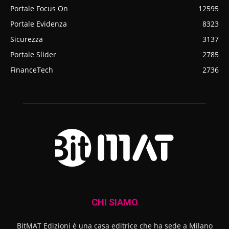
Portale Focus On
12595
Portale Evidenza
8323
Sicurezza
3137
Portale Slider
2785
FinanceTech
2736
CHI SIAMO
BitMAT Edizioni è una casa editrice che ha sede a Milano