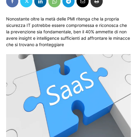
Nonostante oltre la metà delle PMI ritenga che la propria
sicurezza IT potrebbe essere compromessa e riconosca che
la prevenzione sia fondamentale, ben il 40% ammette di non
avere insight e intelligence sufficienti ad affrontare le minacce
che si trovano a fronteggiare