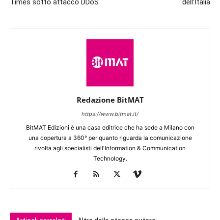
Times sotto attacco DDoS
dell’Italia
Redazione BitMAT
https://www.bitmat.it/
BitMAT Edizioni è una casa editrice che ha sede a Milano con
una copertura a 360° per quanto riguarda la comunicazione
rivolta agli specialisti dell'lnformation & Communication
Technology.