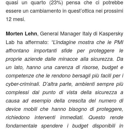
quasi un quarto (23%) pensa che ci potrebbe
essere un cambiamento in quest’ottica nei prossimi
12 mesi.
, General Manager Italy di Kaspersky
Morten Lehn
Lab ha affermato:
“L’indagine mostra che le PMI
affrontano importanti sfide per proteggere le
proprie aziende dalle minacce alla sicurezza. Da
un lato, hanno una carenza di risorse, budget e
competenze che le rendono bersagli più facili per i
cyber-criminali. D’altra parte, ambienti sempre più
complessi dal punto di vista della sicurezza a
causa ad esempio della crescita del numero di
device mobili che hanno bisogno di proteggere,
richiedono interventi immediati. Questo rende
fondamentale spendere i budget disponibili in