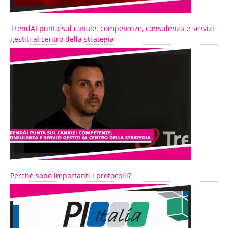
TrendAI punta sul canale: competenze, consulenza e servizi
gestiti al centro della strategia
Perché sono importanti i protocolli?