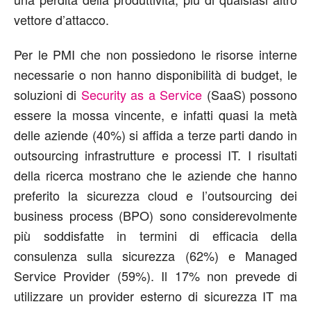
vettore d’attacco.
Per le PMI che non possiedono le risorse interne
necessarie o non hanno disponibilità di budget, le
soluzioni di
Security as a Service
(SaaS) possono
essere la mossa vincente, e infatti quasi la metà
delle aziende (40%) si affida a terze parti dando in
outsourcing infrastrutture e processi IT. I risultati
della ricerca mostrano che le aziende che hanno
preferito la sicurezza cloud e l’outsourcing dei
business process (BPO) sono considerevolmente
più soddisfatte in termini di efficacia della
consulenza sulla sicurezza (62%) e Managed
Service Provider (59%). Il 17% non prevede di
utilizzare un provider esterno di sicurezza IT ma