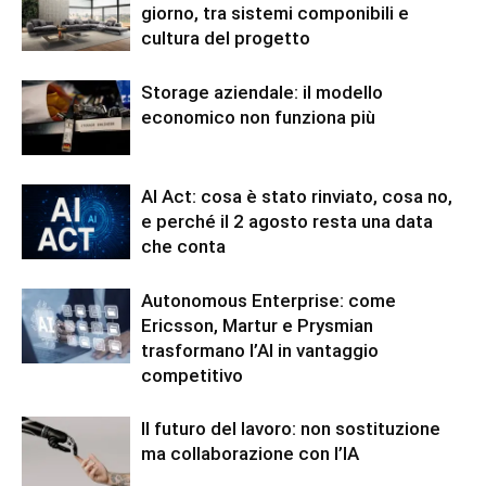
giorno, tra sistemi componibili e
cultura del progetto
Storage aziendale: il modello
economico non funziona più
AI Act: cosa è stato rinviato, cosa no,
e perché il 2 agosto resta una data
che conta
Autonomous Enterprise: come
Ericsson, Martur e Prysmian
trasformano l’AI in vantaggio
competitivo
Il futuro del lavoro: non sostituzione
ma collaborazione con l’IA