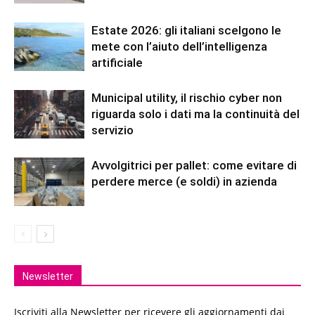
Estate 2026: gli italiani scelgono le
mete con l’aiuto dell’intelligenza
artificiale
Municipal utility, il rischio cyber non
riguarda solo i dati ma la continuità del
servizio
Avvolgitrici per pallet: come evitare di
perdere merce (e soldi) in azienda
Newsletter
Iscriviti alla Newsletter per ricevere gli aggiornamenti dai