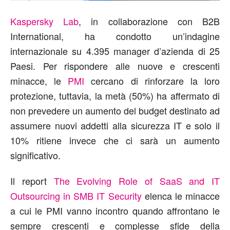
Kaspersky Lab
, in collaborazione con B2B
International, ha condotto un’indagine
internazionale su 4.395 manager d’azienda di 25
Paesi. Per rispondere alle nuove e crescenti
minacce, le
PMI
cercano di rinforzare la loro
protezione, tuttavia, la metà (50%) ha affermato di
non prevedere un aumento del budget destinato ad
assumere nuovi addetti alla sicurezza IT e solo il
10% ritiene invece che ci sarà un aumento
significativo.
Il report
The Evolving Role of SaaS and IT
Outsourcing in SMB IT Security
elenca le minacce
a cui le PMI vanno incontro quando affrontano le
sempre crescenti e complesse sfide della