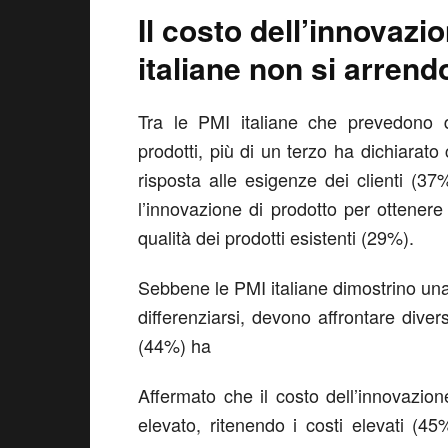
Il costo dell’innovazi
italiane non si arren
Tra le PMI italiane che prevedono d
prodotti, più di un terzo ha dichiarato
risposta alle esigenze dei clienti (37
l’innovazione di prodotto per ottener
qualità dei prodotti esistenti (29%).
Sebbene le PMI italiane dimostrino una
differenziarsi, devono affrontare divers
(44%) ha
Affermato che il costo dell’innovazio
elevato, ritenendo i costi elevati (