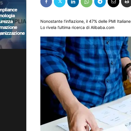
Nonostante l’inflazione, il 47% delle PMI Italian
Lo rivela l’ultima ricerca di Alibaba.com