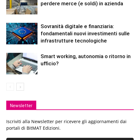
perdere merce (e soldi) in azienda
Sovranità digitale e finanziaria:
fondamentali nuovi investimenti sulle
infrastrutture tecnologiche
Smart working, autonomia o ritorno in
ufficio?
Newsletter
Iscriviti alla Newsletter per ricevere gli aggiornamenti dai
portali di BitMAT Edizioni.