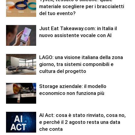
materiale scegliere per i braccialetti
del tuo evento?
Just Eat Takeaway.com: in Italia il
nuovo assistente vocale con AI
LAGO: una visione italiana della zona
giorno, tra sistemi componibili e
cultura del progetto
Storage aziendale: il modello
economico non funziona più
AI Act: cosa è stato rinviato, cosa no,
e perché il 2 agosto resta una data
che conta