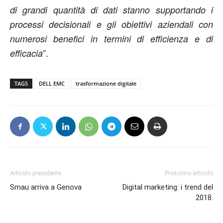
di grandi quantità di dati stanno supportando i
processi decisionali e gli obiettivi aziendali con
numerosi benefici in termini di efficienza e di
”.
efficacia
TAGS
DELL EMC
trasformazione digitale
Articolo precedente
Prossimo articolo
Smau arriva a Genova
Digital marketing: i trend del
2018.