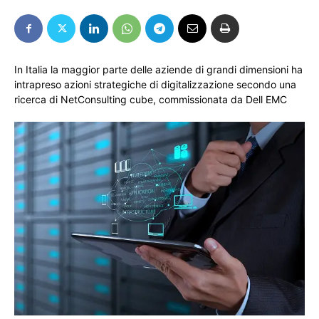
In Italia la maggior parte delle aziende di grandi dimensioni ha
intrapreso azioni strategiche di digitalizzazione secondo una
ricerca di NetConsulting cube, commissionata da Dell EMC