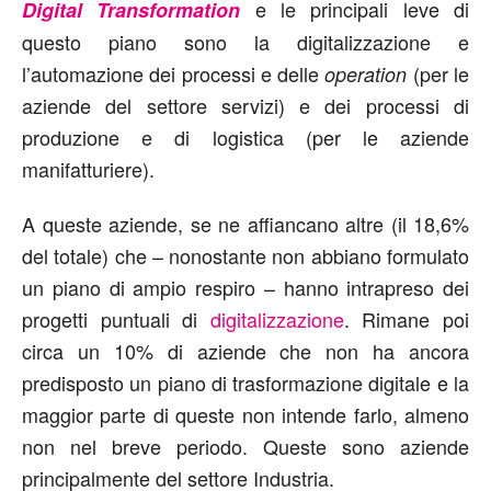
e le principali leve di
Digital Transformation
questo piano sono la digitalizzazione e
l’automazione dei processi e delle
(per le
operation
aziende del settore servizi) e dei processi di
produzione e di logistica (per le aziende
manifatturiere).
A queste aziende, se ne affiancano altre (il 18,6%
del totale) che – nonostante non abbiano formulato
un piano di ampio respiro – hanno intrapreso dei
progetti puntuali di
digitalizzazione
. Rimane poi
circa un 10% di aziende che non ha ancora
predisposto un piano di trasformazione digitale e la
maggior parte di queste non intende farlo, almeno
non nel breve periodo. Queste sono aziende
principalmente del settore Industria.