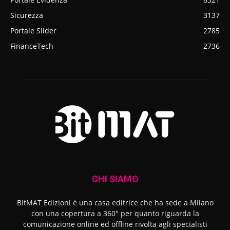
Sicurezza
3137
Portale Slider
2785
FinanceTech
2736
CHI SIAMO
BitMAT Edizioni è una casa editrice che ha sede a Milano
con una copertura a 360° per quanto riguarda la
comunicazione online ed offline rivolta agli specialisti