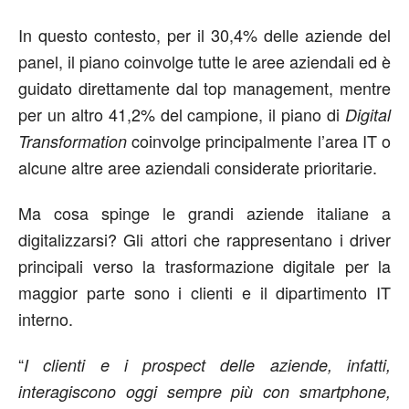
In questo contesto, per il 30,4% delle aziende del
panel, il piano coinvolge tutte le aree aziendali ed è
guidato direttamente dal top management, mentre
per un altro 41,2% del campione, il piano di
Digital
coinvolge principalmente l’area IT o
Transformation
alcune altre aree aziendali considerate prioritarie.
Ma cosa spinge le grandi aziende italiane a
digitalizzarsi? Gli attori che rappresentano i driver
principali verso la trasformazione digitale per la
maggior parte sono i clienti e il dipartimento IT
interno.
“
I clienti e i prospect delle aziende, infatti,
interagiscono oggi sempre più con smartphone,