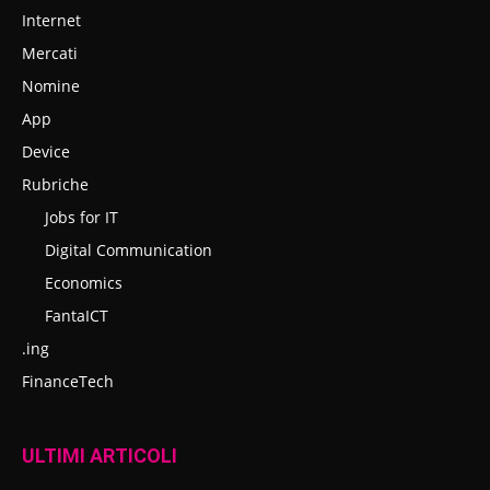
Internet
Mercati
Nomine
App
Device
Rubriche
Jobs for IT
Digital Communication
Economics
FantaICT
.ing
FinanceTech
ULTIMI ARTICOLI