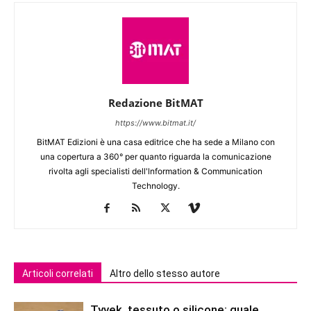
Redazione BitMAT
https://www.bitmat.it/
BitMAT Edizioni è una casa editrice che ha sede a Milano con
una copertura a 360° per quanto riguarda la comunicazione
rivolta agli specialisti dell'lnformation & Communication
Technology.
Articoli correlati
Altro dello stesso autore
Tyvek, tessuto o silicone: quale