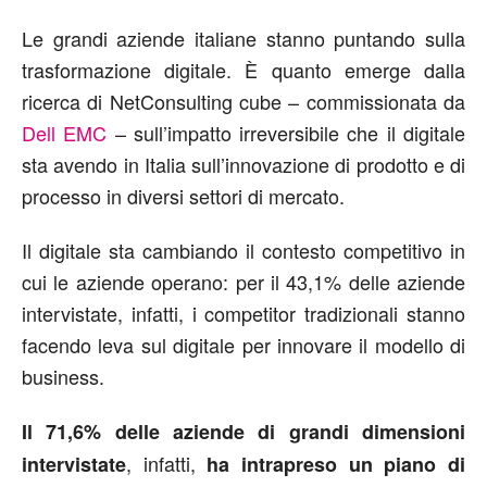
Le grandi aziende italiane stanno puntando sulla
trasformazione digitale. È quanto emerge dalla
ricerca di NetConsulting cube – commissionata da
Dell EMC
– sull’impatto irreversibile che il digitale
sta avendo in Italia sull’innovazione di prodotto e di
processo in diversi settori di mercato.
Il digitale sta cambiando il contesto competitivo in
cui le aziende operano: per il 43,1% delle aziende
intervistate, infatti, i competitor tradizionali stanno
facendo leva sul digitale per innovare il modello di
business.
Il 71,6% delle aziende di grandi dimensioni
, infatti,
intervistate
ha intrapreso un piano di