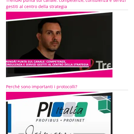
TrendAI punta sul canale: competenze, consulenza e servizi
gestiti al centro della strategia
Perché sono importanti i protocolli?