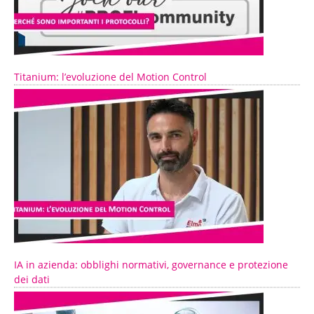
Titanium: l’evoluzione del Motion Control
IA in azienda: obblighi normativi, governance e protezione
dei dati