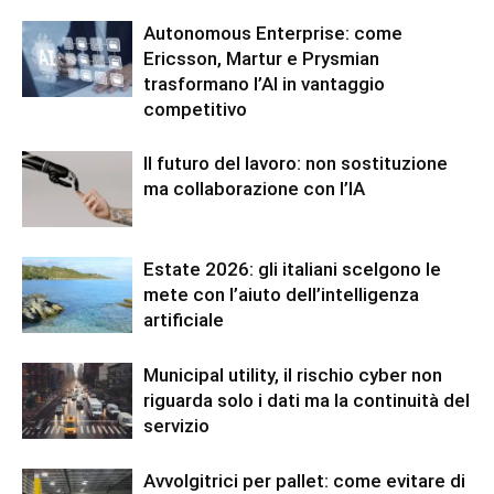
Autonomous Enterprise: come
Ericsson, Martur e Prysmian
trasformano l’AI in vantaggio
competitivo
Il futuro del lavoro: non sostituzione
ma collaborazione con l’IA
Estate 2026: gli italiani scelgono le
mete con l’aiuto dell’intelligenza
artificiale
Municipal utility, il rischio cyber non
riguarda solo i dati ma la continuità del
servizio
Avvolgitrici per pallet: come evitare di