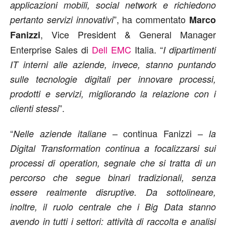
applicazioni mobili, social network e richiedono
”, ha commentato
pertanto servizi innovativi
Marco
, Vice President & General Manager
Fanizzi
Enterprise Sales di
Dell EMC
Italia. “
I dipartimenti
IT interni alle aziende, invece, stanno puntando
sulle tecnologie digitali per innovare processi,
prodotti e servizi, migliorando la relazione con i
”.
clienti stessi
“
– continua Fanizzi –
Nelle aziende italiane
la
Digital Transformation continua a focalizzarsi sui
processi di operation, segnale che si tratta di un
percorso che segue binari tradizionali, senza
essere realmente disruptive. Da sottolineare,
inoltre, il ruolo centrale che i Big Data stanno
avendo in tutti i settori: attività di raccolta e analisi