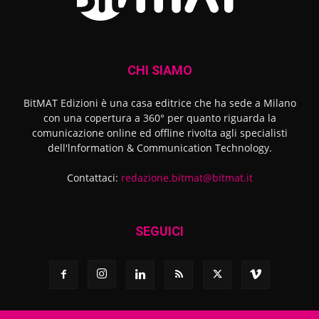
CHI SIAMO
BitMAT Edizioni è una casa editrice che ha sede a Milano
con una copertura a 360° per quanto riguarda la
comunicazione online ed offline rivolta agli specialisti
dell'lnformation & Communication Technology.
Contattaci:
redazione.bitmat@bitmat.it
SEGUICI