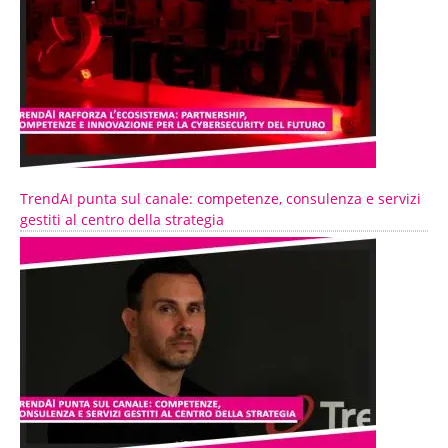
TrendAI punta sul canale: competenze, consulenza e servizi
gestiti al centro della strategia