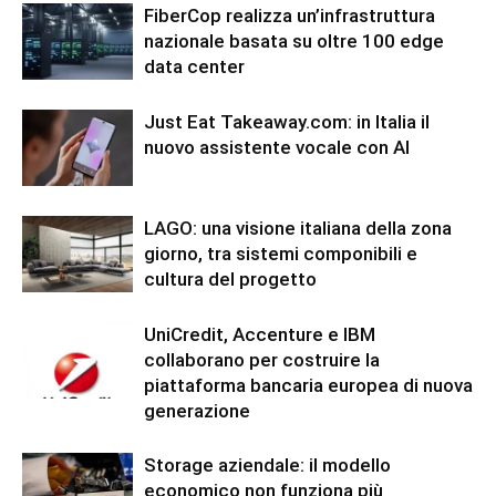
FiberCop realizza un’infrastruttura
nazionale basata su oltre 100 edge
data center
Just Eat Takeaway.com: in Italia il
nuovo assistente vocale con AI
LAGO: una visione italiana della zona
giorno, tra sistemi componibili e
cultura del progetto
UniCredit, Accenture e IBM
collaborano per costruire la
piattaforma bancaria europea di nuova
generazione
Storage aziendale: il modello
economico non funziona più