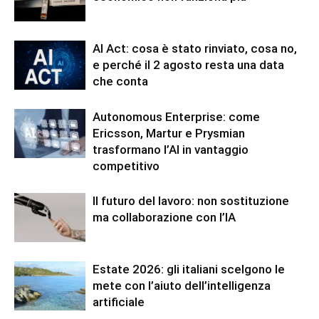
AI Act: cosa è stato rinviato, cosa no,
e perché il 2 agosto resta una data
che conta
Autonomous Enterprise: come
Ericsson, Martur e Prysmian
trasformano l’AI in vantaggio
competitivo
Il futuro del lavoro: non sostituzione
ma collaborazione con l’IA
Estate 2026: gli italiani scelgono le
mete con l’aiuto dell’intelligenza
artificiale