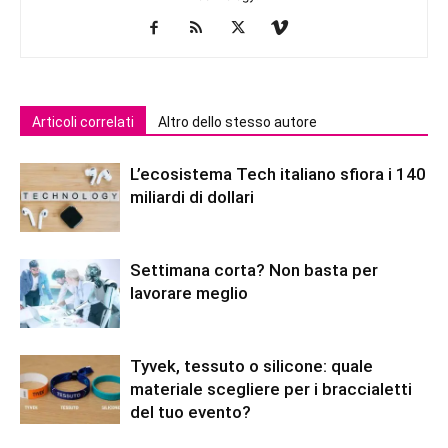
Articoli correlati
Altro dello stesso autore
L’ecosistema Tech italiano sfiora i 140
miliardi di dollari
Settimana corta? Non basta per
lavorare meglio
Tyvek, tessuto o silicone: quale
materiale scegliere per i braccialetti
del tuo evento?