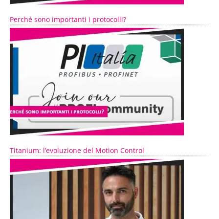
Perché sono importanti i protocolli?
Titanium: l’evoluzione del Motion Control