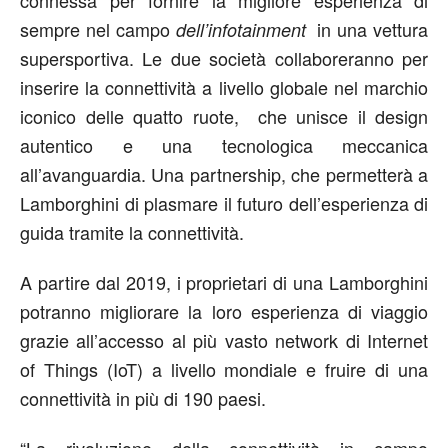
sempre nel campo
in una vettura
dell’infotainment
supersportiva. Le due società collaboreranno per
inserire la connettività a livello globale nel marchio
iconico delle quatto ruote, che unisce il design
autentico e una tecnologica meccanica
all’avanguardia. Una partnership, che permetterà a
Lamborghini di plasmare il futuro dell’esperienza di
guida tramite la connettività.
A partire dal 2019, i proprietari di una Lamborghini
potranno migliorare la loro esperienza di viaggio
grazie all’accesso al più vasto network di Internet
of Things (IoT) a livello mondiale e fruire di una
connettività in più di 190 paesi.
“La rivoluzione della connettività in campo