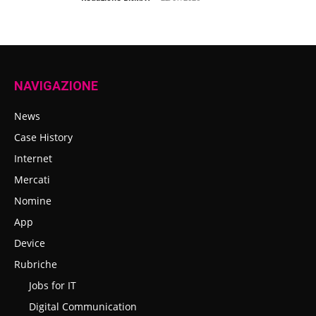
NAVIGAZIONE
News
Case History
Internet
Mercati
Nomine
App
Device
Rubriche
Jobs for IT
Digital Communication