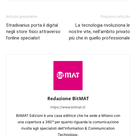
Articolo precedente
Prossimo articolo
Stradivarius porta il digital
La tecnologia rivoluziona le
negli store fisici attraverso
nostre vite, nell’ambito privato
l’online specialsit
più che in quello professionale
Redazione BitMAT
https://www.bitmat.it/
BitMAT Edizioni è una casa editrice che ha sede a Milano con
una copertura a 360° per quanto riguarda la comunicazione
rivolta agli specialisti dell'lnformation & Communication
Technology.