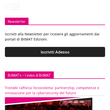
Newsletter
Iscriviti alla Newsletter per ricevere gli aggiornamenti dai
portali di BitMAT Edizioni.
BitMATv – I video di BitMAT
TrendAI rafforza l’ecosistema: partnership, competenze e
innovazione per la cybersecurity del futuro