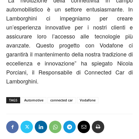
automobilistico è un settore entusiasmante. In
Lamborghini ci impegniamo per creare
un’esperienza innovative per i nostri clienti e
assicurare loro l’accesso alle tecnologie più
avanzate. Questo progetto con Vodafone ci
garantirà il mantenimento della nostra tradizione di
eccellenza e innovazione” ha spiegato Nicola
Porciani, il Responsabile di Connected Car di
Lamborghini.
TAGS
Automotive
connected car
Vodafone