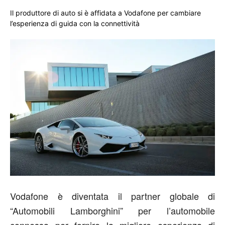
Il produttore di auto si è affidata a Vodafone per cambiare
l’esperienza di guida con la connettività
Vodafone è diventata il partner globale di
“Automobili Lamborghini” per l’automobile
connessa per fornire la migliore esperienza di