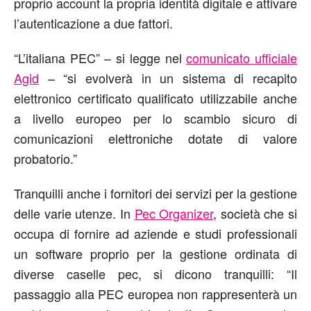
proprio account la propria identità digitale e attivare
l’autenticazione a due fattori.
“L’italiana PEC” – si legge nel
comunicato ufficiale
Agid
– “si evolverà in un sistema di recapito
elettronico certificato qualificato utilizzabile anche
a livello europeo per lo scambio sicuro di
comunicazioni elettroniche dotate di valore
probatorio.”
Tranquilli anche i fornitori dei servizi per la gestione
delle varie utenze. In
Pec Organizer
, società che si
occupa di fornire ad aziende e studi professionali
un software proprio per la gestione ordinata di
diverse caselle pec, si dicono tranquilli: “Il
passaggio alla PEC europea non rappresenterà un