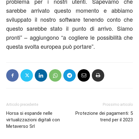
problema per i nostri utenti. Sapevamo che
sarebbe arrivato questo momento e abbiamo
sviluppato il nostro software tenendo conto che
questo sarebbe stato il punto di arrivo. Siamo
pronti” – aggiungono “a cogliere le possibilità che
questa svolta europea può portare”.
Articolo precedente
Prossimo articolo
Horsa si espande nelle
Protezione dei pagamenti: 5
virtualizzazioni digitali con
trend per il 2023
Metaverso Srl