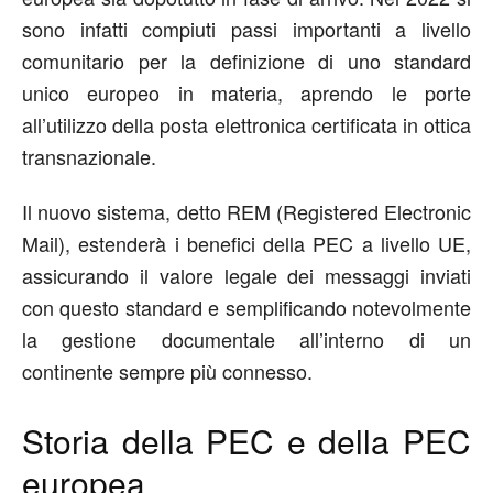
sono infatti compiuti passi importanti a livello
comunitario per la definizione di uno standard
unico europeo in materia, aprendo le porte
all’utilizzo della posta elettronica certificata in ottica
transnazionale.
Il nuovo sistema, detto REM (Registered Electronic
Mail), estenderà i benefici della PEC a livello UE,
assicurando il valore legale dei messaggi inviati
con questo standard e semplificando notevolmente
la gestione documentale all’interno di un
continente sempre più connesso.
Storia della PEC e della PEC
europea