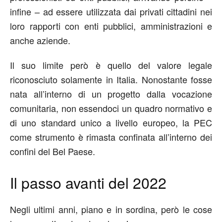
infine – ad essere utilizzata dai privati cittadini nei
loro rapporti con enti pubblici, amministrazioni e
anche aziende.
Il suo limite però è quello del valore legale
riconosciuto solamente in Italia. Nonostante fosse
nata all’interno di un progetto dalla vocazione
comunitaria, non essendoci un quadro normativo e
di uno standard unico a livello europeo, la PEC
come strumento è rimasta confinata all’interno dei
confini del Bel Paese.
Il passo avanti del 2022
Negli ultimi anni, piano e in sordina, però le cose