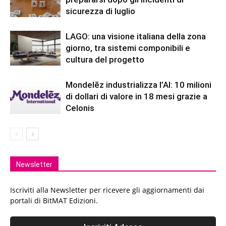
sicurezza di luglio
LAGO: una visione italiana della zona
giorno, tra sistemi componibili e
cultura del progetto
Mondelēz industrializza l’AI: 10 milioni
di dollari di valore in 18 mesi grazie a
Celonis
Newsletter
Iscriviti alla Newsletter per ricevere gli aggiornamenti dai
portali di BitMAT Edizioni.