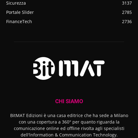
Sicurezza
3137
Portale Slider
2785
FinanceTech
2736
CHI SIAMO
BitMAT Edizioni è una casa editrice che ha sede a Milano
con una copertura a 360° per quanto riguarda la
comunicazione online ed offline rivolta agli specialisti
dell'lnformation & Communication Technology.