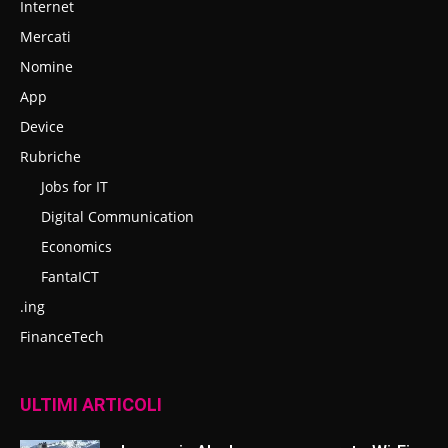
Internet
Mercati
Nomine
App
Device
Rubriche
Jobs for IT
Digital Communication
Economics
FantaICT
.ing
FinanceTech
ULTIMI ARTICOLI