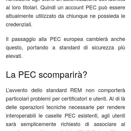
ai loro titolari. Quindi un account PEC può essere
attualmente utilizzato da chiunque ne possieda le
credenziali.
Il passaggio alla PEC europea cambierà anche
questo, portando a standard di sicurezza più
elevati.
La PEC scomparirà?
L’avvento dello standard REM non comporterà
particolari problemi per certificatori e utenti. Al di là
delle operazioni tecniche necessarie per rendere
interoperabili le caselle PEC esistenti, agli utenti
sarà semplicemente richiesto di associare al