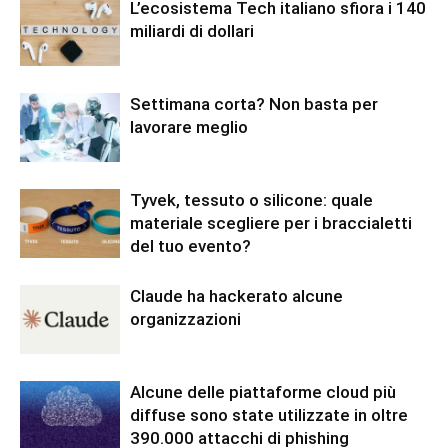
L’ecosistema Tech italiano sfiora i 140
miliardi di dollari
Settimana corta? Non basta per
lavorare meglio
Tyvek, tessuto o silicone: quale
materiale scegliere per i braccialetti
del tuo evento?
Claude ha hackerato alcune
organizzazioni
Alcune delle piattaforme cloud più
diffuse sono state utilizzate in oltre
390.000 attacchi di phishing