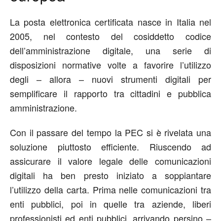
La posta elettronica certificata nasce in Italia nel
2005, nel contesto del cosiddetto codice
dell’amministrazione digitale, una serie di
disposizioni normative volte a favorire l’utilizzo
degli – allora – nuovi strumenti digitali per
semplificare il rapporto tra cittadini e pubblica
amministrazione.
Con il passare del tempo la PEC si è rivelata una
soluzione piuttosto efficiente. Riuscendo ad
assicurare il valore legale delle comunicazioni
digitali ha ben presto iniziato a soppiantare
l’utilizzo della carta. Prima nelle comunicazioni tra
enti pubblici, poi in quelle tra aziende, liberi
professionisti ed enti pubblici, arrivando persino –