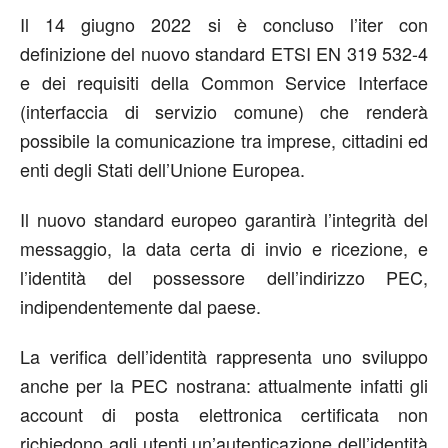
Il 14 giugno 2022 si è concluso l’iter con
definizione del nuovo standard ETSI EN 319 532-4
e dei requisiti della Common Service Interface
(interfaccia di servizio comune) che renderà
possibile la comunicazione tra imprese, cittadini ed
enti degli Stati dell’Unione Europea.
Il nuovo standard europeo garantirà l’integrità del
messaggio, la data certa di invio e ricezione, e
l’identità del possessore dell’indirizzo PEC,
indipendentemente dal paese.
La verifica dell’identità rappresenta uno sviluppo
anche per la PEC nostrana: attualmente infatti gli
account di posta elettronica certificata non
richiedono agli utenti un’autenticazione dell’identità