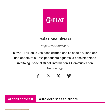
Redazione BitMAT
https://www.bitmat.it/
BitMAT Edizioni è una casa editrice che ha sede a Milano con
una copertura a 360° per quanto riguarda la comunicazione
rivolta agli specialisti dell'lnformation & Communication
Technology.
Articoli correlati
Altro dello stesso autore