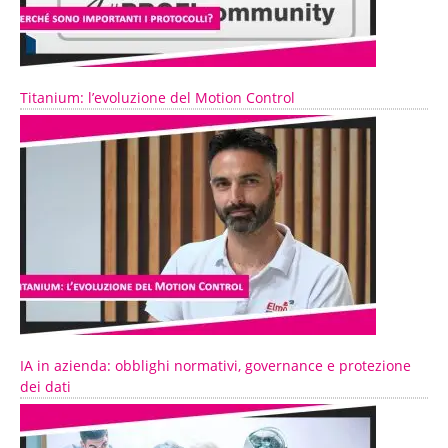
Titanium: l’evoluzione del Motion Control
IA in azienda: obblighi normativi, governance e protezione
dei dati