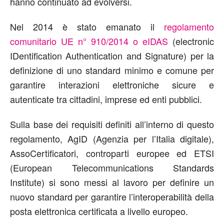
hanno continuato ad evolversi.
Nel 2014 è stato emanato il
regolamento
comunitario UE n° 910/2014 o eIDAS
(electronic
IDentification Authentication and Signature) per la
definizione di uno standard minimo e comune per
garantire interazioni elettroniche sicure e
autenticate tra cittadini, imprese ed enti pubblici.
Sulla base dei requisiti definiti all’interno di questo
regolamento, AgID (Agenzia per l’Italia digitale),
AssoCertificatori, controparti europee ed ETSI
(European Telecommunications Standards
Institute) si sono messi al lavoro per definire un
nuovo standard per garantire l’interoperabilità della
posta elettronica certificata a livello europeo.