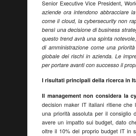
Senior Executive Vice President, Worl
aziende ora intendono abbracciare la
come il cloud, la cybersecurity non r
bensì una decisione di business strate
questo trend avrà una spinta notevole, 
di amministrazione come una priorità 
globale dei rischi in azienda. Le imp
per portare avanti con successo il prop
I risultati principali della ricerca in It
Il management non considera la cy
decision maker IT italiani ritiene che 
una priorità assoluta per il consigli
avere un impatto sui budget, dato che
oltre il 10% del proprio budget IT in 