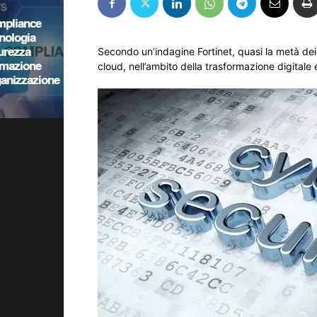
Secondo un’indagine Fortinet, quasi la metà dei
cloud, nell’ambito della trasformazione digitale