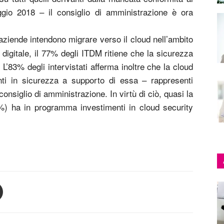
gio 2018 – il consiglio di amministrazione è ora
 aziende intendono migrare verso il cloud nell’ambito
 digitale, il 77% degli ITDM ritiene che la sicurezza
 L’83% degli intervistati afferma inoltre che la cloud
nti in sicurezza a supporto di essa – rappresenti
consiglio di amministrazione. In virtù di ciò, quasi la
8%) ha in programma investimenti in cloud security