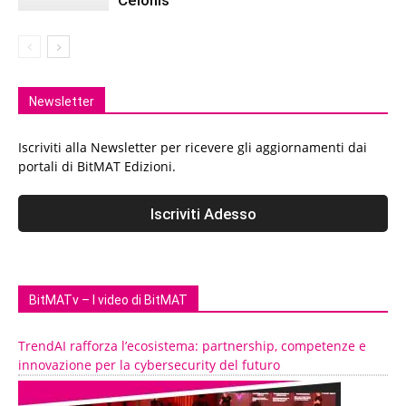
Celonis
Newsletter
Iscriviti alla Newsletter per ricevere gli aggiornamenti dai
portali di BitMAT Edizioni.
BitMATv – I video di BitMAT
TrendAI rafforza l’ecosistema: partnership, competenze e
innovazione per la cybersecurity del futuro