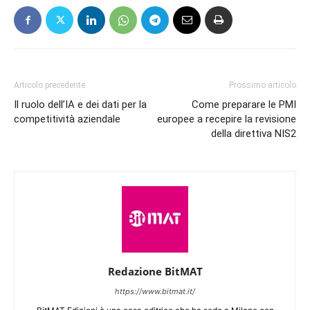
Articolo precedente
Prossimo articolo
Il ruolo dell’IA e dei dati per la
Come preparare le PMI
competitività aziendale
europee a recepire la revisione
della direttiva NIS2
Redazione BitMAT
https://www.bitmat.it/