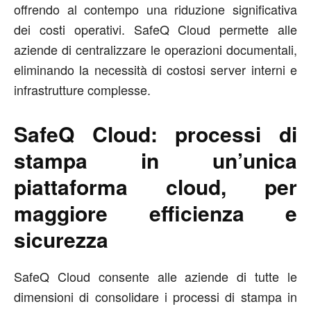
offrendo al contempo una riduzione significativa
dei costi operativi. SafeQ Cloud permette alle
aziende di centralizzare le operazioni documentali,
eliminando la necessità di costosi server interni e
infrastrutture complesse.
SafeQ Cloud: p
rocessi di
stampa in un’unica
piattaforma cloud, per
maggiore efficienza e
sicurezza
SafeQ Cloud consente alle aziende di tutte le
dimensioni di consolidare i processi di stampa in