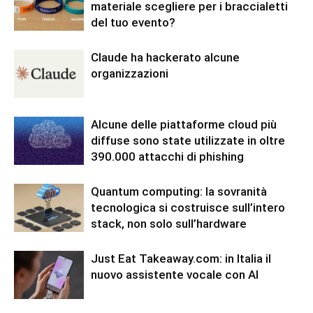
materiale scegliere per i braccialetti
del tuo evento?
Claude ha hackerato alcune
organizzazioni
Alcune delle piattaforme cloud più
diffuse sono state utilizzate in oltre
390.000 attacchi di phishing
Quantum computing: la sovranità
tecnologica si costruisce sull’intero
stack, non solo sull’hardware
Just Eat Takeaway.com: in Italia il
nuovo assistente vocale con AI