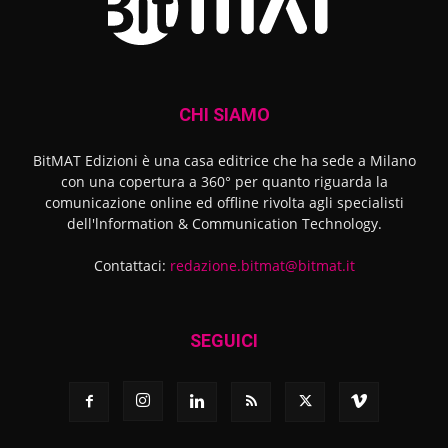
CHI SIAMO
BitMAT Edizioni è una casa editrice che ha sede a Milano
con una copertura a 360° per quanto riguarda la
comunicazione online ed offline rivolta agli specialisti
dell'lnformation & Communication Technology.
Contattaci:
redazione.bitmat@bitmat.it
SEGUICI