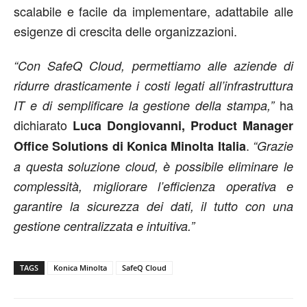
scalabile e facile da implementare, adattabile alle
esigenze di crescita delle organizzazioni.
“Con SafeQ Cloud, permettiamo alle aziende di
ridurre drasticamente i costi legati all’infrastruttura
ha
IT e di semplificare la gestione della stampa,”
dichiarato
Luca Dongiovanni, Product Manager
.
Office Solutions di Konica Minolta Italia
“Grazie
a questa soluzione cloud, è possibile eliminare le
complessità, migliorare l’efficienza operativa e
garantire la sicurezza dei dati, il tutto con una
gestione centralizzata e intuitiva.”
TAGS
Konica Minolta
SafeQ Cloud