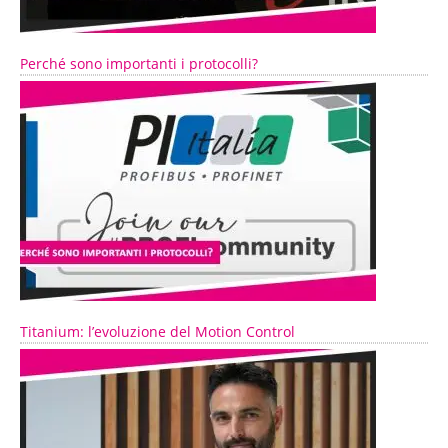
Perché sono importanti i protocolli?
Titanium: l’evoluzione del Motion Control