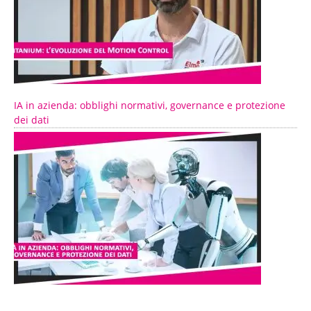
IA in azienda: obblighi normativi, governance e protezione
dei dati