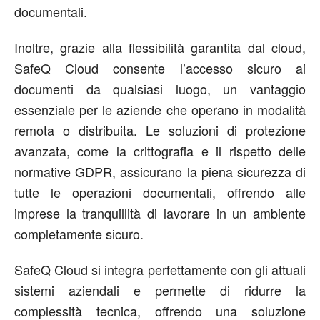
documentali.
Inoltre, grazie alla flessibilità garantita dal cloud,
SafeQ Cloud consente l’accesso sicuro ai
documenti da qualsiasi luogo, un vantaggio
essenziale per le aziende che operano in modalità
remota o distribuita. Le soluzioni di protezione
avanzata, come la crittografia e il rispetto delle
normative GDPR, assicurano la piena sicurezza di
tutte le operazioni documentali, offrendo alle
imprese la tranquillità di lavorare in un ambiente
completamente sicuro.
SafeQ Cloud si integra perfettamente con gli attuali
sistemi aziendali e permette di ridurre la
complessità tecnica, offrendo una soluzione