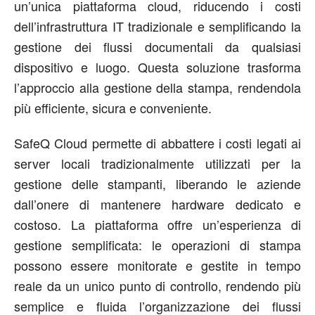
un’unica piattaforma cloud, riducendo i costi
dell’infrastruttura IT tradizionale e semplificando la
gestione dei flussi documentali da qualsiasi
dispositivo e luogo. Questa soluzione trasforma
l’approccio alla gestione della stampa, rendendola
più efficiente, sicura e conveniente.
SafeQ Cloud permette di abbattere i costi legati ai
server locali tradizionalmente utilizzati per la
gestione delle stampanti, liberando le aziende
dall’onere di mantenere hardware dedicato e
costoso. La piattaforma offre un’esperienza di
gestione semplificata: le operazioni di stampa
possono essere monitorate e gestite in tempo
reale da un unico punto di controllo, rendendo più
semplice e fluida l’organizzazione dei flussi