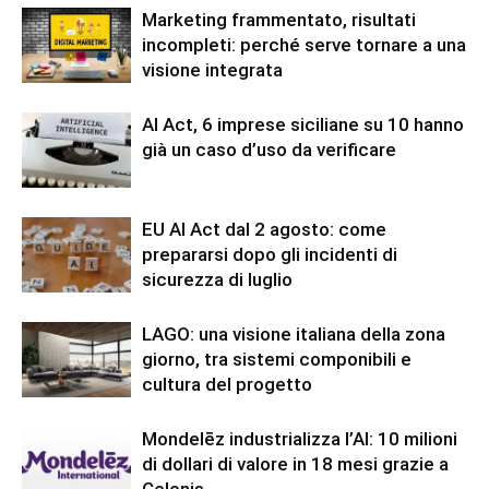
Marketing frammentato, risultati
incompleti: perché serve tornare a una
visione integrata
AI Act, 6 imprese siciliane su 10 hanno
già un caso d’uso da verificare
EU AI Act dal 2 agosto: come
prepararsi dopo gli incidenti di
sicurezza di luglio
LAGO: una visione italiana della zona
giorno, tra sistemi componibili e
cultura del progetto
Mondelēz industrializza l’AI: 10 milioni
di dollari di valore in 18 mesi grazie a