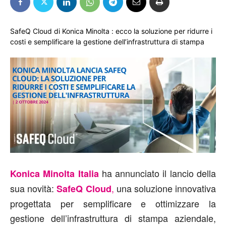
SafeQ Cloud di Konica Minolta : ecco la soluzione per ridurre i
costi e semplificare la gestione dell’infrastruttura di stampa
ha annunciato il lancio della
Konica Minolta Italia
sua novità:
,
una soluzione innovativa
SafeQ Cloud
progettata per semplificare e ottimizzare la
gestione dell’infrastruttura di stampa aziendale,