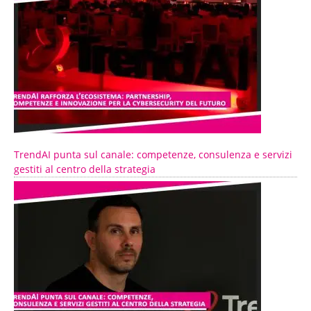
TrendAI punta sul canale: competenze, consulenza e servizi
gestiti al centro della strategia