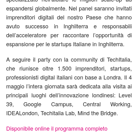
espandersi globalmente. Nel panel saranno invitati
imprenditori digitali del nostro Paese che hanno
avuto successo in Inghilterra e responsabili
dell’acceleratore per raccontare l’opportunità di
espansione per le startups Italiane in Inghilterra.
A seguire il party con la community di TechItalia,
che riunisce oltre 1.500 imprenditori, startups,
professionisti digital italiani con base a Londra. Il 4
maggio l’intera giornata sarà dedicata alla visita ai
principali luoghi dell’innovazione londinesi: Level
39, Google Campus, Central Working,
IDEALondon, Techitalia Lab, Mind the Bridge.
Disponibile online il programma completo