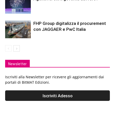
FHP Group digitalizza il procurement
con JAGGAER e PwC Italia
Newsletter
Iscriviti alla Newsletter per ricevere gli aggiornamenti dai
portali di BitMAT Edizioni.