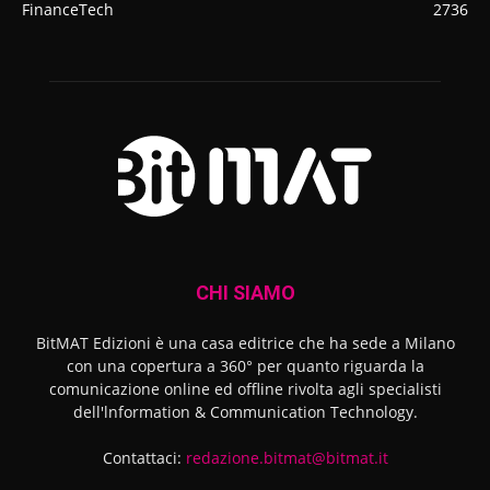
FinanceTech
2736
CHI SIAMO
BitMAT Edizioni è una casa editrice che ha sede a Milano
con una copertura a 360° per quanto riguarda la
comunicazione online ed offline rivolta agli specialisti
dell'lnformation & Communication Technology.
Contattaci:
redazione.bitmat@bitmat.it