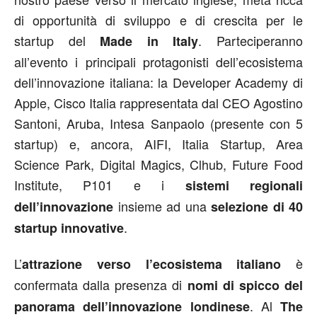
di opportunità di sviluppo e di crescita per le
startup del
. Parteciperanno
Made in Italy
all’evento i principali protagonisti dell’ecosistema
dell’innovazione italiana: la Developer Academy di
Apple, Cisco Italia rappresentata dal CEO Agostino
Santoni, Aruba, Intesa Sanpaolo (presente con 5
startup) e, ancora, AIFI, Italia Startup, Area
Science Park, Digital Magics, Clhub, Future Food
Institute, P101 e i
sistemi regionali
insieme ad una
dell’innovazione
selezione di 40
.
startup innovative
L’
è
attrazione verso l’ecosistema italiano
confermata dalla presenza di
nomi di spicco del
. Al
panorama dell’innovazione londinese
The