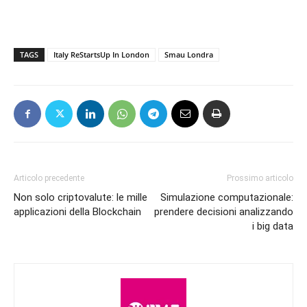
TAGS
Italy ReStartsUp In London
Smau Londra
Articolo precedente
Prossimo articolo
Non solo criptovalute: le mille
Simulazione computazionale:
applicazioni della Blockchain
prendere decisioni analizzando
i big data