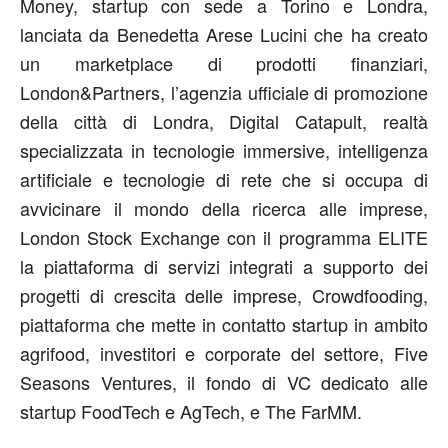
Money, startup con sede a Torino e Londra,
lanciata da Benedetta Arese Lucini che ha creato
un marketplace di prodotti finanziari,
London&Partners, l’agenzia ufficiale di promozione
della città di Londra, Digital Catapult, realtà
specializzata in tecnologie immersive, intelligenza
artificiale e tecnologie di rete che si occupa di
avvicinare il mondo della ricerca alle imprese,
London Stock Exchange con il programma ELITE
la piattaforma di servizi integrati a supporto dei
progetti di crescita delle imprese, Crowdfooding,
piattaforma che mette in contatto startup in ambito
agrifood, investitori e corporate del settore, Five
Seasons Ventures, il fondo di VC dedicato alle
startup FoodTech e AgTech, e The FarMM.