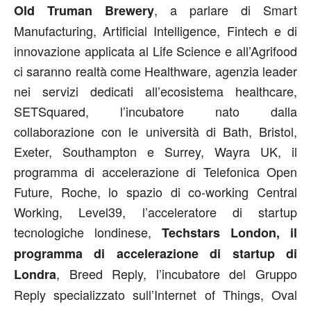
, a parlare di Smart
Old Truman Brewery
Manufacturing, Artificial Intelligence, Fintech e di
innovazione applicata al Life Science e all’Agrifood
ci saranno realtà come Healthware, agenzia leader
nei servizi dedicati all’ecosistema healthcare,
SETSquared, l’incubatore nato dalla
collaborazione con le università di Bath, Bristol,
Exeter, Southampton e Surrey, Wayra UK, il
programma di accelerazione di Telefonica Open
Future, Roche, lo spazio di co-working Central
Working, Level39, l’acceleratore di startup
tecnologiche londinese,
Techstars London, il
programma di accelerazione di startup di
, Breed Reply, l’incubatore del Gruppo
Londra
Reply specializzato sull’Internet of Things, Oval