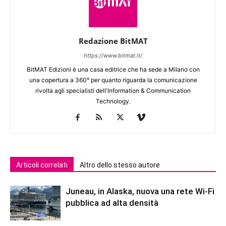
Redazione BitMAT
https://www.bitmat.it/
BitMAT Edizioni è una casa editrice che ha sede a Milano con
una copertura a 360° per quanto riguarda la comunicazione
rivolta agli specialisti dell'lnformation & Communication
Technology.
Articoli correlati
Altro dello stesso autore
Juneau, in Alaska, nuova una rete Wi-Fi
pubblica ad alta densità