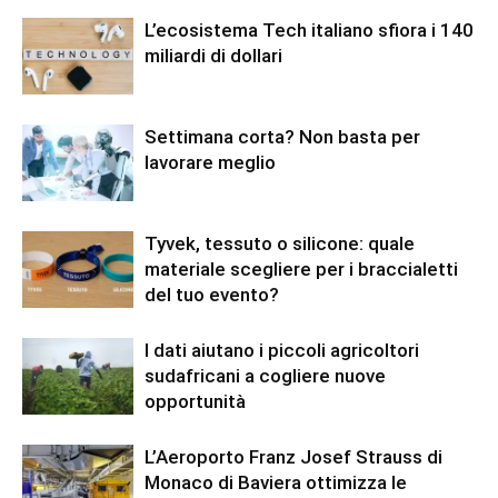
L’ecosistema Tech italiano sfiora i 140
miliardi di dollari
Settimana corta? Non basta per
lavorare meglio
Tyvek, tessuto o silicone: quale
materiale scegliere per i braccialetti
del tuo evento?
I dati aiutano i piccoli agricoltori
sudafricani a cogliere nuove
opportunità
L’Aeroporto Franz Josef Strauss di
Monaco di Baviera ottimizza le