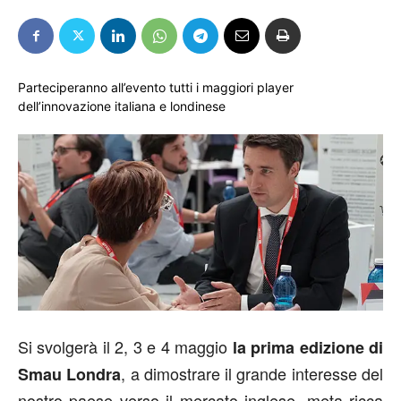
Parteciperanno all’evento tutti i maggiori player
dell’innovazione italiana e londinese
Si svolgerà il 2, 3 e 4 maggio
la prima edizione di
, a dimostrare il grande interesse del
Smau Londra
nostro paese verso il mercato inglese, meta ricca