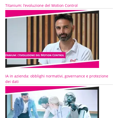
Titanium: l’evoluzione del Motion Control
IA in azienda: obblighi normativi, governance e protezione
dei dati