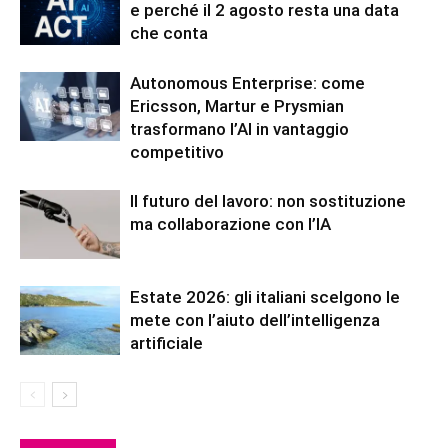
e perché il 2 agosto resta una data
che conta
Autonomous Enterprise: come
Ericsson, Martur e Prysmian
trasformano l’AI in vantaggio
competitivo
Il futuro del lavoro: non sostituzione
ma collaborazione con l’IA
Estate 2026: gli italiani scelgono le
mete con l’aiuto dell’intelligenza
artificiale