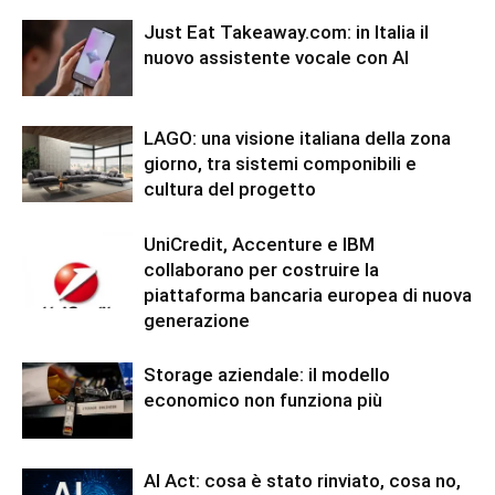
Just Eat Takeaway.com: in Italia il
nuovo assistente vocale con AI
LAGO: una visione italiana della zona
giorno, tra sistemi componibili e
cultura del progetto
UniCredit, Accenture e IBM
collaborano per costruire la
piattaforma bancaria europea di nuova
generazione
Storage aziendale: il modello
economico non funziona più
AI Act: cosa è stato rinviato, cosa no,