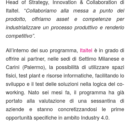
Head of Strategy, Innovation & Collaboration di
Italtel. “
Collaboriamo alla messa a punto del
prodotto, offriamo asset e competenze per
industrializzare un processo produttivo e renderlo
competitivo”.
All’interno del suo programma,
Italtel
è in grado di
offrire ai partner, nelle sedi di Settimo Milanese e
Carini (Palermo), la possibilità di utilizzare spazi
fisici, test plant e risorse informatiche, facilitando lo
sviluppo e il test delle soluzioni nella logica del co-
working. Nato sei mesi fa, il programma ha già
portato alla valutazione di una sessantina di
aziende e stanno concretizzandosi le prime
opportunità specifiche in ambito Industry 4.0.