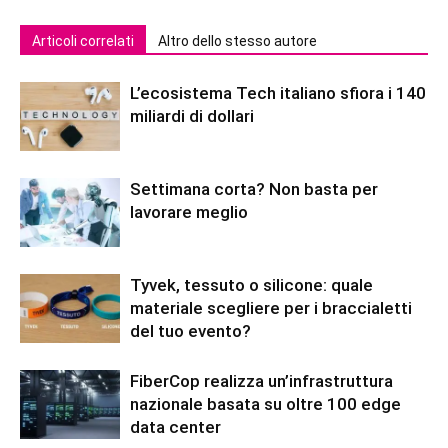
Articoli correlati
Altro dello stesso autore
L’ecosistema Tech italiano sfiora i 140
miliardi di dollari
Settimana corta? Non basta per
lavorare meglio
Tyvek, tessuto o silicone: quale
materiale scegliere per i braccialetti
del tuo evento?
FiberCop realizza un’infrastruttura
nazionale basata su oltre 100 edge
data center