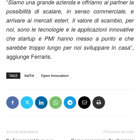
“
Siamo una grande azienda e offriamo ai partner la
possibilità di scalare, in senso commerciale, e
arrivare ai mercati esteri. Il valore di scambio, per
noi, sono le tecnologie e le applicazioni innovative
che startup e PMI hanno messo a punto e che
”,
sarebbe troppo lungo per noi sviluppare in casa
aggiunge Ferraris.
TAGS
ItalTel
Open Innovation
Articolo precedente
Prossimo articolo