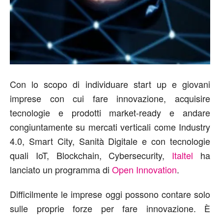
Con lo scopo di individuare start up e giovani
imprese con cui fare innovazione, acquisire
tecnologie e prodotti market-ready e andare
congiuntamente su mercati verticali come Industry
4.0, Smart City, Sanità Digitale e con tecnologie
quali IoT, Blockchain, Cybersecurity,
Italtel
ha
lanciato un programma di
Open Innovation
.
Difficilmente le imprese oggi possono contare solo
sulle proprie forze per fare innovazione. È