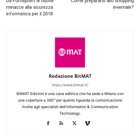
Da Forcepoint le nuove
Come prepararsi allo shopping
minacce alla sicurezza
invernale?
informatica per il 2018
Redazione BitMAT
https://www.bitmat.it/
BitMAT Edizioni è una casa editrice che ha sede a Milano con
una copertura a 360° per quanto riguarda la comunicazione
rivolta agli specialisti dell'lnformation & Communication
Technology.