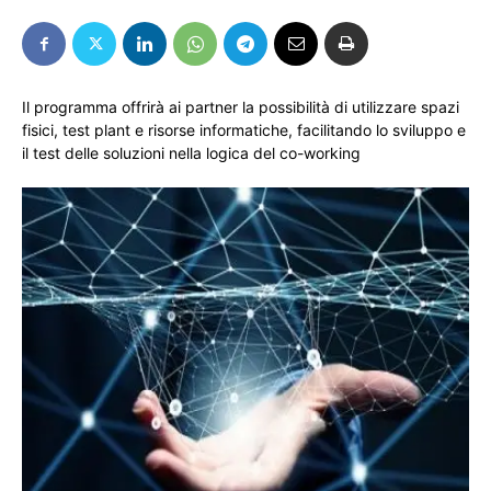
Il programma offrirà ai partner la possibilità di utilizzare spazi
fisici, test plant e risorse informatiche, facilitando lo sviluppo e
il test delle soluzioni nella logica del co-working