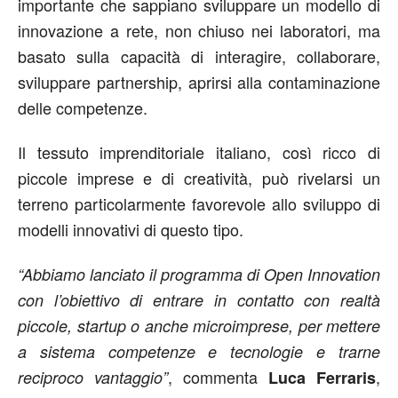
importante che sappiano sviluppare un modello di
innovazione a rete, non chiuso nei laboratori, ma
basato sulla capacità di interagire, collaborare,
sviluppare partnership, aprirsi alla contaminazione
delle competenze.
Il tessuto imprenditoriale italiano, così ricco di
piccole imprese e di creatività, può rivelarsi un
terreno particolarmente favorevole allo sviluppo di
modelli innovativi di questo tipo.
“Abbiamo lanciato il programma di Open Innovation
con l’obiettivo di entrare in contatto con realtà
piccole, startup o anche microimprese, per mettere
a sistema competenze e tecnologie e trarne
, commenta
,
reciproco vantaggio”
Luca Ferraris