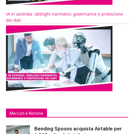
IA in azienda: obblighi normativi, governance e protezione
dei dati
Mercati e Nomine
Bending Spoons acquista Airtable per