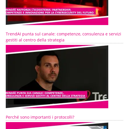
TrendAI punta sul canale: competenze, consulenza e servizi
gestiti al centro della strategia
Perché sono importanti i protocolli?