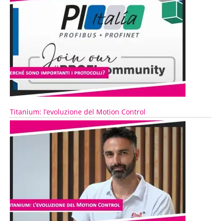
Titanium: l’evoluzione del Motion Control