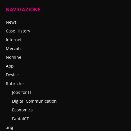
NAVIGAZIONE
News
Case History
Internet
Mercati
Nomine
App
Device
Rubriche
Jobs for IT
Digital Communication
Economics
FantaICT
.ing