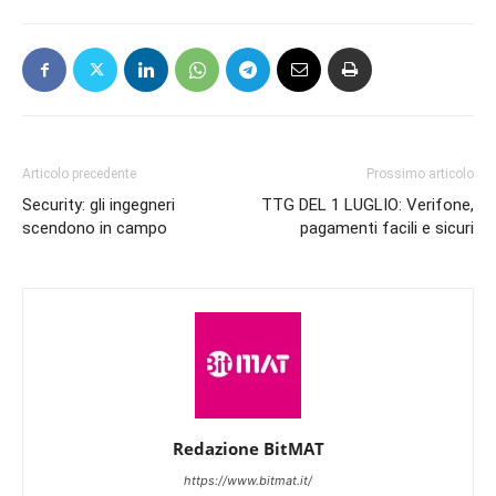
Articolo precedente
Prossimo articolo
Security: gli ingegneri
TTG DEL 1 LUGLIO: Verifone,
scendono in campo
pagamenti facili e sicuri
Redazione BitMAT
https://www.bitmat.it/