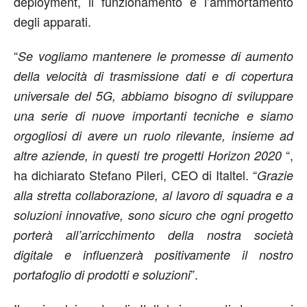
deployment, il funzionamento e l’ammortamento
degli apparati.
“
Se vogliamo mantenere le promesse di aumento
della velocità di trasmissione dati e di copertura
universale del 5G, abbiamo bisogno di sviluppare
una serie di nuove importanti tecniche e siamo
orgogliosi di avere un ruolo rilevante, insieme ad
“,
altre aziende, in questi tre progetti Horizon 2020
ha dichiarato Stefano Pileri, CEO di Italtel. “
Grazie
alla stretta collaborazione, al lavoro di squadra e a
soluzioni innovative, sono sicuro che ogni progetto
porterà all’arricchimento della nostra società
digitale e influenzerà positivamente il nostro
”.
portafoglio di prodotti e soluzioni