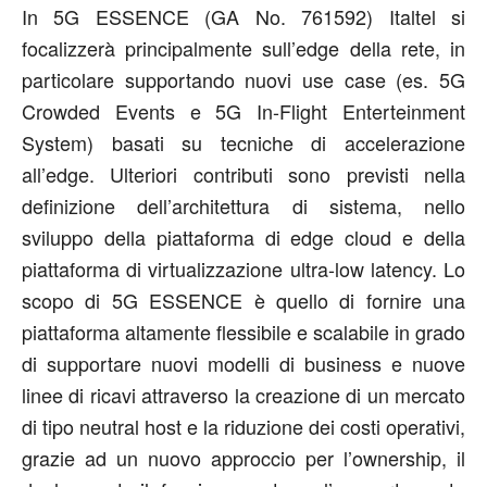
In 5G ESSENCE (GA No. 761592) Italtel si
focalizzerà principalmente sull’edge della rete, in
particolare supportando nuovi use case (es. 5G
Crowded Events e 5G In-Flight Enterteinment
System) basati su tecniche di accelerazione
all’edge. Ulteriori contributi sono previsti nella
definizione dell’architettura di sistema, nello
sviluppo della piattaforma di edge cloud e della
piattaforma di virtualizzazione ultra-low latency. Lo
scopo di 5G ESSENCE è quello di fornire una
piattaforma altamente flessibile e scalabile in grado
di supportare nuovi modelli di business e nuove
linee di ricavi attraverso la creazione di un mercato
di tipo neutral host e la riduzione dei costi operativi,
grazie ad un nuovo approccio per l’ownership, il