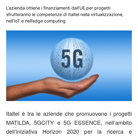
L’azienda ottiene i finanziamenti dall’UE per progetti
sfrutteranno le competenze di Italtel nella virtualizzazione,
nell’IoT e nell’edge computing
Italtel è tra le aziende che promuovono i progetti
MATILDA, 5GCITY e 5G ESSENCE, nell’ambito
dell’iniziativa Horizon 2020 per la ricerca e