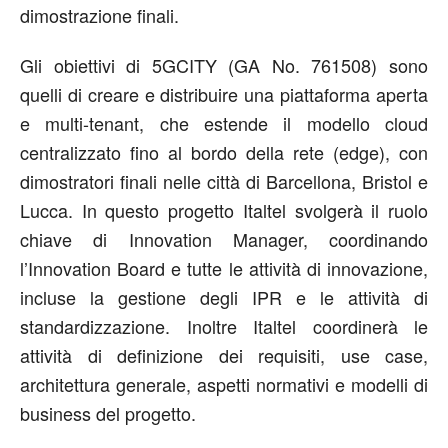
dimostrazione finali.
Gli obiettivi di 5GCITY (GA No. 761508) sono
quelli di creare e distribuire una piattaforma aperta
e multi-tenant, che estende il modello cloud
centralizzato fino al bordo della rete (edge), con
dimostratori finali nelle città di Barcellona, Bristol e
Lucca. In questo progetto Italtel svolgerà il ruolo
chiave di Innovation Manager, coordinando
l’Innovation Board e tutte le attività di innovazione,
incluse la gestione degli IPR e le attività di
standardizzazione. Inoltre Italtel coordinerà le
attività di definizione dei requisiti, use case,
architettura generale, aspetti normativi e modelli di
business del progetto.