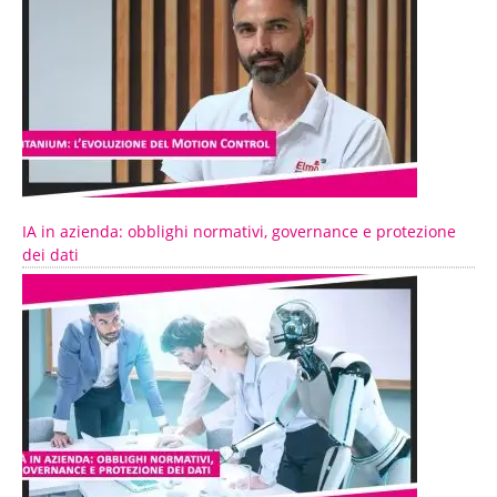
IA in azienda: obblighi normativi, governance e protezione
dei dati