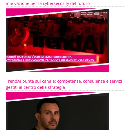
innovazione per la cybersecurity del futuro
TrendAI punta sul canale: competenze, consulenza e servizi
gestiti al centro della strategia