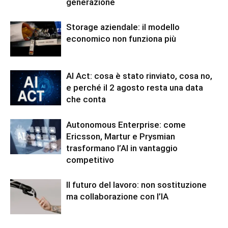
generazione
Storage aziendale: il modello
economico non funziona più
AI Act: cosa è stato rinviato, cosa no,
e perché il 2 agosto resta una data
che conta
Autonomous Enterprise: come
Ericsson, Martur e Prysmian
trasformano l’AI in vantaggio
competitivo
Il futuro del lavoro: non sostituzione
ma collaborazione con l’IA