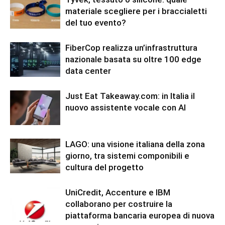
materiale scegliere per i braccialetti
del tuo evento?
FiberCop realizza un’infrastruttura
nazionale basata su oltre 100 edge
data center
Just Eat Takeaway.com: in Italia il
nuovo assistente vocale con AI
LAGO: una visione italiana della zona
giorno, tra sistemi componibili e
cultura del progetto
UniCredit, Accenture e IBM
collaborano per costruire la
piattaforma bancaria europea di nuova