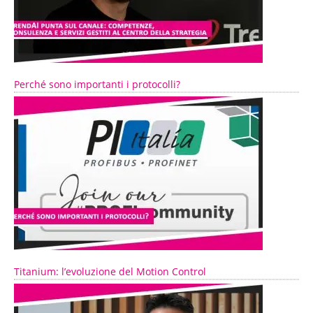
Perché sono importanti i protocolli?
Titanium: l’evoluzione del Motion Control