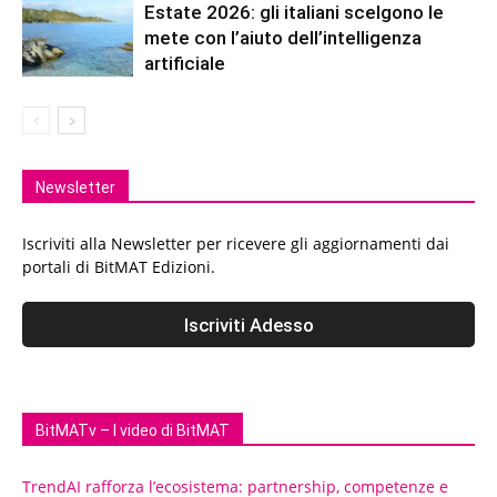
Estate 2026: gli italiani scelgono le
mete con l’aiuto dell’intelligenza
artificiale
Newsletter
Iscriviti alla Newsletter per ricevere gli aggiornamenti dai
portali di BitMAT Edizioni.
BitMATv – I video di BitMAT
TrendAI rafforza l’ecosistema: partnership, competenze e