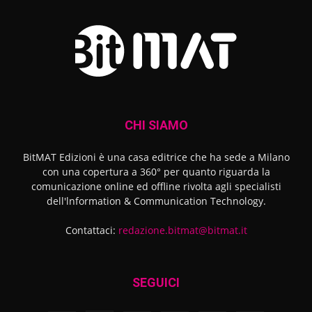
CHI SIAMO
BitMAT Edizioni è una casa editrice che ha sede a Milano
con una copertura a 360° per quanto riguarda la
comunicazione online ed offline rivolta agli specialisti
dell'lnformation & Communication Technology.
Contattaci:
redazione.bitmat@bitmat.it
SEGUICI