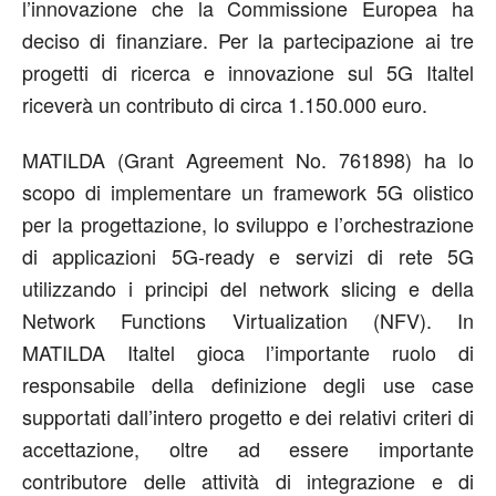
l’innovazione che la Commissione Europea ha
deciso di finanziare. Per la partecipazione ai tre
progetti di ricerca e innovazione sul 5G Italtel
riceverà un contributo di circa 1.150.000 euro.
MATILDA (Grant Agreement No. 761898) ha lo
scopo di implementare un framework 5G olistico
per la progettazione, lo sviluppo e l’orchestrazione
di applicazioni 5G-ready e servizi di rete 5G
utilizzando i principi del network slicing e della
Network Functions Virtualization (NFV). In
MATILDA Italtel gioca l’importante ruolo di
responsabile della definizione degli use case
supportati dall’intero progetto e dei relativi criteri di
accettazione, oltre ad essere importante
contributore delle attività di integrazione e di