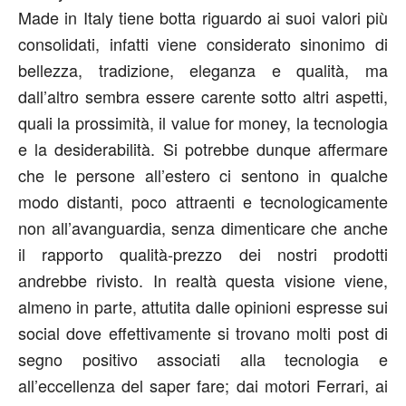
Made in Italy tiene botta riguardo ai suoi valori più
consolidati, infatti viene considerato sinonimo di
bellezza, tradizione, eleganza e qualità, ma
dall’altro sembra essere carente sotto altri aspetti,
quali la prossimità, il value for money, la tecnologia
e la desiderabilità. Si potrebbe dunque affermare
che le persone all’estero ci sentono in qualche
modo distanti, poco attraenti e tecnologicamente
non all’avanguardia, senza dimenticare che anche
il rapporto qualità-prezzo dei nostri prodotti
andrebbe rivisto. In realtà questa visione viene,
almeno in parte, attutita dalle opinioni espresse sui
social dove effettivamente si trovano molti post di
segno positivo associati alla tecnologia e
all’eccellenza del saper fare; dai motori Ferrari, ai