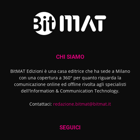
CHI SIAMO
BitMAT Edizioni è una casa editrice che ha sede a Milano
con una copertura a 360° per quanto riguarda la
comunicazione online ed offline rivolta agli specialisti
dell'lnformation & Communication Technology.
Contattaci:
redazione.bitmat@bitmat.it
SEGUICI