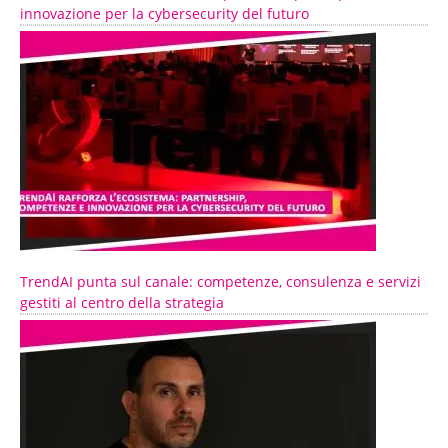
innovazione per la cybersecurity del futuro
TrendAI punta sul canale: competenze, consulenza e servizi
gestiti al centro della strategia