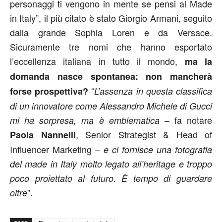
personaggi ti vengono in mente se pensi al Made
in Italy”, il più citato è stato Giorgio Armani, seguito
dalla grande Sophia Loren e da Versace.
Sicuramente tre nomi che hanno esportato
l’eccellenza italiana in tutto il mondo,
ma la
domanda nasce spontanea: non mancherà
“
forse prospettiva?
L’assenza in questa classifica
di un innovatore come Alessandro Michele di Gucci
– fa notare
mi ha sorpresa, ma è emblematica
, Senior Strategist & Head of
Paola Nannelli
Influencer Marketing –
e ci fornisce una fotografia
del made in Italy molto legato all’heritage e troppo
poco proiettato al futuro. È tempo di guardare
”.
oltre