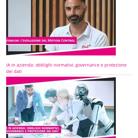
IA in azienda: obblighi normativi, governance e protezione
dei dati