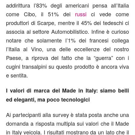
addirittura l’83% degli americani pensa all’Italia
come Cibo, il 51% dei
russi
ci vede come
produttori di Scarpe, mentre il 45% dei tedeschi ci
associa al settore Automobilistico. Infine è curioso
notare che solamente l’1% dei francesi collega
l’Italia al Vino, una delle eccellenze del nostro
Paese, a riprova del fatto che la “guerra” con i
cugini transalpini su questo prodotto è ancora viva
e sentita.
I
valori di marca del Made in Italy: siamo belli
ed eleganti, ma poco tecnologici
Ai partecipanti alla survey è stata posta anche una
domanda a risposta multipla sui valori che il Made
in Italy veicola. I risultati mostrano da un lato che il