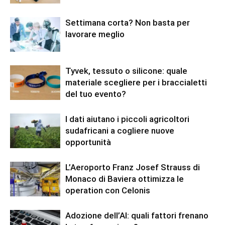
Settimana corta? Non basta per
lavorare meglio
Tyvek, tessuto o silicone: quale
materiale scegliere per i braccialetti
del tuo evento?
I dati aiutano i piccoli agricoltori
sudafricani a cogliere nuove
opportunità
L’Aeroporto Franz Josef Strauss di
Monaco di Baviera ottimizza le
operation con Celonis
Adozione dell’AI: quali fattori frenano