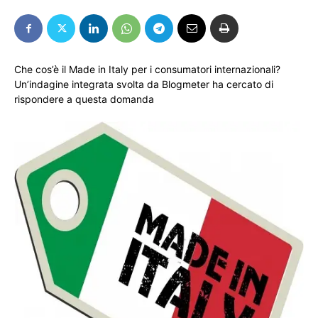
Che cos’è il Made in Italy per i consumatori internazionali?
Un’indagine integrata svolta da Blogmeter ha cercato di
rispondere a questa domanda