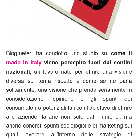
Blogmeter, ha condotto uno studio su
come il
made in Italy
viene percepito fuori dai confini
, un lavoro nato per offrire una visione
nazionali
diversa sul tema rispetto a come se ne parla
solitamente, una visione che prende seriamente in
considerazione l’opinione e gli spunti dei
consumatori o potenziali tali con l’obiettivo di offrire
alle aziende italiane non solo dati numerici, ma
anche concreti spunti sociologici e di marketing sui
quali lavorare all’interno delle strategie di