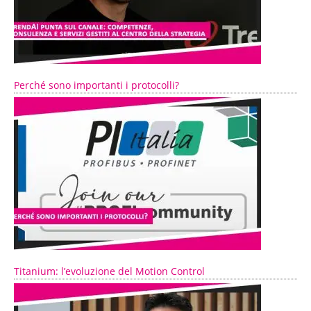
Perché sono importanti i protocolli?
Titanium: l’evoluzione del Motion Control