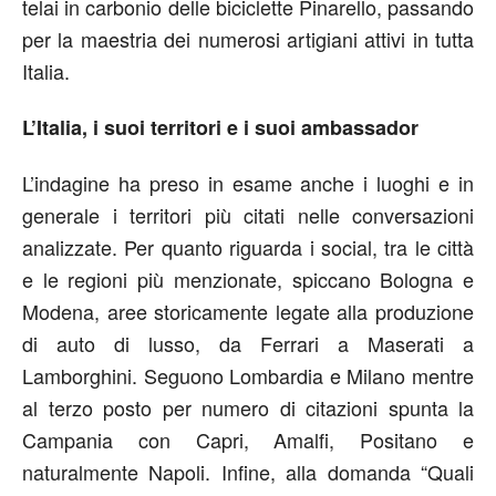
telai in carbonio delle biciclette Pinarello, passando
per la maestria dei numerosi artigiani attivi in tutta
Italia.
L’Italia, i suoi territori e i suoi ambassador
L’indagine ha preso in esame anche i luoghi e in
generale i territori più citati nelle conversazioni
analizzate. Per quanto riguarda i social, tra le città
e le regioni più menzionate, spiccano Bologna e
Modena, aree storicamente legate alla produzione
di auto di lusso, da Ferrari a Maserati a
Lamborghini. Seguono Lombardia e Milano mentre
al terzo posto per numero di citazioni spunta la
Campania con Capri, Amalfi, Positano e
naturalmente Napoli. Infine, alla domanda “Quali