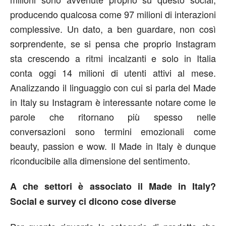
producendo qualcosa come 97 milioni di interazioni
complessive. Un dato, a ben guardare, non così
sorprendente, se si pensa che proprio Instagram
sta crescendo a ritmi incalzanti e solo in Italia
conta oggi 14 milioni di utenti attivi al mese.
Analizzando il linguaggio con cui si parla del Made
in Italy su Instagram è interessante notare come le
parole che ritornano più spesso nelle
conversazioni sono termini emozionali come
beauty, passion e wow. Il Made in Italy è dunque
riconducibile alla dimensione del sentimento.
A che settori è associato il Made in Italy?
Social e survey ci dicono cose diverse