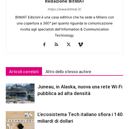
Redazione BitMAT
https://www.bitmat.it/
BitMAT Edizioni è una casa editrice che ha sede a Milano con
una copertura a 360° per quanto riguarda la comunicazione
rivolta agli specialisti dell'lnformation & Communication
Technology.
Articoli correlati
Altro dello stesso autore
Juneau, in Alaska, nuova una rete Wi-Fi
pubblica ad alta densità
L’ecosistema Tech italiano sfiora i 140
miliardi di dollari