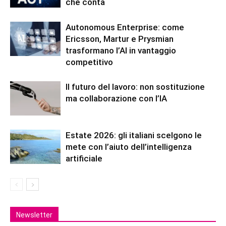
che conta
Autonomous Enterprise: come
Ericsson, Martur e Prysmian
trasformano l’AI in vantaggio
competitivo
Il futuro del lavoro: non sostituzione
ma collaborazione con l’IA
Estate 2026: gli italiani scelgono le
mete con l’aiuto dell’intelligenza
artificiale
Newsletter