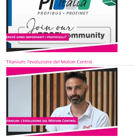
Titanium: l’evoluzione del Motion Control