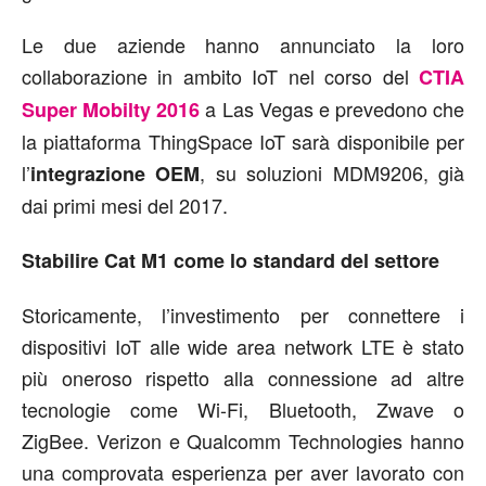
Le due aziende hanno annunciato la loro
collaborazione in ambito IoT nel corso del
CTIA
a Las Vegas e prevedono che
Super Mobilty 2016
la piattaforma ThingSpace IoT sarà disponibile per
l’
, su soluzioni MDM9206, già
integrazione OEM
dai primi mesi del 2017.
Stabilire Cat M1 come lo standard del settore
Storicamente, l’investimento per connettere i
dispositivi IoT alle wide area network LTE è stato
più oneroso rispetto alla connessione ad altre
tecnologie come Wi-Fi, Bluetooth, Zwave o
ZigBee. Verizon e Qualcomm Technologies hanno
una comprovata esperienza per aver lavorato con