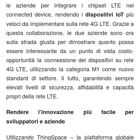
le aziende per integrare i chipset LTE nei
connected device, rendendo i
più
dispositivi IoT
veloci da implementare sulla rete 4G LTE. Grazie a
questa collaborazione, le due aziende sono ora
sulla strada giusta per dimostrare quanto possa
essere interessante da un punto di vista costo-
opportunità la connessione dei dispositivi su rete
4G LTE, utilizzando la categoria M1 come nuovo
standard di settore. Il tutto, garantendo sempre
elevati livelli di sicurezza, affidabilità e capacità
propri della rete LTE.
Rendere l’innovazione più facile per
sviluppatori e aziende
Utilizzando ThingSpace – la piattaforma globale