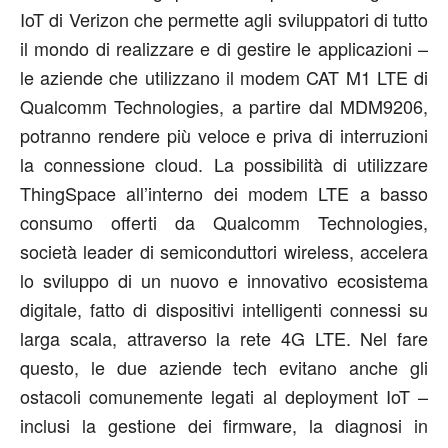
IoT di Verizon che permette agli sviluppatori di tutto
il mondo di realizzare e di gestire le applicazioni –
le aziende che utilizzano il modem CAT M1 LTE di
Qualcomm Technologies, a partire dal MDM9206,
potranno rendere più veloce e priva di interruzioni
la connessione cloud. La possibilità di utilizzare
ThingSpace all’interno dei modem LTE a basso
consumo offerti da Qualcomm Technologies,
società leader di semiconduttori wireless, accelera
lo sviluppo di un nuovo e innovativo ecosistema
digitale, fatto di dispositivi intelligenti connessi su
larga scala, attraverso la rete 4G LTE. Nel fare
questo, le due aziende tech evitano anche gli
ostacoli comunemente legati al deployment IoT –
inclusi la gestione dei firmware, la diagnosi in