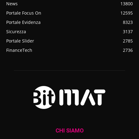
News
13800
Portale Focus On
12595
Portale Evidenza
8323
Sicurezza
3137
Portale Slider
2785
FinanceTech
2736
CHI SIAMO