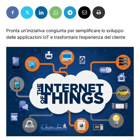
Pronta un’iniziativa congiunta per semplificare lo sviluppo
delle applicazioni IoT e trasformare l’esperienza del cliente