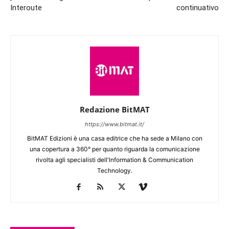
Interoute
continuativo
Redazione BitMAT
https://www.bitmat.it/
BitMAT Edizioni è una casa editrice che ha sede a Milano con
una copertura a 360° per quanto riguarda la comunicazione
rivolta agli specialisti dell'lnformation & Communication
Technology.