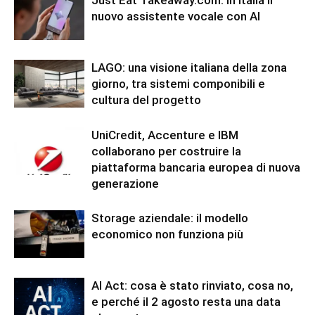
nuovo assistente vocale con AI
LAGO: una visione italiana della zona
giorno, tra sistemi componibili e
cultura del progetto
UniCredit, Accenture e IBM
collaborano per costruire la
piattaforma bancaria europea di nuova
generazione
Storage aziendale: il modello
economico non funziona più
AI Act: cosa è stato rinviato, cosa no,
e perché il 2 agosto resta una data