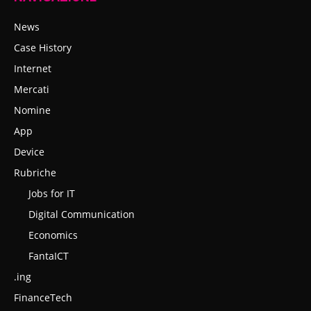
News
Case History
Internet
Mercati
Nomine
App
Device
Rubriche
Jobs for IT
Digital Communication
Economics
FantaICT
.ing
FinanceTech