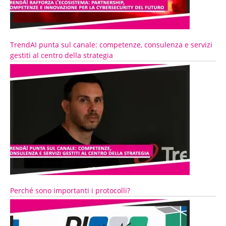
TrendAI punta sul canale: competenze, consulenza e servizi
gestiti al centro della strategia
Perché sono importanti i protocolli?