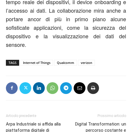
tempo reale dei dispositivi, il device onboarding e
l’accesso ai dati. La collaborazione mira anche a
portare ancor di più in primo piano alcune
sofisticate applicazioni, come la sicurezza del
dispositivo e la visualizzazione dei dati del
sensore.
TAGS
Internet of Things
Qualcomm
verizon
Articolo precedente
Prossimo articolo
Arpa Industriale si affida alla
Digital Transformation: un
piattaforma digitale di
percorso costante e