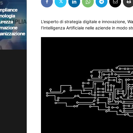
L’esperto di strategia digitale e innovazione, W
l’Intelligenza Artificiale nelle aziende in modo st