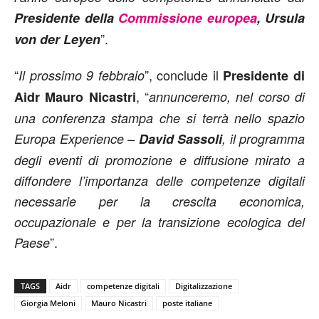
Presidente della
Commissione europea
, Ursula
”.
von der Leyen
“
”, conclude il
Il prossimo 9 febbraio
Presidente di
, “
Aidr Mauro Nicastri
annunceremo, nel corso di
una conferenza stampa che si terrà nello spazio
Europa Experience –
David Sassoli
, il programma
degli eventi di promozione e diffusione mirato a
diffondere l’importanza delle competenze digitali
necessarie per la crescita economica,
occupazionale e per la transizione ecologica del
”.
Paese
TAGS
Aidr
competenze digitali
Digitalizzazione
Giorgia Meloni
Mauro Nicastri
poste italiane