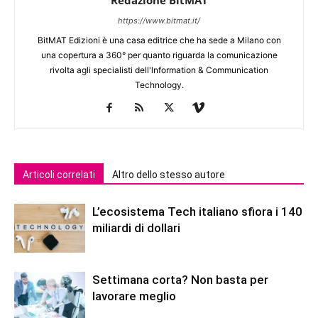
https://www.bitmat.it/
BitMAT Edizioni è una casa editrice che ha sede a Milano con
una copertura a 360° per quanto riguarda la comunicazione
rivolta agli specialisti dell'lnformation & Communication
Technology.
Articoli correlati
Altro dello stesso autore
L’ecosistema Tech italiano sfiora i 140
miliardi di dollari
Settimana corta? Non basta per
lavorare meglio