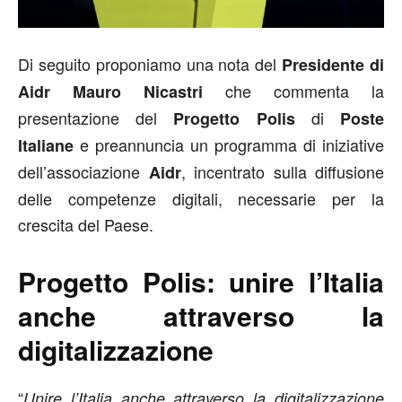
Di seguito proponiamo una nota del
Presidente di
che commenta la
Aidr Mauro Nicastri
presentazione del
di
Progetto Polis
Poste
e preannuncia un programma di iniziative
Italiane
dell’associazione
, incentrato sulla diffusione
Aidr
delle competenze digitali, necessarie per la
crescita del Paese.
Progetto Polis: unire l’Italia
anche attraverso la
digitalizzazione
“
Unire l’Italia anche attraverso la digitalizzazione