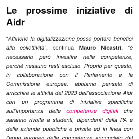
Le prossime iniziative di
Aidr
“
Affinché la digitalizzazione possa portare benefici
”, continua
, “
alla collettività
Mauro Nicastri
è
necessario però investire nelle competenze,
perché nessuno resti escluso. Proprio per questo,
in collaborazione con il Parlamento e la
Commissione europea, abbiamo pensato di
arricchire le attività del 2023 dell’associazione Aidr
con un programma di iniziative specifiche
sull’importanza delle
competenze digitali
che
saranno rivolte a studenti, dipendenti della PA e
delle aziende pubbliche e private ed in linea con
l’anno europeo delle competenze annunciato dal