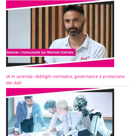
IA in azienda: obblighi normativi, governance e protezione
dei dati