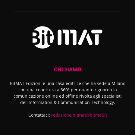
CHI SIAMO
BitMAT Edizioni è una casa editrice che ha sede a Milano
con una copertura a 360° per quanto riguarda la
comunicazione online ed offline rivolta agli specialisti
dell'lnformation & Communication Technology.
Contattaci:
redazione.bitmat@bitmat.it