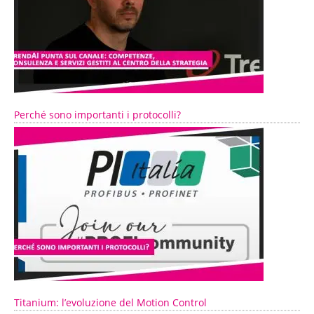
Perché sono importanti i protocolli?
Titanium: l’evoluzione del Motion Control