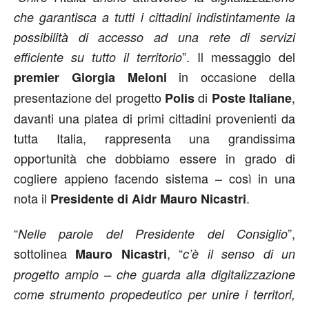
che garantisca a tutti i cittadini indistintamente la
possibilità di accesso ad una rete di servizi
”. Il messaggio del
efficiente su tutto il territorio
in occasione della
premier Giorgia Meloni
presentazione del progetto
di
,
Polis
Poste Italiane
davanti una platea di primi cittadini provenienti da
tutta Italia, rappresenta una grandissima
opportunità che dobbiamo essere in grado di
cogliere appieno facendo sistema – così in una
nota il
.
Presidente di Aidr Mauro Nicastri
“
”,
Nelle parole del Presidente del Consiglio
sottolinea
, “
Mauro Nicastri
c’è il senso di un
progetto ampio – che guarda alla digitalizzazione
come strumento propedeutico per unire i territori,