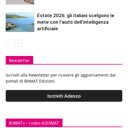
Estate 2026: gli italiani scelgono le
mete con l’aiuto dell’intelligenza
artificiale
Newsletter
Iscriviti alla Newsletter per ricevere gli aggiornamenti dai
portali di BitMAT Edizioni.
BitMATv – I video di BitMAT