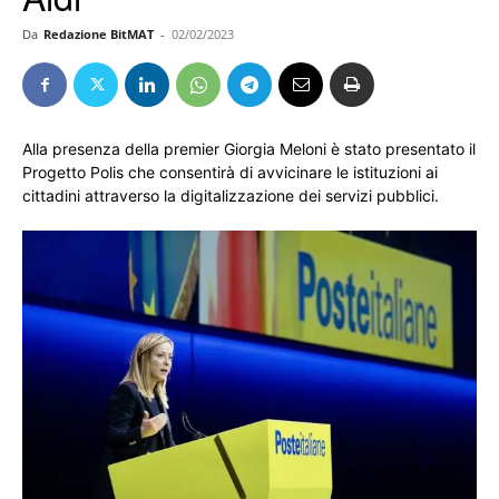
Da
Redazione BitMAT
-
02/02/2023
Alla presenza della premier Giorgia Meloni è stato presentato il
Progetto Polis che consentirà di avvicinare le istituzioni ai
cittadini attraverso la digitalizzazione dei servizi pubblici.