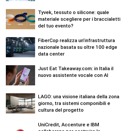
Tyvek, tessuto o silicone: quale
materiale scegliere per i braccialetti
del tuo evento?
FiberCop realizza un’infrastruttura
nazionale basata su oltre 100 edge
data center
Just Eat Takeaway.com: in Italia il
nuovo assistente vocale con AI
LAGO: una visione italiana della zona
giorno, tra sistemi componibili e
cultura del progetto
UniCredit, Accenture e IBM