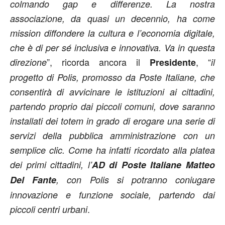
colmando gap e differenze. La nostra
associazione, da quasi un decennio, ha come
mission diffondere la cultura e l’economia digitale,
che è di per sé inclusiva e innovativa. Va in questa
”, ricorda ancora il
, “
direzione
Presidente
il
progetto di Polis, promosso da Poste Italiane, che
consentirà di avvicinare le istituzioni ai cittadini,
partendo proprio dai piccoli comuni, dove saranno
installati dei totem in grado di erogare una serie di
servizi della pubblica amministrazione con un
semplice clic. Come ha infatti ricordato alla platea
dei primi cittadini, l’
AD di Poste Italiane Matteo
Del Fante
, con Polis si potranno coniugare
innovazione e funzione sociale, partendo dai
.
piccoli centri urbani