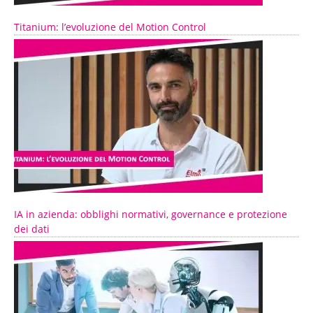
Titanium: l’evoluzione del Motion Control
IA in azienda: obblighi normativi, governance e protezione
dei dati