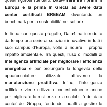
Data4 sarà tra i primi in
Europa e la prima in Grecia ad avere data
, diventando un
center certificati BREEAM
benchmark per la sostenibilità nel settore.
In linea con questo progetto, Data4 ha introdotto
da tempo una serie di soluzioni innovative in tutti i
suoi campus d’Europa, volte a ridurre il proprio
impatto ambientale. Tra questi, l’uso di modelli di
intelligenza artificiale per migliorare l’efficienza
e per prolungare la longevità delle
energetica
apparecchiature utilizzate attraverso la
Infine, l’intelligenza
manutenzione predittiva.
artificiale viene utilizzata contestualmente anche
per migliorare la resilienza e la scalabilità dei data
center del Gruppo, rendendoli adatti a gestire le