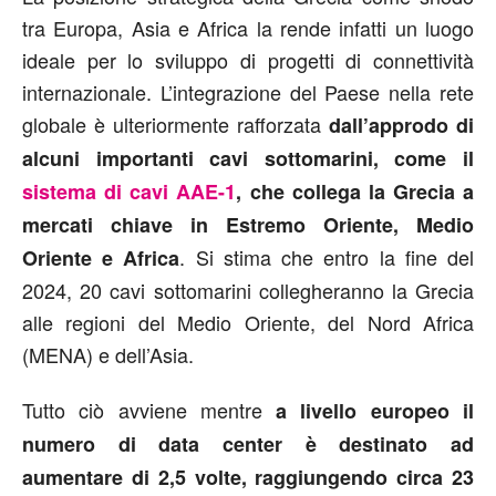
tra Europa, Asia e Africa la rende infatti un luogo
ideale per lo sviluppo di progetti di connettività
internazionale. L’integrazione del Paese nella rete
globale è ulteriormente rafforzata
dall’approdo di
alcuni importanti cavi sottomarini, come il
sistema di cavi AAE-1
, che collega la Grecia a
mercati chiave in Estremo Oriente, Medio
. Si stima che entro la fine del
Oriente e Africa
2024, 20 cavi sottomarini collegheranno la Grecia
alle regioni del Medio Oriente, del Nord Africa
(MENA) e dell’Asia.
Tutto ciò avviene mentre
a livello europeo il
numero di data center è destinato ad
aumentare di 2,5 volte, raggiungendo circa 23