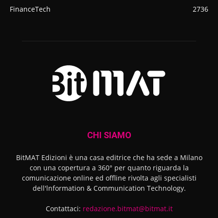
FinanceTech
2736
CHI SIAMO
BitMAT Edizioni è una casa editrice che ha sede a Milano
con una copertura a 360° per quanto riguarda la
comunicazione online ed offline rivolta agli specialisti
dell'lnformation & Communication Technology.
Contattaci:
redazione.bitmat@bitmat.it