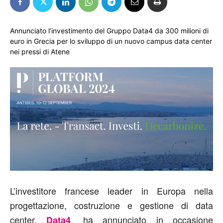
Annunciato l’investimento del Gruppo Data4 da 300 milioni di
euro in Grecia per lo sviluppo di un nuovo campus data center
nei pressi di Atene
L’investitore francese leader in Europa nella
progettazione, costruzione e gestione di data
center,
,
ha annunciato in occasione
Data4