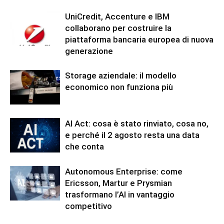
UniCredit, Accenture e IBM
collaborano per costruire la
piattaforma bancaria europea di nuova
generazione
Storage aziendale: il modello
economico non funziona più
AI Act: cosa è stato rinviato, cosa no,
e perché il 2 agosto resta una data
che conta
Autonomous Enterprise: come
Ericsson, Martur e Prysmian
trasformano l’AI in vantaggio
competitivo