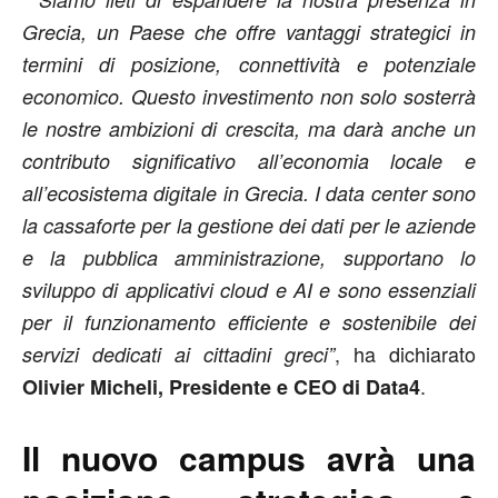
Grecia, un Paese che offre vantaggi strategici in
termini di posizione, connettività e potenziale
economico. Questo investimento non solo sosterrà
le nostre ambizioni di crescita, ma darà anche un
contributo significativo all’economia locale e
all’ecosistema digitale in Grecia. I data center sono
la cassaforte per la gestione dei dati per le aziende
e la pubblica amministrazione, supportano lo
sviluppo di applicativi cloud e AI e sono essenziali
per il funzionamento efficiente e sostenibile dei
, ha dichiarato
servizi dedicati ai cittadini greci”
.
Olivier Micheli, Presidente e CEO di Data4
Il nuovo campus avrà una