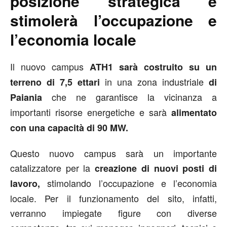
posizione strategica e
stimolerà l’occupazione e
l’economia locale
Il nuovo campus
ATH1 sarà costruito su un
in una zona industriale
terreno di 7,5 ettari
di
che ne garantisce la vicinanza a
Paiania
importanti risorse energetiche e sarà
alimentato
con una capacità di 90 MW.
Questo nuovo campus sarà un importante
catalizzatore per la
creazione di nuovi posti di
stimolando l’occupazione e l’economia
lavoro,
locale. Per il funzionamento del sito, infatti,
verranno impiegate figure con diverse