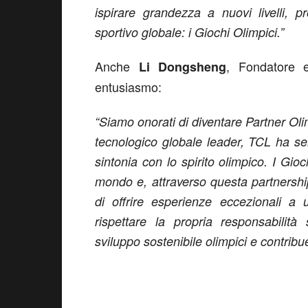
ispirare grandezza a nuovi livelli, 
sportivo globale: i Giochi Olimpici.”
Anche
, Fondatore 
Li Dongsheng
entusiasmo:
“Siamo onorati di diventare Partner Olim
tecnologico globale leader, TCL ha se
sintonia con lo spirito olimpico. I Gioc
mondo e, attraverso questa partnershi
di offrire esperienze eccezionali a 
rispettare la propria responsabilità
sviluppo sostenibile olimpici e contribu