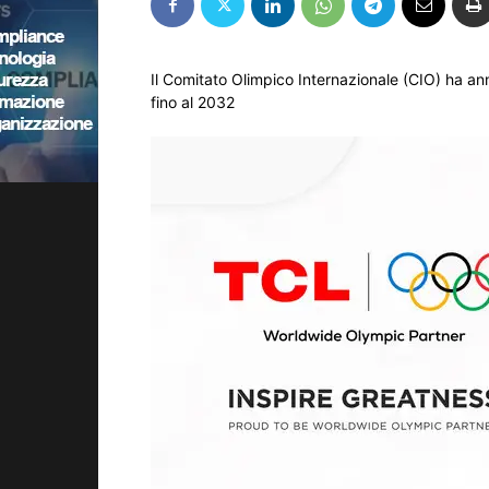
Il Comitato Olimpico Internazionale (CIO) ha an
fino al 2032