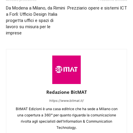
Da Modena a Milano, da Rimini
Prezziario opere e sistemi ICT
a Forlì: Ufficio Design Italia
progetta uffici e spazi di
lavoro su misura per le
imprese
Redazione BitMAT
https://www.bitmat.it/
BitMAT Edizioni è una casa editrice che ha sede a Milano con
una copertura a 360° per quanto riguarda la comunicazione
rivolta agli specialisti dell'lnformation & Communication
Technology.