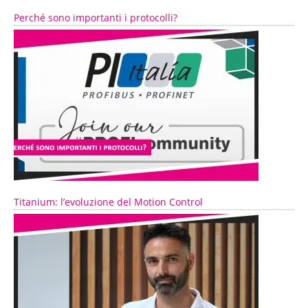
Perché sono importanti i protocolli?
Titanium: l’evoluzione del Motion Control