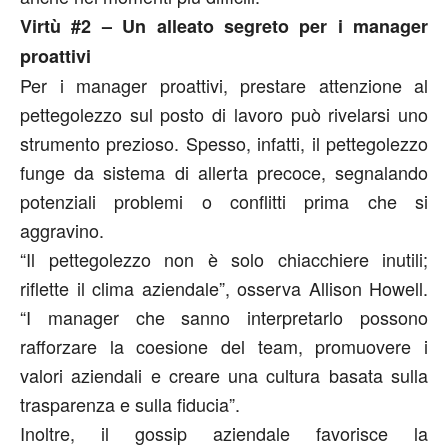
Virtù #2 – Un alleato segreto per i manager
proattivi
Per i manager proattivi, prestare attenzione al
pettegolezzo sul posto di lavoro può rivelarsi uno
strumento prezioso. Spesso, infatti, il pettegolezzo
funge da sistema di allerta precoce, segnalando
potenziali problemi o conflitti prima che si
aggravino.
“Il pettegolezzo non è solo chiacchiere inutili;
riflette il clima aziendale”, osserva Allison Howell.
“I manager che sanno interpretarlo possono
rafforzare la coesione del team, promuovere i
valori aziendali e creare una cultura basata sulla
trasparenza e sulla fiducia”.
Inoltre, il gossip aziendale favorisce la