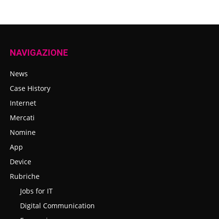
NAVIGAZIONE
News
Case History
Internet
Mercati
Nomine
App
Device
Rubriche
Jobs for IT
Digital Communication