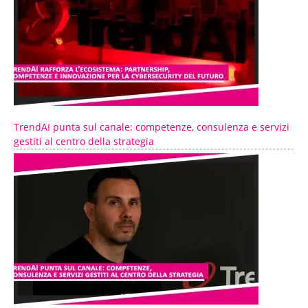
TrendAI punta sul canale: competenze, consulenza e servizi
gestiti al centro della strategia