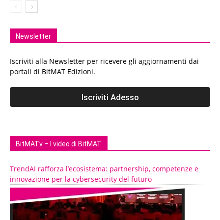
Newsletter
Iscriviti alla Newsletter per ricevere gli aggiornamenti dai
portali di BitMAT Edizioni.
BitMATv – I video di BitMAT
TrendAI rafforza l’ecosistema: partnership, competenze e
innovazione per la cybersecurity del futuro