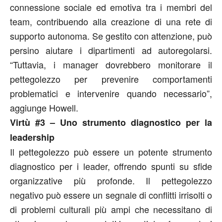
connessione sociale ed emotiva tra i membri del
team, contribuendo alla creazione di una rete di
supporto autonoma. Se gestito con attenzione, può
persino aiutare i dipartimenti ad autoregolarsi.
“Tuttavia, i manager dovrebbero monitorare il
pettegolezzo per prevenire comportamenti
problematici e intervenire quando necessario”,
aggiunge Howell.
Virtù #3 – Uno strumento diagnostico per la
leadership
Il pettegolezzo può essere un potente strumento
diagnostico per i leader, offrendo spunti su sfide
organizzative più profonde. Il pettegolezzo
negativo può essere un segnale di conflitti irrisolti o
di problemi culturali più ampi che necessitano di