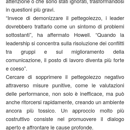
attenzione o che sono stati ignorati, trasformandosi
in questioni più gravi.
“Invece di demonizzare il pettegolezzo, i leader
dovrebbero trattarlo come un sintomo di problemi
sottostanti”, ha affermato Howell. “Quando la
leadership si concentra sulla risoluzione dei conflitti
tra gruppi e sul miglioramento della
comunicazione, il posto di lavoro diventa più forte
e coeso”.
Cercare di sopprimere il pettegolezzo negativo
attraverso misure punitive, come le valutazioni
delle performance, non solo è inefficace, ma può
anche ritorcersi rapidamente, creando un ambiente
ancora più tossico. Un approccio molto più
costruttivo consiste nel promuovere il dialogo
aperto e affrontare le cause profonde.