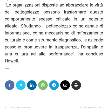
“Le organizzazioni disposte ad abbracciare le virtù
del pettegolezzo possono trasformare questo
comportamento spesso criticato in un potente
alleato. Sfruttando il pettegolezzo come canale di
informazione, come meccanismo di rafforzamento
culturale e come strumento diagnostico, le aziende
possono promuovere la trasparenza, l’empatia e
una cultura ad alte performance”, ha concluso
Howell.
—
Articolo precedente
Prossimo articolo