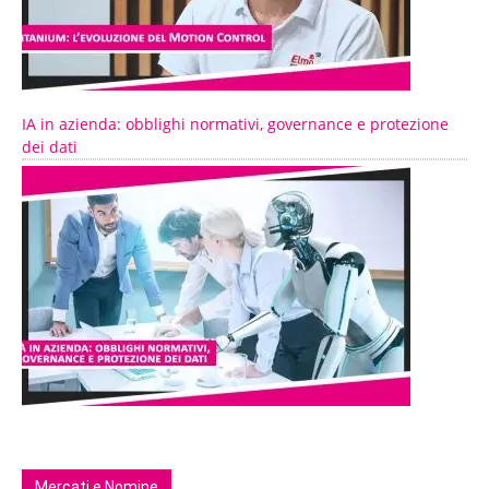
IA in azienda: obblighi normativi, governance e protezione
dei dati
Mercati e Nomine