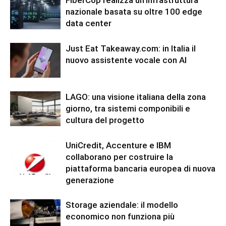
nazionale basata su oltre 100 edge
data center
Just Eat Takeaway.com: in Italia il
nuovo assistente vocale con AI
LAGO: una visione italiana della zona
giorno, tra sistemi componibili e
cultura del progetto
UniCredit, Accenture e IBM
collaborano per costruire la
piattaforma bancaria europea di nuova
generazione
Storage aziendale: il modello
economico non funziona più