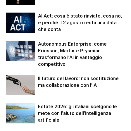
AI Act: cosa è stato rinviato, cosa no,
e perché il 2 agosto resta una data
che conta
Autonomous Enterprise: come
Ericsson, Martur e Prysmian
trasformano l’AI in vantaggio
competitivo
Il futuro del lavoro: non sostituzione
ma collaborazione con l’IA
Estate 2026: gli italiani scelgono le
mete con l’aiuto dell’intelligenza
artificiale