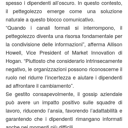
spesso i dipendenti all’oscuro. In questo contesto,
il pettegolezzo emerge come una soluzione
naturale a questo blocco comunicativo.
“Quando i canali formali si interrompono, il
pettegolezzo diventa una risorsa fondamentale per
la condivisione delle informazioni”, afferma Allison
Howell, Vice President of Market Innovation di
Hogan. “Piuttosto che considerarlo intrinsecamente
negativo, le organizzazioni possono riconoscerne il
ruolo nel ridurre l’incertezza e aiutare i dipendenti
ad affrontare il cambiamento”.
Se gestito consapevolmente, il gossip aziendale
può avere un impatto positivo sulle squadre di
lavoro, riducendo l’ansia, favorendo l’adattabilità e
garantendo che i dipendenti rimangano informati
anche nei momenti più difficili.