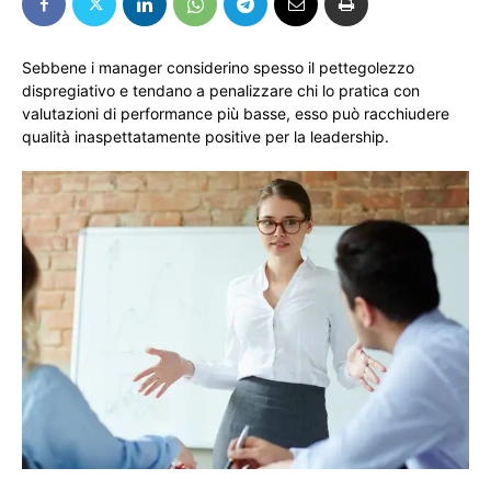
Sebbene i manager considerino spesso il pettegolezzo
dispregiativo e tendano a penalizzare chi lo pratica con
valutazioni di performance più basse, esso può racchiudere
qualità inaspettatamente positive per la leadership.