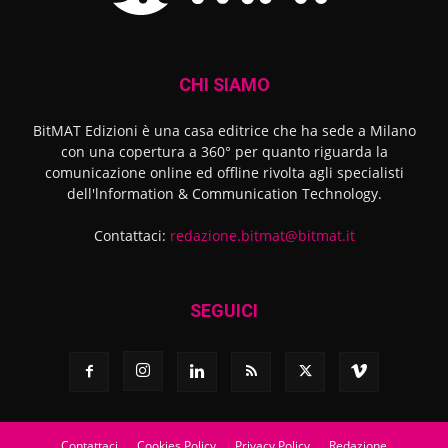
CHI SIAMO
BitMAT Edizioni è una casa editrice che ha sede a Milano
con una copertura a 360° per quanto riguarda la
comunicazione online ed offline rivolta agli specialisti
dell'lnformation & Communication Technology.
Contattaci:
redazione.bitmat@bitmat.it
SEGUICI
Contattaci
Cookies Policy
Privacy Policy
Redazione