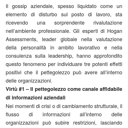
Il gossip aziendale, spesso liquidato come un
elemento di disturbo sul posto di lavoro, sta
ricevendo una sorprendente rivalutazione
nell’ambiente professionale. Gli esperti di Hogan
Assessments, leader globale nella valutazione
della personalità in ambito lavorativo e nella
consulenza sulla leadership, hanno approfondito
questo fenomeno per individuare tre potenti effetti
positivi che il pettegolezzo può avere all’interno
delle organizzazioni.
Virtù #1 – Il pettegolezzo come canale affidabile
di informazioni aziendali
Nei momenti di crisi o di cambiamento strutturale, il
flusso di informazioni all’interno delle
organizzazioni può subire restrizioni, lasciando