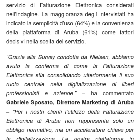
servizio di Fatturazione Elettronica considerati
nell’indagine. La maggioranza degli intervistati ha
indicato la semplicità d’uso (64%) e la convenienza
della piattaforma di Aruba (61%) come fattori
decisivi nella scelta del servizio.
“Grazie alla Survey condotta da Nielsen, abbiamo
avuto la conferma di come la Fatturazione
Elettronica stia consolidando ulteriormente il suo
ruolo centrale nella digitalizzazione di liberi
– ha commentato
professionisti e aziende.”
Gabriele Sposato, Direttore Marketing di Aruba
–
“Per i nostri clienti l’utilizzo della Fatturazione
Elettronica di Aruba non rappresenta solo un
obbligo normativo, ma un acceleratore chiave per
la digitalizzazione. La nostra piattaforma in