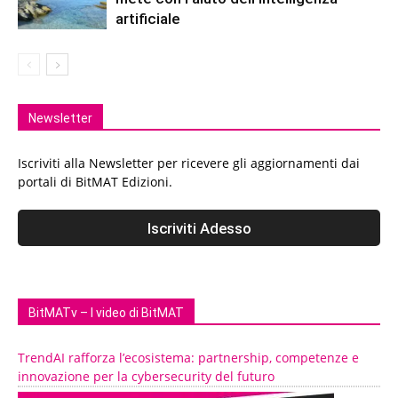
artificiale
Newsletter
Iscriviti alla Newsletter per ricevere gli aggiornamenti dai
portali di BitMAT Edizioni.
BitMATv – I video di BitMAT
TrendAI rafforza l’ecosistema: partnership, competenze e
innovazione per la cybersecurity del futuro