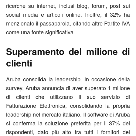
ricerche su internet, inclusi blog, forum, post sui
social media e articoli online. Inoltre, il 32% ha
menzionato il passaparola, citando altre Partite IVA
come una fonte significativa.
Superamento del milione di
clienti
Aruba consolida la leadership. In occasione della
survey, Aruba annuncia di aver superato 1 milione
di clienti che utilizzano il suo servizio di
Fatturazione Elettronica, consolidando la propria
leadership nel mercato italiano. Il software di Aruba
si conferma la soluzione preferita per il 37% dei
rispondenti, dato più alto tra tutti i fornitori del