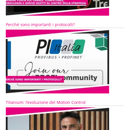
Perché sono importanti i protocolli?
Titanium: l’evoluzione del Motion Control