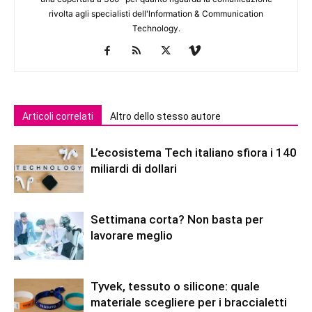
rivolta agli specialisti dell'lnformation & Communication
Technology.
Articoli correlati
Altro dello stesso autore
L’ecosistema Tech italiano sfiora i 140
miliardi di dollari
Settimana corta? Non basta per
lavorare meglio
Tyvek, tessuto o silicone: quale
materiale scegliere per i braccialetti