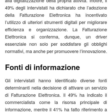
alla digitalizzazione della propria attività. Inoltre, il
49% degli intervistati ha dichiarato che l’adozione
della Fatturazione Elettronica ha incentivato
l’utilizzo di ulteriori strumenti digitali per migliorare
efficienza e organizzazione. La Fatturazione
Elettronica si conferma, dunque, un driver
essenziale non solo per soddisfare gli obblighi
normativi, ma anche per promuovere l’innovazione.
Fonti di informazione
Gli intervistati hanno identificato diverse fonti
determinanti nella decisione di attivare un servizio
di Fatturazione Elettronica. Il 49% ha indicato il
commercialista come la risorsa principale di
informazione, mentre il 41% ha fatto riferimento a