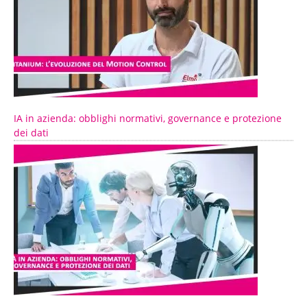
IA in azienda: obblighi normativi, governance e protezione
dei dati