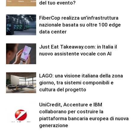
del tuo evento?
FiberCop realizza un’infrastruttura
nazionale basata su oltre 100 edge
data center
Just Eat Takeaway.com: in Italia il
nuovo assistente vocale con AI
LAGO: una visione italiana della zona
giorno, tra sistemi componibili e
cultura del progetto
UniCredit, Accenture e IBM
collaborano per costruire la
piattaforma bancaria europea di nuova
generazione