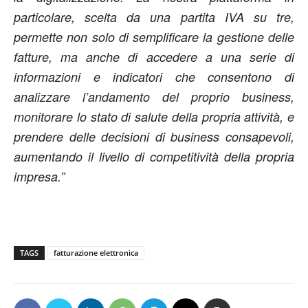
particolare, scelta da una partita IVA su tre,
permette non solo di semplificare la gestione delle
fatture, ma anche di accedere a una serie di
informazioni e indicatori che consentono di
analizzare l’andamento del proprio business,
monitorare lo stato di salute della propria attività, e
prendere delle decisioni di business consapevoli,
aumentando il livello di competitività della propria
impresa.”
TAGS
fatturazione elettronica