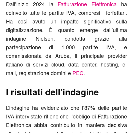
Dall’inizio 2024 la
Fatturazione Elettronica
ha
coinvolto tutte le partite IVA, compresi i forfettari.
Ha così avuto un impatto significativo sulla
digitalizzazione. È quanto emerge dall’ultima
indagine Nielsen, condotta grazie alla
partecipazione di 1.000 partite IVA, e
commissionata da Aruba, il principale provider
italiano di servizi cloud, data center, hosting, e-
mail, registrazione domini e
PEC
.
I risultati dell’indagine
L’indagine ha evidenziato che l’87% delle partite
IVA intervistate ritiene che l’obbligo di Fatturazione
Elettronica abbia contribuito in maniera decisiva