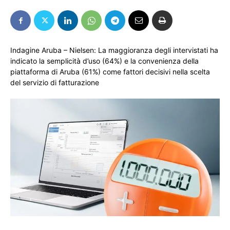
Indagine Aruba – Nielsen: La maggioranza degli intervistati ha
indicato la semplicità d’uso (64%) e la convenienza della
piattaforma di Aruba (61%) come fattori decisivi nella scelta
del servizio di fatturazione