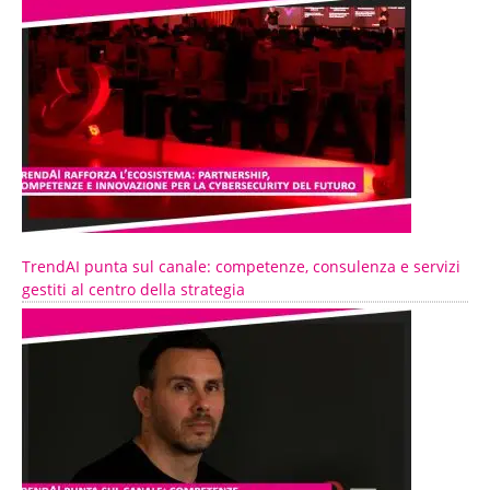
TrendAI punta sul canale: competenze, consulenza e servizi
gestiti al centro della strategia