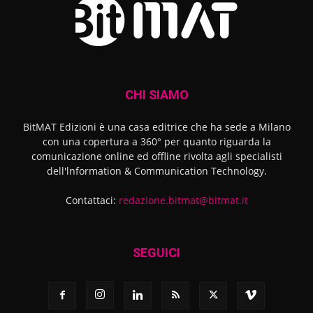
CHI SIAMO
BitMAT Edizioni è una casa editrice che ha sede a Milano
con una copertura a 360° per quanto riguarda la
comunicazione online ed offline rivolta agli specialisti
dell'lnformation & Communication Technology.
Contattaci:
redazione.bitmat@bitmat.it
SEGUICI