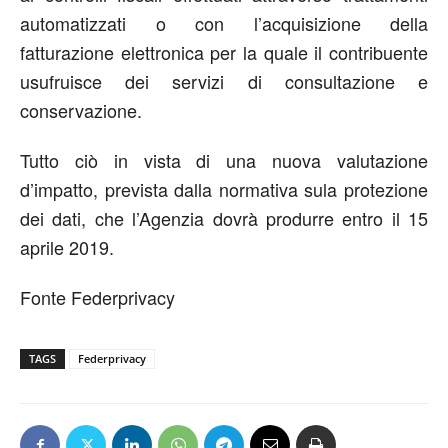
automatizzati o con l’acquisizione della
fatturazione elettronica per la quale il contribuente
usufruisce dei servizi di consultazione e
conservazione.
Tutto ciò in vista di una nuova valutazione
d’impatto, prevista dalla normativa sula protezione
dei dati, che l’Agenzia dovrà produrre entro il 15
aprile 2019.
Fonte Federprivacy
TAGS
Federprivacy