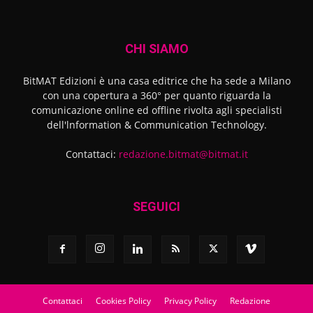
CHI SIAMO
BitMAT Edizioni è una casa editrice che ha sede a Milano
con una copertura a 360° per quanto riguarda la
comunicazione online ed offline rivolta agli specialisti
dell'lnformation & Communication Technology.
Contattaci:
redazione.bitmat@bitmat.it
SEGUICI
Contattaci
Cookies Policy
Privacy Policy
Redazione