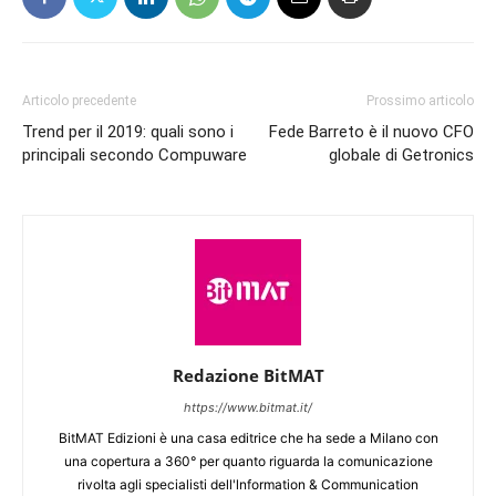
Articolo precedente
Prossimo articolo
Trend per il 2019: quali sono i
Fede Barreto è il nuovo CFO
principali secondo Compuware
globale di Getronics
Redazione BitMAT
https://www.bitmat.it/
BitMAT Edizioni è una casa editrice che ha sede a Milano con
una copertura a 360° per quanto riguarda la comunicazione
rivolta agli specialisti dell'lnformation & Communication