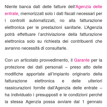
Niente banca dati delle fatture dell’
Agenzia delle
entrate
, memorizzati solo i dati fiscali necessari per
i controlli automatizzati, no alla fatturazione
elettronica per le prestazioni sanitarie. L’Agenzia
potrà effettuare l’archiviazione della fatturazione
elettronica solo su richiesta dei contribuenti che
avranno necessità di consultarle.
Con un articolato provvedimento, il
Garante
per la
protezione dei dati personali – preso atto delle
modifiche apportate all’impianto originario della
fatturazione elettronica e delle ulteriori
rassicurazioni fornite dall’Agenzia delle entrate –
ha individuato i presupposti e le condizioni perché
la stessa Agenzia possa avviare dal 1 gennaio