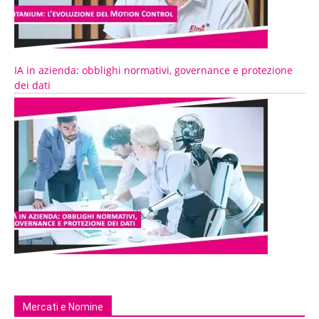
IA in azienda: obblighi normativi, governance e protezione
dei dati
Mercati e Nomine