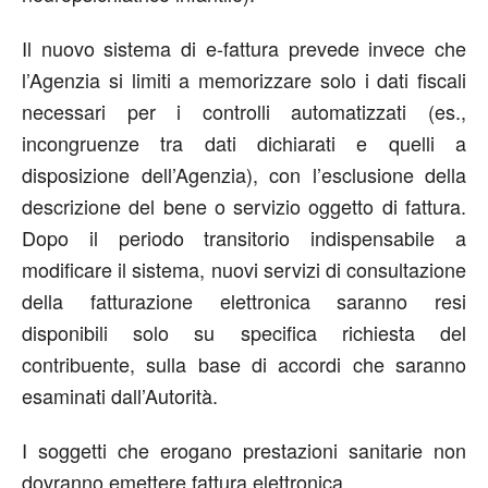
Il nuovo sistema di e-fattura prevede invece che
l’Agenzia si limiti a memorizzare solo i dati fiscali
necessari per i controlli automatizzati (es.,
incongruenze tra dati dichiarati e quelli a
disposizione dell’Agenzia), con l’esclusione della
descrizione del bene o servizio oggetto di fattura.
Dopo il periodo transitorio indispensabile a
modificare il sistema, nuovi servizi di consultazione
della fatturazione elettronica saranno resi
disponibili solo su specifica richiesta del
contribuente, sulla base di accordi che saranno
esaminati dall’Autorità.
I soggetti che erogano prestazioni sanitarie non
dovranno emettere fattura elettronica.