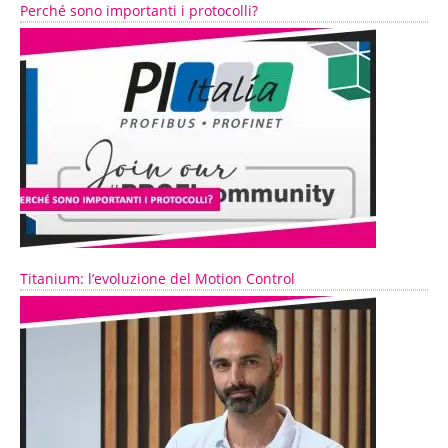
Perché sono importanti i protocolli?
Titanium: l’evoluzione del Motion Control