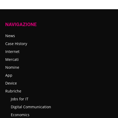
NAVIGAZIONE
News
Case History
Internet
Mercati
Nomine
App
Device
Rubriche
Jobs for IT
Digital Communication
Economics