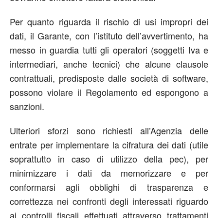
Per quanto riguarda il rischio di usi impropri dei
dati, il Garante, con l’istituto dell’avvertimento, ha
messo in guardia tutti gli operatori (soggetti Iva e
intermediari, anche tecnici) che alcune clausole
contrattuali, predisposte dalle società di software,
possono violare il Regolamento ed espongono a
sanzioni.
Ulteriori sforzi sono richiesti all’Agenzia delle
entrate per implementare la cifratura dei dati (utile
soprattutto in caso di utilizzo della pec), per
minimizzare i dati da memorizzare e per
conformarsi agli obblighi di trasparenza e
correttezza nei confronti degli interessati riguardo
ai controlli fiscali effettuati attraverso trattamenti