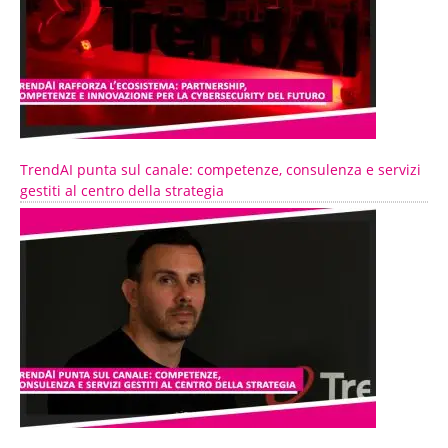
TrendAI punta sul canale: competenze, consulenza e servizi
gestiti al centro della strategia