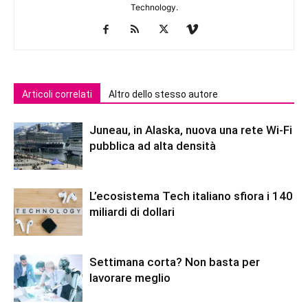
Technology.
Articoli correlati
Altro dello stesso autore
Juneau, in Alaska, nuova una rete Wi-Fi
pubblica ad alta densità
L’ecosistema Tech italiano sfiora i 140
miliardi di dollari
Settimana corta? Non basta per
lavorare meglio