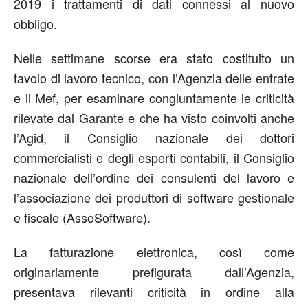
2019 i trattamenti di dati connessi al nuovo
obbligo.
Nelle settimane scorse era stato costituito un
tavolo di lavoro tecnico, con l’Agenzia delle entrate
e il Mef, per esaminare congiuntamente le criticità
rilevate dal Garante e che ha visto coinvolti anche
l’Agid, il Consiglio nazionale dei dottori
commercialisti e degli esperti contabili, il Consiglio
nazionale dell’ordine dei consulenti del lavoro e
l’associazione dei produttori di software gestionale
e fiscale (AssoSoftware).
La fatturazione elettronica, così come
originariamente prefigurata dall’Agenzia,
presentava rilevanti criticità in ordine alla