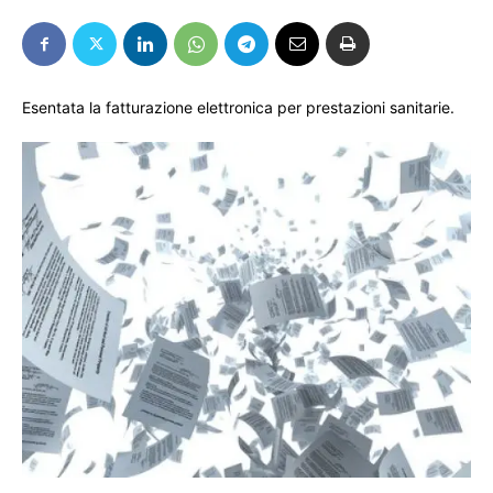
Esentata la fatturazione elettronica per prestazioni sanitarie.