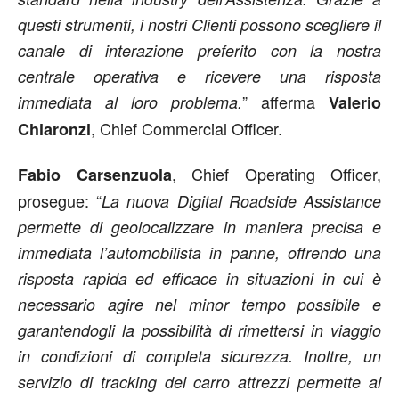
questi strumenti, i nostri Clienti possono scegliere il
canale di interazione preferito con la nostra
centrale operativa e ricevere
una risposta
” afferma
immediata al loro problema.
Valerio
, Chief Commercial Officer.
Chiaronzi
, Chief Operating Officer,
Fabio Carsenzuola
prosegue: “
La nuova Digital Roadside Assistance
permette di geolocalizzare in maniera precisa e
immediata l’automobilista in panne, offrendo una
risposta rapida ed efficace in situazioni in cui è
necessario agire nel minor tempo possibile e
garantendogli la possibilità di rimettersi in viaggio
in condizioni di completa sicurezza. Inoltre, un
servizio di tracking del carro attrezzi permette al