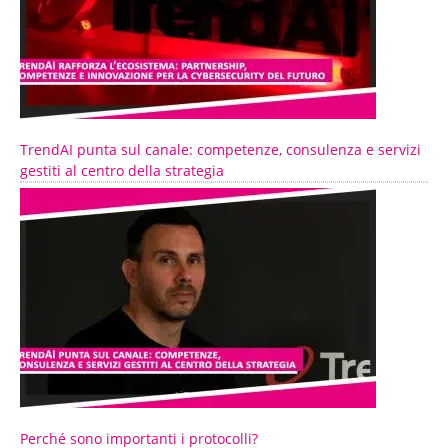
TrendAI punta sul canale: competenze, consulenza e servizi
gestiti al centro della strategia
Perché sono importanti i protocolli?