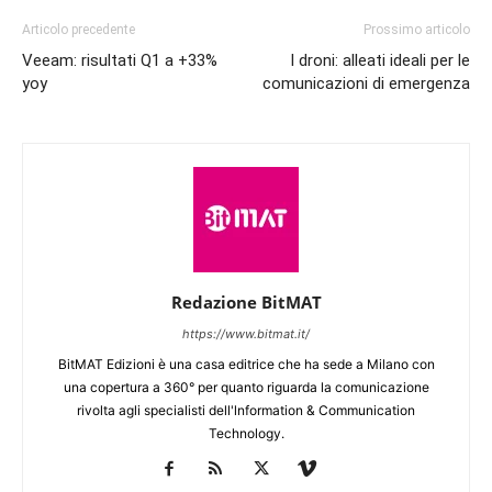
Articolo precedente
Prossimo articolo
Veeam: risultati Q1 a +33%
I droni: alleati ideali per le
yoy
comunicazioni di emergenza
Redazione BitMAT
https://www.bitmat.it/
BitMAT Edizioni è una casa editrice che ha sede a Milano con
una copertura a 360° per quanto riguarda la comunicazione
rivolta agli specialisti dell'lnformation & Communication
Technology.