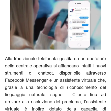
Alla tradizionale telefonata gestita da un operatore
della centrale operativa si affiancano infatti i nuovi
strumenti di chatbot, disponibile attraverso
Facebook Messenger e un assistente virtuale che,
grazie a una tecnologia di riconoscimento del
linguaggio naturale, segue il Cliente fino ad
arrivare alla risoluzione del problema; l’assistente
virtuale è inoltre dotato della capacità di