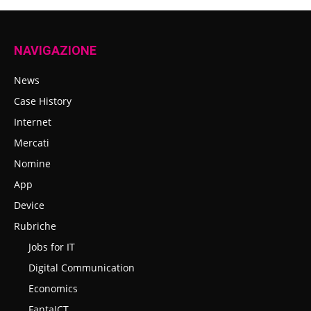
NAVIGAZIONE
News
Case History
Internet
Mercati
Nomine
App
Device
Rubriche
Jobs for IT
Digital Communication
Economics
FantaICT