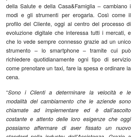
della Salute e della Casa&Famiglia – cambiano i
modi e gli strumenti per erogarla. Così come il
profilo del Cliente, oggi al centro del processo di
evoluzione digitale che interessa tutti i mercati, e
che lo vede sempre connesso grazie ad un unico
strumento – lo smartphone – tramite cui può
richiedere quotidianamente ogni tipo di servizio
come prenotare un taxi, fare la spesa e ordinare la
cena.
“
Sono i Clienti a determinare la velocità e le
modalità del cambiamento che le aziende sono
chiamate ad implementare ed è dall’ascolto
costante e attento delle loro esigenze che oggi
possiamo affermare di aver fissato un nuovo
standard nella industry dell’Assistenza. Grazie a