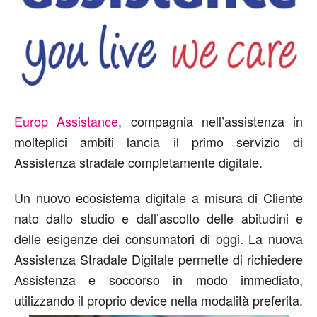
Europ Assistance
, compagnia nell’assistenza in
molteplici ambiti lancia il primo servizio di
Assistenza stradale completamente digitale.
Un nuovo ecosistema digitale a misura di Cliente
nato dallo studio e dall’ascolto delle abitudini e
delle esigenze dei consumatori di oggi. La nuova
Assistenza Stradale Digitale permette di richiedere
Assistenza e soccorso in modo immediato,
utilizzando il proprio device nella modalità preferita.