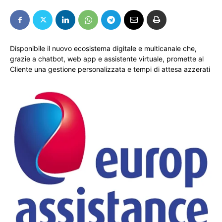
Disponibile il nuovo ecosistema digitale e multicanale che,
grazie a chatbot, web app e assistente virtuale, promette al
Cliente una gestione personalizzata e tempi di attesa azzerati