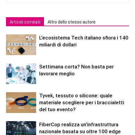
Articoli correlati
Altro dello stesso autore
L’ecosistema Tech italiano sfiora i 140
miliardi di dollari
Settimana corta? Non basta per
lavorare meglio
Tyvek, tessuto o silicone: quale
materiale scegliere per i braccialetti
del tuo evento?
FiberCop realizza un’infrastruttura
nazionale basata su oltre 100 edge