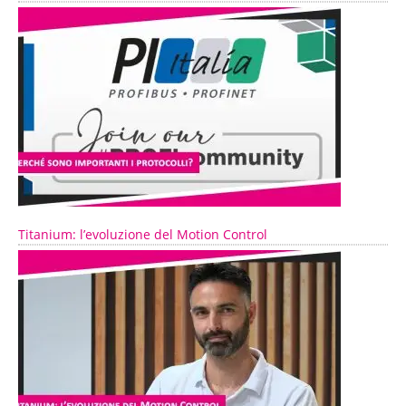
Titanium: l’evoluzione del Motion Control