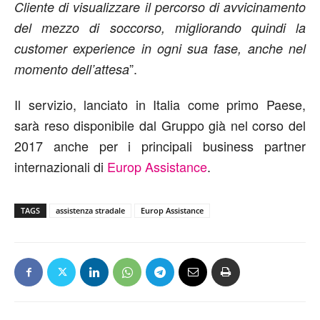
Cliente di visualizzare il percorso di avvicinamento
del mezzo di soccorso, migliorando quindi la
customer experience in ogni sua fase, anche nel
”.
momento dell’attesa
Il servizio, lanciato in Italia come primo Paese,
sarà reso disponibile dal Gruppo già nel corso del
2017 anche per i principali business partner
internazionali di
Europ Assistance
.
TAGS
assistenza stradale
Europ Assistance