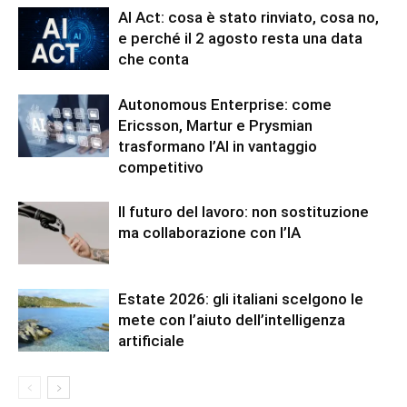
AI Act: cosa è stato rinviato, cosa no,
e perché il 2 agosto resta una data
che conta
Autonomous Enterprise: come
Ericsson, Martur e Prysmian
trasformano l’AI in vantaggio
competitivo
Il futuro del lavoro: non sostituzione
ma collaborazione con l’IA
Estate 2026: gli italiani scelgono le
mete con l’aiuto dell’intelligenza
artificiale