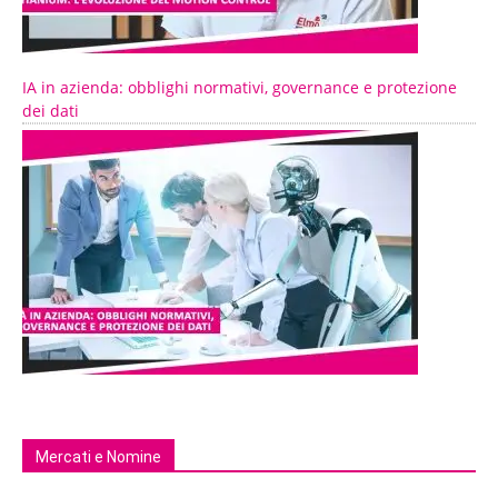
IA in azienda: obblighi normativi, governance e protezione
dei dati
Mercati e Nomine