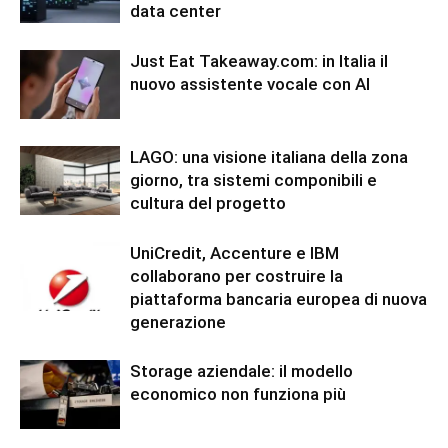
data center
Just Eat Takeaway.com: in Italia il
nuovo assistente vocale con AI
LAGO: una visione italiana della zona
giorno, tra sistemi componibili e
cultura del progetto
UniCredit, Accenture e IBM
collaborano per costruire la
piattaforma bancaria europea di nuova
generazione
Storage aziendale: il modello
economico non funziona più