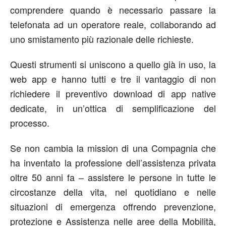
comprendere quando è necessario passare la
telefonata ad un operatore reale, collaborando ad
uno smistamento più razionale delle richieste.
Questi strumenti si uniscono a quello già in uso, la
web app e hanno tutti e tre il vantaggio di non
richiedere il preventivo download di app native
dedicate, in un’ottica di semplificazione del
processo.
Se non cambia la mission di una Compagnia che
ha inventato la professione dell’assistenza privata
oltre 50 anni fa – assistere le persone in tutte le
circostanze della vita, nel quotidiano e nelle
situazioni di emergenza offrendo prevenzione,
protezione e Assistenza nelle aree della Mobilità,