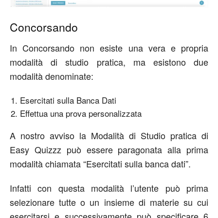
Concorsando
In Concorsando non esiste una vera e propria
modalità di studio pratica, ma esistono due
modalità denominate:
Esercitati sulla Banca Dati
Effettua una prova personalizzata
A nostro avviso la Modalità di Studio pratica di
Easy Quizzz può essere paragonata alla prima
modalità chiamata “Esercitati sulla banca dati”.
Infatti con questa modalità l’utente può prima
selezionare tutte o un insieme di materie su cui
esercitarsi e successivamente può specificare 6