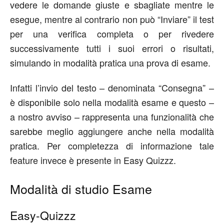
vedere le domande giuste e sbagliate mentre le
esegue, mentre al contrario non può “Inviare” il test
per una verifica completa o per rivedere
successivamente tutti i suoi errori o risultati,
simulando in modalità pratica una prova di esame.
Infatti l’invio del testo – denominata “Consegna” –
è disponibile solo nella modalità esame e questo –
a nostro avviso – rappresenta una funzionalità che
sarebbe meglio aggiungere anche nella modalità
pratica. Per completezza di informazione tale
feature invece è presente in Easy Quizzz.
Modalità di studio Esame
Easy-Quizzz