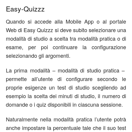
Easy-Quizzz
Quando si accede alla Mobile App o al portale
Web di Easy Quizzz si deve subito selezionare una
modalità di studio a scelta tra modalità pratica o di
esame, per poi continuare la configurazione
selezionando gli argomenti.
La prima modalità – modalità di studio pratica –
permette all’utente di configurare secondo le
proprie esigenze un test di studio scegliendo ad
esempio la scelta dei minuti di studio, il numero di
domande o i quiz disponibili in ciascuna sessione.
Naturalmente nella modalità pratica l’utente potrà
anche impostare la percentuale tale che il suo test