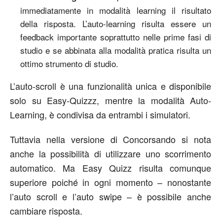
immediatamente in modalità learning il risultato
della risposta. L’auto-learning risulta essere un
feedback importante soprattutto nelle prime fasi di
studio e se abbinata alla modalità pratica risulta un
ottimo strumento di studio.
L’auto-scroll è una funzionalità unica e disponibile
solo su Easy-Quizzz, mentre la modalità Auto-
Learning, è condivisa da entrambi i simulatori.
Tuttavia nella versione di Concorsando si nota
anche la possibilità di utilizzare uno scorrimento
automatico. Ma Easy Quizz risulta comunque
superiore poiché in ogni momento – nonostante
l’auto scroll e l’auto swipe – è possibile anche
cambiare risposta.