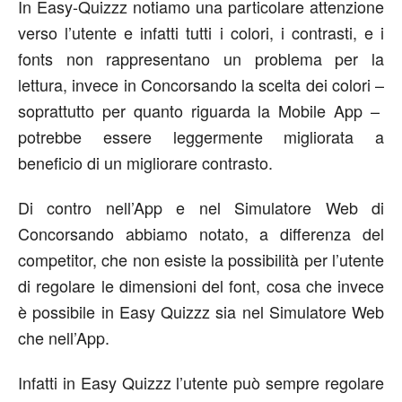
In Easy-Quizzz notiamo una particolare attenzione
verso l’utente e infatti tutti i colori, i contrasti, e i
fonts non rappresentano un problema per la
lettura, invece in Concorsando la scelta dei colori –
soprattutto per quanto riguarda la Mobile App –
potrebbe essere leggermente migliorata a
beneficio di un migliorare contrasto.
Di contro nell’App e nel Simulatore Web di
Concorsando abbiamo notato, a differenza del
competitor, che non esiste la possibilità per l’utente
di regolare le dimensioni del font, cosa che invece
è possibile in Easy Quizzz sia nel Simulatore Web
che nell’App.
Infatti in Easy Quizzz l’utente può sempre regolare