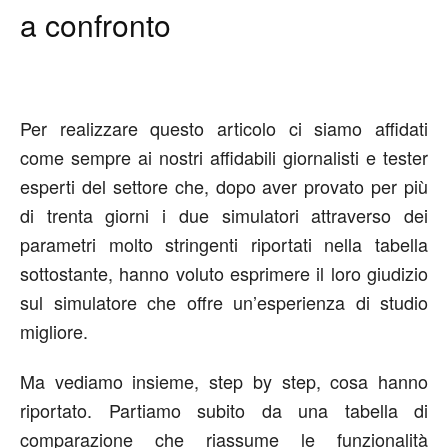
a confronto
Per realizzare questo articolo ci siamo affidati
come sempre ai nostri affidabili giornalisti e tester
esperti del settore che, dopo aver provato per più
di trenta giorni i due simulatori attraverso dei
parametri molto stringenti riportati nella tabella
sottostante, hanno voluto esprimere il loro giudizio
sul simulatore che offre un’esperienza di studio
migliore.
Ma vediamo insieme, step by step, cosa hanno
riportato. Partiamo subito da una tabella di
comparazione che riassume le funzionalità