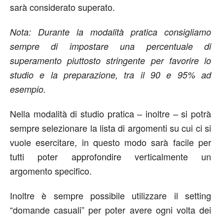
sarà considerato superato.
Nota: Durante la modalità pratica consigliamo
sempre di impostare una percentuale di
superamento piuttosto stringente per favorire lo
studio e la preparazione, tra il 90 e 95% ad
esempio.
Nella modalità di studio pratica – inoltre – si potrà
sempre selezionare la lista di argomenti su cui ci si
vuole esercitare, in questo modo sarà facile per
tutti poter approfondire verticalmente un
argomento specifico.
Inoltre è sempre possibile utilizzare il setting
“domande casuali” per poter avere ogni volta dei