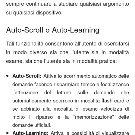
sempre continuare a studiare qualsiasi argomento
su qualsiasi dispositivo.
Auto-Scroll o Auto-Learning
Tali funzionalità consentono all’utente di esercitarsi
in modo diverso sia che l’utente sia in modalità
esame, sia che l’utente sia in modalità pratica:
Attiva lo scorrimento automatico delle
Auto-Scroll:
domande facendo risparmiare tempo e focalizzando
l’attenzione del lettore sulle domande che
automaticamente scorrono in modalità flash-card e
se abbinato alla modalità di esame velocizza di
molto il ripasso e la “memorizzazione” delle
domande ufficiali.
Attiva la possibilità di visualizzare
Auto-Learning: