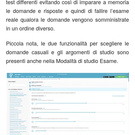
test differenti evitando così di imparare a memoria
le domande e risposte e quindi di fallire l’esame
reale qualora le domande vengono somministrate
in un ordine diverso.
Piccola nota, le due funzionalità per scegliere le
domande casuali e gli argomenti di studio sono
presenti anche nella Modalità di studio Esame.