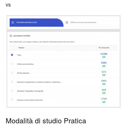
vs
Modalità di studio Pratica