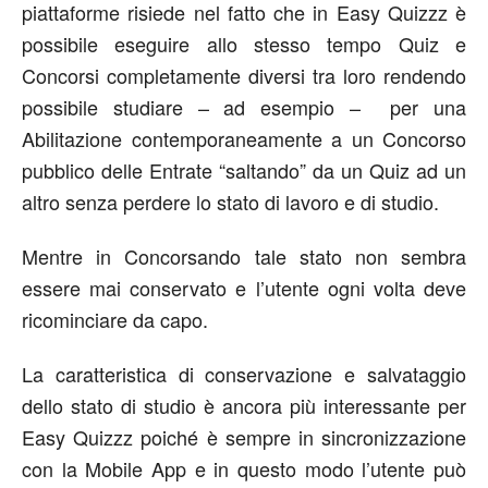
piattaforme risiede nel fatto che in Easy Quizzz è
possibile eseguire allo stesso tempo Quiz e
Concorsi completamente diversi tra loro rendendo
possibile studiare – ad esempio – per una
Abilitazione contemporaneamente a un Concorso
pubblico delle Entrate “saltando” da un Quiz ad un
altro senza perdere lo stato di lavoro e di studio.
Mentre in Concorsando tale stato non sembra
essere mai conservato e l’utente ogni volta deve
ricominciare da capo.
La caratteristica di conservazione e salvataggio
dello stato di studio è ancora più interessante per
Easy Quizzz poiché è sempre in sincronizzazione
con la Mobile App e in questo modo l’utente può