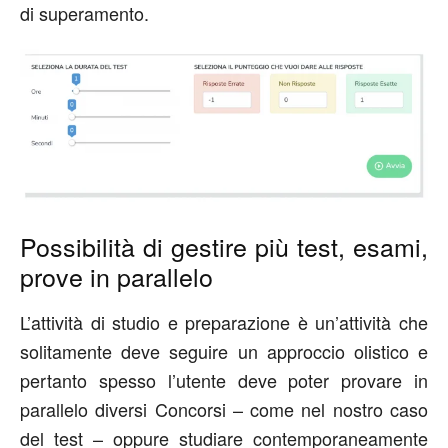
di superamento.
Possibilità di gestire più test, esami,
prove in parallelo
L’attività di studio e preparazione è un’attività che
solitamente deve seguire un approccio olistico e
pertanto spesso l’utente deve poter provare in
parallelo diversi Concorsi – come nel nostro caso
del test – oppure studiare contemporaneamente