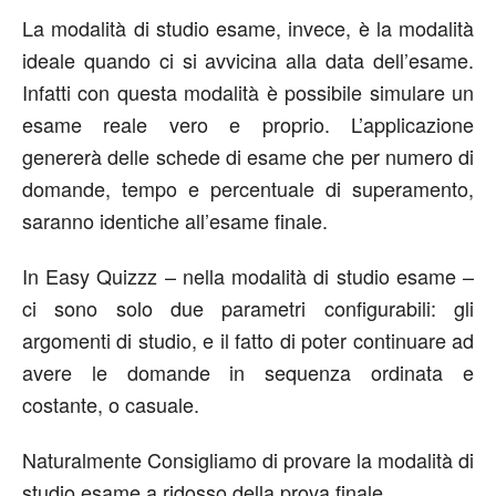
La modalità di studio esame, invece, è la modalità
ideale quando ci si avvicina alla data dell’esame.
Infatti con questa modalità è possibile simulare un
esame reale vero e proprio. L’applicazione
genererà delle schede di esame che per numero di
domande, tempo e percentuale di superamento,
saranno identiche all’esame finale.
In Easy Quizzz – nella modalità di studio esame –
ci sono solo due parametri configurabili: gli
argomenti di studio, e il fatto di poter continuare ad
avere le domande in sequenza ordinata e
costante, o casuale.
Naturalmente Consigliamo di provare la modalità di
studio esame a ridosso della prova finale.