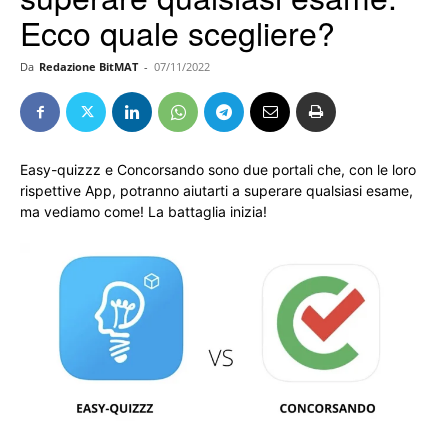
Ecco quale scegliere?
Da
Redazione BitMAT
-
07/11/2022
Easy-quizzz e Concorsando sono due portali che, con le loro
rispettive App, potranno aiutarti a superare qualsiasi esame,
ma vediamo come! La battaglia inizia!