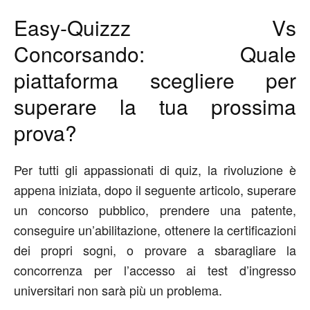
Easy-Quizzz Vs
Concorsando: Quale
piattaforma scegliere per
superare la tua prossima
prova?
Per tutti gli appassionati di quiz, la rivoluzione è
appena iniziata, dopo il seguente articolo, superare
un concorso pubblico, prendere una patente,
conseguire un’abilitazione, ottenere la certificazioni
dei propri sogni, o provare a sbaragliare la
concorrenza per l’accesso ai test d’ingresso
universitari non sarà più un problema.