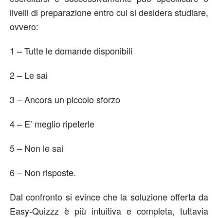
livelli di preparazione entro cui si desidera studiare,
ovvero:
1 – Tutte le domande disponibili
2 – Le sai
3 – Ancora un piccolo sforzo
4 – E’ meglio ripeterle
5 – Non le sai
6 – Non risposte.
Dal confronto si evince che la soluzione offerta da
Easy-Quizzz è più intuitiva e completa, tuttavia