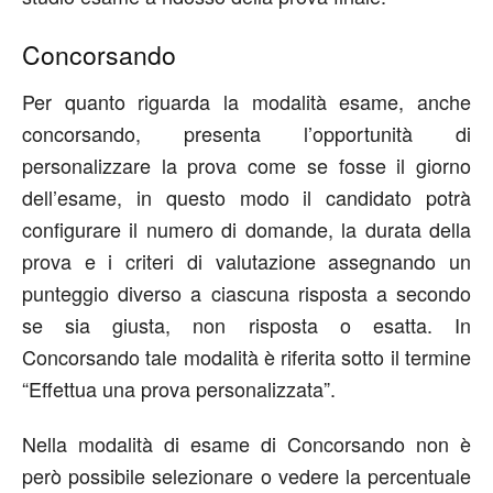
Concorsando
Per quanto riguarda la modalità esame, anche
concorsando, presenta l’opportunità di
personalizzare la prova come se fosse il giorno
dell’esame, in questo modo il candidato potrà
configurare il numero di domande, la durata della
prova e i criteri di valutazione assegnando un
punteggio diverso a ciascuna risposta a secondo
se sia giusta, non risposta o esatta. In
Concorsando tale modalità è riferita sotto il termine
“Effettua una prova personalizzata”.
Nella modalità di esame di Concorsando non è
però possibile selezionare o vedere la percentuale