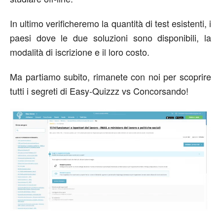
In ultimo verificheremo la quantità di test esistenti, i
paesi dove le due soluzioni sono disponibili, la
modalità di iscrizione e il loro costo.
Ma partiamo subito, rimanete con noi per scoprire
tutti i segreti di Easy-Quizzz vs Concorsando!