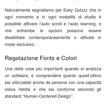
Naturalmente segnaliamo per Easy Quizzz che in
ogni momento e in ogni modalità di studio è
possibile attivare l’auto scroll e l’auto learning, e
che entrambe le opzioni possono essere
disabilitate contemporaneamente o attivate in
modo esclusivo.
Regolazione Fonts e Colori
Una delle cose più importanti quando si analizza
un software, è comprendere quanto quest’ultimo
sia utilizzabile anche da persone con una capacità
visiva ridotta e che sia conforme secondo gli
standard “Human-Centered Design”.