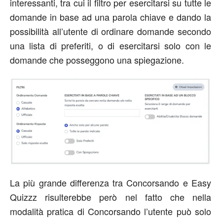
interessanti, tra cui il filtro per esercitarsi su tutte le
domande in base ad una parola chiave e dando la
possibilità all’utente di ordinare domande secondo
una lista di preferiti, o di esercitarsi solo con le
domande che posseggono una spiegazione.
La più grande differenza tra Concorsando e Easy
Quizzz risulterebbe però nel fatto che nella
modalità pratica di Concorsando l’utente può solo