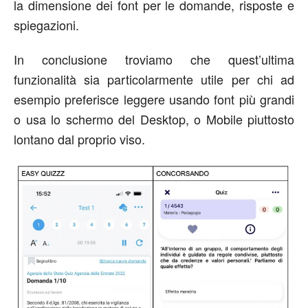
la dimensione dei font per le domande, risposte e
spiegazioni.
In conclusione troviamo che quest’ultima
funzionalità sia particolarmente utile per chi ad
esempio preferisce leggere usando font più grandi
o usa lo schermo del Desktop, o Mobile piuttosto
lontano dal proprio viso.