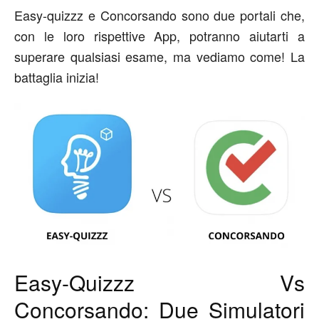
Easy-quizzz e Concorsando sono due portali che,
con le loro rispettive App, potranno aiutarti a
superare qualsiasi esame, ma vediamo come! La
battaglia inizia!
Easy-Quizzz Vs
Concorsando: Due Simulatori