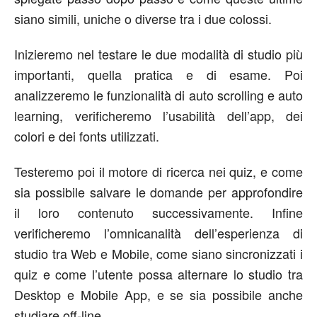
siano simili, uniche o diverse tra i due colossi.
Inizieremo nel testare le due modalità di studio più
importanti, quella pratica e di esame. Poi
analizzeremo le funzionalità di auto scrolling e auto
learning, verificheremo l’usabilità dell’app, dei
colori e dei fonts utilizzati.
Testeremo poi il motore di ricerca nei quiz, e come
sia possibile salvare le domande per approfondire
il loro contenuto successivamente. Infine
verificheremo l’omnicanalità dell’esperienza di
studio tra Web e Mobile, come siano sincronizzati i
quiz e come l’utente possa alternare lo studio tra
Desktop e Mobile App, e se sia possibile anche
studiare off-line.