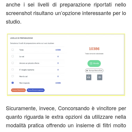
anche i sei livelli di preparazione riportati nello
screenshot risultano un’opzione interessante per lo
studio.
Sicuramente, invece, Concorsando è vincitore per
quanto riguarda le extra opzioni da utilizzare nella
modalità pratica offrendo un insieme di filtri molto