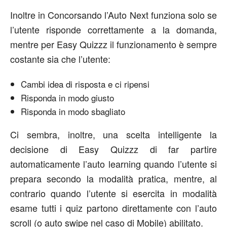
Inoltre in Concorsando l’Auto Next funziona solo se
l’utente risponde correttamente a la domanda,
mentre per Easy Quizzz il funzionamento è sempre
costante sia che l’utente:
Cambi idea di risposta e ci ripensi
Risponda in modo giusto
Risponda in modo sbagliato
Ci sembra, inoltre, una scelta intelligente la
decisione di Easy Quizzz di far partire
automaticamente l’auto learning quando l’utente si
prepara secondo la modalità pratica, mentre, al
contrario quando l’utente si esercita in modalità
esame tutti i quiz partono direttamente con l’auto
scroll (o auto swipe nel caso di Mobile) abilitato.