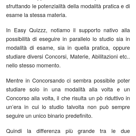
sfruttando le potenzialità della modalità pratica e di
esame la stessa materia.
In Easy Quizzz, notiamo il supporto nativo alla
possibilità di eseguire in parallelo lo studio sia in
modalità di esame, sia in quella pratica, oppure
studiare diversi Concorsi, Materie, Abilitazioni etc..
nello stesso momento.
Mentre in Concorsando ci sembra possibile poter
studiare solo in una modalità alla volta e un
Concorso alla volta, il che risulta un pò riduttivo in
un’era in cui lo studio talvolta non può sempre
seguire un unico binario predefinito.
Quindi la differenza più grande tra le due