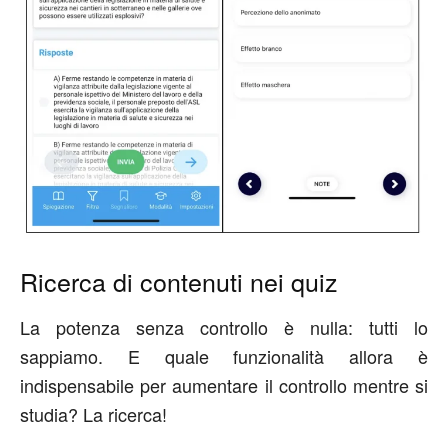
Ricerca di contenuti nei quiz
La potenza senza controllo è nulla: tutti lo
sappiamo. E quale funzionalità allora è
indispensabile per aumentare il controllo mentre si
studia? La ricerca!