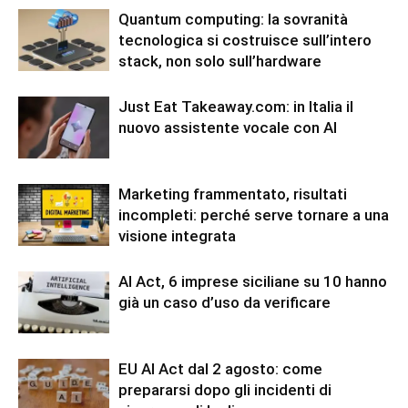
Quantum computing: la sovranità
tecnologica si costruisce sull’intero
stack, non solo sull’hardware
Just Eat Takeaway.com: in Italia il
nuovo assistente vocale con AI
Marketing frammentato, risultati
incompleti: perché serve tornare a una
visione integrata
AI Act, 6 imprese siciliane su 10 hanno
già un caso d’uso da verificare
EU AI Act dal 2 agosto: come
prepararsi dopo gli incidenti di