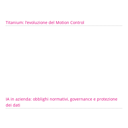
Titanium: l’evoluzione del Motion Control
IA in azienda: obblighi normativi, governance e protezione
dei dati