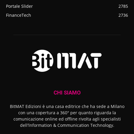
Portale Slider
2785
FinanceTech
2736
CHI SIAMO
BitMAT Edizioni è una casa editrice che ha sede a Milano
con una copertura a 360° per quanto riguarda la
comunicazione online ed offline rivolta agli specialisti
dell'lnformation & Communication Technology.