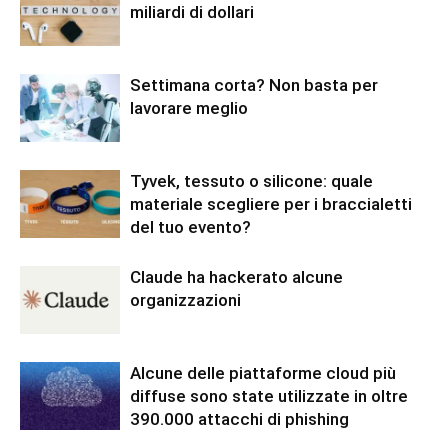
miliardi di dollari
Settimana corta? Non basta per
lavorare meglio
Tyvek, tessuto o silicone: quale
materiale scegliere per i braccialetti
del tuo evento?
Claude ha hackerato alcune
organizzazioni
Alcune delle piattaforme cloud più
diffuse sono state utilizzate in oltre
390.000 attacchi di phishing