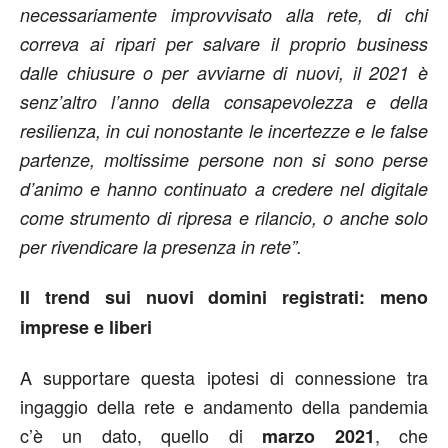
necessariamente improvvisato alla rete, di chi
correva ai ripari per salvare il proprio business
dalle chiusure o per avviarne di nuovi, il 2021 è
senz’altro l’anno della consapevolezza e della
resilienza, in cui nonostante le incertezze e le false
partenze, moltissime persone non si sono perse
d’animo e hanno continuato a credere nel digitale
come strumento di ripresa e rilancio, o anche solo
per rivendicare la presenza in rete”.
Il trend sui nuovi domini registrati: meno
imprese e liberi
A supportare questa ipotesi di connessione tra
ingaggio della rete e andamento della pandemia
c’è un dato, quello di
, che
marzo 2021