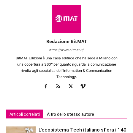
Redazione BitMAT
https://www.bitmat.it/
BitMAT Edizioni è una casa editrice che ha sede a Milano con
una copertura a 360° per quanto riguarda la comunicazione
rivolta agli specialisti dell'lnformation & Communication
Technology.
Articoli correlati
Altro dello stesso autore
L’ecosistema Tech italiano sfiora i 140