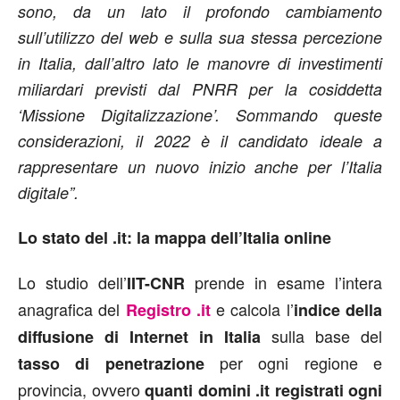
sono, da un lato il profondo cambiamento
sull’utilizzo del web e sulla sua stessa percezione
in Italia, dall’altro lato le manovre di investimenti
miliardari previsti dal PNRR per la cosiddetta
‘Missione Digitalizzazione’. Sommando queste
considerazioni, il 2022 è il candidato ideale a
rappresentare un nuovo inizio anche per l’Italia
digitale”.
Lo stato del .it: la mappa dell’Italia online
Lo studio dell’
prende in esame l’intera
IIT-CNR
anagrafica del
e calcola l’
Registro .it
indice della
sulla base del
diffusione di Internet in Italia
per ogni regione e
tasso di penetrazione
provincia, ovvero
quanti domini .it registrati ogni