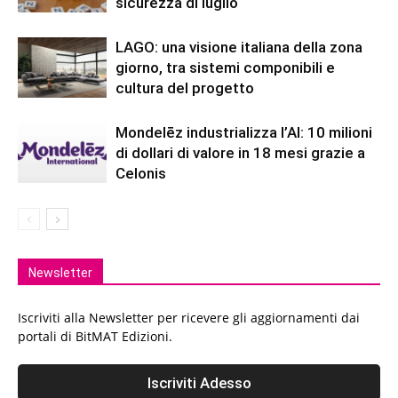
sicurezza di luglio
LAGO: una visione italiana della zona
giorno, tra sistemi componibili e
cultura del progetto
Mondelēz industrializza l’AI: 10 milioni
di dollari di valore in 18 mesi grazie a
Celonis
Newsletter
Iscriviti alla Newsletter per ricevere gli aggiornamenti dai
portali di BitMAT Edizioni.