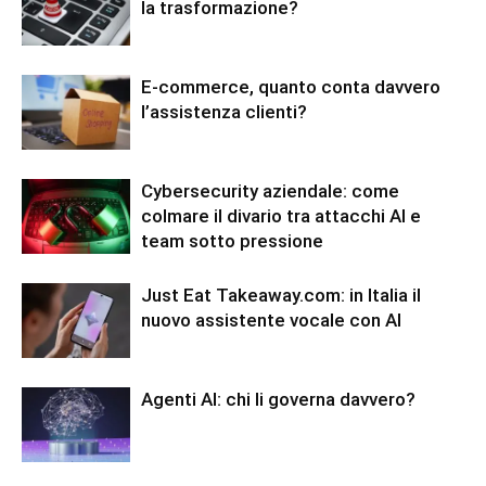
la trasformazione?
E-commerce, quanto conta davvero
l’assistenza clienti?
Cybersecurity aziendale: come
colmare il divario tra attacchi AI e
team sotto pressione
Just Eat Takeaway.com: in Italia il
nuovo assistente vocale con AI
Agenti AI: chi li governa davvero?