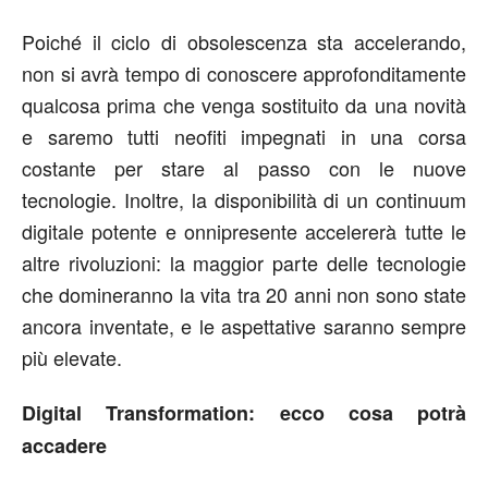
Poiché il ciclo di obsolescenza sta accelerando,
non si avrà tempo di conoscere approfonditamente
qualcosa prima che venga sostituito da una novità
e saremo tutti neofiti impegnati in una corsa
costante per stare al passo con le nuove
tecnologie. Inoltre, la disponibilità di un continuum
digitale potente e onnipresente accelererà tutte le
altre rivoluzioni: la maggior parte delle tecnologie
che domineranno la vita tra 20 anni non sono state
ancora inventate, e le aspettative saranno sempre
più elevate.
Digital Transformation: ecco cosa potrà
accadere