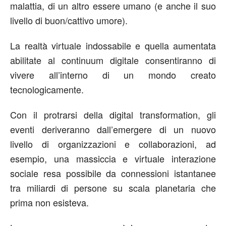
malattia, di un altro essere umano (e anche il suo
livello di buon/cattivo umore).
La realtà virtuale indossabile e quella aumentata
abilitate al continuum digitale consentiranno di
vivere all’interno di un mondo creato
tecnologicamente.
Con il protrarsi della digital transformation, gli
eventi deriveranno dall’emergere di un nuovo
livello di organizzazioni e collaborazioni, ad
esempio, una massiccia e virtuale interazione
sociale resa possibile da connessioni istantanee
tra miliardi di persone su scala planetaria che
prima non esisteva.