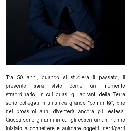
Tra 50 anni, quando si studierà il passato, il
presente sarà visto come un momento
straordinario, in cui quasi gli abitanti della Terra
sono collegati in un’unica grande “comunità”, che
nei prossimi anni diventerà ancora più estesa.
Questi sono gli anni in cui gli esseri umani hanno
iniziato a connettere e animare oggetti inerti/parti