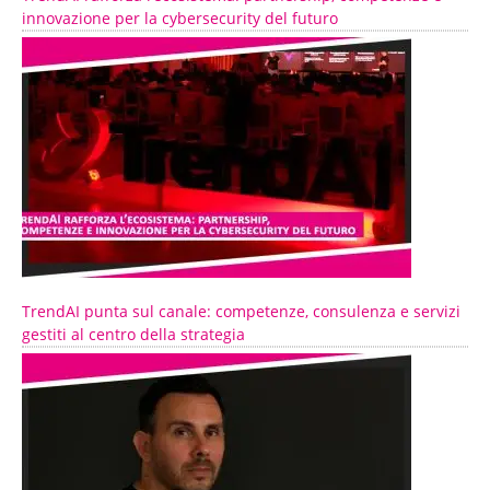
innovazione per la cybersecurity del futuro
TrendAI punta sul canale: competenze, consulenza e servizi
gestiti al centro della strategia