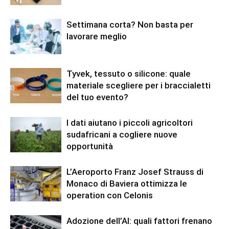
Settimana corta? Non basta per
lavorare meglio
Tyvek, tessuto o silicone: quale
materiale scegliere per i braccialetti
del tuo evento?
I dati aiutano i piccoli agricoltori
sudafricani a cogliere nuove
opportunità
L’Aeroporto Franz Josef Strauss di
Monaco di Baviera ottimizza le
operation con Celonis
Adozione dell’AI: quali fattori frenano