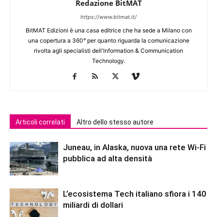
Redazione BitMAT
https://www.bitmat.it/
BitMAT Edizioni è una casa editrice che ha sede a Milano con
una copertura a 360° per quanto riguarda la comunicazione
rivolta agli specialisti dell'lnformation & Communication
Technology.
Articoli correlati
Altro dello stesso autore
Juneau, in Alaska, nuova una rete Wi-Fi
pubblica ad alta densità
L’ecosistema Tech italiano sfiora i 140
miliardi di dollari