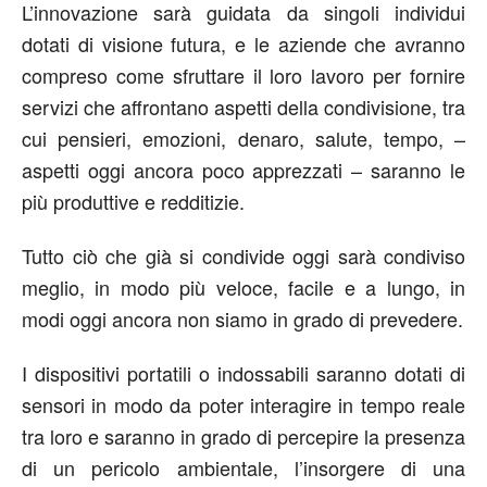
L’innovazione sarà guidata da singoli individui
dotati di visione futura, e le aziende che avranno
compreso come sfruttare il loro lavoro per fornire
servizi che affrontano aspetti della condivisione, tra
cui pensieri, emozioni, denaro, salute, tempo, –
aspetti oggi ancora poco apprezzati – saranno le
più produttive e redditizie.
Tutto ciò che già si condivide oggi sarà condiviso
meglio, in modo più veloce, facile e a lungo, in
modi oggi ancora non siamo in grado di prevedere.
I dispositivi portatili o indossabili saranno dotati di
sensori in modo da poter interagire in tempo reale
tra loro e saranno in grado di percepire la presenza
di un pericolo ambientale, l’insorgere di una