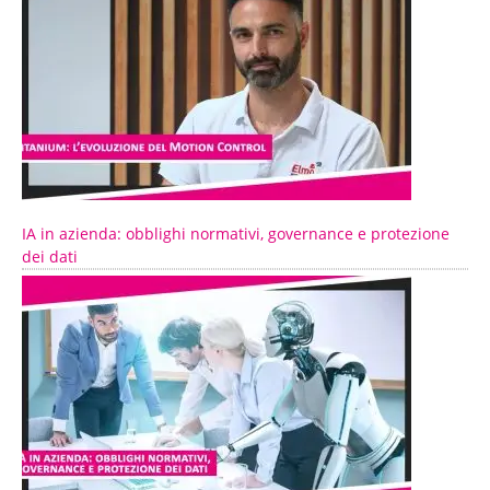
IA in azienda: obblighi normativi, governance e protezione
dei dati