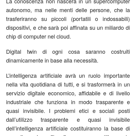
La conoscenza non nascerà in un supercomputer
autonomo, ma nelle menti delle persone, che la
trasferiranno su piccoli (portatili o indossabili)
dispositivi, e che sarà poi affinata su un miliardo di
chip di computer nel cloud.
Digital twin di ogni cosa saranno costruiti
dinamicamente in base alla necessità.
L’intelligenza artificiale avrà un ruolo importante
nella vita quotidiana di tutti, e si trasformerà in un
servizio digitale economico, affidabile e di livello
industriale che funziona in modo trasparente e
quasi invisibile. I problemi etici e sociali posti
dall’utilizzo trasparente e quasi invisibile
dell’intelligenza artificiale costituiranno la base di