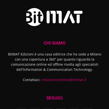
CHI SIAMO
BitMAT Edizioni è una casa editrice che ha sede a Milano
con una copertura a 360° per quanto riguarda la
comunicazione online ed offline rivolta agli specialisti
dell'lnformation & Communication Technology.
Contattaci:
redazione.bitmat@bitmat.it
SEGUICI