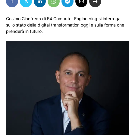
Cosimo Gianfreda di E4 Computer Engineering si interroga
sullo stato della digital transformation oggi e sulla forma che
prenderà in futuro.