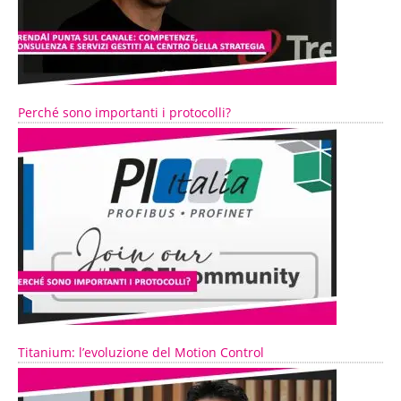
Perché sono importanti i protocolli?
Titanium: l’evoluzione del Motion Control