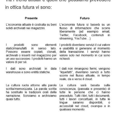
in ottica futura vi sono: