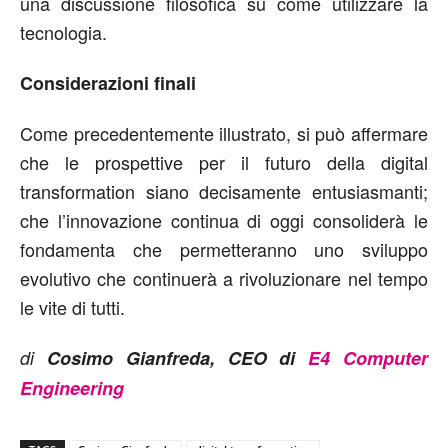
una discussione filosofica su come utilizzare la
tecnologia.
Considerazioni finali
Come precedentemente illustrato, si può affermare
che le prospettive per il futuro della digital
transformation siano decisamente entusiasmanti;
che l’innovazione continua di oggi consoliderà le
fondamenta che permetteranno uno sviluppo
evolutivo che continuerà a rivoluzionare nel tempo
le vite di tutti.
di
Cosimo Gianfreda, CEO di
E4 Computer
Engineering