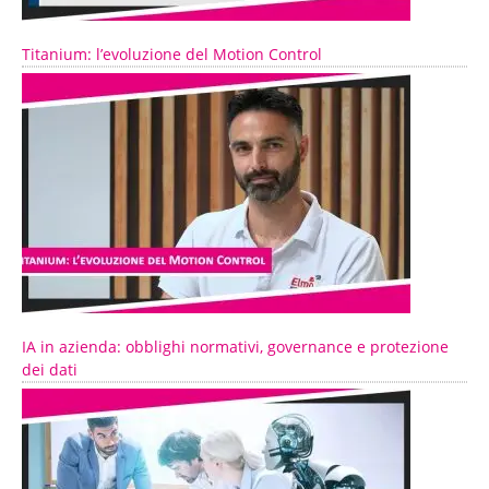
Titanium: l’evoluzione del Motion Control
IA in azienda: obblighi normativi, governance e protezione
dei dati