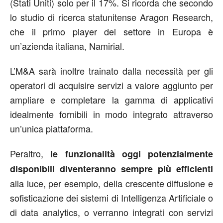
(Stati Uniti) solo per il 17%. Si ricorda che secondo
lo studio di ricerca statunitense Aragon Research,
che il primo player del settore in Europa è
un’azienda italiana, Namirial.
L’M&A sarà inoltre trainato dalla necessità per gli
operatori di acquisire servizi a valore aggiunto per
ampliare e completare la gamma di applicativi
idealmente fornibili in modo integrato attraverso
un’unica piattaforma.
Peraltro,
le funzionalità oggi potenzialmente
disponibili diventeranno sempre più efficienti
alla luce, per esempio, della crescente diffusione e
sofisticazione dei sistemi di Intelligenza Artificiale o
di data analytics, o verranno integrati con servizi