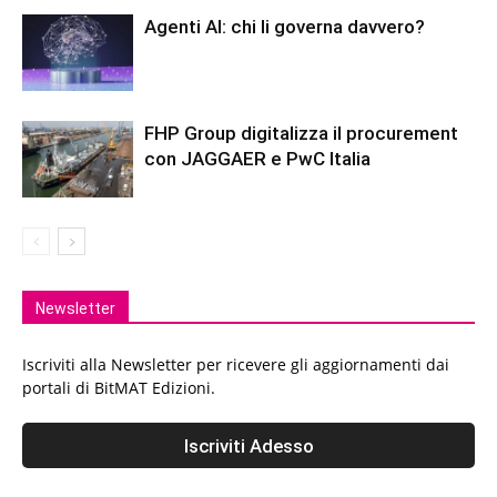
Agenti AI: chi li governa davvero?
FHP Group digitalizza il procurement
con JAGGAER e PwC Italia
Newsletter
Iscriviti alla Newsletter per ricevere gli aggiornamenti dai
portali di BitMAT Edizioni.