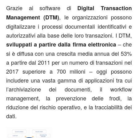
Grazie ai software di
Digital Transaction
, le organizzazioni possono
Management (DTM)
digitalizzare i processi documentali identificativi e
autorizzativi alla base delle loro transazioni. I DTM,
– che
sviluppati a partire dalla firma elettronica
si è diffusa con una crescita media annua del 53%
a partire dal 2011 per un numero di transazioni nel
2017 superiore a 700 milioni – oggi possono
includere una vasta gamma di applicazioni tra cui
l’archiviazione dei documenti, il workflow
management, la prevenzione delle frodi, la
riduzione del rischio operativo, e la tracciabilità dei
dati.