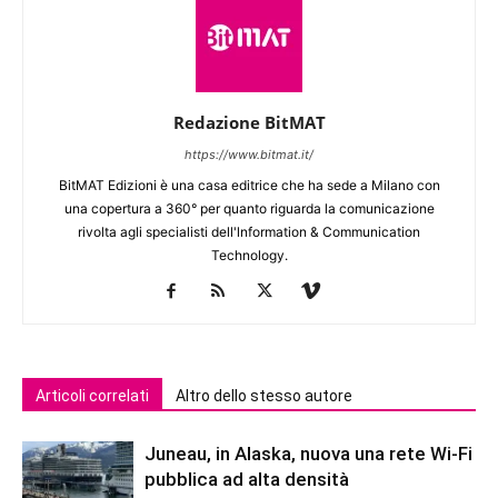
Redazione BitMAT
https://www.bitmat.it/
BitMAT Edizioni è una casa editrice che ha sede a Milano con
una copertura a 360° per quanto riguarda la comunicazione
rivolta agli specialisti dell'lnformation & Communication
Technology.
Articoli correlati
Altro dello stesso autore
Juneau, in Alaska, nuova una rete Wi-Fi
pubblica ad alta densità