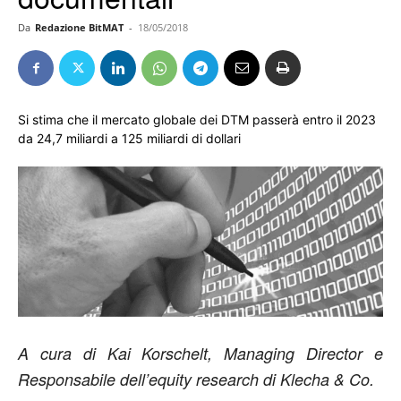
Da
Redazione BitMAT
-
18/05/2018
Si stima che il mercato globale dei DTM passerà entro il 2023
da 24,7 miliardi a 125 miliardi di dollari
A cura di Kai Korschelt, Managing Director e
Responsabile dell’equity research di Klecha & Co.