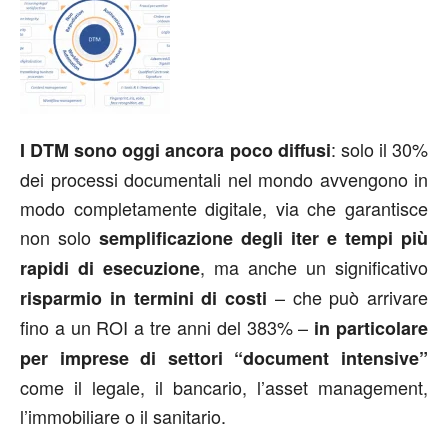
: solo il 30%
I DTM sono oggi ancora poco diffusi
dei processi documentali nel mondo avvengono in
modo completamente digitale, via che garantisce
non solo
semplificazione degli iter e tempi più
, ma anche un significativo
rapidi di esecuzione
– che può arrivare
risparmio in termini di costi
fino a un ROI a tre anni del 383% –
in particolare
per imprese di settori “document intensive”
come il legale, il bancario, l’asset management,
l’immobiliare o il sanitario.