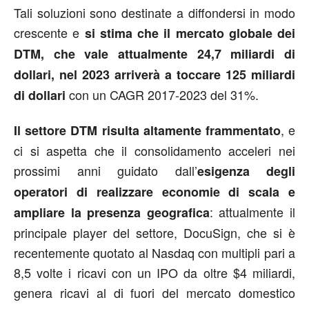
Tali soluzioni sono destinate a diffondersi in modo
crescente e
si stima che il mercato globale dei
DTM, che vale attualmente 24,7 miliardi di
dollari, nel 2023 arriverà a toccare 125 miliardi
con un CAGR 2017-2023 del 31%.
di dollari
, e
Il settore DTM risulta altamente frammentato
ci si aspetta che il consolidamento acceleri nei
prossimi anni guidato dall’
esigenza degli
operatori di realizzare economie di scala e
: attualmente il
ampliare la presenza geografica
principale player del settore, DocuSign, che si è
recentemente quotato al Nasdaq con multipli pari a
8,5 volte i ricavi con un IPO da oltre $4 miliardi,
genera ricavi al di fuori del mercato domestico