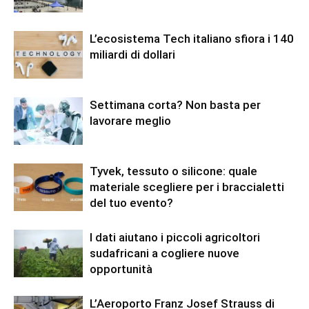
L’ecosistema Tech italiano sfiora i 140
miliardi di dollari
Settimana corta? Non basta per
lavorare meglio
Tyvek, tessuto o silicone: quale
materiale scegliere per i braccialetti
del tuo evento?
I dati aiutano i piccoli agricoltori
sudafricani a cogliere nuove
opportunità
L’Aeroporto Franz Josef Strauss di