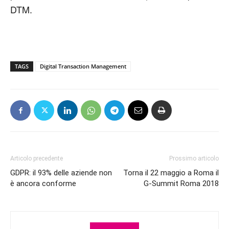
DTM.
TAGS
Digital Transaction Management
Articolo precedente
Prossimo articolo
GDPR: il 93% delle aziende non
Torna il 22 maggio a Roma il
è ancora conforme
G-Summit Roma 2018