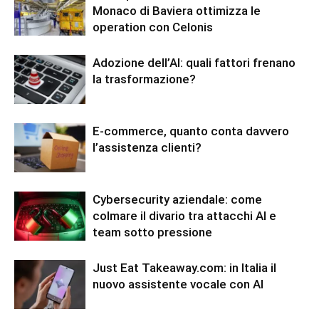
Monaco di Baviera ottimizza le
operation con Celonis
Adozione dell’AI: quali fattori frenano
la trasformazione?
E-commerce, quanto conta davvero
l’assistenza clienti?
Cybersecurity aziendale: come
colmare il divario tra attacchi AI e
team sotto pressione
Just Eat Takeaway.com: in Italia il
nuovo assistente vocale con AI