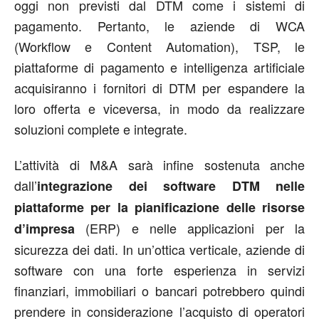
oggi non previsti dal DTM come i sistemi di
pagamento. Pertanto, le aziende di WCA
(Workflow e Content Automation), TSP, le
piattaforme di pagamento e intelligenza artificiale
acquisiranno i fornitori di DTM per espandere la
loro offerta e viceversa, in modo da realizzare
soluzioni complete e integrate.
L’attività di M&A sarà infine sostenuta anche
dall’
integrazione dei software DTM nelle
piattaforme per la pianificazione delle risorse
(ERP) e nelle applicazioni per la
d’impresa
sicurezza dei dati. In un’ottica verticale, aziende di
software con una forte esperienza in servizi
finanziari, immobiliari o bancari potrebbero quindi
prendere in considerazione l’acquisto di operatori