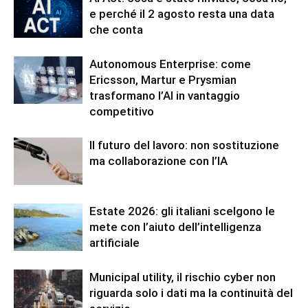
e perché il 2 agosto resta una data
che conta
Autonomous Enterprise: come
Ericsson, Martur e Prysmian
trasformano l’AI in vantaggio
competitivo
Il futuro del lavoro: non sostituzione
ma collaborazione con l’IA
Estate 2026: gli italiani scelgono le
mete con l’aiuto dell’intelligenza
artificiale
Municipal utility, il rischio cyber non
riguarda solo i dati ma la continuità del