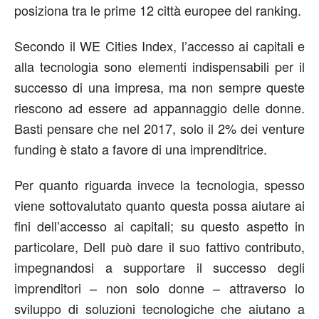
posiziona tra le prime 12 città europee del ranking.
Secondo il WE Cities Index, l’accesso ai capitali e
alla tecnologia sono elementi indispensabili per il
successo di una impresa, ma non sempre queste
riescono ad essere ad appannaggio delle donne.
Basti pensare che nel 2017, solo il 2% dei venture
funding è stato a favore di una imprenditrice.
Per quanto riguarda invece la tecnologia, spesso
viene sottovalutato quanto questa possa aiutare ai
fini dell’accesso ai capitali; su questo aspetto in
particolare, Dell può dare il suo fattivo contributo,
impegnandosi a supportare il successo degli
imprenditori – non solo donne – attraverso lo
sviluppo di soluzioni tecnologiche che aiutano a