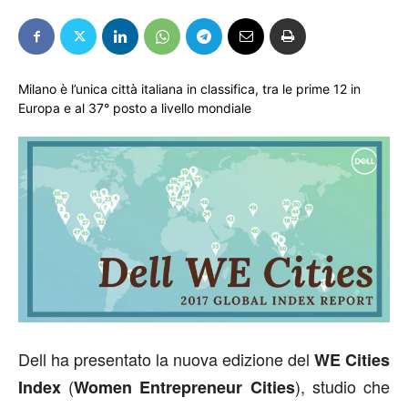
Milano è l’unica città italiana in classifica, tra le prime 12 in
Europa e al 37° posto a livello mondiale
Dell ha presentato la nuova edizione del
WE Cities
(
), studio che
Index
Women Entrepreneur Cities