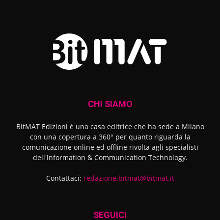
CHI SIAMO
BitMAT Edizioni è una casa editrice che ha sede a Milano
con una copertura a 360° per quanto riguarda la
comunicazione online ed offline rivolta agli specialisti
dell'lnformation & Communication Technology.
Contattaci:
redazione.bitmat@bitmat.it
SEGUICI