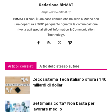
Redazione BitMAT
https://www.bitmat.it/
BitMAT Edizioni è una casa editrice che ha sede a Milano con
una copertura a 360° per quanto riguarda la comunicazione
rivolta agli specialisti dell'lnformation & Communication
Technology.
Articoli correlati
Altro dello stesso autore
L’ecosistema Tech italiano sfiora i 140
miliardi di dollari
Settimana corta? Non basta per
lavorare meglio