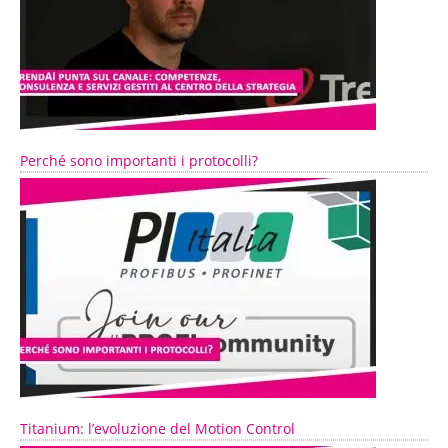
Perché sono importanti i protocolli?
Titanium: l’evoluzione del Motion Control