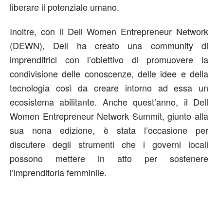
liberare il potenziale umano.
Inoltre, con il Dell Women Entrepreneur Network
(DEWN), Dell ha creato una community di
imprenditrici con l’obiettivo di promuovere la
condivisione delle conoscenze, delle idee e della
tecnologia così da creare intorno ad essa un
ecosistema abilitante. Anche quest’anno, il Dell
Women Entrepreneur Network Summit, giunto alla
sua nona edizione, è stata l’occasione per
discutere degli strumenti che i governi locali
possono mettere in atto per sostenere
l’imprenditoria femminile.