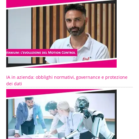
IA in azienda: obblighi normativi, governance e protezione
dei dati