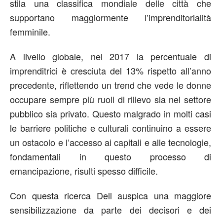
stila una classifica mondiale delle città che
supportano maggiormente l’imprenditorialità
femminile.
A livello globale, nel 2017 la percentuale di
imprenditrici è cresciuta del 13% rispetto all’anno
precedente, riflettendo un trend che vede le donne
occupare sempre più ruoli di rilievo sia nel settore
pubblico sia privato. Questo malgrado in molti casi
le barriere politiche e culturali continuino a essere
un ostacolo e l’accesso ai capitali e alle tecnologie,
fondamentali in questo processo di
emancipazione, risulti spesso difficile.
Con questa ricerca Dell auspica una maggiore
sensibilizzazione da parte dei decisori e dei