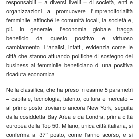
responsabili – a diversi livelli – di società, enti e
organizzazioni a promuovere l’imprenditorialità
femminile, affinché le comunità locali, la società e,
più in generale, l’economia globale tragga
beneficio da questo positivo e virtuoso
cambiamento. L‘analisi, infatti, evidenzia come le
città che stanno attuando politiche di sostegno del
business al femminile beneficiano di una positiva
ricaduta economica.
Nella classifica, che ha preso in esame 5 parametri
– capitale, tecnologia, talento, cultura e mercato –
al primo posto troviamo ancora New York, seguita
dalla cosiddetta Bay Area e da Londra, prima città
europea della Top 50. Milano, unica città italiana, si
conferma al 37° posto, come l’anno scorso, e si