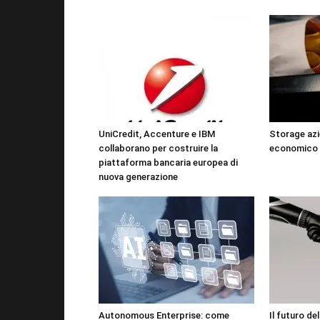
UniCredit, Accenture e IBM
Storage azi
collaborano per costruire la
economico 
piattaforma bancaria europea di
nuova generazione
Autonomous Enterprise: come
Il futuro de