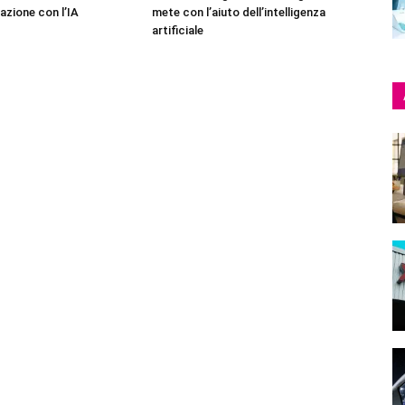
azione con l’IA
mete con l’aiuto dell’intelligenza
artificiale