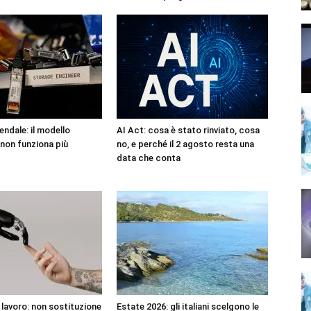
endale: il modello
AI Act: cosa è stato rinviato, cosa
non funziona più
no, e perché il 2 agosto resta una
data che conta
l lavoro: non sostituzione
Estate 2026: gli italiani scelgono le