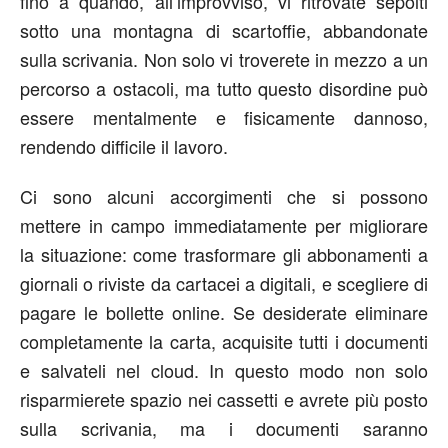
fino a quando, all’improvviso, vi ritrovate sepolti
sotto una montagna di scartoffie, abbandonate
sulla scrivania. Non solo vi troverete in mezzo a un
percorso a ostacoli, ma tutto questo disordine può
essere mentalmente e fisicamente dannoso,
rendendo difficile il lavoro.
Ci sono alcuni accorgimenti che si possono
mettere in campo immediatamente per migliorare
la situazione: come trasformare gli abbonamenti a
giornali o riviste da cartacei a digitali, e scegliere di
pagare le bollette online. Se desiderate eliminare
completamente la carta, acquisite tutti i documenti
e salvateli nel cloud. In questo modo non solo
risparmierete spazio nei cassetti e avrete più posto
sulla scrivania, ma i documenti saranno