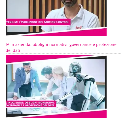
IA in azienda: obblighi normativi, governance e protezione
dei dati