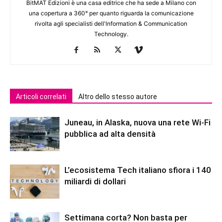
BitMAT Edizioni è una casa editrice che ha sede a Milano con
una copertura a 360° per quanto riguarda la comunicazione
rivolta agli specialisti dell'lnformation & Communication
Technology.
Articoli correlati
Altro dello stesso autore
Juneau, in Alaska, nuova una rete Wi-Fi
pubblica ad alta densità
L’ecosistema Tech italiano sfiora i 140
miliardi di dollari
Settimana corta? Non basta per