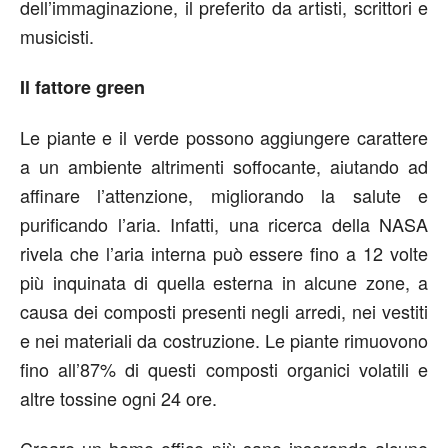
dell’immaginazione, il preferito da artisti, scrittori e
musicisti.
Il fattore green
Le piante e il verde possono aggiungere carattere
a un ambiente altrimenti soffocante, aiutando ad
affinare l’attenzione, migliorando la salute e
purificando l’aria. Infatti, una ricerca della NASA
rivela che l’aria interna può essere fino a 12 volte
più inquinata di quella esterna in alcune zone, a
causa dei composti presenti negli arredi, nei vestiti
e nei materiali da costruzione. Le piante rimuovono
fino all’87% di questi composti organici volatili e
altre tossine ogni 24 ore.