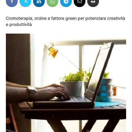
Cromoterapia, ordine e fattore green per potenziare creatività
e produttività