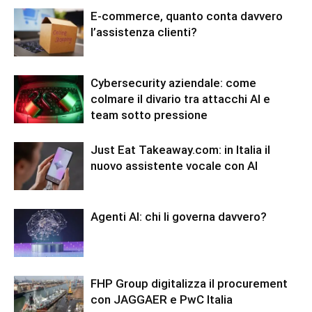
E-commerce, quanto conta davvero
l’assistenza clienti?
Cybersecurity aziendale: come
colmare il divario tra attacchi AI e
team sotto pressione
Just Eat Takeaway.com: in Italia il
nuovo assistente vocale con AI
Agenti AI: chi li governa davvero?
FHP Group digitalizza il procurement
con JAGGAER e PwC Italia