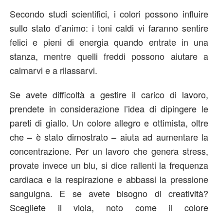
Secondo studi scientifici, i colori possono influire
sullo stato d’animo: i toni caldi vi faranno sentire
felici e pieni di energia quando entrate in una
stanza, mentre quelli freddi possono aiutare a
calmarvi e a rilassarvi.
Se avete difficoltà a gestire il carico di lavoro,
prendete in considerazione l’idea di dipingere le
pareti di giallo. Un colore allegro e ottimista, oltre
che – è stato dimostrato – aiuta ad aumentare la
concentrazione. Per un lavoro che genera stress,
provate invece un blu, si dice rallenti la frequenza
cardiaca e la respirazione e abbassi la pressione
sanguigna. E se avete bisogno di creatività?
Scegliete il viola, noto come il colore