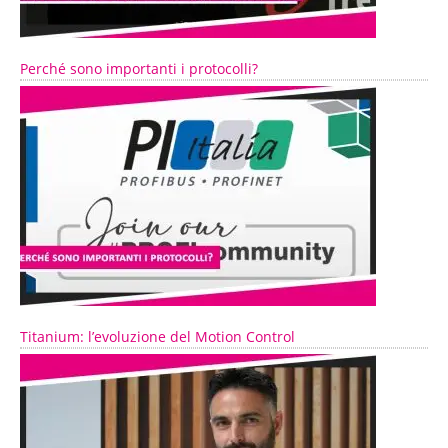
Perché sono importanti i protocolli?
Titanium: l’evoluzione del Motion Control