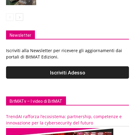
Newsletter
Iscriviti alla Newsletter per ricevere gli aggiornamenti dai
portali di BitMAT Edizioni.
BitMATv – I video di BitMAT
TrendAI rafforza l’ecosistema: partnership, competenze e
innovazione per la cybersecurity del futuro