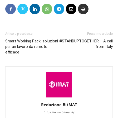
Articolo precedente
Prossimo articolo
Smart Working Pack: soluzioni
#STANDUPTOGETHER – A call
per un lavoro da remoto
from Italy
efficace
Redazione BitMAT
https://www.bitmat.it/