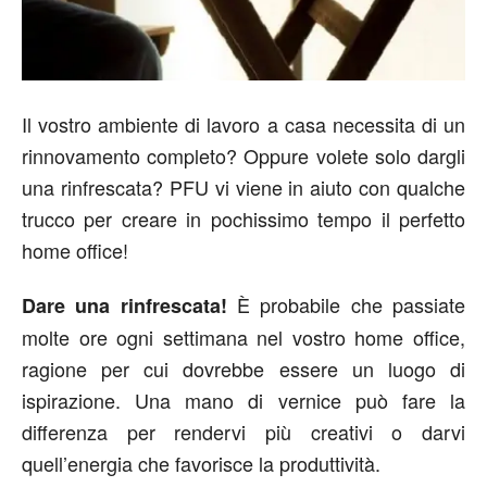
Il vostro ambiente di lavoro a casa necessita di un
rinnovamento completo? Oppure volete solo dargli
una rinfrescata? PFU vi viene in aiuto con qualche
trucco per creare in pochissimo tempo il perfetto
home office!
È probabile che passiate
Dare una rinfrescata!
molte ore ogni settimana nel vostro home office,
ragione per cui dovrebbe essere un luogo di
ispirazione. Una mano di vernice può fare la
differenza per rendervi più creativi o darvi
quell’energia che favorisce la produttività.