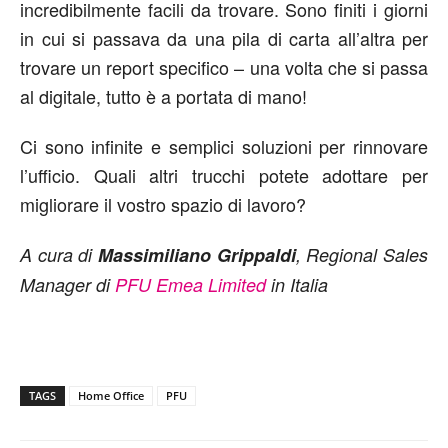
incredibilmente facili da trovare. Sono finiti i giorni
in cui si passava da una pila di carta all’altra per
trovare un report specifico – una volta che si passa
al digitale, tutto è a portata di mano!
Ci sono infinite e semplici soluzioni per rinnovare
l’ufficio. Quali altri trucchi potete adottare per
migliorare il vostro spazio di lavoro?
A cura di
Massimiliano Grippaldi
, Regional Sales
Manager di
PFU Emea Limited
in Italia
TAGS
Home Office
PFU