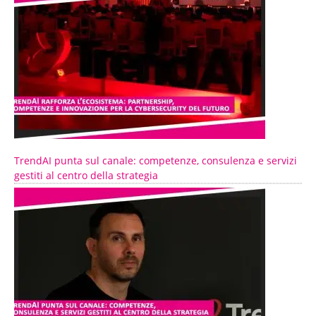
TrendAI punta sul canale: competenze, consulenza e servizi
gestiti al centro della strategia