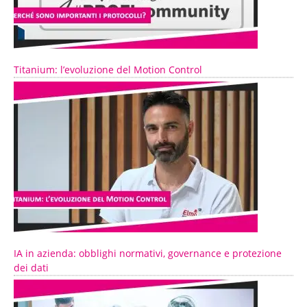
Titanium: l’evoluzione del Motion Control
IA in azienda: obblighi normativi, governance e protezione
dei dati