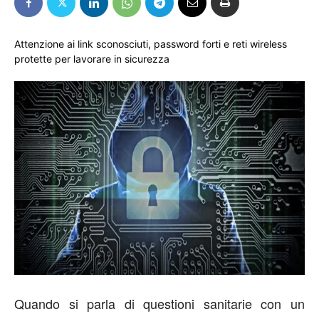
Attenzione ai link sconosciuti, password forti e reti wireless
protette per lavorare in sicurezza
Quando si parla di questioni sanitarie con un