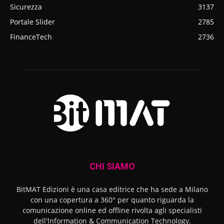
Sicurezza
3137
Portale Slider
2785
FinanceTech
2736
CHI SIAMO
BitMAT Edizioni è una casa editrice che ha sede a Milano
con una copertura a 360° per quanto riguarda la
comunicazione online ed offline rivolta agli specialisti
dell'lnformation & Communication Technology.