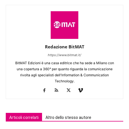
Redazione BitMAT
https://www.bitmat.it/
BitMAT Edizioni è una casa editrice che ha sede a Milano con
una copertura a 360° per quanto riguarda la comunicazione
rivolta agli specialisti dell'lnformation & Communication
Technology.
Articoli correlati
Altro dello stesso autore