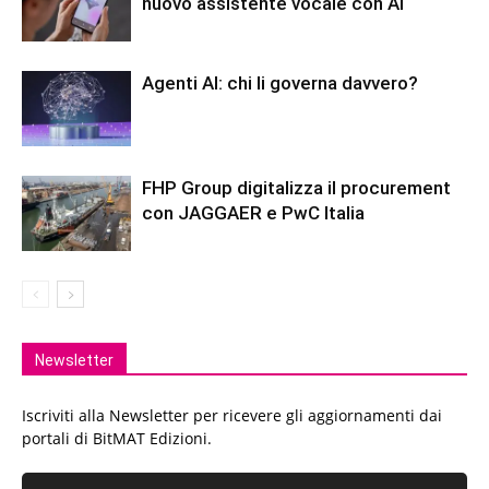
nuovo assistente vocale con AI
Agenti AI: chi li governa davvero?
FHP Group digitalizza il procurement
con JAGGAER e PwC Italia
Newsletter
Iscriviti alla Newsletter per ricevere gli aggiornamenti dai
portali di BitMAT Edizioni.