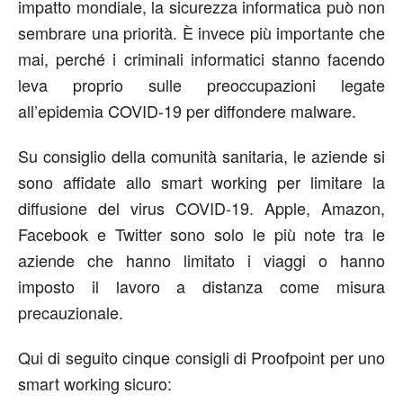
impatto mondiale, la sicurezza informatica può non
sembrare una priorità. È invece più importante che
mai, perché i criminali informatici stanno facendo
leva proprio sulle preoccupazioni legate
all’epidemia COVID-19 per diffondere malware.
Su consiglio della comunità sanitaria, le aziende si
sono affidate allo smart working per limitare la
diffusione del virus COVID-19. Apple, Amazon,
Facebook e Twitter sono solo le più note tra le
aziende che hanno limitato i viaggi o hanno
imposto il lavoro a distanza come misura
precauzionale.
Qui di seguito cinque consigli di Proofpoint per uno
smart working sicuro: