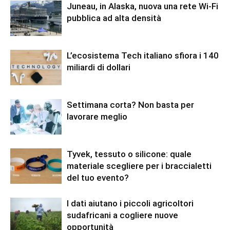
Juneau, in Alaska, nuova una rete Wi-Fi
pubblica ad alta densità
L’ecosistema Tech italiano sfiora i 140
miliardi di dollari
Settimana corta? Non basta per
lavorare meglio
Tyvek, tessuto o silicone: quale
materiale scegliere per i braccialetti
del tuo evento?
I dati aiutano i piccoli agricoltori
sudafricani a cogliere nuove
opportunità