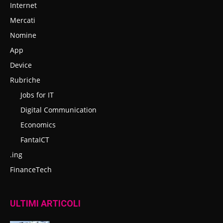
Internet
Mercati
Nomine
App
Device
Rubriche
Jobs for IT
Digital Communication
Economics
FantaICT
.ing
FinanceTech
ULTIMI ARTICOLI