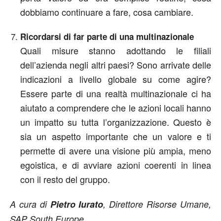
dobbiamo continuare a fare, cosa cambiare.
Ricordarsi di far parte di una multinazionale
Quali misure stanno adottando le filiali
dell’azienda negli altri paesi? Sono arrivate delle
indicazioni a livello globale su come agire?
Essere parte di una realtà multinazionale ci ha
aiutato a comprendere che le azioni locali hanno
un impatto su tutta l’organizzazione. Questo è
sia un aspetto importante che un valore e ti
permette di avere una visione più ampia, meno
egoistica, e di avviare azioni coerenti in linea
con il resto del gruppo.
A cura di
Pietro Iurato
, Direttore Risorse Umane,
SAP South Europe