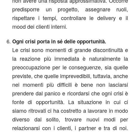
non avere una risposta approssimativa. Occorre
predisporre un progetto, assegnare ruoli,
rispettare i tempi, controllare le delivery e il
mood dei clienti interni.
Ogni crisi porta in sé delle opportunità.
Le crisi sono momenti di grande discontinuità e
la reazione più immediata è naturalmente la
preoccupazione per le conseguenze, sia quelle
previste, che quelle imprevedibili, tuttavia, anche
nei momenti più difficili è bene non lasciarsi
prendere dal panico e ricordarsi che ogni crisi è
fonte di opportunità. La situazione in cui ci
siamo ritrovati ci ha costretto a lavorare in modo
diverso dal solito, trovare nuovi modi per
relazionarsi con i clienti, i partner e tra di noi.