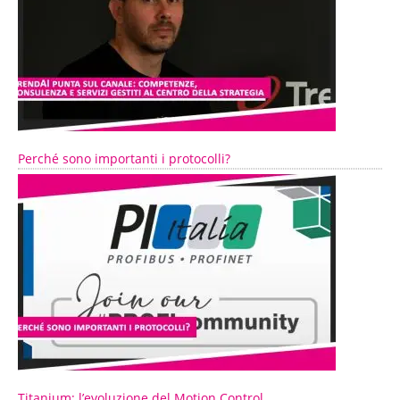
Perché sono importanti i protocolli?
Titanium: l’evoluzione del Motion Control