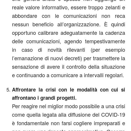
reale valore informativo, essere troppo zelanti e
abbondare con le comunicazioni non reca
nessun beneficio all’organizzazione. È quindi
opportuno calibrare adeguatamente la cadenza
delle comunicazioni, agendo tempestivamente
in caso di novità rilevanti (per esempio
l’emanazione di nuovi decreti) per trasmettere la
sensazione di avere il controllo della situazione
e continuando a comunicare a intervalli regolari.
Affrontare la crisi con le modalità con cui si
affrontano i grandi progetti.
Per reagire nel miglior modo possibile a una crisi
come quella legata alla diffusione del COVID-19
è fondamentale non farsi cogliere impreparati e