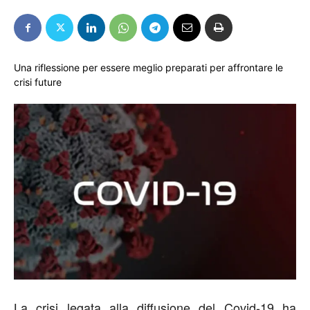
Una riflessione per essere meglio preparati per affrontare le
crisi future
La crisi legata alla diffusione del Covid-19 ha