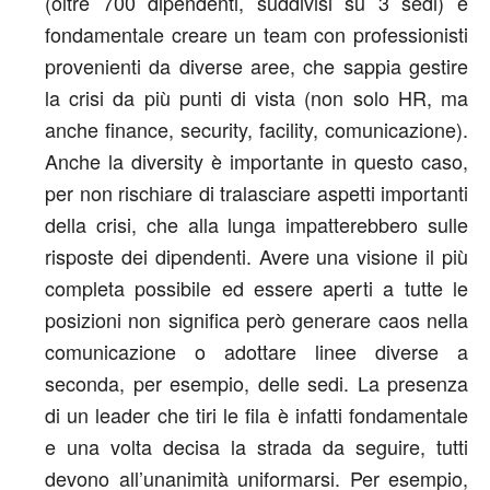
(oltre 700 dipendenti, suddivisi su 3 sedi) è
fondamentale creare un team con professionisti
provenienti da diverse aree, che sappia gestire
la crisi da più punti di vista (non solo HR, ma
anche finance, security, facility, comunicazione).
Anche la diversity è importante in questo caso,
per non rischiare di tralasciare aspetti importanti
della crisi, che alla lunga impatterebbero sulle
risposte dei dipendenti. Avere una visione il più
completa possibile ed essere aperti a tutte le
posizioni non significa però generare caos nella
comunicazione o adottare linee diverse a
seconda, per esempio, delle sedi. La presenza
di un leader che tiri le fila è infatti fondamentale
e una volta decisa la strada da seguire, tutti
devono all’unanimità uniformarsi. Per esempio,