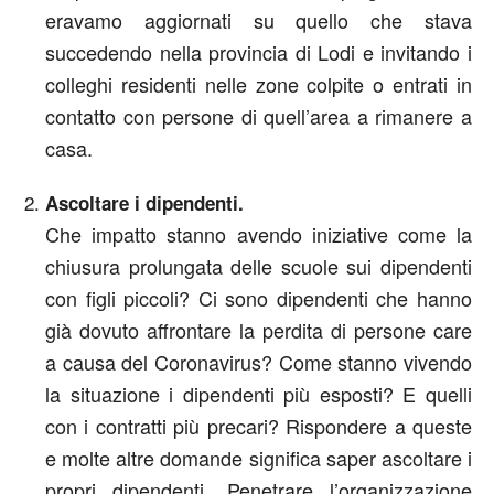
eravamo aggiornati su quello che stava
succedendo nella provincia di Lodi e invitando i
colleghi residenti nelle zone colpite o entrati in
contatto con persone di quell’area a rimanere a
casa.
Ascoltare i dipendenti.
Che impatto stanno avendo iniziative come la
chiusura prolungata delle scuole sui dipendenti
con figli piccoli? Ci sono dipendenti che hanno
già dovuto affrontare la perdita di persone care
a causa del Coronavirus? Come stanno vivendo
la situazione i dipendenti più esposti? E quelli
con i contratti più precari? Rispondere a queste
e molte altre domande significa saper ascoltare i
propri dipendenti. Penetrare l’organizzazione