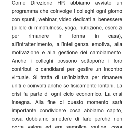
Come Direzione HR abbiamo avviato un
programma che coinvolge i colleghi ogni giorno
con spunti, webinar, video dedicati al benessere
(pillole di mindfulness, yoga, nutrizione, esercizi
per rimanere in forma in casa),
all’intrattenimento, all’intelligenza emotiva, alla
motivazione e alla gestione del cambiamento.
Anche i colleghi possono sottoporre i loro
contributi o candidarsi per gestire un incontro
virtuale. Si tratta di un’iniziativa per rimanere
uniti e coinvolti anche se fisicamente lontani. La
crisi fa parte di ogni ciclo economico. La crisi
insegna. Alla fine di questo momento sarà
importante condividere cosa abbiamo capito,
cosa dobbiamo smettere di fare perché non
porta valore ed era semplice routine, cosa