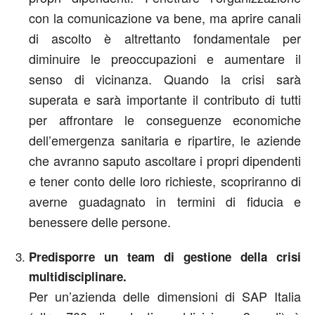
con la comunicazione va bene, ma aprire canali
di ascolto è altrettanto fondamentale per
diminuire le preoccupazioni e aumentare il
senso di vicinanza. Quando la crisi sarà
superata e sarà importante il contributo di tutti
per affrontare le conseguenze economiche
dell’emergenza sanitaria e ripartire, le aziende
che avranno saputo ascoltare i propri dipendenti
e tener conto delle loro richieste, scopriranno di
averne guadagnato in termini di fiducia e
benessere delle persone.
Predisporre un team di gestione della crisi
multidisciplinare.
Per un’azienda delle dimensioni di SAP Italia