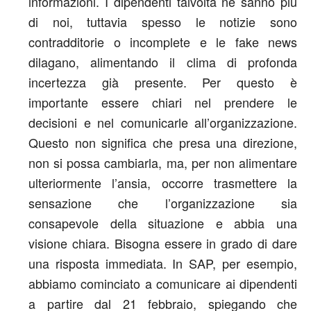
informazioni. I dipendenti talvolta ne sanno più
di noi, tuttavia spesso le notizie sono
contradditorie o incomplete e le fake news
dilagano, alimentando il clima di profonda
incertezza già presente. Per questo è
importante essere chiari nel prendere le
decisioni e nel comunicarle all’organizzazione.
Questo non significa che presa una direzione,
non si possa cambiarla, ma, per non alimentare
ulteriormente l’ansia, occorre trasmettere la
sensazione che l’organizzazione sia
consapevole della situazione e abbia una
visione chiara. Bisogna essere in grado di dare
una risposta immediata. In SAP, per esempio,
abbiamo cominciato a comunicare ai dipendenti
a partire dal 21 febbraio, spiegando che