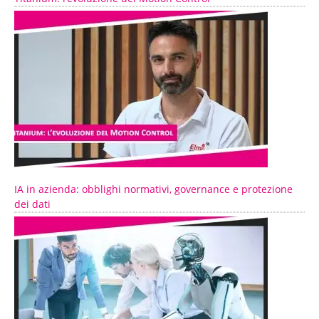
IA in azienda: obblighi normativi, governance e protezione
dei dati