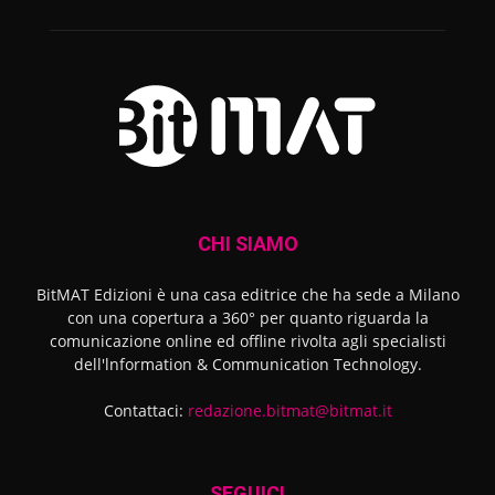
CHI SIAMO
BitMAT Edizioni è una casa editrice che ha sede a Milano
con una copertura a 360° per quanto riguarda la
comunicazione online ed offline rivolta agli specialisti
dell'lnformation & Communication Technology.
Contattaci:
redazione.bitmat@bitmat.it
SEGUICI