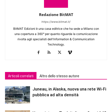
Redazione BitMAT
https://www.bitmat.it/
BitMAT Edizioni è una casa editrice che ha sede a Milano con
una copertura a 360° per quanto riguarda la comunicazione
rivolta agli specialisti dell'lnformation & Communication
Technology.
Articoli correlati
Altro dello stesso autore
Juneau, in Alaska, nuova una rete Wi-Fi
pubblica ad alta densità