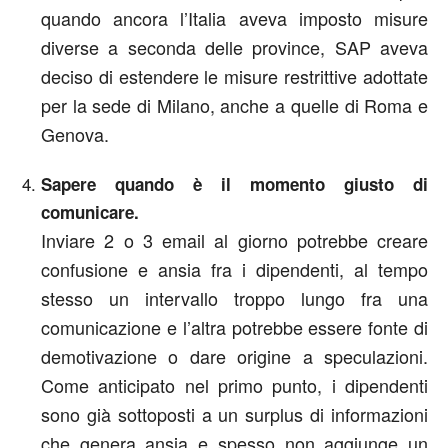
quando ancora l’Italia aveva imposto misure
diverse a seconda delle province, SAP aveva
deciso di estendere le misure restrittive adottate
per la sede di Milano, anche a quelle di Roma e
Genova.
Sapere quando è il momento giusto di
comunicare.
Inviare 2 o 3 email al giorno potrebbe creare
confusione e ansia fra i dipendenti, al tempo
stesso un intervallo troppo lungo fra una
comunicazione e l’altra potrebbe essere fonte di
demotivazione o dare origine a speculazioni.
Come anticipato nel primo punto, i dipendenti
sono già sottoposti a un surplus di informazioni
che genera ansia e spesso non aggiunge un