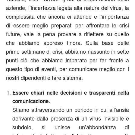
aziende, l’incertezza legata alla natura del virus, la
complessità che ancora ci attende e l’importanza
di essere meglio preparati per affrontare le crisi
future, vale la pena provare a riflettere su quello
che abbiamo appreso finora. Sulla base delle
prime settimane di crisi, abbiamo riassunto in sette
punti ciò che abbiamo imparato per far fronte a
questo tipo di eventi, per comunicare meglio con i
nostri dipendenti e fare sistema.
Essere chiari nelle decisioni e trasparenti nella
comunicazione.
Stiamo attraversando un periodo in cui all’ansia
derivante dalla presenza di un virus invisibile e
subdolo, si unisce un’abbondanza di