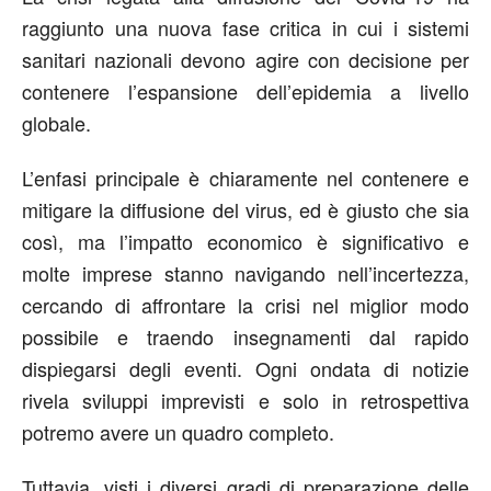
raggiunto una nuova fase critica in cui i sistemi
sanitari nazionali devono agire con decisione per
contenere l’espansione dell’epidemia a livello
globale.
L’enfasi principale è chiaramente nel contenere e
mitigare la diffusione del virus, ed è giusto che sia
così, ma l’impatto economico è significativo e
molte imprese stanno navigando nell’incertezza,
cercando di affrontare la crisi nel miglior modo
possibile e traendo insegnamenti dal rapido
dispiegarsi degli eventi. Ogni ondata di notizie
rivela sviluppi imprevisti e solo in retrospettiva
potremo avere un quadro completo.
Tuttavia, visti i diversi gradi di preparazione delle