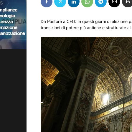
Da Pastore a CEO: In questi giorni di elezione 
transizioni di potere più antiche e strutturate a