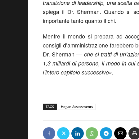
transizione di leadership, una scelta 
spiega il Dr. Sherman. Quando si sce
importante tanto quanto il chi.
Mentre il mondo si prepara ad accogl
consigli d’amministrazione farebbero 
Dr. Sherman —
che si tratti di un’az
1,3 miliardi di persone, il modo in cui 
l’intero capitolo successivo».
TAGS
Hogan Assessments