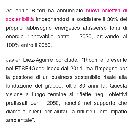
Ad aprile Ricoh ha annunciato
nuovi obiettivi di
sostenibilità
impegnandosi a soddisfare il 30% del
proprio fabbisogno energetico attraverso fonti di
energia rinnovabile entro il 2030, arrivando al
100% entro il 2050.
Javier Diez-Aguirre conclude: “Ricoh è presente
nel FTSE4Good Index dal 2014, ma l’impegno per
la gestione di un business sostenibile risale alla
fondazione del gruppo, oltre 80 anni fa. Questa
visione a lungo termine si riflette negli obiettivi
prefissati per il 2050, nonché nel supporto che
diamo ai clienti per aiutarli a ridurre il loro impatto
ambientale”.