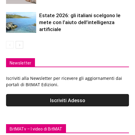
Estate 2026: gli italiani scelgono le
mete con l’aiuto dell’intelligenza
artificiale
Newsletter
Iscriviti alla Newsletter per ricevere gli aggiornamenti dai
portali di BitMAT Edizioni.
BitMATv – I video di BitMAT