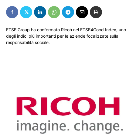
FTSE Group ha confermato Ricoh nel FTSE4Good Index, uno
degli indici più importanti per le aziende focalizzate sulla
responsabilità sociale.