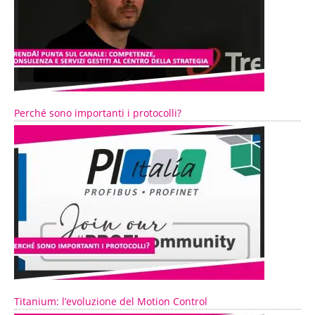
Perché sono importanti i protocolli?
Titanium: l’evoluzione del Motion Control