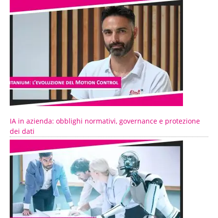
IA in azienda: obblighi normativi, governance e protezione
dei dati