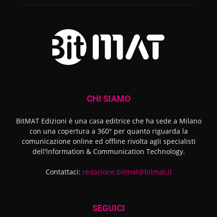
CHI SIAMO
BitMAT Edizioni è una casa editrice che ha sede a Milano
con una copertura a 360° per quanto riguarda la
comunicazione online ed offline rivolta agli specialisti
dell'lnformation & Communication Technology.
Contattaci:
redazione.bitmat@bitmat.it
SEGUICI