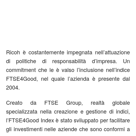
Ricoh è costantemente impegnata nell’attuazione
di politiche di responsabilità d’impresa. Un
commitment che le è valso l’inclusione nell’indice
FTSE4Good, nel quale l’azienda è presente dal
2004.
Creato da FTSE Group, realtà globale
specializzata nella creazione e gestione di indici,
l’FTSE4Good Index è stato sviluppato per facilitare
gli investimenti nelle aziende che sono conformi a