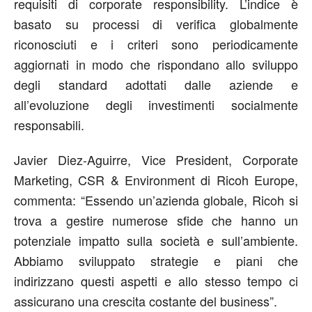
requisiti di corporate responsibility. L’indice è
basato su processi di verifica globalmente
riconosciuti e i criteri sono periodicamente
aggiornati in modo che rispondano allo sviluppo
degli standard adottati dalle aziende e
all’evoluzione degli investimenti socialmente
responsabili.
Javier Diez-Aguirre, Vice President, Corporate
Marketing, CSR & Environment di Ricoh Europe,
commenta: “Essendo un’azienda globale, Ricoh si
trova a gestire numerose sfide che hanno un
potenziale impatto sulla società e sull’ambiente.
Abbiamo sviluppato strategie e piani che
indirizzano questi aspetti e allo stesso tempo ci
assicurano una crescita costante del business”.