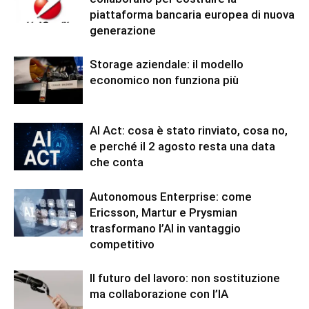
piattaforma bancaria europea di nuova
generazione
Storage aziendale: il modello
economico non funziona più
AI Act: cosa è stato rinviato, cosa no,
e perché il 2 agosto resta una data
che conta
Autonomous Enterprise: come
Ericsson, Martur e Prysmian
trasformano l’AI in vantaggio
competitivo
Il futuro del lavoro: non sostituzione
ma collaborazione con l’IA