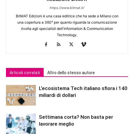
https://www.bitmat.it/
BitMAT Edizioni è una casa editrice che ha sede a Milano con
una copertura a 360° per quanto riguarda la comunicazione
rivolta agli specialisti dell'lnformation & Communication
Technology.
Articoli correlati
Altro dello stesso autore
L’ecosistema Tech italiano sfiora i 140
miliardi di dollari
Settimana corta? Non basta per
lavorare meglio