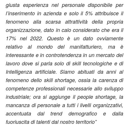
giusta esperienza nel personale disponibile per
l’inserimento in azienda e solo il 5% attribuisce il
fenomeno alla scarsa attrattività della propria
organizzazione, dato in calo considerato che era il
17% nel 2022. Questo è un dato ovviamente
relativo al mondo del manifatturiero, ma è
interessante e in controtendenza in un mercato del
lavoro dove si parla solo di skill tecnologiche e di
Intelligenza artificiale. Siamo abituati da anni al
fenomeno dello skill shortage, ossia la carenza di
competenze professionali necessarie allo sviluppo
industriale; ora si aggiunge il people shortage, la
mancanza di personale a tutti i livelli organizzativi,
accentuata dal trend demografico e dalla
fuoriuscita di talenti dal nostro territorio”