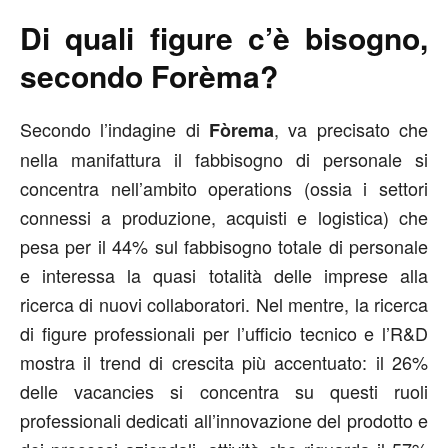
Di quali figure c’è bisogno,
secondo Forèma?
Secondo l’indagine di
, va precisato che
Fòrema
nella manifattura il fabbisogno di personale si
concentra nell’ambito operations (ossia i settori
connessi a produzione, acquisti e logistica) che
pesa per il 44% sul fabbisogno totale di personale
e interessa la quasi totalità delle imprese alla
ricerca di nuovi collaboratori. Nel mentre, la ricerca
di figure professionali per l’ufficio tecnico e l’R&D
mostra il trend di crescita più accentuato: il 26%
delle vacancies si concentra su questi ruoli
professionali dedicati all’innovazione del prodotto e