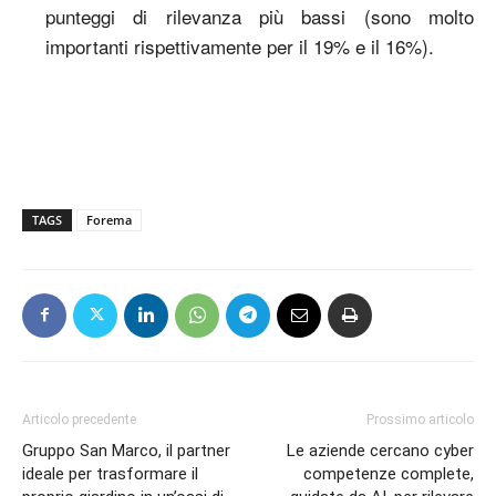
punteggi di rilevanza più bassi (sono molto
importanti rispettivamente per il 19% e il 16%).
TAGS
Forema
Articolo precedente
Prossimo articolo
Gruppo San Marco, il partner
Le aziende cercano cyber
ideale per trasformare il
competenze complete,