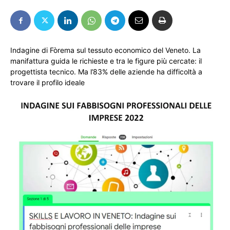
Indagine di Fòrema sul tessuto economico del Veneto. La
manifattura guida le richieste e tra le figure più cercate: il
progettista tecnico. Ma l’83% delle aziende ha difficoltà a
trovare il profilo ideale