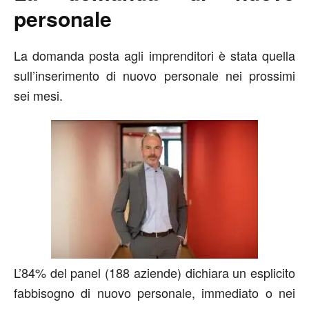
personale
La domanda posta agli imprenditori è stata quella
sull’inserimento di nuovo personale nei prossimi
sei mesi.
L’84% del panel (188 aziende) dichiara un esplicito
fabbisogno di nuovo personale, immediato o nei