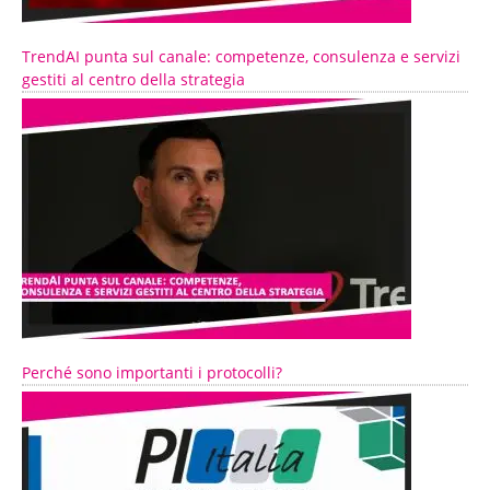
TrendAI punta sul canale: competenze, consulenza e servizi
gestiti al centro della strategia
Perché sono importanti i protocolli?