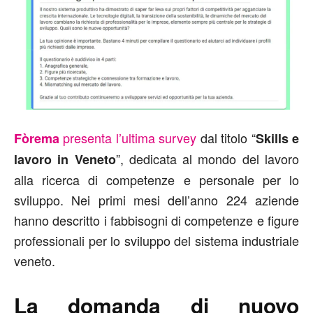
presenta l’ultima survey
dal titolo “
Fòrema
Skills e
”, dedicata al mondo del lavoro
lavoro in Veneto
alla ricerca di competenze e personale per lo
sviluppo. Nei primi mesi dell’anno 224 aziende
hanno descritto i fabbisogni di competenze e figure
professionali per lo sviluppo del sistema industriale
veneto.
La domanda di nuovo