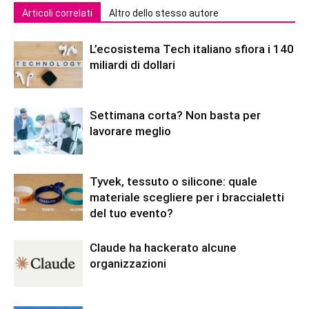
Articoli correlati
Altro dello stesso autore
L’ecosistema Tech italiano sfiora i 140
miliardi di dollari
Settimana corta? Non basta per
lavorare meglio
Tyvek, tessuto o silicone: quale
materiale scegliere per i braccialetti
del tuo evento?
Claude ha hackerato alcune
organizzazioni