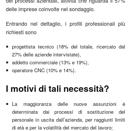
dei processi aziendali, attività che riguarda il 57%
delle imprese coinvolte nel sondaggio.
Entrando nel dettaglio, i profili professionali più
richiesti sono
progettista tecnico (18% del totale, ricercato dal
27% delle aziende intervistate),
addetto commerciale (13% e 19%),
operatore CNC (10% e 14%).
I motivi di tali necessità?
La maggioranza delle nuove assunzioni è
determinata dai processi di sostituzione del
personale in uscita dall’azienda, per raggiunti limiti
di età e per la volatilità del mercato del lavoro;