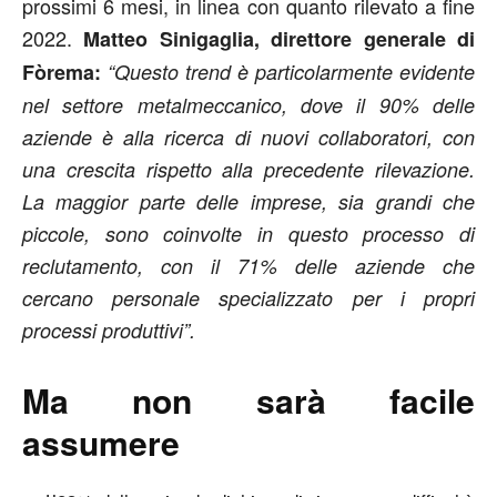
prossimi 6 mesi, in linea con quanto rilevato a fine
2022.
Matteo Sinigaglia, direttore generale di
Fòrema:
“Questo trend è particolarmente evidente
nel settore metalmeccanico, dove il 90% delle
aziende è alla ricerca di nuovi collaboratori, con
una crescita rispetto alla precedente rilevazione.
La maggior parte delle imprese, sia grandi che
piccole, sono coinvolte in questo processo di
reclutamento, con il 71% delle aziende che
cercano personale specializzato per i propri
processi produttivi”.
Ma non sarà facile
assumere