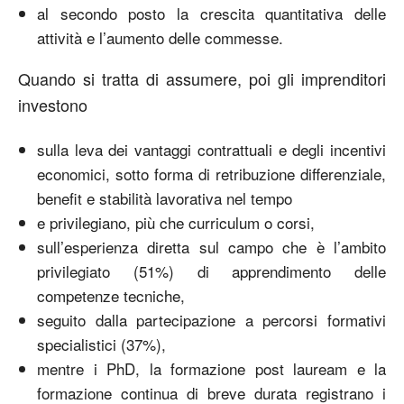
al secondo posto la crescita quantitativa delle
attività e l’aumento delle commesse.
Quando si tratta di assumere, poi gli imprenditori
investono
sulla leva dei vantaggi contrattuali e degli incentivi
economici, sotto forma di retribuzione differenziale,
benefit e stabilità lavorativa nel tempo
e privilegiano, più che curriculum o corsi,
sull’esperienza diretta sul campo che è l’ambito
privilegiato (51%) di apprendimento delle
competenze tecniche,
seguito dalla partecipazione a percorsi formativi
specialistici (37%),
mentre i PhD, la formazione post lauream e la
formazione continua di breve durata registrano i