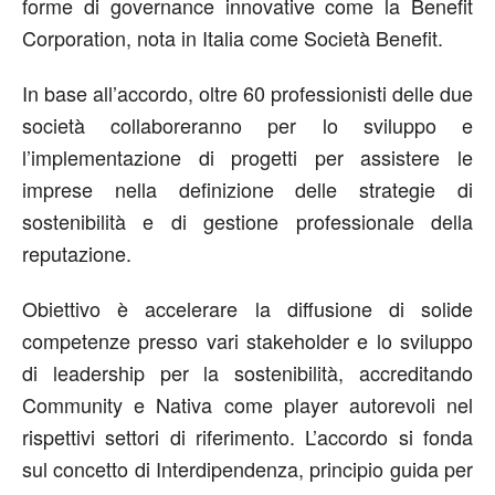
forme di governance innovative come la Benefit
Corporation, nota in Italia come Società Benefit.
In base all’accordo, oltre 60 professionisti delle due
società collaboreranno per lo sviluppo e
l’implementazione di progetti per assistere le
imprese nella definizione delle strategie di
sostenibilità e di gestione professionale della
reputazione.
Obiettivo è accelerare la diffusione di solide
competenze presso vari stakeholder e lo sviluppo
di leadership per la sostenibilità, accreditando
Community e Nativa come player autorevoli nel
rispettivi settori di riferimento. L’accordo si fonda
sul concetto di Interdipendenza, principio guida per