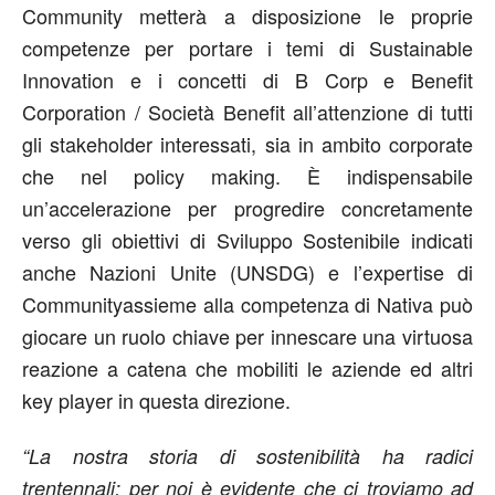
Community metterà a disposizione le proprie
competenze per portare i temi di Sustainable
Innovation e i concetti di B Corp e Benefit
Corporation / Società Benefit all’attenzione di tutti
gli stakeholder interessati, sia in ambito corporate
che nel policy making. È indispensabile
un’accelerazione per progredire concretamente
verso gli obiettivi di Sviluppo Sostenibile indicati
anche Nazioni Unite (UNSDG) e l’expertise di
Communityassieme alla competenza di Nativa può
giocare un ruolo chiave per innescare una virtuosa
reazione a catena che mobiliti le aziende ed altri
key player in questa direzione.
“La nostra storia di sostenibilità ha radici
trentennali: per noi è evidente che ci troviamo ad