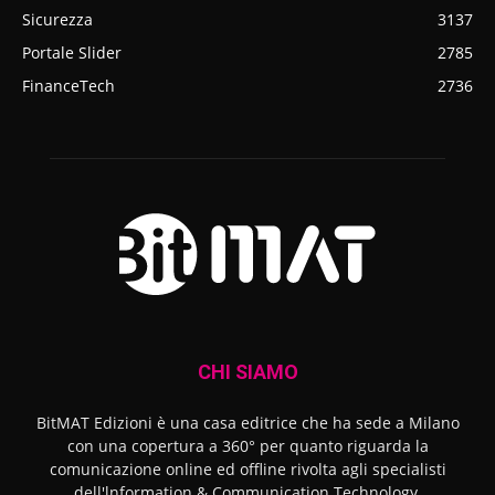
Sicurezza
3137
Portale Slider
2785
FinanceTech
2736
CHI SIAMO
BitMAT Edizioni è una casa editrice che ha sede a Milano
con una copertura a 360° per quanto riguarda la
comunicazione online ed offline rivolta agli specialisti
dell'lnformation & Communication Technology.