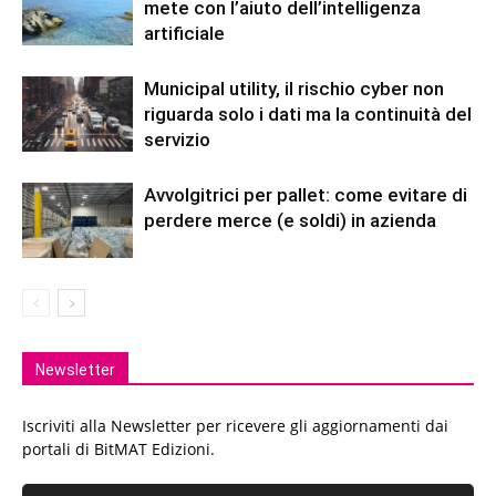
mete con l’aiuto dell’intelligenza
artificiale
Municipal utility, il rischio cyber non
riguarda solo i dati ma la continuità del
servizio
Avvolgitrici per pallet: come evitare di
perdere merce (e soldi) in azienda
Newsletter
Iscriviti alla Newsletter per ricevere gli aggiornamenti dai
portali di BitMAT Edizioni.