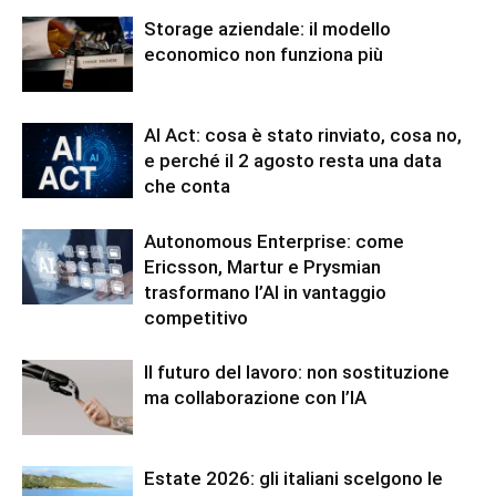
Storage aziendale: il modello
economico non funziona più
AI Act: cosa è stato rinviato, cosa no,
e perché il 2 agosto resta una data
che conta
Autonomous Enterprise: come
Ericsson, Martur e Prysmian
trasformano l’AI in vantaggio
competitivo
Il futuro del lavoro: non sostituzione
ma collaborazione con l’IA
Estate 2026: gli italiani scelgono le