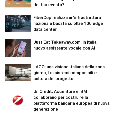
del tuo evento?
FiberCop realizza un’infrastruttura
nazionale basata su oltre 100 edge
data center
Just Eat Takeaway.com: in Italia il
nuovo assistente vocale con AI
LAGO: una visione italiana della zona
giorno, tra sistemi componibili e
cultura del progetto
UniCredit, Accenture e IBM
collaborano per costruire la
piattaforma bancaria europea di nuova
generazione