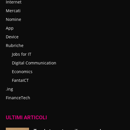
Internet
Mercati
Nomine
App
Device
Rubriche
Jobs for IT
Digital Communication
Economics
FantaICT
.ing
FinanceTech
ULTIMI ARTICOLI