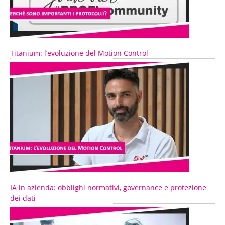
Titanium: l’evoluzione del Motion Control
IA in azienda: obblighi normativi, governance e protezione
dei dati