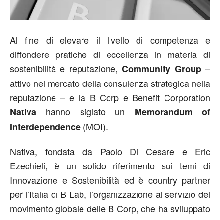
Al fine di elevare il livello di competenza e
diffondere pratiche di eccellenza in materia di
sostenibilità e reputazione,
–
Community Group
attivo nel mercato della consulenza strategica nella
reputazione – e la B Corp e Benefit Corporation
hanno siglato un
Nativa
Memorandum of
(MOI).
Interdependence
Nativa, fondata da Paolo Di Cesare e Eric
Ezechieli, è un solido riferimento sui temi di
Innovazione e Sostenibilità ed è country partner
per l’Italia di B Lab, l’organizzazione al servizio del
movimento globale delle B Corp, che ha sviluppato