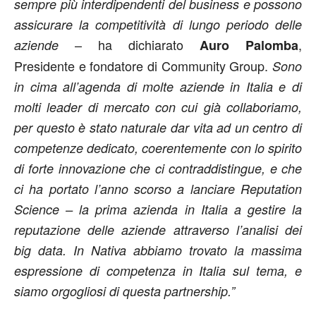
sempre più interdipendenti del business e possono
assicurare la competitività di lungo periodo delle
– ha dichiarato
,
aziende
Auro Palomba
Presidente e fondatore di Community Group.
Sono
in cima all’agenda di molte aziende in Italia e di
molti leader di mercato con cui già collaboriamo,
per questo è stato naturale dar vita ad un centro di
competenze dedicato, coerentemente con lo spirito
di forte innovazione che ci contraddistingue, e che
ci ha portato l’anno scorso a lanciare Reputation
Science – la prima azienda in Italia a gestire la
reputazione delle aziende attraverso l’analisi dei
big data. In Nativa abbiamo trovato la massima
espressione di competenza in Italia sul tema, e
siamo orgogliosi di questa partnership.”