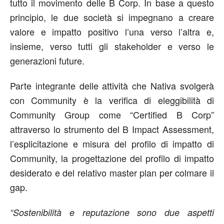
tutto il movimento delle B Corp. In base a questo
principio, le due società si impegnano a creare
valore e impatto positivo l’una verso l’altra e,
insieme, verso tutti gli stakeholder e verso le
generazioni future.
Parte integrante delle attività che Nativa svolgerà
con Community è la verifica di eleggibilità di
Community Group come “Certified B Corp”
attraverso lo strumento del B Impact Assessment,
l’esplicitazione e misura del profilo di impatto di
Community, la progettazione del profilo di impatto
desiderato e del relativo master plan per colmare il
gap.
“Sostenibilità e reputazione sono due aspetti