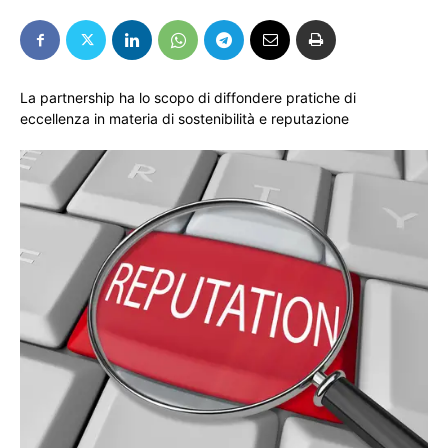
La partnership ha lo scopo di diffondere pratiche di
eccellenza in materia di sostenibilità e reputazione