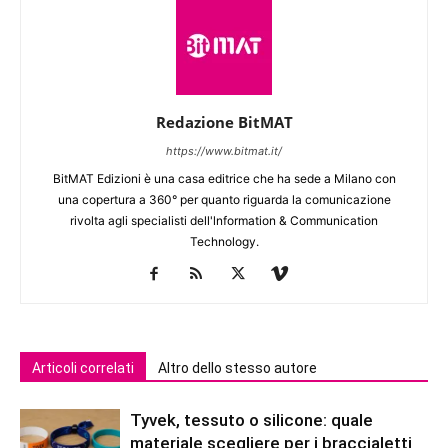
Redazione BitMAT
https://www.bitmat.it/
BitMAT Edizioni è una casa editrice che ha sede a Milano con
una copertura a 360° per quanto riguarda la comunicazione
rivolta agli specialisti dell'lnformation & Communication
Technology.
Articoli correlati
Altro dello stesso autore
Tyvek, tessuto o silicone: quale
materiale scegliere per i braccialetti