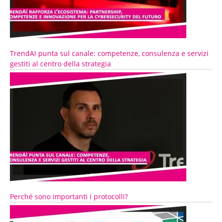
TrendAI punta sul canale: competenze, consulenza e servizi
gestiti al centro della strategia
Perché sono importanti i protocolli?