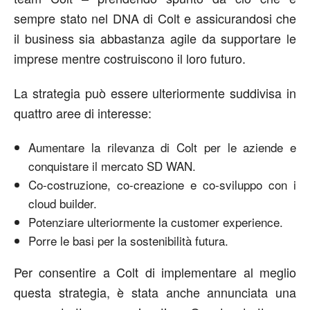
sempre stato nel DNA di Colt e assicurandosi che
il business sia abbastanza agile da supportare le
imprese mentre costruiscono il loro futuro.
La strategia può essere ulteriormente suddivisa in
quattro aree di interesse:
Aumentare la rilevanza di Colt per le aziende e
conquistare il mercato SD WAN.
Co-costruzione, co-creazione e co-sviluppo con i
cloud builder.
Potenziare ulteriormente la customer experience.
Porre le basi per la sostenibilità futura.
Per consentire a Colt di implementare al meglio
questa strategia, è stata anche annunciata una