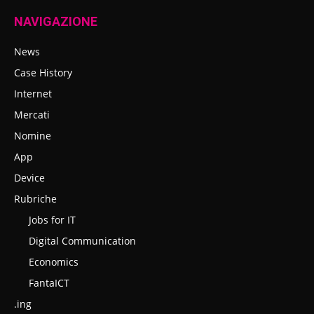
NAVIGAZIONE
News
Case History
Internet
Mercati
Nomine
App
Device
Rubriche
Jobs for IT
Digital Communication
Economics
FantaICT
.ing