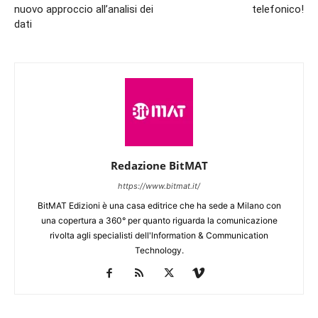
nuovo approccio all’analisi dei
telefonico!
dati
Redazione BitMAT
https://www.bitmat.it/
BitMAT Edizioni è una casa editrice che ha sede a Milano con
una copertura a 360° per quanto riguarda la comunicazione
rivolta agli specialisti dell'lnformation & Communication
Technology.