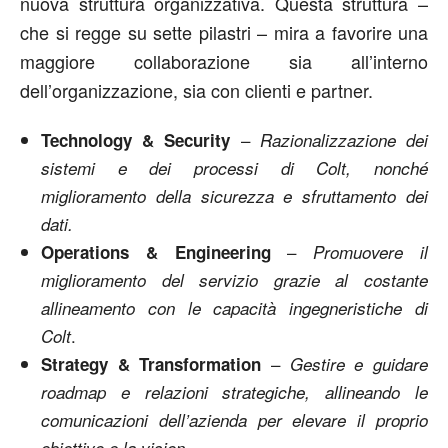
nuova struttura organizzativa. Questa struttura –
che si regge su sette pilastri – mira a favorire una
maggiore collaborazione sia all’interno
dell’organizzazione, sia con clienti e partner.
–
Technology & Security
Razionalizzazione dei
sistemi e dei processi di Colt, nonché
miglioramento della sicurezza e sfruttamento dei
dati.
–
Operations & Engineering
Promuovere il
miglioramento del servizio grazie al costante
allineamento con le capacità ingegneristiche di
.
Colt
–
Strategy & Transformation
Gestire e guidare
roadmap e relazioni strategiche, allineando le
comunicazioni dell’azienda per elevare il proprio
.