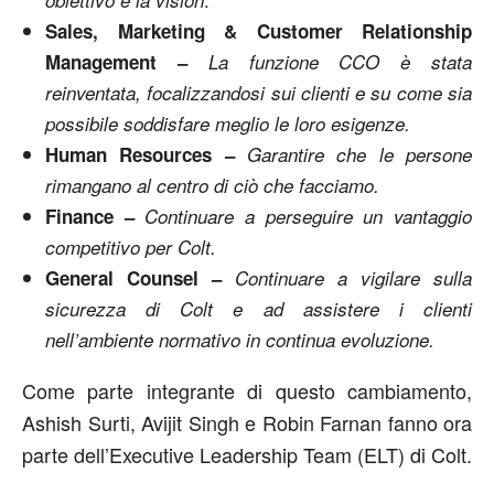
obiettivo e la vision
Sales, Marketing & Customer Relationship
Management –
La funzione CCO è stata
reinventata, focalizzandosi sui clienti e su come sia
possibile soddisfare meglio le loro esigenze.
Human Resources –
Garantire che le persone
rimangano al centro di ciò che facciamo.
Finance –
Continuare a perseguire un vantaggio
competitivo per Colt.
General Counsel –
Continuare a vigilare sulla
sicurezza di Colt e ad assistere i clienti
nell’ambiente normativo in continua evoluzione.
Come parte integrante di questo cambiamento,
Ashish Surti, Avijit Singh e Robin Farnan fanno ora
parte dell’Executive Leadership Team (ELT) di Colt.