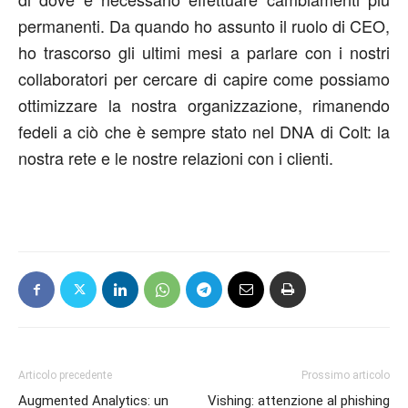
permanenti. Da quando ho assunto il ruolo di CEO,
ho trascorso gli ultimi mesi a parlare con i nostri
collaboratori per cercare di capire come possiamo
ottimizzare la nostra organizzazione, rimanendo
fedeli a ciò che è sempre stato nel DNA di Colt: la
nostra rete e le nostre relazioni con i clienti.
Articolo precedente
Prossimo articolo
Augmented Analytics: un
Vishing: attenzione al phishing