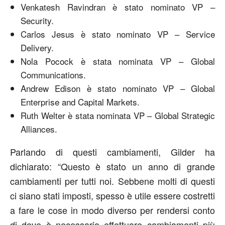
Venkatesh Ravindran è stato nominato VP –
Security.
Carlos Jesus è stato nominato VP – Service
Delivery.
Nola Pocock è stata nominata VP – Global
Communications.
Andrew Edison è stato nominato VP – Global
Enterprise and Capital Markets.
Ruth Welter è stata nominata VP – Global Strategic
Alliances.
Parlando di questi cambiamenti, Gilder ha
dichiarato: “Questo è stato un anno di grande
cambiamenti per tutti noi. Sebbene molti di questi
ci siano stati imposti, spesso è utile essere costretti
a fare le cose in modo diverso per rendersi conto
di dove è necessario effettuare cambiamenti più