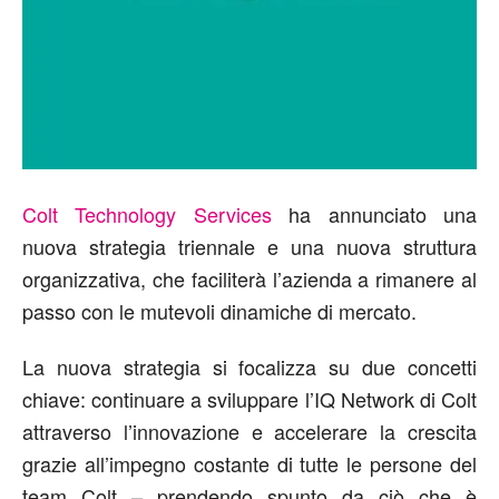
Colt Technology Services
ha annunciato una
nuova strategia triennale e una nuova struttura
organizzativa, che faciliterà l’azienda a rimanere al
passo con le mutevoli dinamiche di mercato.
La nuova strategia si focalizza su due concetti
chiave: continuare a sviluppare l’IQ Network di Colt
attraverso l’innovazione e accelerare la crescita
grazie all’impegno costante di tutte le persone del
team Colt – prendendo spunto da ciò che è