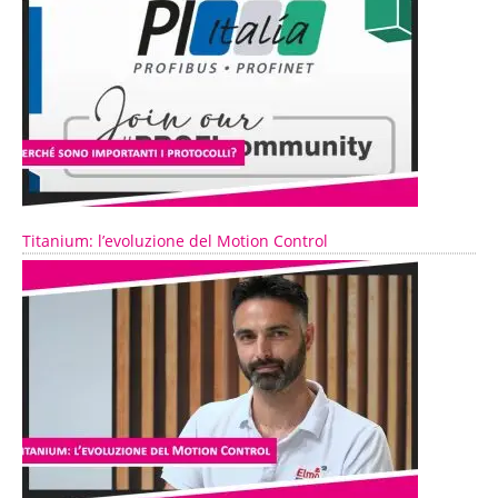
Titanium: l’evoluzione del Motion Control