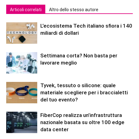
Articoli correlati
Altro dello stesso autore
L’ecosistema Tech italiano sfiora i 140
miliardi di dollari
Settimana corta? Non basta per
lavorare meglio
Tyvek, tessuto o silicone: quale
materiale scegliere per i braccialetti
del tuo evento?
FiberCop realizza un’infrastruttura
nazionale basata su oltre 100 edge
data center