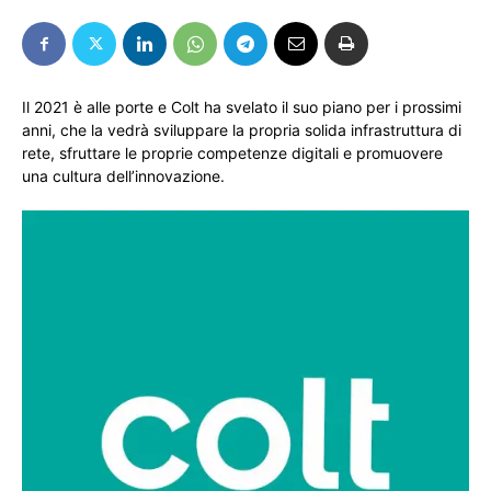
Il 2021 è alle porte e Colt ha svelato il suo piano per i prossimi
anni, che la vedrà sviluppare la propria solida infrastruttura di
rete, sfruttare le proprie competenze digitali e promuovere
una cultura dell’innovazione.