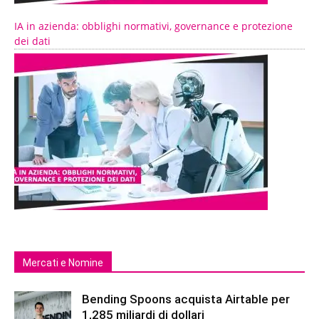
IA in azienda: obblighi normativi, governance e protezione
dei dati
Mercati e Nomine
Bending Spoons acquista Airtable per
1,285 miliardi di dollari