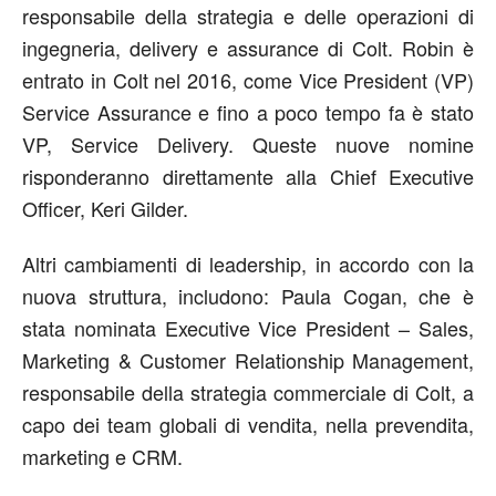
responsabile della strategia e delle operazioni di
ingegneria, delivery e assurance di Colt. Robin è
entrato in Colt nel 2016, come Vice President (VP)
Service Assurance e fino a poco tempo fa è stato
VP, Service Delivery. Queste nuove nomine
risponderanno direttamente alla Chief Executive
Officer, Keri Gilder.
Altri cambiamenti di leadership, in accordo con la
nuova struttura, includono: Paula Cogan, che è
stata nominata Executive Vice President – Sales,
Marketing & Customer Relationship Management,
responsabile della strategia commerciale di Colt, a
capo dei team globali di vendita, nella prevendita,
marketing e CRM.