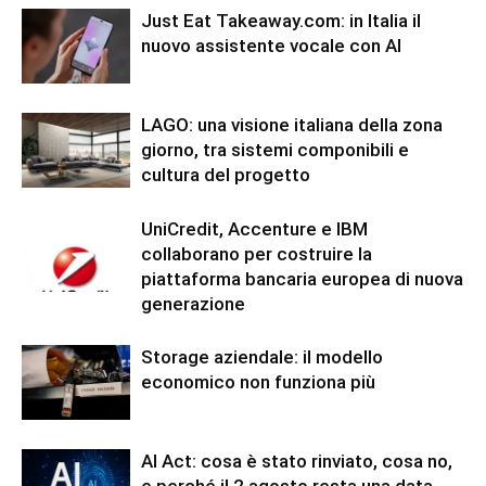
Just Eat Takeaway.com: in Italia il
nuovo assistente vocale con AI
LAGO: una visione italiana della zona
giorno, tra sistemi componibili e
cultura del progetto
UniCredit, Accenture e IBM
collaborano per costruire la
piattaforma bancaria europea di nuova
generazione
Storage aziendale: il modello
economico non funziona più
AI Act: cosa è stato rinviato, cosa no,