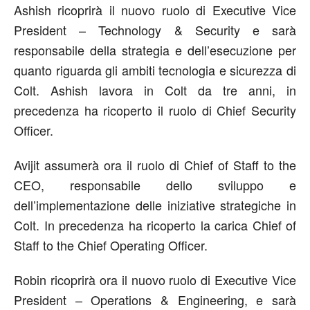
Ashish ricoprirà il nuovo ruolo di Executive Vice
President – Technology & Security e sarà
responsabile della strategia e dell’esecuzione per
quanto riguarda gli ambiti tecnologia e sicurezza di
Colt. Ashish lavora in Colt da tre anni, in
precedenza ha ricoperto il ruolo di Chief Security
Officer.
Avijit assumerà ora il ruolo di Chief of Staff to the
CEO, responsabile dello sviluppo e
dell’implementazione delle iniziative strategiche in
Colt. In precedenza ha ricoperto la carica Chief of
Staff to the Chief Operating Officer.
Robin ricoprirà ora il nuovo ruolo di Executive Vice
President – Operations & Engineering, e sarà