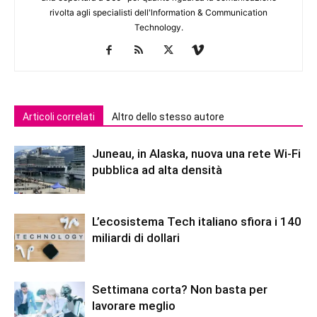
rivolta agli specialisti dell'lnformation & Communication
Technology.
Articoli correlati
Altro dello stesso autore
Juneau, in Alaska, nuova una rete Wi-Fi
pubblica ad alta densità
L’ecosistema Tech italiano sfiora i 140
miliardi di dollari
Settimana corta? Non basta per
lavorare meglio