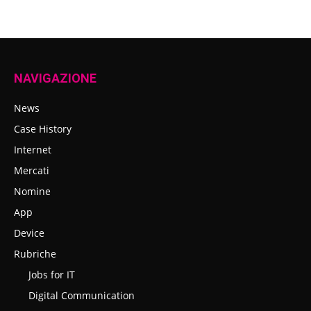
NAVIGAZIONE
News
Case History
Internet
Mercati
Nomine
App
Device
Rubriche
Jobs for IT
Digital Communication