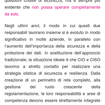
evidente che
non possa operare completamente
da solo.
Negli ultimi anni, il modo in cui questi due
responsabili lavorano insieme si è evoluto in modo
significativo in molte aziende, in parallelo con
l’aumento dell’importanza della sicurezza e della
protezione dei dati. In sostituzione dell’approccio
tradizionale, la situazione ideale è che CIO e CISO
lavorino a stretto contatto per realizzare una
strategia olistica di sicurezza e resilienza. Dalla
creazione di un perimetro di rete completo, alla
gestione del ruolo crescente della
regolamentazione, le loro responsabilità e aree di
competenza devono essere strettamente integrate