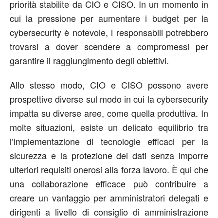
priorità stabilite da CIO e CISO. In un momento in
cui la pressione per aumentare i budget per la
cybersecurity è notevole, i responsabili potrebbero
trovarsi a dover scendere a compromessi per
garantire il raggiungimento degli obiettivi.
Allo stesso modo, CIO e CISO possono avere
prospettive diverse sul modo in cui la cybersecurity
impatta su diverse aree, come quella produttiva. In
molte situazioni, esiste un delicato equilibrio tra
l’implementazione di tecnologie efficaci per la
sicurezza e la protezione dei dati senza imporre
ulteriori requisiti onerosi alla forza lavoro. È qui che
una collaborazione efficace può contribuire a
creare un vantaggio per amministratori delegati e
dirigenti a livello di consiglio di amministrazione