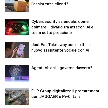
l’assistenza clienti?
Cybersecurity aziendale: come
colmare il divario tra attacchi AI e
team sotto pressione
Just Eat Takeaway.com: in Italia il
nuovo assistente vocale con AI
Agenti AI: chi li governa davvero?
FHP Group digitalizza il procurement
con JAGGAER e PwC Italia