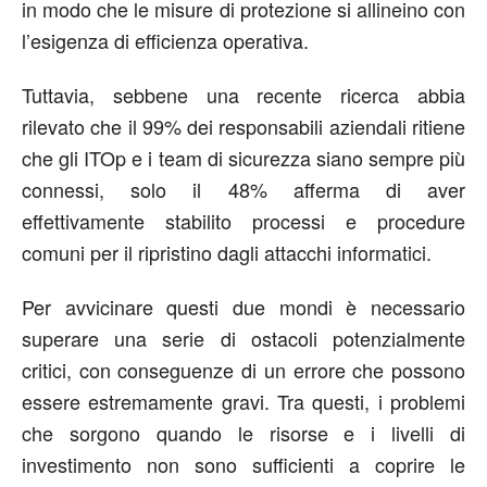
in modo che le misure di protezione si allineino con
l’esigenza di efficienza operativa.
Tuttavia, sebbene una recente ricerca abbia
rilevato che il 99% dei responsabili aziendali ritiene
che gli ITOp e i team di sicurezza siano sempre più
connessi, solo il 48% afferma di aver
effettivamente stabilito processi e procedure
comuni per il ripristino dagli attacchi informatici.
Per avvicinare questi due mondi è necessario
superare una serie di ostacoli potenzialmente
critici, con conseguenze di un errore che possono
essere estremamente gravi. Tra questi, i problemi
che sorgono quando le risorse e i livelli di
investimento non sono sufficienti a coprire le