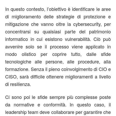
In questo contesto, l’obiettivo è identificare le aree
di miglioramento delle strategie di protezione e
mitigazione che vanno oltre la cybersecurity, per
concentrarsi su qualsiasi parte del patrimonio
informatico in cui esistono vulnerabilità. Ciò può
avvenire solo se il processo viene applicato in
modo olistico per coprire tutto, dalle sfide
tecnologiche alle persone, alle procedure, alla
formazione. Senza il pieno coinvolgimento di CIO e
CISO, sarà difficile ottenere miglioramenti a livello
di resilienza.
Ci sono poi le sfide sempre più complesse poste
da normative e conformità. In questo caso, il
leadership team deve collaborare per garantire che