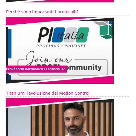
Perché sono importanti i protocolli?
Titanium: l’evoluzione del Motion Control