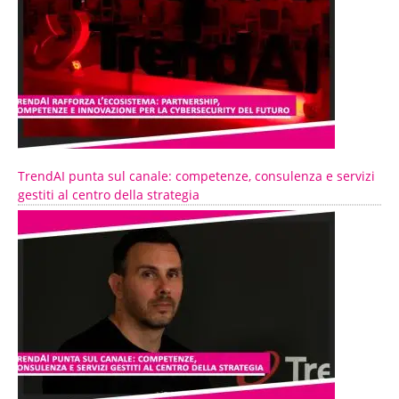
TrendAI punta sul canale: competenze, consulenza e servizi
gestiti al centro della strategia