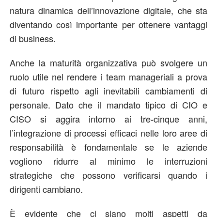
natura dinamica dell’innovazione digitale, che sta
diventando così importante per ottenere vantaggi
di business.
Anche la maturità organizzativa può svolgere un
ruolo utile nel rendere i team manageriali a prova
di futuro rispetto agli inevitabili cambiamenti di
personale. Dato che il mandato tipico di CIO e
CISO si aggira intorno ai tre-cinque anni,
l’integrazione di processi efficaci nelle loro aree di
responsabilità è fondamentale se le aziende
vogliono ridurre al minimo le interruzioni
strategiche che possono verificarsi quando i
dirigenti cambiano.
È evidente che ci siano molti aspetti da