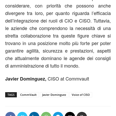
considerare, con priorità che possono anche
divergere tra loro, per quanto riguarda l’efficacia
dell’integrazione dei ruoli di CIO e CISO. Tuttavia,
le aziende che comprendono la necessità di una
stretta collaborazione tra queste figure chiave si
trovano in una posizione molto più forte per poter
garantire agilità, sicurezza e prestazioni, aspetti
che attualmente dominano le agende dei consigli
di amministrazione di tutto il mondo.
CISO at Commvault
Javier Dominguez,
TAGS
CommVault
Javier Dominguez
Voice of CISO