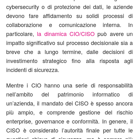
cybersecurity o di protezione dei dati, le aziende
devono fare affidamento su solidi processi di
collaborazione e comunicazione interna. In
particolare,
la dinamica CIO/CISO
può avere un
impatto significativo sul processo decisionale sia a
breve che a lungo termine, dalle decisioni di
investimento strategico fino alla risposta agli
incidenti di sicurezza.
Mentre i CIO hanno una serie di responsabilità
nell’ambito del patrimonio informatico di
un’azienda, il mandato dei CISO è spesso ancora
più ampio, e comprende gestione del rischio
enterprise, governance e conformità. In genere, il
CISO è considerato l’autorità finale per tutte le
questioni chiave di sicurezza, ma è sempre più