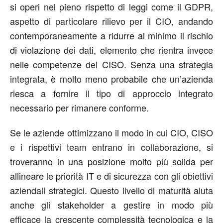
si operi nel pieno rispetto di leggi come il GDPR,
aspetto di particolare rilievo per il CIO, andando
contemporaneamente a ridurre al minimo il rischio
di violazione dei dati, elemento che rientra invece
nelle competenze del CISO. Senza una strategia
integrata, è molto meno probabile che un’azienda
riesca a fornire il tipo di approccio integrato
necessario per rimanere conforme.
Se le aziende ottimizzano il modo in cui CIO, CISO
e i rispettivi team entrano in collaborazione, si
troveranno in una posizione molto più solida per
allineare le priorità IT e di sicurezza con gli obiettivi
aziendali strategici. Questo livello di maturità aiuta
anche gli stakeholder a gestire in modo più
efficace la crescente complessità tecnologica e la