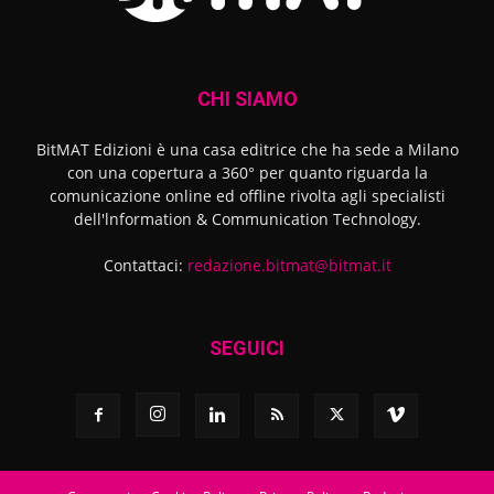
CHI SIAMO
BitMAT Edizioni è una casa editrice che ha sede a Milano
con una copertura a 360° per quanto riguarda la
comunicazione online ed offline rivolta agli specialisti
dell'lnformation & Communication Technology.
Contattaci:
redazione.bitmat@bitmat.it
SEGUICI