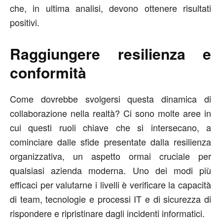
che, in ultima analisi, devono ottenere risultati
positivi.
Raggiungere resilienza e
conformità
Come dovrebbe svolgersi questa dinamica di
collaborazione nella realtà? Ci sono molte aree in
cui questi ruoli chiave che si intersecano, a
cominciare dalle sfide presentate dalla resilienza
organizzativa, un aspetto ormai cruciale per
qualsiasi azienda moderna. Uno dei modi più
efficaci per valutarne i livelli è verificare la capacità
di team, tecnologie e processi IT e di sicurezza di
rispondere e ripristinare dagli incidenti informatici.