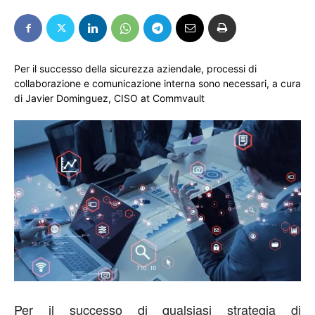
Per il successo della sicurezza aziendale, processi di
collaborazione e comunicazione interna sono necessari, a cura
di Javier Dominguez, CISO at Commvault
Per il successo di qualsiasi strategia di