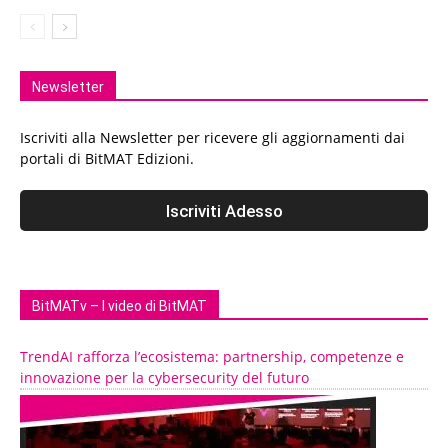
Newsletter
Iscriviti alla Newsletter per ricevere gli aggiornamenti dai
portali di BitMAT Edizioni.
BitMATv – I video di BitMAT
TrendAI rafforza l’ecosistema: partnership, competenze e
innovazione per la cybersecurity del futuro