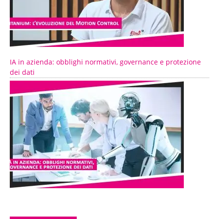
IA in azienda: obblighi normativi, governance e protezione
dei dati