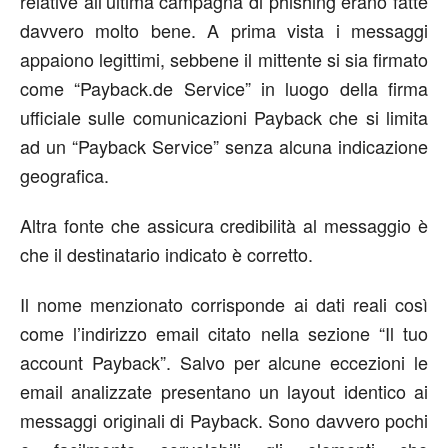
relative all’ultima campagna di phishing erano fatte
davvero molto bene. A prima vista i messaggi
appaiono legittimi, sebbene il mittente si sia firmato
come “Payback.de Service” in luogo della firma
ufficiale sulle comunicazioni Payback che si limita
ad un “Payback Service” senza alcuna indicazione
geografica.
Altra fonte che assicura credibilità al messaggio è
che il destinatario indicato è corretto.
Il nome menzionato corrisponde ai dati reali così
come l’indirizzo email citato nella sezione “Il tuo
account Payback”. Salvo per alcune eccezioni le
email analizzate presentano un layout identico ai
messaggi originali di Payback. Sono davvero pochi