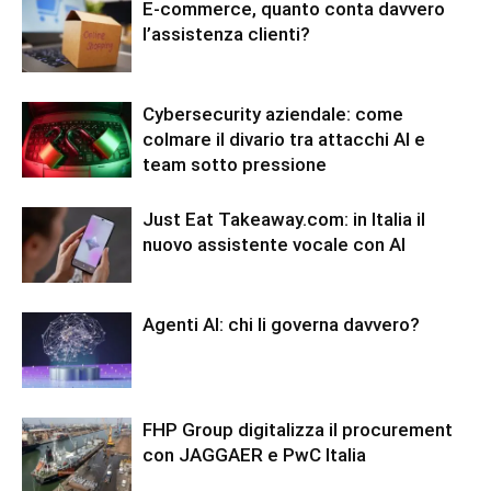
E-commerce, quanto conta davvero
l’assistenza clienti?
Cybersecurity aziendale: come
colmare il divario tra attacchi AI e
team sotto pressione
Just Eat Takeaway.com: in Italia il
nuovo assistente vocale con AI
Agenti AI: chi li governa davvero?
FHP Group digitalizza il procurement
con JAGGAER e PwC Italia