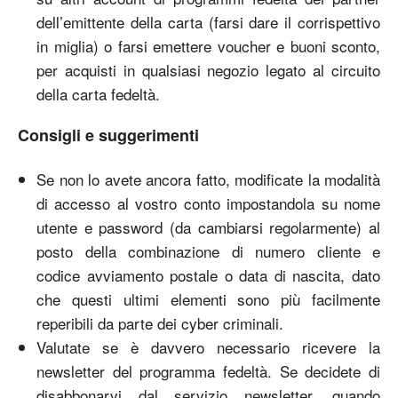
dell’emittente della carta (farsi dare il corrispettivo
in miglia) o farsi emettere voucher e buoni sconto,
per acquisti in qualsiasi negozio legato al circuito
della carta fedeltà.
Consigli e suggerimenti
Se non lo avete ancora fatto, modificate la modalità
di accesso al vostro conto impostandola su nome
utente e password (da cambiarsi regolarmente) al
posto della combinazione di numero cliente e
codice avviamento postale o data di nascita, dato
che questi ultimi elementi sono più facilmente
reperibili da parte dei cyber criminali.
Valutate se è davvero necessario ricevere la
newsletter del programma fedeltà. Se decidete di
disabbonarvi dal servizio newsletter, quando