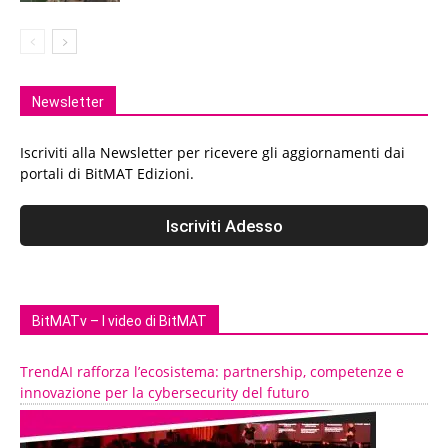
Newsletter
Iscriviti alla Newsletter per ricevere gli aggiornamenti dai
portali di BitMAT Edizioni.
BitMATv – I video di BitMAT
TrendAI rafforza l’ecosistema: partnership, competenze e
innovazione per la cybersecurity del futuro