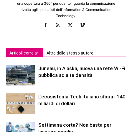
una copertura a 360° per quanto riguarda la comunicazione
rivolta agli specialisti dell'lnformation & Communication
Technology.
Articoli correlati
Altro dello stesso autore
Juneau, in Alaska, nuova una rete Wi-Fi
pubblica ad alta densità
L’ecosistema Tech italiano sfiora i 140
miliardi di dollari
Settimana corta? Non basta per
lavorare meglio