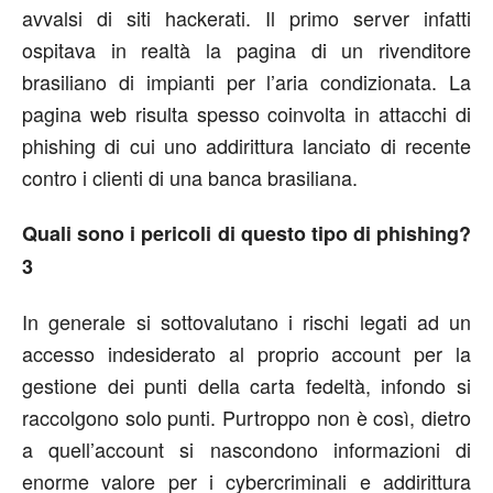
avvalsi di siti hackerati. Il primo server infatti
ospitava in realtà la pagina di un rivenditore
brasiliano di impianti per l’aria condizionata. La
pagina web risulta spesso coinvolta in attacchi di
phishing di cui uno addirittura lanciato di recente
contro i clienti di una banca brasiliana.
Quali sono i pericoli di questo tipo di phishing?
3
In generale si sottovalutano i rischi legati ad un
accesso indesiderato al proprio account per la
gestione dei punti della carta fedeltà, infondo si
raccolgono solo punti. Purtroppo non è così, dietro
a quell’account si nascondono informazioni di
enorme valore per i cybercriminali e addirittura