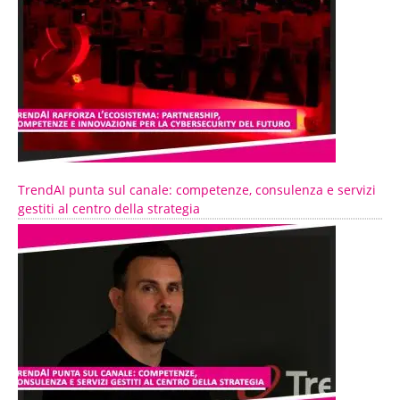
TrendAI punta sul canale: competenze, consulenza e servizi
gestiti al centro della strategia