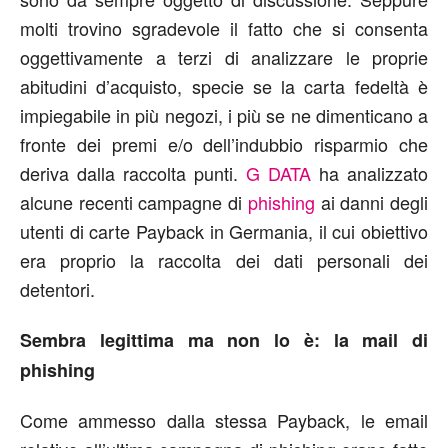
molti trovino sgradevole il fatto che si consenta
oggettivamente a terzi di analizzare le proprie
abitudini d’acquisto, specie se la carta fedeltà è
impiegabile in più negozi, i più se ne dimenticano a
fronte dei premi e/o dell’indubbio risparmio che
deriva dalla raccolta punti.
G DATA
ha analizzato
alcune recenti campagne di
phishing
ai danni degli
utenti di carte Payback in Germania, il cui obiettivo
era proprio la raccolta dei dati personali dei
detentori.
Sembra legittima ma non lo è: la mail di
phishing
Come ammesso dalla stessa Payback, le email