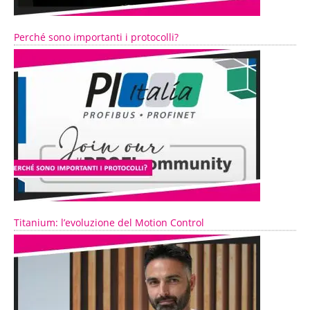
Perché sono importanti i protocolli?
Titanium: l’evoluzione del Motion Control