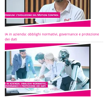
IA in azienda: obblighi normativi, governance e protezione
dei dati