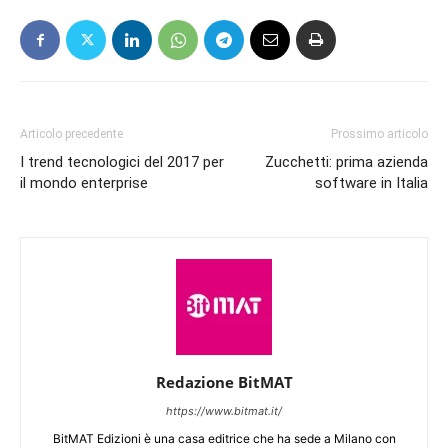
Articolo precedente
Prossimo articolo
I trend tecnologici del 2017 per
Zucchetti: prima azienda
il mondo enterprise
software in Italia
Redazione BitMAT
https://www.bitmat.it/
BitMAT Edizioni è una casa editrice che ha sede a Milano con