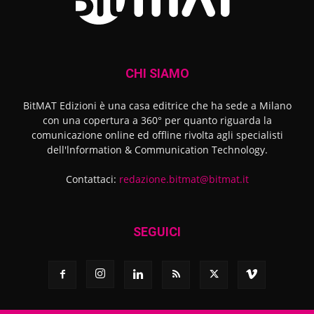
CHI SIAMO
BitMAT Edizioni è una casa editrice che ha sede a Milano
con una copertura a 360° per quanto riguarda la
comunicazione online ed offline rivolta agli specialisti
dell'lnformation & Communication Technology.
Contattaci:
redazione.bitmat@bitmat.it
SEGUICI