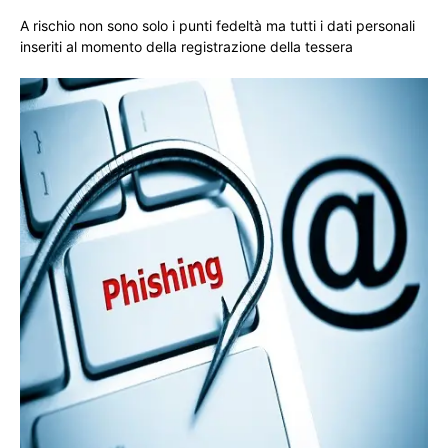
A rischio non sono solo i punti fedeltà ma tutti i dati personali
inseriti al momento della registrazione della tessera