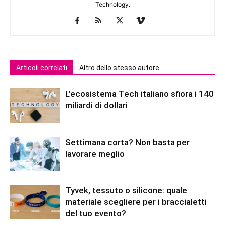
Technology.
Articoli correlati
Altro dello stesso autore
L’ecosistema Tech italiano sfiora i 140
miliardi di dollari
Settimana corta? Non basta per
lavorare meglio
Tyvek, tessuto o silicone: quale
materiale scegliere per i braccialetti
del tuo evento?