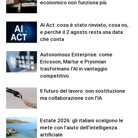
economico non funziona più
AI Act: cosa è stato rinviato, cosa no,
e perché il 2 agosto resta una data
che conta
Autonomous Enterprise: come
Ericsson, Martur e Prysmian
trasformano l’AI in vantaggio
competitivo
Il futuro del lavoro: non sostituzione
ma collaborazione con l’IA
Estate 2026: gli italiani scelgono le
mete con l’aiuto dell’intelligenza
artificiale