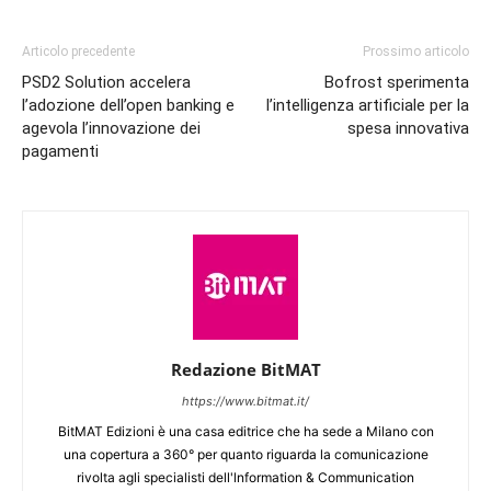
Articolo precedente
Prossimo articolo
PSD2 Solution accelera
Bofrost sperimenta
l’adozione dell’open banking e
l’intelligenza artificiale per la
agevola l’innovazione dei
spesa innovativa
pagamenti
Redazione BitMAT
https://www.bitmat.it/
BitMAT Edizioni è una casa editrice che ha sede a Milano con
una copertura a 360° per quanto riguarda la comunicazione
rivolta agli specialisti dell'lnformation & Communication