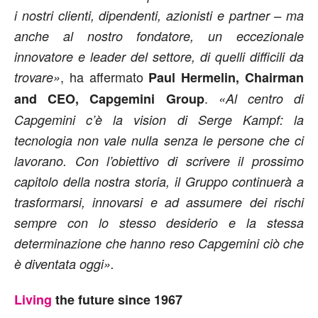
i nostri clienti, dipendenti, azionisti e partner – ma
anche al nostro fondatore, un eccezionale
innovatore e leader del settore, di quelli difficili da
, ha affermato
trovare»
Paul Hermelin, Chairman
.
and CEO, Capgemini Group
«Al centro di
Capgemini c’è la vision di Serge Kampf: la
tecnologia non vale nulla senza le persone che ci
lavorano. Con l’obiettivo di scrivere il prossimo
capitolo della nostra storia, il Gruppo continuerà a
trasformarsi, innovarsi e ad assumere dei rischi
sempre con lo stesso desiderio e la stessa
determinazione che hanno reso Capgemini ciò che
è diventata oggi».
Living
the future since 1967