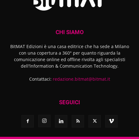
CHI SIAMO
BitMAT Edizioni è una casa editrice che ha sede a Milano
con una copertura a 360° per quanto riguarda la
comunicazione online ed offline rivolta agli specialisti
dell'lnformation & Communication Technology.
Contattaci:
redazione.bitmat@bitmat.it
SEGUICI