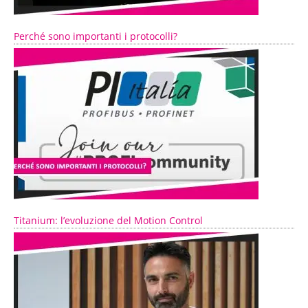
Perché sono importanti i protocolli?
Titanium: l’evoluzione del Motion Control