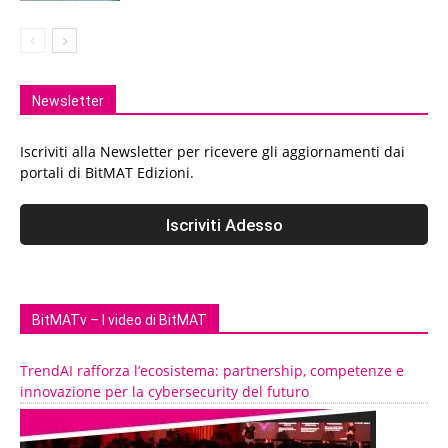
Newsletter
Iscriviti alla Newsletter per ricevere gli aggiornamenti dai
portali di BitMAT Edizioni.
BitMATv – I video di BitMAT
TrendAI rafforza l’ecosistema: partnership, competenze e
innovazione per la cybersecurity del futuro