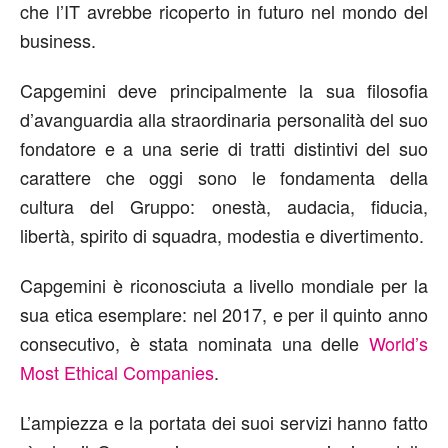
che l’IT avrebbe ricoperto in futuro nel mondo del
business.
Capgemini deve principalmente la sua filosofia
d’avanguardia alla straordinaria personalità del suo
fondatore e a una serie di tratti distintivi del suo
carattere che oggi sono le fondamenta della
cultura del Gruppo: onestà, audacia, fiducia,
libertà, spirito di squadra, modestia e divertimento.
Capgemini è riconosciuta a livello mondiale per la
sua etica esemplare: nel 2017, e per il quinto anno
consecutivo, è stata nominata una delle
World’s
Most Ethical Companies
.
L’ampiezza e la portata dei suoi servizi hanno fatto