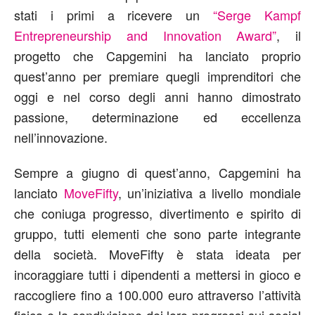
stati i primi a ricevere un
“Serge Kampf
Entrepreneurship and Innovation Award”
, il
progetto che Capgemini ha lanciato proprio
quest’anno per premiare quegli imprenditori che
oggi e nel corso degli anni hanno dimostrato
passione, determinazione ed eccellenza
nell’innovazione.
Sempre a giugno di quest’anno, Capgemini ha
lanciato
MoveFifty
, un’iniziativa a livello mondiale
che coniuga progresso, divertimento e spirito di
gruppo, tutti elementi che sono parte integrante
della società. MoveFifty è stata ideata per
incoraggiare tutti i dipendenti a mettersi in gioco e
raccogliere fino a 100.000 euro attraverso l’attività