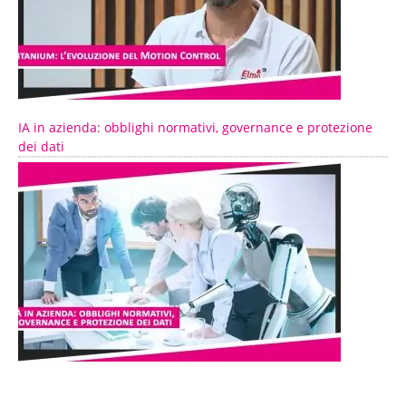
IA in azienda: obblighi normativi, governance e protezione
dei dati