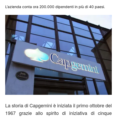
L’azienda conta ora 200.000 dipendenti in più di 40 paesi.
La storia di Capgemini è iniziata il primo ottobre del
1967 grazie allo spirito di iniziativa di cinque