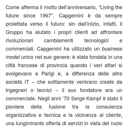
Come afferma il motto dell’anniversario, “Living the
future since 1967”, Capgemini è da sempre
proiettata verso il futuro: sin dall’inizio, infatti, il
Gruppo ha aiutato i propri clienti ad affrontare
rivoluzionari cambiamenti tecnologici e
commerciali. Capgemini ha utilizzato un
business
unico nel suo genere: è stata fondata in una
model
città francese di provincia quando i veri affari si
svolgevano a Parigi e, a differenza delle altre
società IT – che solitamente venivano create da
ingegneri o tecnici – il suo fondatore era un
commerciale. Negli anni ‘70 Serge Kampf è stato il
pioniere della fusione tra la consulenza
organizzativa e tecnica e la vicinanza al cliente,
una lungimirante offerta di servizi in vista del ruolo