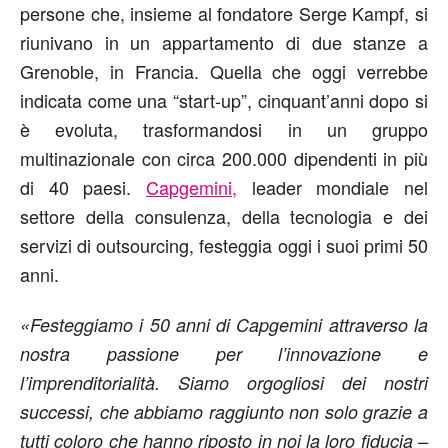
persone che, insieme al fondatore Serge Kampf, si
riunivano in un appartamento di due stanze a
Grenoble, in Francia. Quella che oggi verrebbe
indicata come una “start-up”, cinquant’anni dopo si
è evoluta, trasformandosi in un gruppo
multinazionale con circa 200.000 dipendenti in più
di 40 paesi.
Capgemini
,
leader mondiale nel
settore della consulenza, della tecnologia e dei
servizi di outsourcing, festeggia oggi i suoi primi 50
anni.
«Festeggiamo i 50 anni di Capgemini attraverso la
nostra passione per l’innovazione e
l’imprenditorialità. Siamo orgogliosi dei nostri
successi, che abbiamo raggiunto non solo grazie a
tutti coloro che hanno riposto in noi la loro fiducia –