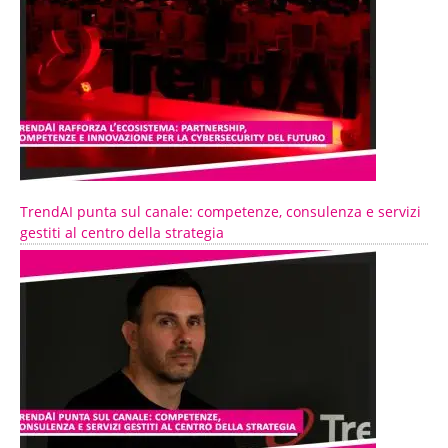
TrendAI punta sul canale: competenze, consulenza e servizi
gestiti al centro della strategia