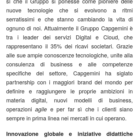
sì che il Gruppo si ponesse come pioniere delle
nuove tecnologie che si evolvono a ritmi
serratissimi e che stanno cambiando la vita di
ognuno di noi. Attualmente il Gruppo Capgemini è
tra i leader dei servizi Digital e Cloud, che
rappresentano il 35% dei ricavi societari. Grazie
alle sue ampie conoscenze tecnologiche, unite alla
consulenza di business e alle competenze
specifiche del settore, Capgemini ha siglato
partnership con i maggiori brand del mondo per
definire e raggiungere le proprie ambizioni in
materia digital, nuovi modelli di business,
operazioni
e per far sì che i clienti siano
agile
sempre in prima linea nei mercati in cui operano.
Innovazione globale e iniziative didattiche