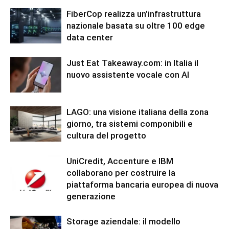
FiberCop realizza un’infrastruttura
nazionale basata su oltre 100 edge
data center
Just Eat Takeaway.com: in Italia il
nuovo assistente vocale con AI
LAGO: una visione italiana della zona
giorno, tra sistemi componibili e
cultura del progetto
UniCredit, Accenture e IBM
collaborano per costruire la
piattaforma bancaria europea di nuova
generazione
Storage aziendale: il modello