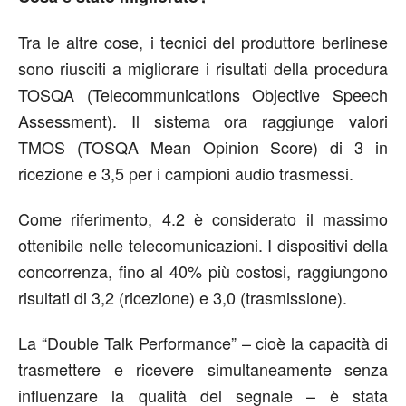
Tra le altre cose, i tecnici del produttore berlinese
sono riusciti a migliorare i risultati della procedura
TOSQA (Telecommunications Objective Speech
Assessment). Il sistema ora raggiunge valori
TMOS (TOSQA Mean Opinion Score) di 3 in
ricezione e 3,5 per i campioni audio trasmessi.
Come riferimento, 4.2 è considerato il massimo
ottenibile nelle telecomunicazioni. I dispositivi della
concorrenza, fino al 40% più costosi, raggiungono
risultati di 3,2 (ricezione) e 3,0 (trasmissione).
La “Double Talk Performance” – cioè la capacità di
trasmettere e ricevere simultaneamente senza
influenzare la qualità del segnale – è stata