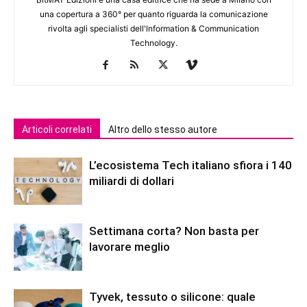
una copertura a 360° per quanto riguarda la comunicazione
rivolta agli specialisti dell'lnformation & Communication
Technology.
Articoli correlati
Altro dello stesso autore
L’ecosistema Tech italiano sfiora i 140
miliardi di dollari
Settimana corta? Non basta per
lavorare meglio
Tyvek, tessuto o silicone: quale