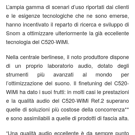
L’ampia gamma di scenari d’uso riportati dai clienti
e le esigenze tecnologiche che ne sono emerse,
hanno incentivato il reparto di ricerca e sviluppo di
Snom a ottimizzare ulteriormente la già eccellente
tecnologia del C520-WiMi.
Nella centrale berlinese, il noto produttore dispone
di un proprio laboratorio audio, dotato degli
strumenti più avanzati al mondo per
l’ottimizzazione del suono. Il finetuning del C520-
WiMi ha dato i suoi frutti: in molti casi le prestazioni
e la qualità audio del C520-WiMi Ref.2 superano
quelle di soluzioni più costose della concorrenza**
e sono assimilabili a quelle di prodotti di fascia alta.
“Una qualità audio eccellente è da sempre punto