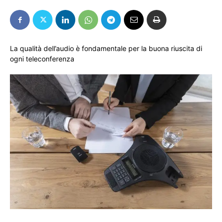
La qualità dell’audio è fondamentale per la buona riuscita di
ogni teleconferenza