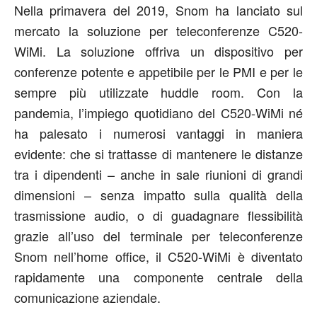
Nella primavera del 2019, Snom ha lanciato sul
mercato la soluzione per teleconferenze C520-
WiMi. La soluzione offriva un dispositivo per
conferenze potente e appetibile per le PMI e per le
sempre più utilizzate huddle room. Con la
pandemia, l’impiego quotidiano del C520-WiMi né
ha palesato i numerosi vantaggi in maniera
evidente: che si trattasse di mantenere le distanze
tra i dipendenti – anche in sale riunioni di grandi
dimensioni – senza impatto sulla qualità della
trasmissione audio, o di guadagnare flessibilità
grazie all’uso del terminale per teleconferenze
Snom nell’home office, il C520-WiMi è diventato
rapidamente una componente centrale della
comunicazione aziendale.