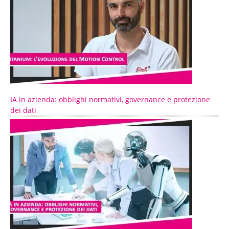
IA in azienda: obblighi normativi, governance e protezione
dei dati