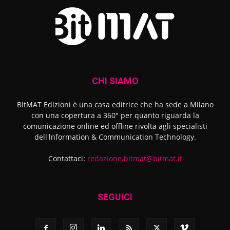
CHI SIAMO
BitMAT Edizioni è una casa editrice che ha sede a Milano
con una copertura a 360° per quanto riguarda la
comunicazione online ed offline rivolta agli specialisti
dell'lnformation & Communication Technology.
Contattaci:
redazione.bitmat@bitmat.it
SEGUICI