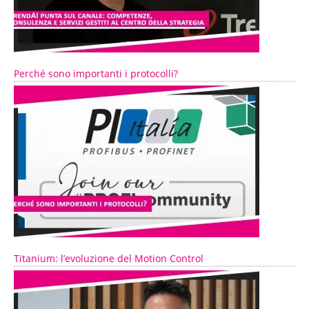
Perché sono importanti i protocolli?
Titanium: l’evoluzione del Motion Control