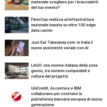
materiale scegliere per i braccialetti
del tuo evento?
FiberCop realizza un’infrastruttura
nazionale basata su oltre 100 edge
data center
Just Eat Takeaway.com: in Italia il
nuovo assistente vocale con AI
LAGO: una visione italiana della zona
giorno, tra sistemi componibili e
cultura del progetto
UniCredit, Accenture e IBM
collaborano per costruire la
piattaforma bancaria europea di nuova
generazione