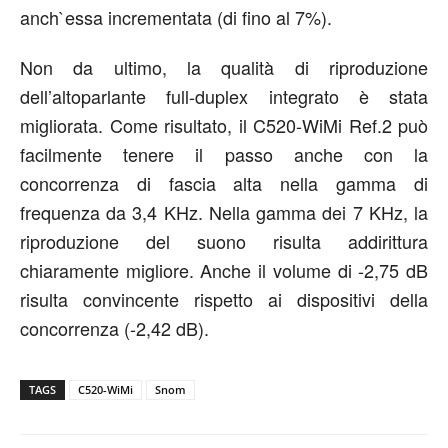
anch`essa incrementata (di fino al 7%).
Non da ultimo, la qualità di riproduzione
dell’altoparlante full-duplex integrato è stata
migliorata. Come risultato, il C520-WiMi Ref.2 può
facilmente tenere il passo anche con la
concorrenza di fascia alta nella gamma di
frequenza da 3,4 KHz. Nella gamma dei 7 KHz, la
riproduzione del suono risulta addirittura
chiaramente migliore. Anche il volume di -2,75 dB
risulta convincente rispetto ai dispositivi della
concorrenza (-2,42 dB).
TAGS
C520-WiMi
Snom