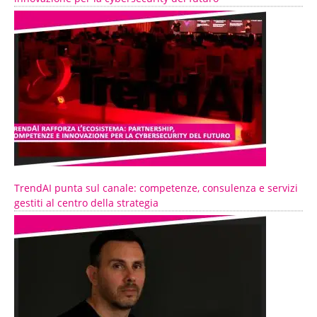
TrendAI punta sul canale: competenze, consulenza e servizi
gestiti al centro della strategia