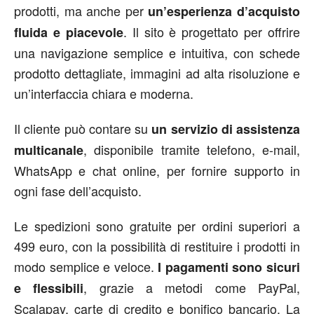
prodotti, ma anche per
un’esperienza d’acquisto
. Il sito è progettato per offrire
fluida e piacevole
una navigazione semplice e intuitiva, con schede
prodotto dettagliate, immagini ad alta risoluzione e
un’interfaccia chiara e moderna.
Il cliente può contare su
un servizio di assistenza
, disponibile tramite telefono, e-mail,
multicanale
WhatsApp e chat online, per fornire supporto in
ogni fase dell’acquisto.
Le spedizioni sono gratuite per ordini superiori a
499 euro, con la possibilità di restituire i prodotti in
modo semplice e veloce.
I pagamenti sono sicuri
, grazie a metodi come PayPal,
e flessibili
Scalapay, carte di credito e bonifico bancario. La