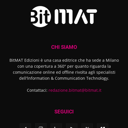
CHI SIAMO
BitMAT Edizioni è una casa editrice che ha sede a Milano
con una copertura a 360° per quanto riguarda la
comunicazione online ed offline rivolta agli specialisti
dell'lnformation & Communication Technology.
Contattaci:
redazione.bitmat@bitmat.it
SEGUICI