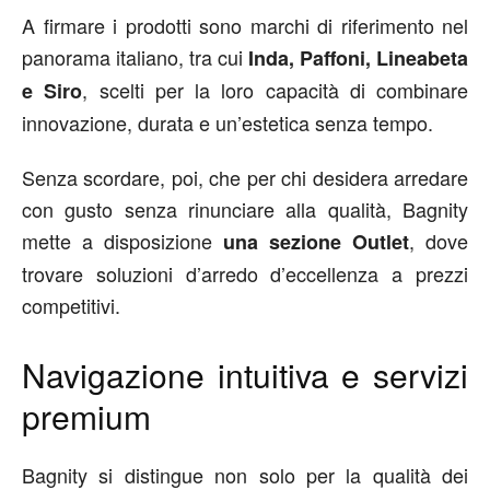
A firmare i prodotti sono marchi di riferimento nel
panorama italiano, tra cui
Inda, Paffoni, Lineabeta
, scelti per la loro capacità di combinare
e Siro
innovazione, durata e un’estetica senza tempo.
Senza scordare, poi, che per chi desidera arredare
con gusto senza rinunciare alla qualità, Bagnity
mette a disposizione
, dove
una sezione Outlet
trovare soluzioni d’arredo d’eccellenza a prezzi
competitivi.
Navigazione intuitiva e servizi
premium
Bagnity si distingue non solo per la qualità dei