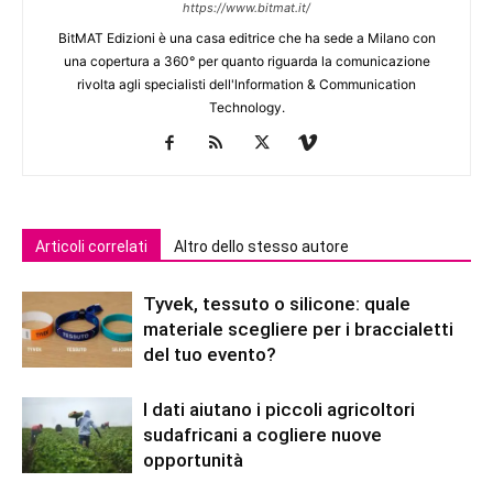
https://www.bitmat.it/
BitMAT Edizioni è una casa editrice che ha sede a Milano con
una copertura a 360° per quanto riguarda la comunicazione
rivolta agli specialisti dell'lnformation & Communication
Technology.
Articoli correlati
Altro dello stesso autore
Tyvek, tessuto o silicone: quale
materiale scegliere per i braccialetti
del tuo evento?
I dati aiutano i piccoli agricoltori
sudafricani a cogliere nuove
opportunità