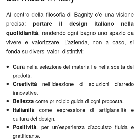
Al centro della filosofia di Bagnity c’è una visione
precisa:
portare il design italiano nella
, rendendo ogni bagno uno spazio da
quotidianità
vivere e valorizzare. L’azienda, non a caso, si
fonda su diversi valori distintivi:
nella selezione dei materiali e nella scelta dei
Cura
prodotti.
nell’ideazione di soluzioni d’arredo
Creatività
innovative.
come principio guida di ogni proposta.
Bellezza
come espressione di artigianalità e
Italianità
cultura del design.
, per un’esperienza d’acquisto fluida e
Positività
gratificante.