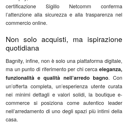
certificazione Sigillo Netcomm conferma
l’attenzione alla sicurezza e alla trasparenza nel
commercio online.
Non solo acquisti, ma ispirazione
quotidiana
Bagnity, infine, non è solo una piattaforma digitale,
ma un punto di riferimento per chi cerca
eleganza,
. Con
funzionalità e qualità nell’arredo bagno
un’offerta completa, un’esperienza utente curata
nei minimi dettagli e valori solidi, la boutique e-
commerce si posiziona come autentico leader
nell’arredamento di uno degli spazi più intimi della
casa.