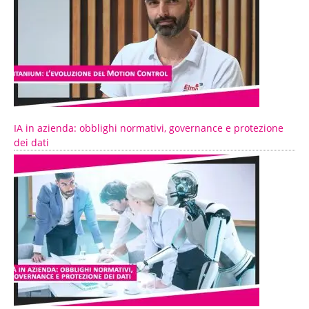
IA in azienda: obblighi normativi, governance e protezione
dei dati