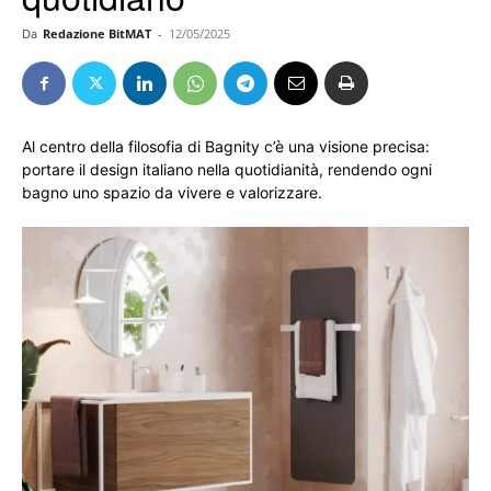
Da
Redazione BitMAT
-
12/05/2025
Al centro della filosofia di Bagnity c’è una visione precisa:
portare il design italiano nella quotidianità, rendendo ogni
bagno uno spazio da vivere e valorizzare.