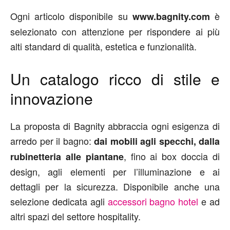
Ogni articolo disponibile su
è
www.bagnity.com
selezionato con attenzione per rispondere ai più
alti standard di qualità, estetica e funzionalità.
Un catalogo ricco di stile e
innovazione
La proposta di Bagnity abbraccia ogni esigenza di
arredo per il bagno:
dai mobili agli specchi, dalla
, fino ai box doccia di
rubinetteria alle piantane
design, agli elementi per l’illuminazione e ai
dettagli per la sicurezza. Disponibile anche una
selezione dedicata agli
accessori bagno hotel
e ad
altri spazi del settore hospitality.