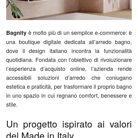
è molto più di un semplice e-commerce: è
Bagnity
una boutique digitale dedicata all’arredo bagno,
dove il design italiano incontra la funzionalità
quotidiana. Fondata con l’obiettivo di rivoluzionare
l’esperienza d’acquisto online, l’azienda rende
accessibili soluzioni d’arredo che coniugano
estetica e praticità, per trasformare il proprio bagno
in uno spazio in cui regnano comfort, benessere e
stile.
Un progetto ispirato ai valori
del Made in Italy