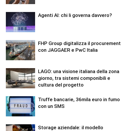
Agenti AI: chi li governa davvero?
FHP Group digitalizza il procurement
con JAGGAER e PwC Italia
LAGO: una visione italiana della zona
giorno, tra sistemi componibili e
cultura del progetto
Truffe bancarie, 36mila euro in fumo
con un SMS
Storage aziendale: il modello