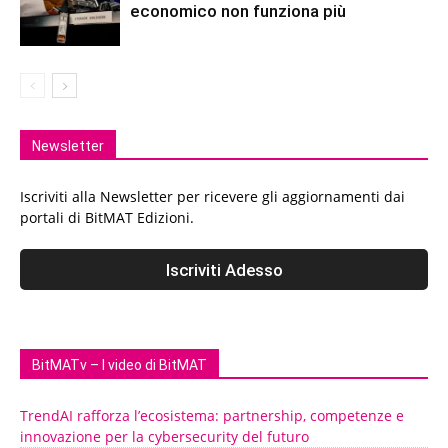
economico non funziona più
Newsletter
Iscriviti alla Newsletter per ricevere gli aggiornamenti dai
portali di BitMAT Edizioni.
BitMATv – I video di BitMAT
TrendAI rafforza l’ecosistema: partnership, competenze e
innovazione per la cybersecurity del futuro