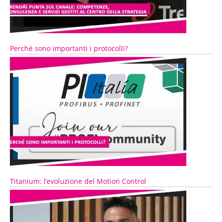
Perché sono importanti i protocolli?
Titanium: l’evoluzione del Motion Control