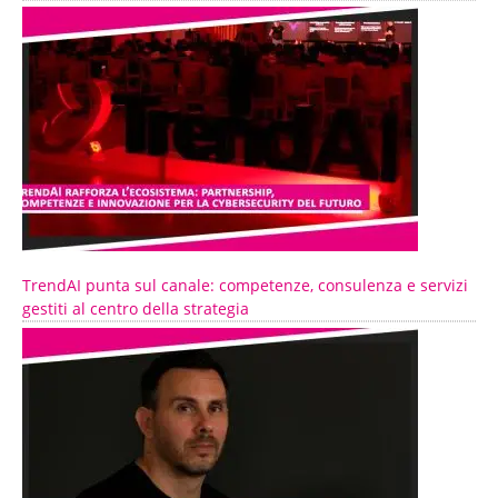
TrendAI punta sul canale: competenze, consulenza e servizi
gestiti al centro della strategia