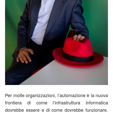
Per molte organizzazioni, l’automazione è la nuova
frontiera di come l’infrastruttura informatica
dovrebbe essere e di come dovrebbe funzionare.