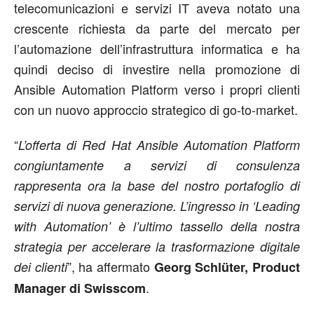
telecomunicazioni e servizi IT aveva notato una
crescente richiesta da parte del mercato per
l’automazione dell’infrastruttura informatica e ha
quindi deciso di investire nella promozione di
Ansible Automation Platform verso i propri clienti
con un nuovo approccio strategico di go-to-market.
“
L’offerta di Red Hat Ansible Automation Platform
congiuntamente a servizi di consulenza
rappresenta ora la base del nostro portafoglio di
servizi di nuova generazione. L’ingresso in ‘Leading
with Automation’ è l’ultimo tassello della nostra
strategia per accelerare la trasformazione digitale
”, ha affermato
dei clienti
Georg Schlüter, Product
.
Manager di Swisscom