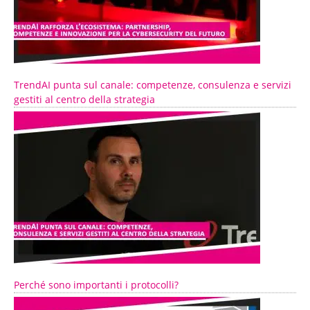
TrendAI punta sul canale: competenze, consulenza e servizi
gestiti al centro della strategia
Perché sono importanti i protocolli?