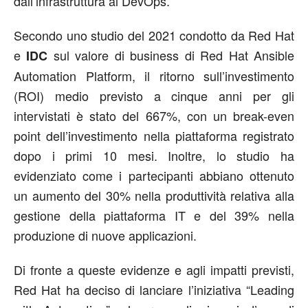
dall’infrastruttura al DevOps.
Secondo uno studio del 2021 condotto da Red Hat
e
sul valore di business di Red Hat Ansible
IDC
Automation Platform, il ritorno sull’investimento
(ROI) medio previsto a cinque anni per gli
intervistati è stato del 667%, con un break-even
point dell’investimento nella piattaforma registrato
dopo i primi 10 mesi. Inoltre, lo studio ha
evidenziato come i partecipanti abbiano ottenuto
un aumento del 30% nella produttività relativa alla
gestione della piattaforma IT e del 39% nella
produzione di nuove applicazioni.
Di fronte a queste evidenze e agli impatti previsti,
Red Hat ha deciso di lanciare l’iniziativa “Leading