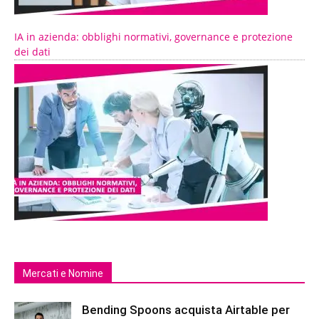
IA in azienda: obblighi normativi, governance e protezione
dei dati
Mercati e Nomine
Bending Spoons acquista Airtable per