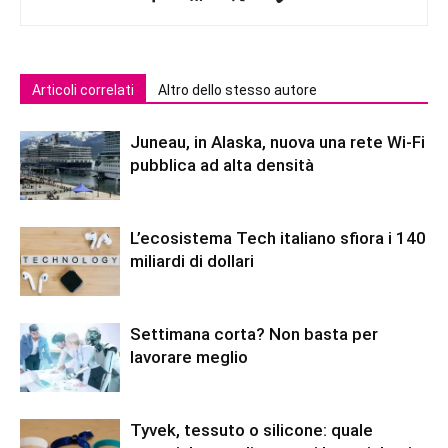
Articoli correlati
Altro dello stesso autore
Juneau, in Alaska, nuova una rete Wi-Fi
pubblica ad alta densità
L’ecosistema Tech italiano sfiora i 140
miliardi di dollari
Settimana corta? Non basta per
lavorare meglio
Tyvek, tessuto o silicone: quale