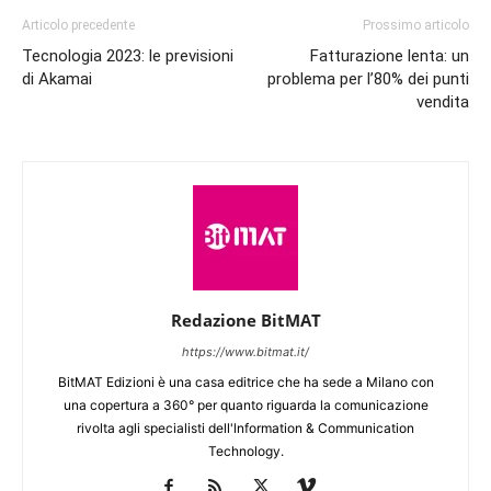
Articolo precedente
Prossimo articolo
Tecnologia 2023: le previsioni
Fatturazione lenta: un
di Akamai
problema per l’80% dei punti
vendita
Redazione BitMAT
https://www.bitmat.it/
BitMAT Edizioni è una casa editrice che ha sede a Milano con
una copertura a 360° per quanto riguarda la comunicazione
rivolta agli specialisti dell'lnformation & Communication
Technology.