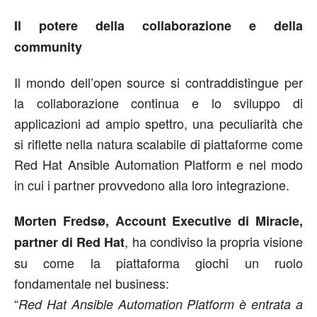
Il potere della collaborazione e della
community
Il mondo dell’open source si contraddistingue per
la collaborazione continua e lo sviluppo di
applicazioni ad ampio spettro, una peculiarità che
si riflette nella natura scalabile di piattaforme come
Red Hat Ansible Automation Platform e nel modo
in cui i partner provvedono alla loro integrazione.
Morten Fredsø, Account Executive di Miracle,
, ha condiviso la propria visione
partner di Red Hat
su come la piattaforma giochi un ruolo
fondamentale nel business:
“
Red Hat Ansible Automation Platform è entrata a