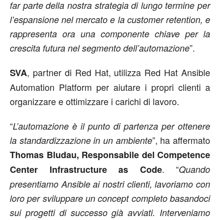
far parte della nostra strategia di lungo termine per
l’espansione nel mercato e la customer retention, e
rappresenta ora una componente chiave per la
”.
crescita futura nel segmento dell’automazione
, partner di Red Hat, utilizza Red Hat Ansible
SVA
Automation Platform per aiutare i propri clienti a
organizzare e ottimizzare i carichi di lavoro.
“
L’automazione è il punto di partenza per ottenere
”, ha affermato
la standardizzazione in un ambiente
Thomas Bludau, Responsabile del Competence
. “
Center Infrastructure as Code
Quando
presentiamo Ansible ai nostri clienti, lavoriamo con
loro per sviluppare un concept completo basandoci
sui progetti di successo già avviati. Interveniamo