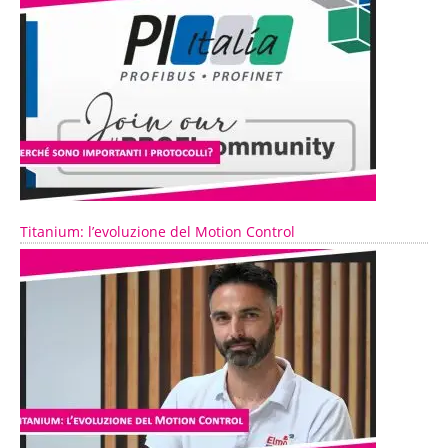
Titanium: l’evoluzione del Motion Control