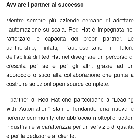
Avviare i partner al successo
Mentre sempre più aziende cercano di adottare
l’automazione su scala, Red Hat è impegnata nel
rafforzare le capacità dei propri partner. Le
partnership, infatti, rappresentano il fulcro
dell’abilità di Red Hat nel disegnare un percorso di
crescita per sé e per gli altri, grazie ad un
approccio olistico alla collaborazione che punta a
costruire soluzioni open source complete.
I partner di Red Hat che partecipano a “Leading
with Automation” stanno fondando una nuova e
fiorente community che abbraccia molteplici settori
industriali e si caratterizza per un servizio di qualità
e per la dedizione al cliente.