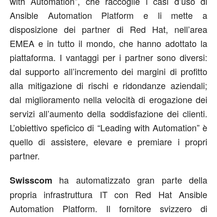
with Automation”, che raccoglie i casi d’uso di
Ansible Automation Platform e li mette a
disposizione dei partner di Red Hat, nell’area
EMEA e in tutto il mondo, che hanno adottato la
piattaforma. I vantaggi per i partner sono diversi:
dal supporto all’incremento dei margini di profitto
alla mitigazione di rischi e ridondanze aziendali;
dal miglioramento nella velocità di erogazione dei
servizi all’aumento della soddisfazione dei clienti.
L’obiettivo speficico di “Leading with Automation” è
quello di assistere, elevare e premiare i propri
partner.
ha automatizzato gran parte della
Swisscom
propria infrastruttura IT con Red Hat Ansible
Automation Platform. Il fornitore svizzero di