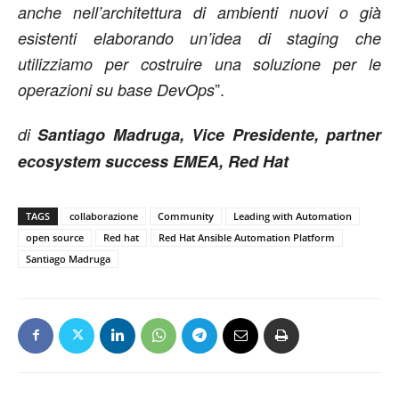
anche nell’architettura di ambienti nuovi o già
esistenti elaborando un’idea di staging che
utilizziamo per costruire una soluzione per le
”.
operazioni su base DevOps
di
Santiago Madruga
, Vice Presidente, partner
ecosystem success EMEA, Red Hat
TAGS
collaborazione
Community
Leading with Automation
open source
Red hat
Red Hat Ansible Automation Platform
Santiago Madruga