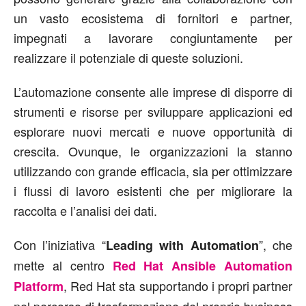
un vasto ecosistema di fornitori e partner,
impegnati a lavorare congiuntamente per
realizzare il potenziale di queste soluzioni.
L’automazione consente alle imprese di disporre di
strumenti e risorse per sviluppare applicazioni ed
esplorare nuovi mercati e nuove opportunità di
crescita. Ovunque, le organizzazioni la stanno
utilizzando con grande efficacia, sia per ottimizzare
i flussi di lavoro esistenti che per migliorare la
raccolta e l’analisi dei dati.
Con l’iniziativa “
”, che
Leading with Automation
mette al centro
Red Hat Ansible Automation
, Red Hat sta supportando i propri partner
Platform
nel percorso di trasformazione del proprio business