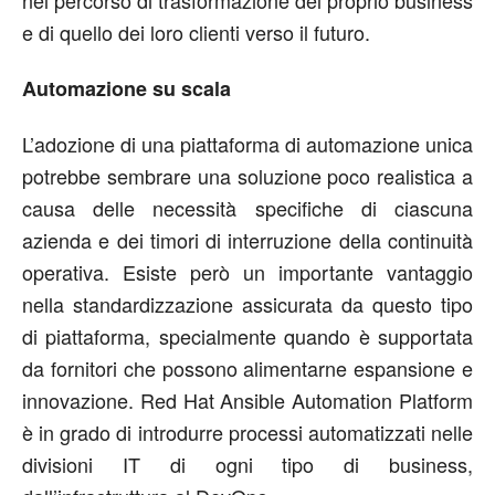
e di quello dei loro clienti verso il futuro.
Automazione su scala
L’adozione di una piattaforma di automazione unica
potrebbe sembrare una soluzione poco realistica a
causa delle necessità specifiche di ciascuna
azienda e dei timori di interruzione della continuità
operativa. Esiste però un importante vantaggio
nella standardizzazione assicurata da questo tipo
di piattaforma, specialmente quando è supportata
da fornitori che possono alimentarne espansione e
innovazione. Red Hat Ansible Automation Platform
è in grado di introdurre processi automatizzati nelle
divisioni IT di ogni tipo di business,