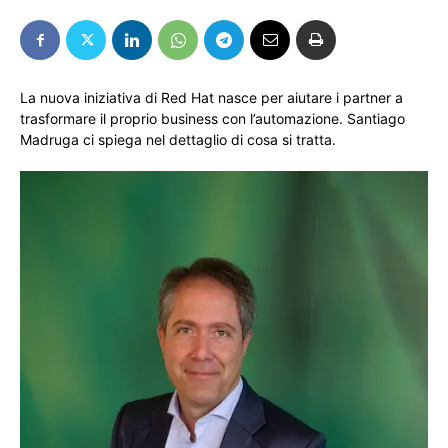
La nuova iniziativa di Red Hat nasce per aiutare i partner a
trasformare il proprio business con l’automazione. Santiago
Madruga ci spiega nel dettaglio di cosa si tratta.