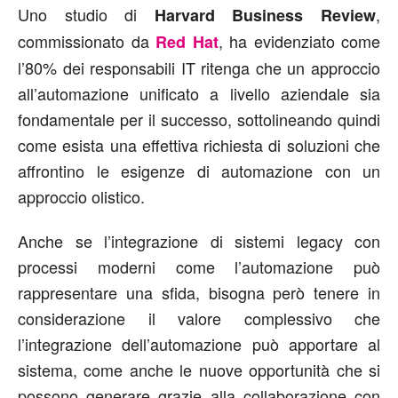
Uno studio di
,
Harvard Business Review
commissionato da
, ha evidenziato come
Red Hat
l’80% dei responsabili IT ritenga che un approccio
all’automazione unificato a livello aziendale sia
fondamentale per il successo, sottolineando quindi
come esista una effettiva richiesta di soluzioni che
affrontino le esigenze di automazione con un
approccio olistico.
Anche se l’integrazione di sistemi legacy con
processi moderni come l’automazione può
rappresentare una sfida, bisogna però tenere in
considerazione il valore complessivo che
l’integrazione dell’automazione può apportare al
sistema, come anche le nuove opportunità che si
possono generare grazie alla collaborazione con