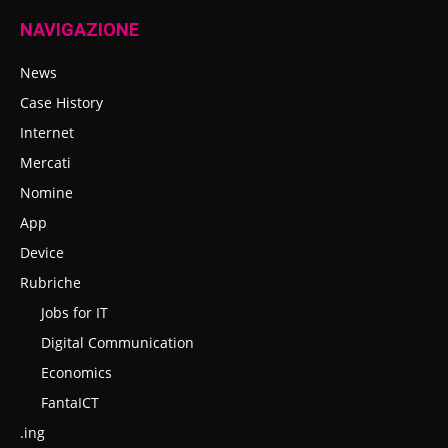
NAVIGAZIONE
News
Case History
Internet
Mercati
Nomine
App
Device
Rubriche
Jobs for IT
Digital Communication
Economics
FantaICT
.ing