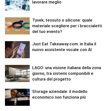
lavorare meglio
Tyvek, tessuto o silicone: quale
materiale scegliere per i braccialetti
del tuo evento?
Just Eat Takeaway.com: in Italia il
nuovo assistente vocale con AI
LAGO: una visione italiana della zona
giorno, tra sistemi componibili e
cultura del progetto
Storage aziendale: il modello
economico non funziona più