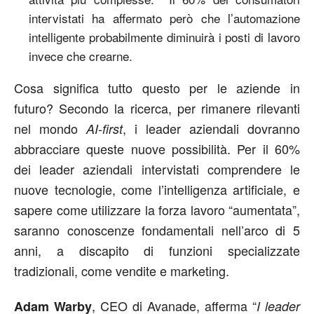
intervistati ha affermato però che l’automazione
intelligente probabilmente diminuirà i posti di lavoro
invece che crearne.
Cosa significa tutto questo per le aziende in
futuro? Secondo la ricerca, per rimanere rilevanti
nel mondo
, i leader aziendali dovranno
AI-first
abbracciare queste nuove possibilità. Per il 60%
dei leader aziendali intervistati comprendere le
nuove tecnologie, come l’intelligenza artificiale, e
sapere come utilizzare la forza lavoro “aumentata”,
saranno conoscenze fondamentali nell’arco di 5
anni, a discapito di funzioni specializzate
tradizionali, come vendite e marketing.
, CEO di Avanade, afferma “
Adam Warby
I leader