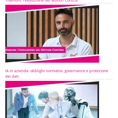
Titanium: l’evoluzione del Motion Control
IA in azienda: obblighi normativi, governance e protezione
dei dati