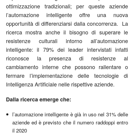
ottimizzazione tradizionali; per queste aziende
l’automazione intelligente offre una nuova
opportunità di differenziarsi dalla concorrenza. La
ricerca mostra anche il bisogno di superare le
resistenze culturali intorno all’automazione
intelligente: il 79% dei leader intervistati infatti
riconosce la presenza di resistenze al
cambiamento interne che possono rallentare o
fermare l’implementazione delle tecnologie di
Intelligenza Artificiale nelle rispettive aziende.
Dalla ricerca emerge che:
l’automazione intelligente è già in uso nel 31% delle
aziende ed è previsto che il numero raddoppi entro
il 2020