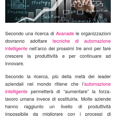
Secondo una ricerca di
Avanade
le organizzazioni
dovranno adottare
tecniche di automazione
intelligente
nell’arco dei prossimi tre anni per fare
crescere la produttività e per continuare ad
innovare.
Secondo la ricerca, più della metà dei leader
aziendali nel mondo ritiene che l’
automazione
intelligente
permetterà di “aumentare” la forza-
lavoro umana invece di sostituirla. Molte aziende
hanno raggiunto un livello di produttività
impossibile da migliorare con i processi di