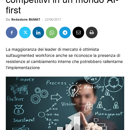
first
Da
Redazione BitMAT
-
22/06/2017
La maggioranza dei leader di mercato è ottimista
sull’augmented workforce anche se riconosce la presenza di
resistenze al cambiamento interne che potrebbero rallentarne
l’implementazione