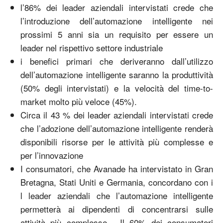
l’86% dei leader aziendali intervistati crede che
l’introduzione dell’automazione intelligente nei
prossimi 5 anni sia un requisito per essere un
leader nel rispettivo settore industriale
i benefici primari che deriveranno dall’utilizzo
dell’automazione intelligente saranno la produttività
(50% degli intervistati) e la velocità del time-to-
market molto più veloce (45%).
Circa il 43 % dei leader aziendali intervistati crede
che l’adozione dell’automazione intelligente renderà
disponibili risorse per le attività più complesse e
per l’innovazione
I consumatori, che Avanade ha intervistato in Gran
Bretagna, Stati Uniti e Germania, concordano con i
l leader aziendali che l’automazione intelligente
permetterà ai dipendenti di concentrarsi sulle
attività più complesse. Il 60% dei consumatori