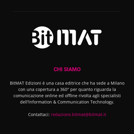
CHI SIAMO
BitMAT Edizioni è una casa editrice che ha sede a Milano
con una copertura a 360° per quanto riguarda la
comunicazione online ed offline rivolta agli specialisti
dell'lnformation & Communication Technology.
Contattaci:
redazione.bitmat@bitmat.it