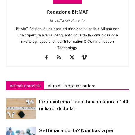
Redazione BitMAT
https://www.bitmat.it/
BitMAT Edizioni è una casa editrice che ha sede a Milano con
una copertura a 360° per quanto riguarda la comunicazione
rivolta agli specialisti dell'lnformation & Communication
Technology.
Articoli correlati
Altro dello stesso autore
L’ecosistema Tech italiano sfiora i 140
miliardi di dollari
Settimana corta? Non basta per