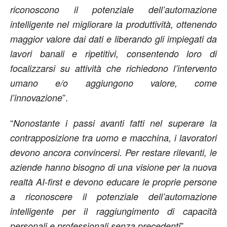
riconoscono il potenziale dell’automazione
intelligente nel migliorare la produttività, ottenendo
maggior valore dai dati e liberando gli impiegati da
lavori banali e ripetitivi, consentendo loro di
focalizzarsi su attività che richiedono l’intervento
umano e/o aggiungono valore, come
”.
l’innovazione
“
Nonostante i passi avanti fatti nel superare la
contrapposizione tra uomo e macchina, i lavoratori
devono ancora convincersi. Per restare rilevanti, le
aziende hanno bisogno di una visione per la nuova
realtà AI-first e devono educare le proprie persone
a riconoscere il potenziale dell’automazione
intelligente per il raggiungimento di capacità
”.
personali e professionali senza precedenti