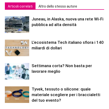
Articoli correlati
Altro dello stesso autore
Juneau, in Alaska, nuova una rete Wi-Fi
pubblica ad alta densità
L’ecosistema Tech italiano sfiora i 140
miliardi di dollari
Settimana corta? Non basta per
lavorare meglio
Tyvek, tessuto o silicone: quale
materiale scegliere per i braccialetti
del tuo evento?