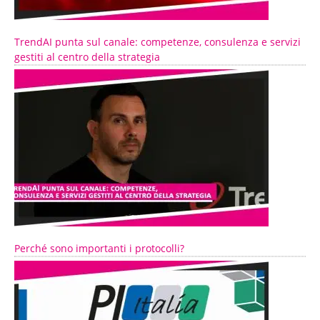
TrendAI punta sul canale: competenze, consulenza e servizi
gestiti al centro della strategia
Perché sono importanti i protocolli?