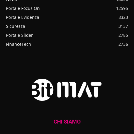
Portale Focus On
12595
Portale Evidenza
8323
Sicurezza
3137
Portale Slider
2785
FinanceTech
2736
CHI SIAMO