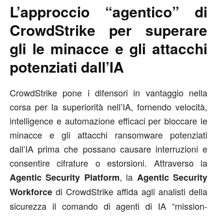
L’approccio “agentico” di
CrowdStrike per superare
gli le minacce e gli attacchi
potenziati dall’IA
CrowdStrike pone i difensori in vantaggio nella
corsa per la superiorità nell’IA, fornendo velocità,
intelligence e automazione efficaci per bloccare le
minacce e gli attacchi ransomware potenziati
dall’IA prima che possano causare interruzioni e
consentire cifrature o estorsioni. Attraverso la
, la
Agentic Security Platform
Agentic Security
di CrowdStrike affida agli analisti della
Workforce
sicurezza il comando di agenti di IA “mission-