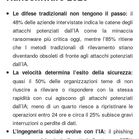
il
Le difese tradizionali non tengono il passo:
48% delle aziende intervistate indica le catene degli
attacchi potenziati dall’IA come la minaccia
ransomware più critica oggi, mentre l’85% ritiene
che I metodi tradizionali di rilevamento stiano
diventando obsoleti di fronte agli attacchi potenziati
dall’IA.
La velocità determina l’esito della sicurezza:
quasi il 50% delle organizzazioni teme di non
riuscire a rilevare o rispondere con la stessa
rapidità con cui agiscono gli attacchi potenziati
dall’IA; meno di un quarto riesce a ripristinare le
operazioni entro 24 ore e circa il 25% subisce gravi
interruzioni o perdite di dati.
il phishing
L’ingegneria sociale evolve con l’IA: