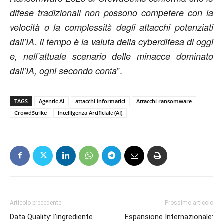
difese tradizionali non possono competere con la
velocità o la complessità degli attacchi potenziati
dall’IA. Il tempo è la valuta della cyberdifesa di oggi
e, nell’attuale scenario delle minacce dominato
”.
dall’IA, ogni secondo conta
TAGS
Agentic AI
attacchi informatici
Attacchi ransomware
CrowdStrike
Intelligenza Artificiale (AI)
Articolo precedente
Prossimo articolo
Data Quality: l’ingrediente
Espansione Internazionale: