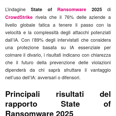
L’indagine
di
State of
Ransomware
2025
rivela che il 76% delle aziende a
CrowdStrike
livello globale fatica a tenere il passo con la
velocità e la complessità degli attacchi potenziati
dall’IA. Con l’89% degli intervistati che considera
una protezione basata su IA essenziale per
colmare il divario, i risultati indicano con chiarezza
che il futuro della prevenzione delle violazioni
dipenderà da chi saprà sfruttare il vantaggio
nell’uso dell’IA: avversari o difensori.
Principali risultati del
rapporto State of
Ransomware 2025