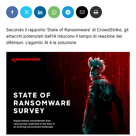
Secondo il rapporto ‘State of Ransomware’ di CrowdStrike, gli
attacchi potenziati dall’IA riducono il tempo di reazione dei
difensori. L’agentic AI è la soluzione