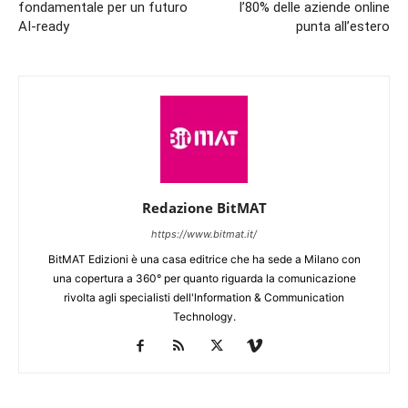
fondamentale per un futuro
l’80% delle aziende online
AI-ready
punta all’estero
Redazione BitMAT
https://www.bitmat.it/
BitMAT Edizioni è una casa editrice che ha sede a Milano con
una copertura a 360° per quanto riguarda la comunicazione
rivolta agli specialisti dell'lnformation & Communication
Technology.