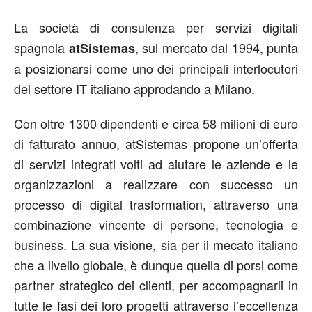
La società di consulenza per servizi digitali
spagnola
, sul mercato dal 1994, punta
atSistemas
a posizionarsi come uno dei principali interlocutori
del settore IT italiano approdando a Milano.
Con oltre 1300 dipendenti e circa 58 milioni di euro
di fatturato annuo, atSistemas propone un’offerta
di servizi integrati volti ad aiutare le aziende e le
organizzazioni a realizzare con successo un
processo di digital trasformation, attraverso una
combinazione vincente di persone, tecnologia e
business. La sua visione, sia per il mecato italiano
che a livello globale, è dunque quella di porsi come
partner strategico dei clienti, per accompagnarli in
tutte le fasi dei loro progetti attraverso l’eccellenza