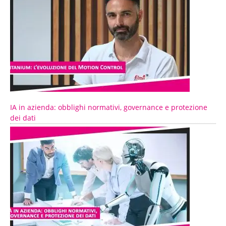
IA in azienda: obblighi normativi, governance e protezione
dei dati