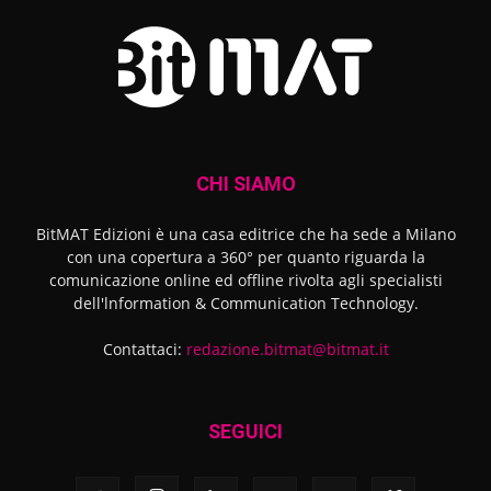
CHI SIAMO
BitMAT Edizioni è una casa editrice che ha sede a Milano
con una copertura a 360° per quanto riguarda la
comunicazione online ed offline rivolta agli specialisti
dell'lnformation & Communication Technology.
Contattaci:
redazione.bitmat@bitmat.it
SEGUICI