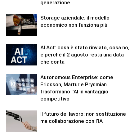
generazione
Storage aziendale: il modello
economico non funziona più
AI Act: cosa è stato rinviato, cosa no,
e perché il 2 agosto resta una data
che conta
Autonomous Enterprise: come
Ericsson, Martur e Prysmian
trasformano l’AI in vantaggio
competitivo
Il futuro del lavoro: non sostituzione
ma collaborazione con l’IA