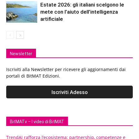
Estate 2026: gli italiani scelgono le
mete con l’aiuto dell’intelligenza
artificiale
Newsletter
Iscriviti alla Newsletter per ricevere gli aggiornamenti dai
portali di BitMAT Edizioni.
BitMATv – I video di BitMAT
TrendAI rafforza l’ecosistema: partnership, competenze e