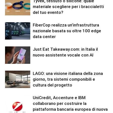
Tyvek, tessuto o silicone: quale
materiale scegliere per i braccialetti
del tuo evento?
FiberCop realizza un’infrastruttura
nazionale basata su oltre 100 edge
data center
Just Eat Takeaway.com: in Italia il
nuovo assistente vocale con AI
LAGO: una visione italiana della zona
giorno, tra sistemi componibili e
cultura del progetto
UniCredit, Accenture e IBM
collaborano per costruire la
piattaforma bancaria europea di nuova