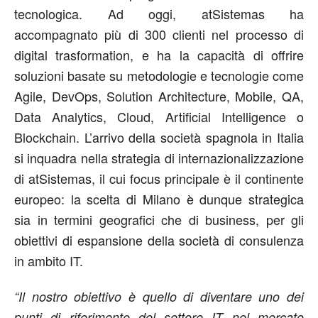
tecnologica. Ad oggi, atSistemas ha
accompagnato più di 300 clienti nel processo di
digital trasformation, e ha la capacità di offrire
soluzioni basate su metodologie e tecnologie come
Agile, DevOps, Solution Architecture, Mobile, QA,
Data Analytics, Cloud, Artificial Intelligence o
Blockchain. L’arrivo della società spagnola in Italia
si inquadra nella strategia di internazionalizzazione
di atSistemas, il cui focus principale è il continente
europeo: la scelta di Milano è dunque strategica
sia in termini geografici che di business, per gli
obiettivi di espansione della società di consulenza
in ambito IT.
“Il nostro obiettivo è quello di diventare uno dei
punti di riferimento del settore IT nel mercato