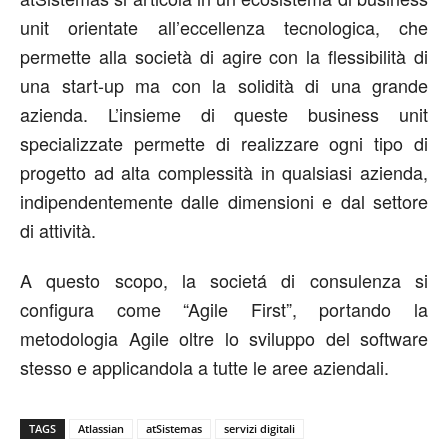
unit orientate all’eccellenza tecnologica, che
permette alla società di agire con la flessibilità di
una start-up ma con la solidità di una grande
azienda. L’insieme di queste business unit
specializzate permette di realizzare ogni tipo di
progetto ad alta complessità in qualsiasi azienda,
indipendentemente dalle dimensioni e dal settore
di attività.
A questo scopo, la societá di consulenza si
configura come “Agile First”, portando la
metodologia Agile oltre lo sviluppo del software
stesso e applicandola a tutte le aree aziendali.
TAGS
Atlassian
atSistemas
servizi digitali