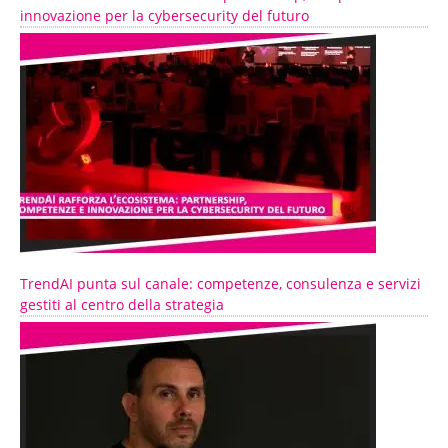
innovazione per la cybersecurity del futuro
TrendAI punta sul canale: competenze, consulenza e servizi
gestiti al centro della strategia