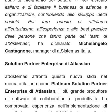
italiano e di facilitare il business di aziende e
organizzazioni, contribuendo allo sviluppo della
società. Per fare questo ci affidiamo
all’entusiasmo, all’esperienza e alle best practice
delle persone che fanno parte del team di
, ha dichiarato
atSistemas”
Michelangelo
, manager di atSistemas Italia.
Castagnone
Solution Partner Enterprise di Atlassian
atSistemas affronta questa nuova sfida nel
mercato italiano come
Platinum Solution Partner
, il più grande produttore
Enterprise di Atlassian
di software di collaboration e produttività. La
comprovata esperienza nell’implementazione di