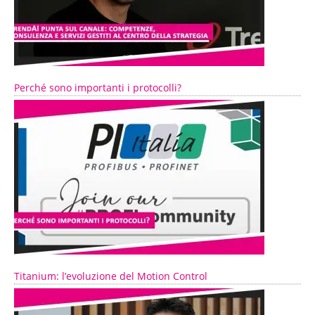
Perché sono importanti i protocolli?
Titanium: l’evoluzione del Motion Control