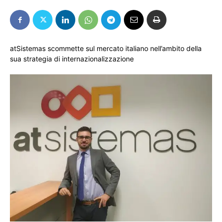
atSistemas scommette sul mercato italiano nell’ambito della
sua strategia di internazionalizzazione