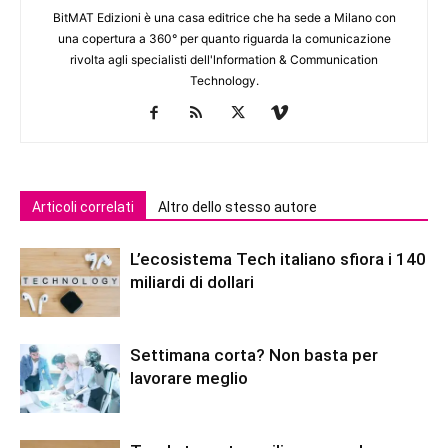
BitMAT Edizioni è una casa editrice che ha sede a Milano con
una copertura a 360° per quanto riguarda la comunicazione
rivolta agli specialisti dell'lnformation & Communication
Technology.
Articoli correlati
Altro dello stesso autore
L’ecosistema Tech italiano sfiora i 140
miliardi di dollari
Settimana corta? Non basta per
lavorare meglio