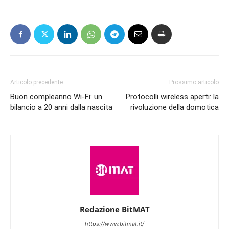
Articolo precedente
Prossimo articolo
Buon compleanno Wi-Fi: un
Protocolli wireless aperti: la
bilancio a 20 anni dalla nascita
rivoluzione della domotica
Redazione BitMAT
https://www.bitmat.it/