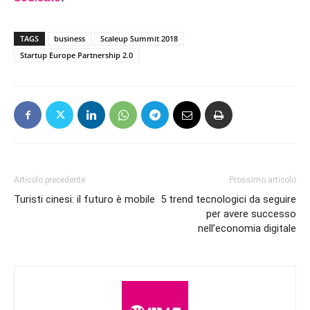
TAGS
business
Scaleup Summit 2018
Startup Europe Partnership 2.0
Articolo precedente
Prossimo articolo
Turisti cinesi: il futuro è mobile
5 trend tecnologici da seguire
per avere successo
nell’economia digitale