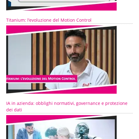
Titanium: l’evoluzione del Motion Control
IA in azienda: obblighi normativi, governance e protezione
dei dati