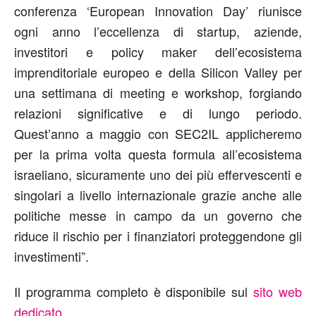
conferenza ‘European Innovation Day’ riunisce
ogni anno l’eccellenza di startup, aziende,
investitori e policy maker dell’ecosistema
imprenditoriale europeo e della Silicon Valley per
una settimana di meeting e workshop, forgiando
relazioni significative e di lungo periodo.
Quest’anno a maggio con SEC2IL applicheremo
per la prima volta questa formula all’ecosistema
israeliano, sicuramente uno dei più effervescenti e
singolari a livello internazionale grazie anche alle
politiche messe in campo da un governo che
riduce il rischio per i finanziatori proteggendone gli
investimenti”.
Il programma completo è disponibile sul
sito web
dedicato
.