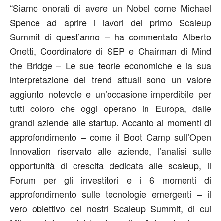
“Siamo onorati di avere un Nobel come Michael
Spence ad aprire i lavori del primo Scaleup
Summit di quest’anno – ha commentato Alberto
Onetti, Coordinatore di SEP e Chairman di Mind
the Bridge – Le sue teorie economiche e la sua
interpretazione dei trend attuali sono un valore
aggiunto notevole e un’occasione imperdibile per
tutti coloro che oggi operano in Europa, dalle
grandi aziende alle startup. Accanto ai momenti di
approfondimento – come il Boot Camp sull’Open
Innovation riservato alle aziende, l’analisi sulle
opportunità di crescita dedicata alle scaleup, il
Forum per gli investitori e i 6 momenti di
approfondimento sulle tecnologie emergenti – il
vero obiettivo dei nostri Scaleup Summit, di cui