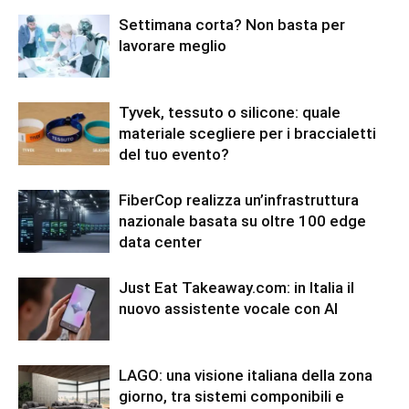
Settimana corta? Non basta per
lavorare meglio
Tyvek, tessuto o silicone: quale
materiale scegliere per i braccialetti
del tuo evento?
FiberCop realizza un’infrastruttura
nazionale basata su oltre 100 edge
data center
Just Eat Takeaway.com: in Italia il
nuovo assistente vocale con AI
LAGO: una visione italiana della zona
giorno, tra sistemi componibili e