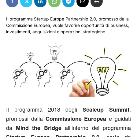
Il programma Startup Europe Partnership 2.0, promosso dalla
Commissione Europea, vuole favorire opportunità di business,
investimenti, acquisizioni e operazioni strategiche
Il programma 2018 degli
,
Scaleup Summit
promossi dalla
e guidati
Commissione Europea
da
all’interno del programma
Mind the Bridge
, parte da