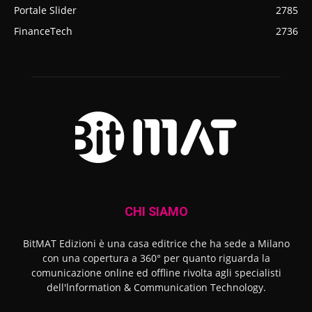
Portale Slider
2785
FinanceTech
2736
CHI SIAMO
BitMAT Edizioni è una casa editrice che ha sede a Milano
con una copertura a 360° per quanto riguarda la
comunicazione online ed offline rivolta agli specialisti
dell'lnformation & Communication Technology.