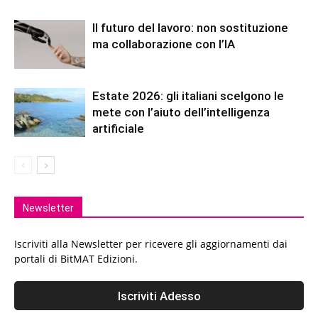
Il futuro del lavoro: non sostituzione
ma collaborazione con l’IA
Estate 2026: gli italiani scelgono le
mete con l’aiuto dell’intelligenza
artificiale
Newsletter
Iscriviti alla Newsletter per ricevere gli aggiornamenti dai
portali di BitMAT Edizioni.