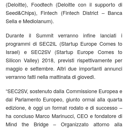
(Deloitte), Foodtech (Deloitte con il supporto di
Seed&Chips), Fintech (Fintech District – Banca
Sella e Mediolanum).
Durante il Summit verranno infine lanciati i
programmi di SEC2IL (Startup Europe Comes to
Israel) e SEC2SV (Startup Europe Comes to
Silicon Valley) 2018, previsti rispettivamente per
maggio e settembre. Altri due importanti annunci
verranno fatti nella mattinata di giovedì.
“SEC2SV, sostenuto dalla Commissione Europea e
dal Parlamento Europeo, giunto ormai alla quarta
edizione, è oggi un format rodato e di successo –
ha concluso Marco Marinucci, CEO e fondatore di
Mind the Bridge – Organizzato attorno alla