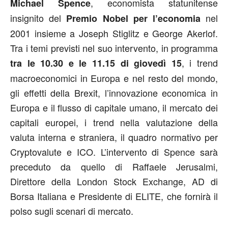
, economista statunitense
Michael Spence
insignito del
nel
Premio Nobel per l’economia
2001 insieme a Joseph Stiglitz e George Akerlof.
Tra i temi previsti nel suo intervento, in programma
, i trend
tra le 10.30 e le 11.15 di giovedì 15
macroeconomici in Europa e nel resto del mondo,
gli effetti della Brexit, l’innovazione economica in
Europa e il flusso di capitale umano, il mercato dei
capitali europei, i trend nella valutazione della
valuta interna e straniera, il quadro normativo per
Cryptovalute e ICO. L’intervento di Spence sarà
preceduto da quello di Raffaele Jerusalmi,
Direttore della London Stock Exchange, AD di
Borsa Italiana e Presidente di ELITE, che fornirà il
polso sugli scenari di mercato.