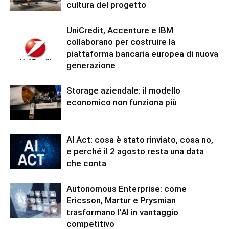
cultura del progetto
UniCredit, Accenture e IBM
collaborano per costruire la
piattaforma bancaria europea di nuova
generazione
Storage aziendale: il modello
economico non funziona più
AI Act: cosa è stato rinviato, cosa no,
e perché il 2 agosto resta una data
che conta
Autonomous Enterprise: come
Ericsson, Martur e Prysmian
trasformano l’AI in vantaggio
competitivo