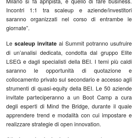
Milano si fa apripista, è quello di fare business.
Incontri 1:1 tra scaleup e aziende/investitori
saranno organizzati nel corso di entrambe le
giornate”.
Le
ai Summit potranno usufruire
scaleup invitate
di un’analisi dedicata, condotta dal gruppo Elite
LSEG e dagli specialisti della BEI. I temi più caldi
saranno le opportunità di quotazione e
collocamento privato sul secondario e accesso agli
strumenti di quasi-equity della BEI. Le 50 aziende
invitate parteciperanno a un Boot Camp a cura
degli esperti di Mind the Bridge, durante il quale
apprendere trend e modalità con cui impostare e
realizzare strategie di open innovation.