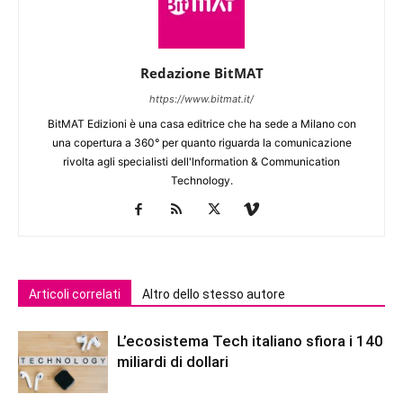
Redazione BitMAT
https://www.bitmat.it/
BitMAT Edizioni è una casa editrice che ha sede a Milano con
una copertura a 360° per quanto riguarda la comunicazione
rivolta agli specialisti dell'lnformation & Communication
Technology.
Articoli correlati
Altro dello stesso autore
L’ecosistema Tech italiano sfiora i 140
miliardi di dollari