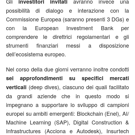
Gli
avranno invece una
investitori invitati
possibilità di dialogo e interazione con la
Commissione Europea (saranno presenti 3 DGs) e
con la European Investment Bank per
comprendere le direttrici regolamentari e gli
strumenti finanziari messi a disposizione
dell’ecosistema europeo.
Nel corso della due giorni verranno inoltre condotti
sei approfondimenti su specifici mercati
(deep dives), ciascuno dei quali facilitato
verticali
da grandi aziende che in questo modo si
impegnano a supportare lo sviluppo di campioni
europei su ambiti emergenti: Blockchain (Enel), AI/
Machine Learning (SAP), Digital Construction &
Infrastructures (Acciona e Autodesk), Insurtech