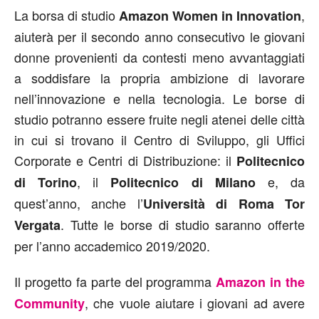
La borsa di studio
,
Amazon Women in Innovation
aiuterà per il secondo anno consecutivo le giovani
donne provenienti da contesti meno avvantaggiati
a soddisfare la propria ambizione di lavorare
nell’innovazione e nella tecnologia. Le borse di
studio potranno essere fruite negli atenei delle città
in cui si trovano il Centro di Sviluppo, gli Uffici
Corporate e Centri di Distribuzione: il
Politecnico
, il
e, da
di Torino
Politecnico di Milano
quest’anno, anche l’
Università di Roma Tor
. Tutte le borse di studio saranno offerte
Vergata
per l’anno accademico 2019/2020.
Il progetto fa parte del programma
Amazon in the
, che vuole aiutare i giovani ad avere
Community