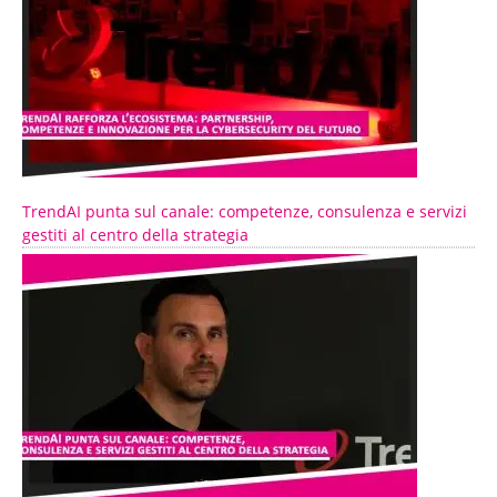
TrendAI punta sul canale: competenze, consulenza e servizi
gestiti al centro della strategia