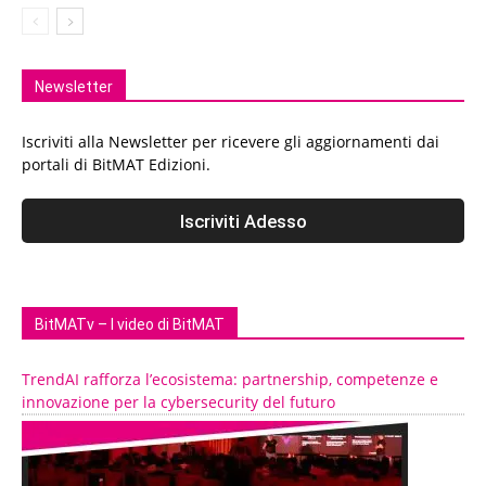
Newsletter
Iscriviti alla Newsletter per ricevere gli aggiornamenti dai
portali di BitMAT Edizioni.
BitMATv – I video di BitMAT
TrendAI rafforza l’ecosistema: partnership, competenze e
innovazione per la cybersecurity del futuro