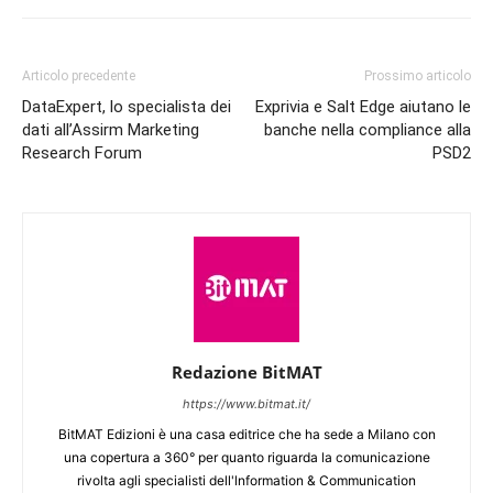
Articolo precedente
Prossimo articolo
DataExpert, lo specialista dei
Exprivia e Salt Edge aiutano le
dati all’Assirm Marketing
banche nella compliance alla
Research Forum
PSD2
Redazione BitMAT
https://www.bitmat.it/
BitMAT Edizioni è una casa editrice che ha sede a Milano con
una copertura a 360° per quanto riguarda la comunicazione
rivolta agli specialisti dell'lnformation & Communication