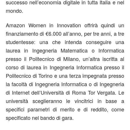
successo nell’economia digitale in tutta Italia e nel
mondo.
Amazon Women in Innovation offrirà quindi un
finanziamento di €6.000 all’anno, per tre anni, a tre
studentesse: una che intenda conseguire una
laurea in Ingegneria Matematica o Informatica
presso il Politecnico di Milano, un’altra iscritta al
corso di laurea in Ingegneria Informatica presso il
Politecnico di Torino e una terza impegnata presso
la facoltà di Ingegneria Informatica o di Ingegneria
di Internet dell’Università di Roma Tor Vergata. Le
università sceglieranno le vincitrici in base a
specifici parametri di merito e di reddito, come
specificato nel bando di gara.