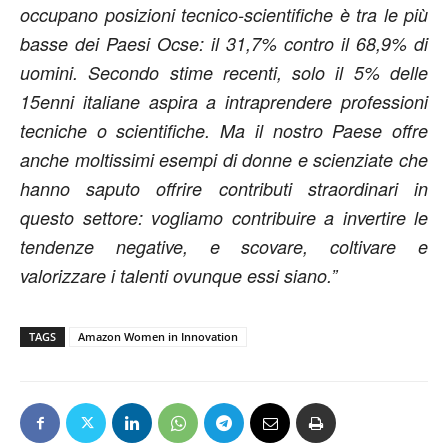
occupano posizioni tecnico-scientifiche è tra le più
basse dei Paesi Ocse: il 31,7% contro il 68,9% di
uomini. Secondo stime recenti, solo il 5% delle
15enni italiane aspira a intraprendere professioni
tecniche o scientifiche. Ma il nostro Paese offre
anche moltissimi esempi di donne e scienziate che
hanno saputo offrire contributi straordinari in
questo settore: vogliamo contribuire a invertire le
tendenze negative, e scovare, coltivare e
valorizzare i talenti ovunque essi siano.”
TAGS
Amazon Women in Innovation