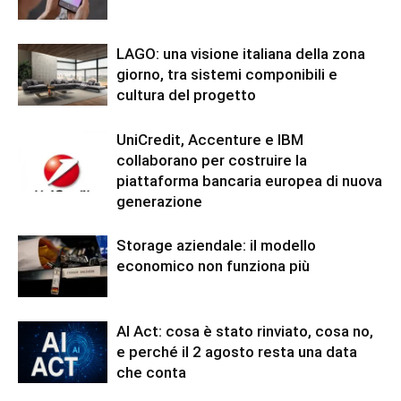
LAGO: una visione italiana della zona
giorno, tra sistemi componibili e
cultura del progetto
UniCredit, Accenture e IBM
collaborano per costruire la
piattaforma bancaria europea di nuova
generazione
Storage aziendale: il modello
economico non funziona più
AI Act: cosa è stato rinviato, cosa no,
e perché il 2 agosto resta una data
che conta