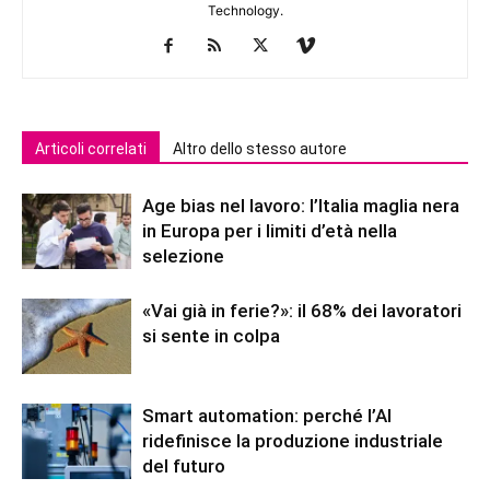
Technology.
Articoli correlati
Altro dello stesso autore
Age bias nel lavoro: l’Italia maglia nera
in Europa per i limiti d’età nella
selezione
«Vai già in ferie?»: il 68% dei lavoratori
si sente in colpa
Smart automation: perché l’AI
ridefinisce la produzione industriale
del futuro