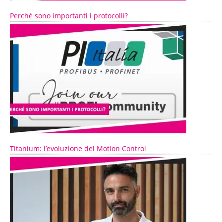
Perché sono importanti i protocolli?
Titanium: l’evoluzione del Motion Control