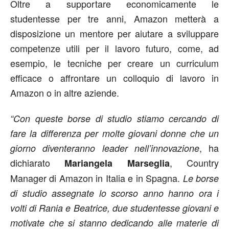
Oltre a supportare economicamente le
studentesse per tre anni, Amazon metterà a
disposizione un mentore per aiutare a sviluppare
competenze utili per il lavoro futuro, come, ad
esempio, le tecniche per creare un curriculum
efficace o affrontare un colloquio di lavoro in
Amazon o in altre aziende.
“Con queste borse di studio stiamo cercando di
fare la differenza per molte giovani donne che un
, ha
giorno diventeranno leader nell’innovazione
dichiarato
, Country
Mariangela Marseglia
Manager di Amazon in Italia e in Spagna.
Le borse
di studio assegnate lo scorso anno hanno ora i
volti di Rania e Beatrice, due studentesse giovani e
motivate ​​che si stanno dedicando alle materie di