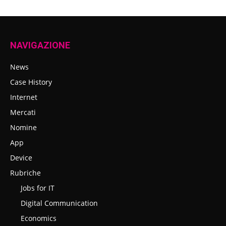
NAVIGAZIONE
News
Case History
Internet
Mercati
Nomine
App
Device
Rubriche
Jobs for IT
Digital Communication
Economics