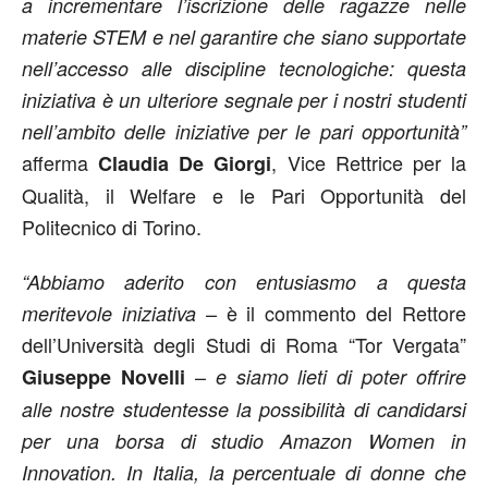
a incrementare l’iscrizione delle ragazze nelle
materie STEM e nel garantire che siano supportate
nell’accesso alle discipline tecnologiche: questa
iniziativa è un ulteriore segnale per i nostri studenti
nell’ambito delle iniziative per le pari opportunità”
afferma
, Vice Rettrice per la
Claudia De Giorgi
Qualità, il Welfare e le Pari Opportunità del
Politecnico di Torino.
“Abbiamo aderito con entusiasmo a questa
– è il commento del Rettore
meritevole iniziativa
dell’Università degli Studi di Roma “Tor Vergata”
–
Giuseppe Novelli
e siamo lieti di poter offrire
alle nostre studentesse la possibilità di candidarsi
per una borsa di studio Amazon Women in
Innovation. In Italia, la percentuale di donne che