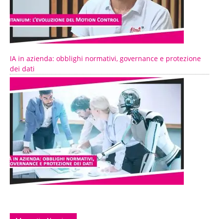
IA in azienda: obblighi normativi, governance e protezione
dei dati