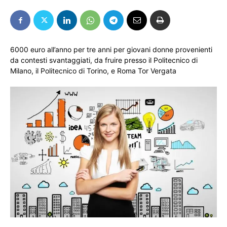
6000 euro all’anno per tre anni per giovani donne provenienti
da contesti svantaggiati, da fruire presso il Politecnico di
Milano, il Politecnico di Torino, e Roma Tor Vergata