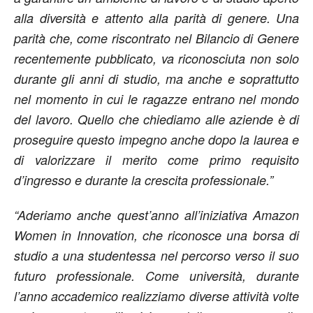
alla diversità e attento alla parità di genere. Una
parità che, come riscontrato nel Bilancio di Genere
recentemente pubblicato, va riconosciuta non solo
durante gli anni di studio, ma anche e soprattutto
nel momento in cui le ragazze entrano nel mondo
del lavoro. Quello che chiediamo alle aziende è di
proseguire questo impegno anche dopo la laurea e
di valorizzare il merito come primo requisito
d’ingresso e durante la crescita professionale.”
“Aderiamo anche quest’anno all’iniziativa Amazon
Women in Innovation, che riconosce una borsa di
studio a una studentessa nel percorso verso il suo
futuro professionale. Come università, durante
l’anno accademico realizziamo diverse attività volte