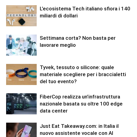
L’ecosistema Tech italiano sfiora i 140
miliardi di dollari
Settimana corta? Non basta per
lavorare meglio
Tyvek, tessuto o silicone: quale
materiale scegliere per i braccialetti
del tuo evento?
FiberCop realizza un’infrastruttura
nazionale basata su oltre 100 edge
data center
Just Eat Takeaway.com: in Italia il
nuovo assistente vocale con AI