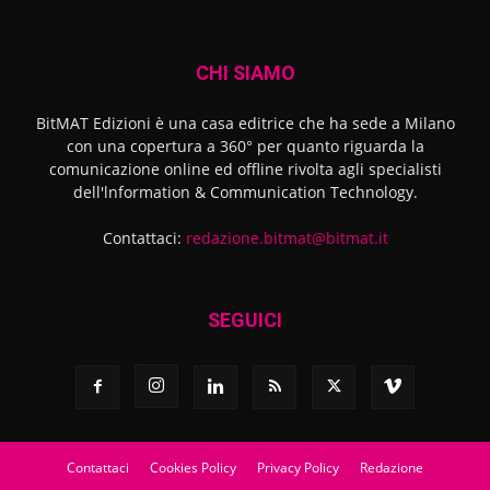
CHI SIAMO
BitMAT Edizioni è una casa editrice che ha sede a Milano
con una copertura a 360° per quanto riguarda la
comunicazione online ed offline rivolta agli specialisti
dell'lnformation & Communication Technology.
Contattaci:
redazione.bitmat@bitmat.it
SEGUICI
Contattaci
Cookies Policy
Privacy Policy
Redazione