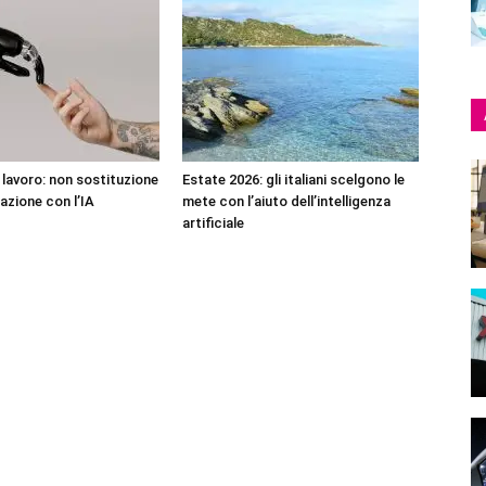
l lavoro: non sostituzione
Estate 2026: gli italiani scelgono le
azione con l’IA
mete con l’aiuto dell’intelligenza
artificiale