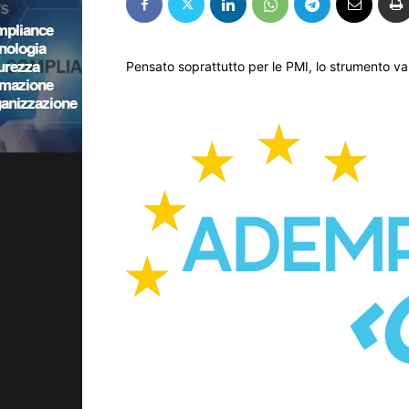
Pensato soprattutto per le PMI, lo strumento va 